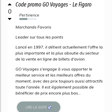
Code promo GO Voyages - Le Figaro
0
Pertinence
46%
Marchands Favoris
Leader sur tous les points
Lancé en 1997, il détient actuellement l'offre la
plus importante et la plus aboutie du secteur
de la vente en ligne de billets d'avion.
GO Voyages s'engage à vous apporter le
meilleur service et les meilleurs offres du
moment, avec des prix toujours aussi attractifs
toute l'année. Il est également possible de
bénéficier de prix encore plus bas...
LIRE LA SUITE