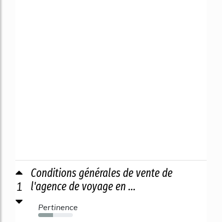
Conditions générales de vente de
1
l'agence de voyage en ...
Pertinence
43%