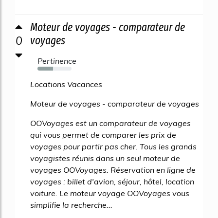
Moteur de voyages - comparateur de
0
voyages
Pertinence
45%
Locations Vacances
Moteur de voyages - comparateur de voyages
OOVoyages est un comparateur de voyages
qui vous permet de comparer les prix de
voyages pour partir pas cher. Tous les grands
voyagistes réunis dans un seul moteur de
voyages OOVoyages. Réservation en ligne de
voyages : billet d'avion, séjour, hôtel, location
voiture. Le moteur voyage OOVoyages vous
simplifie la recherche...