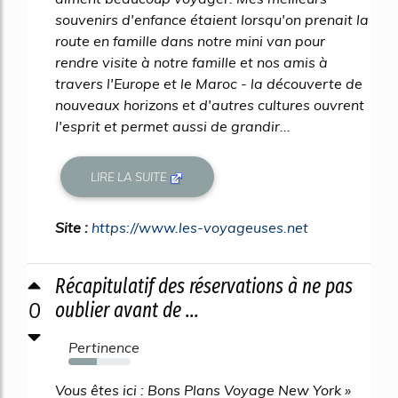
souvenirs d'enfance étaient lorsqu'on prenait la
route en famille dans notre mini van pour
rendre visite à notre famille et nos amis à
travers l'Europe et le Maroc - la découverte de
nouveaux horizons et d'autres cultures ouvrent
l'esprit et permet aussi de grandir...
LIRE LA SUITE
Site :
https://www.les-voyageuses.net
Récapitulatif des réservations à ne pas
0
oublier avant de ...
Pertinence
46%
Vous êtes ici : Bons Plans Voyage New York »