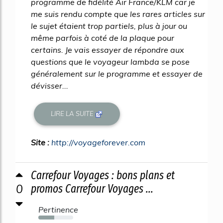
programme de fidélité Air France/KLM car je
me suis rendu compte que les rares articles sur
le sujet étaient trop partiels, plus à jour ou
même parfois à coté de la plaque pour
certains. Je vais essayer de répondre aux
questions que le voyageur lambda se pose
généralement sur le programme et essayer de
dévisser...
LIRE LA SUITE
Site :
http://voyageforever.com
Carrefour Voyages : bons plans et
0
promos Carrefour Voyages ...
Pertinence
45%