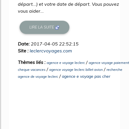
départ...) et votre date de départ. Vous pouvez
vous aider...
LIRE LA SUITE
Date:
2017-04-05 22:52:15
Site :
leclercvoyages.com
Thèmes liés :
/
agence e voyage leclerc
agence voyage paiement
/
/
cheque vacances
agence voyage leclerc billet avion
recherche
/
agence e voyage pas cher
agence de voyage leclerc