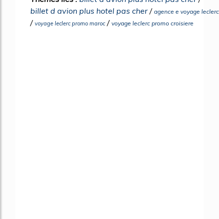
billet d avion plus hotel pas cher
/
agence e voyage leclerc
/
/
voyage leclerc promo croisiere
voyage leclerc promo maroc