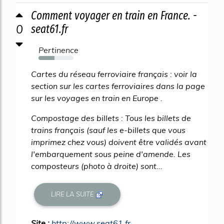
Comment voyager en train en France. -
0
seat61.fr
Pertinence
46%
Cartes du réseau ferroviaire français : voir la
section sur les cartes ferroviaires dans la page
sur les voyages en train en Europe .
Compostage des billets : Tous les billets de
trains français (sauf les e-billets que vous
imprimez chez vous) doivent être validés avant
l'embarquement sous peine d'amende. Les
composteurs (photo à droite) sont...
LIRE LA SUITE
Site :
http://www.seat61.fr