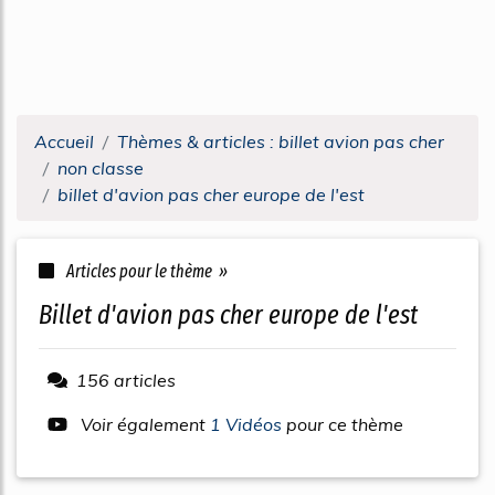
Accueil
Thèmes & articles : billet avion pas cher
non classe
billet d'avion pas cher europe de l'est
Articles pour le thème »
billet d'avion pas cher europe de l'est
156 articles
Voir également
1 Vidéos
pour ce thème