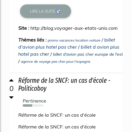
LIRE LA SUITE
Site :
http://blog.voyager-aux-etats-unis.com
Thèmes liés :
/
billet
promo vacances location voiture
d'avion plus hotel pas cher
/
billet d avion plus
hotel pas cher
/
billet d'avion pas cher europe de l'est
/
agence de voyage pas cher pour l'espagne
Réforme de la SNCF: un cas d'école -
0
Politicoboy
Pertinence
45%
Réforme de la SNCF: un cas d'école
Réforme de la SNCF: un cas d'école