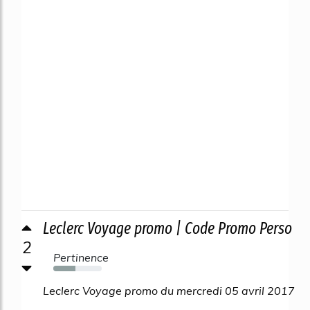
Leclerc Voyage promo | Code Promo Perso
2
Pertinence
46%
Leclerc Voyage promo du mercredi 05 avril 2017