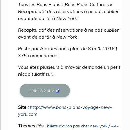
Tous les Bons Plans » Bons Plans Culturels »
Récapitulatif des réservations à ne pas oublier
avant de partir à New York
Récapitulatif des réservations à ne pas oublier
avant de partir à New York
Posté par Alex les bons plans le 8 août 2016 |
375 commentaires
Vous êtes plusieurs à m'avoir demandé un petit
récapitulatif sur...
LIRE LA SUITE
Site :
http://www.bons-plans-voyage-new-
york.com
Thèmes liés :
/
billets d'avion pas cher new york
vol +