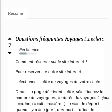
Résumé
Questions fréquentes Voyages E.Leclerc
7
Pertinence
42%
Comment réserver sur le site internet ?
Pour réserver sur notre site internet :
sélectionnez l'offre de voyages de votre choix.
Depuis la page décrivant l'offre, sélectionnez le
nombre de voyageurs, la durée du voyages (séjour,
location, circuit, croisière...), la ville de départ
quand il y a lieu (port, aéroport, station de