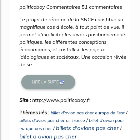
politicoboy Commentaires 51 commentaires
Le projet de réforme de la SNCF constitue un
magnifique cas d'école, à tout point de vue. Il
permet d'expliciter les divers positionnements
politiques, les différentes conceptions
économiques, et cristallise les enjeux
idéologiques et sociétaux. Une occasion rêvée
de se...
LIRE LA SUITE
Site :
http://www.politicoboy.fr
Thèmes liés :
/
billet d'avion pas cher europe de l'est
/
billets d'avion pas cher air france
billet d'avion pour
billets d'avions pas cher
/
/
europe pas cher
billet d avion pas cher