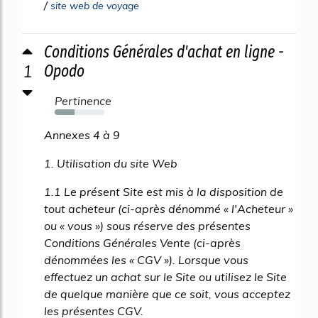
/
site web de voyage
Conditions Générales d'achat en ligne -
1
Opodo
Pertinence
40%
Annexes 4 à 9
1. Utilisation du site Web
1.1 Le présent Site est mis à la disposition de
tout acheteur (ci-après dénommé « l'Acheteur »
ou « vous ») sous réserve des présentes
Conditions Générales Vente (ci-après
dénommées les « CGV »). Lorsque vous
effectuez un achat sur le Site ou utilisez le Site
de quelque manière que ce soit, vous acceptez
les présentes CGV.