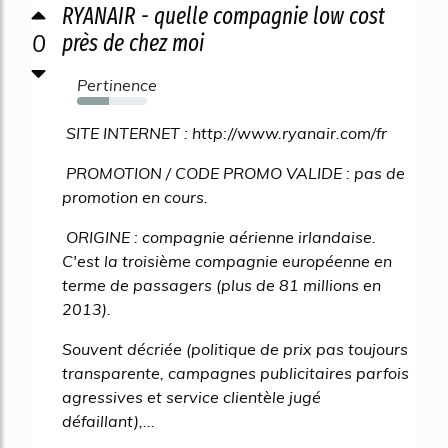
RYANAIR - quelle compagnie low cost
0
près de chez moi
Pertinence
46%
SITE INTERNET : http://www.ryanair.com/fr
PROMOTION / CODE PROMO VALIDE : pas de
promotion en cours.
ORIGINE : compagnie aérienne irlandaise.
C'est la troisième compagnie européenne en
terme de passagers (plus de 81 millions en
2013).
Souvent décriée (politique de prix pas toujours
transparente, campagnes publicitaires parfois
agressives et service clientèle jugé
défaillant),...