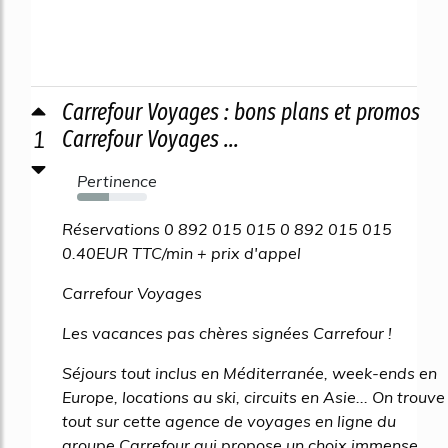
Carrefour Voyages : bons plans et promos
1
Carrefour Voyages ...
Pertinence
45%
Réservations 0 892 015 015 0 892 015 015
0.40EUR TTC/min + prix d'appel
Carrefour Voyages
Les vacances pas chères signées Carrefour !
Séjours tout inclus en Méditerranée, week-ends en
Europe, locations au ski, circuits en Asie... On trouve
tout sur cette agence de voyages en ligne du
groupe Carrefour qui propose un choix immense