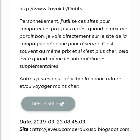
46%
http://www.kayak.fr/flights
Personnellement, j'utilise ces sites pour
comparer les prix puis après, quand le prix me
paraît bon, je vais directement sur le site de la
compagnie aérienne pour réserver. C'est
souvent au même prix et si c'est plus cher, cela
évite quand même les intermédiaires
supplémentaires.
Autres pistes pour dénicher la bonne affaire
et/ou voyager moins cher:
LIRE LA SUITE
Date:
2019-03-23 08:45:03
Site :
http://jeveuxcamperauxusa.blogspot.com