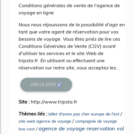
Conditions générales de vente de l'agence de
voyage en ligne
Nous nous réjouissons de la possibilité d'agir en
tant que votre agent de réservation pour vos
besoins de voyage. Vous êtes priés de lire ces
Conditions Générales de Vente (CGV) avant
d'utiliser les services et le site Web de
tripsta.fr. En utilisant ou effectuant une
réservation sur notre site, vous acceptez les...
LIRE LA SUITE
Site :
http://www.tripsta.fr
Thèmes liés :
/
billet d'avion pas cher europe de l'est
/
site web agence de voyage
compagnie de voyage
agence de voyage reservation vol
/
low cost