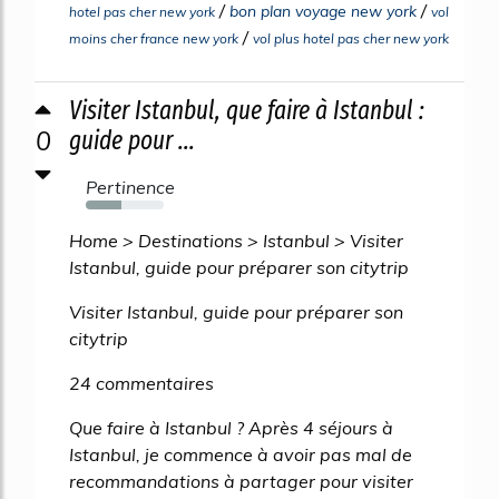
/
/
bon plan voyage new york
hotel pas cher new york
vol
/
moins cher france new york
vol plus hotel pas cher new york
Visiter Istanbul, que faire à Istanbul :
0
guide pour ...
Pertinence
46%
Home > Destinations > Istanbul > Visiter
Istanbul, guide pour préparer son citytrip
Visiter Istanbul, guide pour préparer son
citytrip
24 commentaires
Que faire à Istanbul ? Après 4 séjours à
Istanbul, je commence à avoir pas mal de
recommandations à partager pour visiter