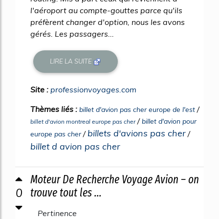
l'aéroport au compte-gouttes parce qu'ils
préfèrent changer d'option, nous les avons
gérés. Les passagers...
LIRE LA SUITE
Site :
professionvoyages.com
Thèmes liés :
/
billet d'avion pas cher europe de l'est
/
billet d'avion pour
billet d'avion montreal europe pas cher
billets d'avions pas cher
/
/
europe pas cher
billet d avion pas cher
Moteur De Recherche Voyage Avion – on
0
trouve tout les ...
Pertinence