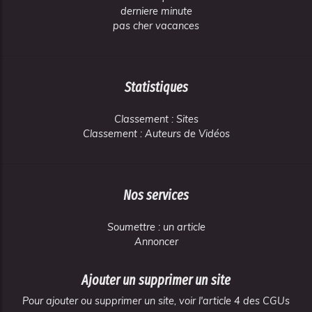
derniere minute
pas cher vacances
Statistiques
Classement : Sites
Classement : Auteurs de Vidéos
Nos services
Soumettre : un article
Annoncer
Ajouter un supprimer un site
Pour ajouter ou supprimer un site, voir l'article 4 des CGUs