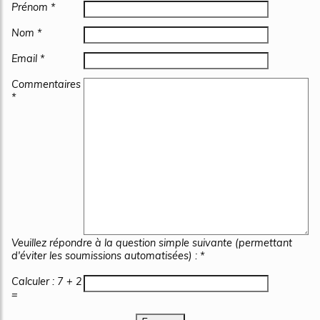
Prénom *
Nom *
Email *
Commentaires
*
Veuillez répondre à la question simple suivante (permettant
d'éviter les soumissions automatisées) : *
Calculer : 7 + 2
=