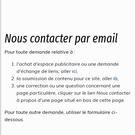
Nous contacter par email
Pour toute demande relative à :
l'achat d'espace publicitaire ou une demande
d'échange de liens, aller
ici
,
la soumission de contenu pour ce site, aller
là
,
une correction ou une question concernant une
page particulière, cliquer sur le lien
Nous contacter
à propos d'une page
situé en bas de cette page.
Pour toute autre demande, utiliser le formulaire ci-
dessous.