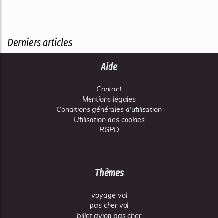
Derniers articles
Aide
Contact
Mentions légales
Conditions générales d'utilisation
Utilisation des cookies
RGPD
Thèmes
voyage vol
pas cher vol
billet avion pas cher