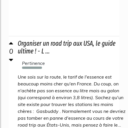
Organiser un road trip aux USA, le guide
0
ultime ! - L ...
Pertinence
257%
Une sois sur la route, le tarif de l'essence est
beaucoup moins cher qu'en France. Du coup, on
n'achète pas son essence au litre mais au galon
(qui correspond à environ 3,8 litres). Sachez qu'un
site existe pour trouver les stations les moins
chères : Gasbuddy . Normalement vous ne devriez
pas tomber en panne d'essence au cours de votre
road trip aux États-Unis, mais pensez à faire le...