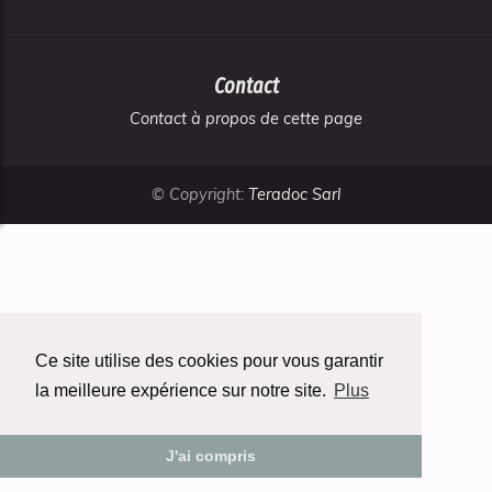
Contact
Contact à propos de cette page
© Copyright:
Teradoc Sarl
Ce site utilise des cookies pour vous garantir
la meilleure expérience sur notre site.
Plus
J'ai compris