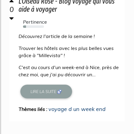
L'Oiseau Rose - Blog voyage qui vous
0
aide à voyager
Pertinence
14%
Découvrez l'article de la semaine !
Trouver les hôtels avec les plus belles vues
grâce à "Millevista" !
C'est au cours d'un week-end à Nice, près de
chez moi, que j'ai pu découvrir un...
LIRE LA SUITE
voyage d un week end
Thèmes liés :