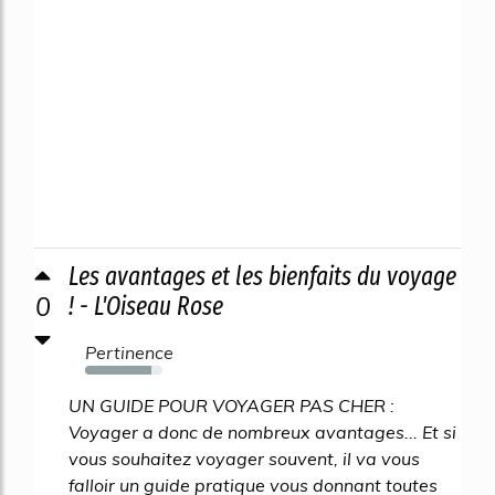
Les avantages et les bienfaits du voyage
0
! - L'Oiseau Rose
Pertinence
86%
UN GUIDE POUR VOYAGER PAS CHER :
Voyager a donc de nombreux avantages... Et si
vous souhaitez voyager souvent, il va vous
falloir un guide pratique vous donnant toutes