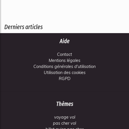
Derniers articles
Aide
Contact
Mentions légales
Conditions générales d'utilisation
Utilisation des cookies
RGPD
Thèmes
voyage vol
pas cher vol