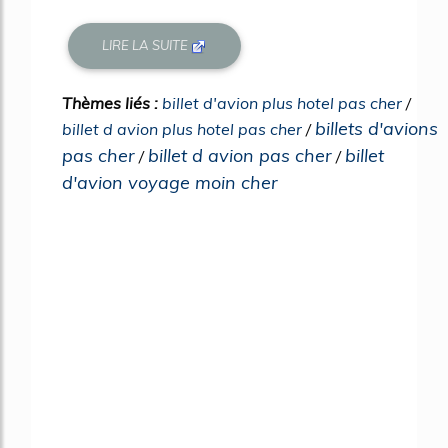
LIRE LA SUITE
Thèmes liés :
billet d'avion plus hotel pas cher
/
billets d'avions
billet d avion plus hotel pas cher
/
pas cher
billet d avion pas cher
billet
/
/
d'avion voyage moin cher