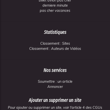
billet avion pas cher
derniere minute
pas cher vacances
Statistiques
Classement : Sites
Classement : Auteurs de Vidéos
Nos services
Soumettre : un article
Annoncer
Ajouter un supprimer un site
Pour ajouter ou supprimer un site, voir l'article 4 des CGUs