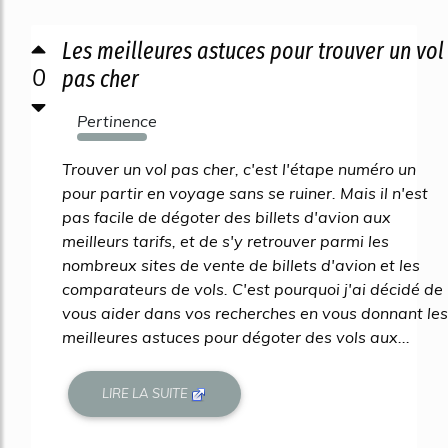
Les meilleures astuces pour trouver un vol
0
pas cher
Pertinence
7677%
Trouver un vol pas cher, c'est l'étape numéro un
pour partir en voyage sans se ruiner. Mais il n'est
pas facile de dégoter des billets d'avion aux
meilleurs tarifs, et de s'y retrouver parmi les
nombreux sites de vente de billets d'avion et les
comparateurs de vols. C'est pourquoi j'ai décidé de
vous aider dans vos recherches en vous donnant les
meilleures astuces pour dégoter des vols aux...
LIRE LA SUITE