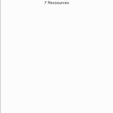
7 Ressources