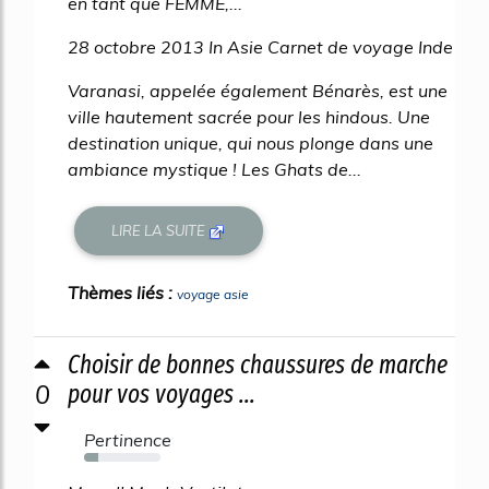
en tant que FEMME,...
28 octobre 2013 In Asie Carnet de voyage Inde
Varanasi, appelée également Bénarès, est une
ville hautement sacrée pour les hindous. Une
destination unique, qui nous plonge dans une
ambiance mystique ! Les Ghats de...
LIRE LA SUITE
Thèmes liés :
voyage asie
Choisir de bonnes chaussures de marche
0
pour vos voyages ...
Pertinence
18%