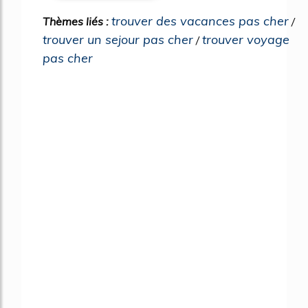
trouver des vacances pas cher
Thèmes liés :
/
trouver un sejour pas cher
trouver voyage
/
pas cher