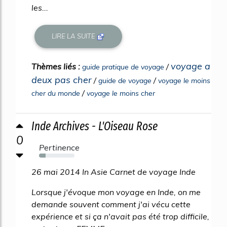
les...
LIRE LA SUITE
voyage a
Thèmes liés :
/
guide pratique de voyage
deux pas cher
/
/
guide de voyage
voyage le moins
/
cher du monde
voyage le moins cher
Inde Archives - L'Oiseau Rose
0
Pertinence
19%
26 mai 2014 In Asie Carnet de voyage Inde
Lorsque j'évoque mon voyage en Inde, on me
demande souvent comment j'ai vécu cette
expérience et si ça n'avait pas été trop difficile,