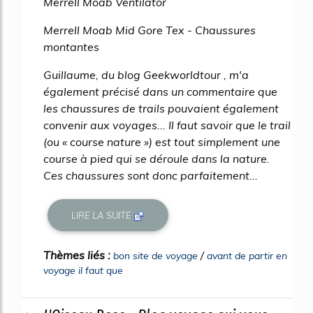
Merrell Moab Ventilator
Merrell Moab Mid Gore Tex - Chaussures
montantes
Guillaume, du blog Geekworldtour , m'a
également précisé dans un commentaire que
les chaussures de trails pouvaient également
convenir aux voyages... Il faut savoir que le trail
(ou « course nature ») est tout simplement une
course à pied qui se déroule dans la nature.
Ces chaussures sont donc parfaitement...
LIRE LA SUITE
Thèmes liés :
/
bon site de voyage
avant de partir en
voyage il faut que