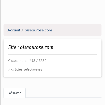
Accueil
oiseaurose.com
Site : oiseaurose.com
Classement : 148 / 1282
7 articles sélectionnés
Résumé