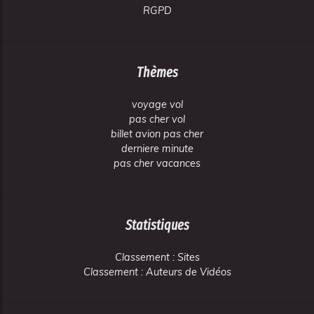
RGPD
Thèmes
voyage vol
pas cher vol
billet avion pas cher
derniere minute
pas cher vacances
Statistiques
Classement : Sites
Classement : Auteurs de Vidéos