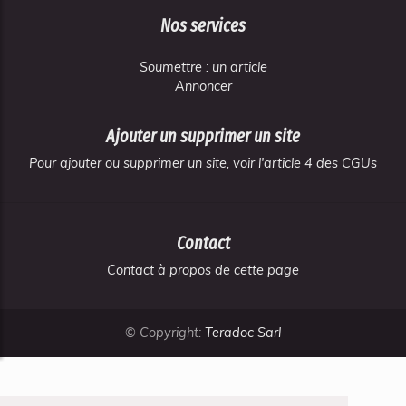
Nos services
Soumettre : un article
Annoncer
Ajouter un supprimer un site
Pour ajouter ou supprimer un site, voir l'article 4 des CGUs
Contact
Contact à propos de cette page
© Copyright:
Teradoc Sarl