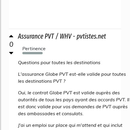
Assurance PVT / WHV - pvtistes.net
0
Pertinence
242%
Questions pour toutes les destinations
L'assurance Globe PVT est-elle valide pour toutes
les destinations PVT ?
Oui, le contrat Globe PVT est valide auprès des
autorités de tous les pays ayant des accords PVT. Il
est donc valide pour vos demandes de PVT auprès
des ambassades et consulats.
J'ai un emploi sur place qui m'attend et qui inclut