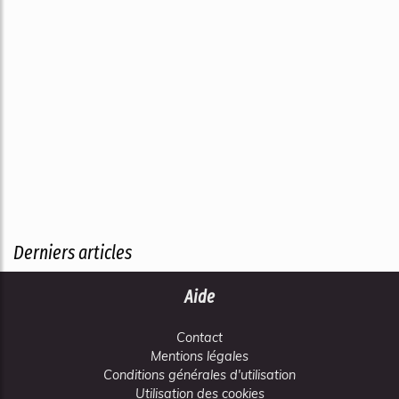
Derniers articles
Aide
Contact
Mentions légales
Conditions générales d'utilisation
Utilisation des cookies