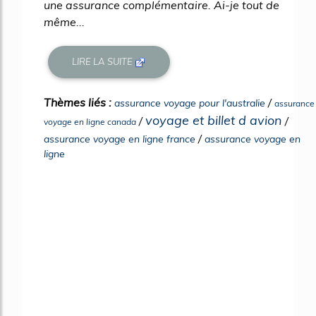
une assurance complémentaire. Ai-je tout de
même...
LIRE LA SUITE
Thèmes liés :
/
assurance voyage pour l'australie
assurance
voyage et billet d avion
/
/
voyage en ligne canada
/
assurance voyage en ligne france
assurance voyage en
ligne