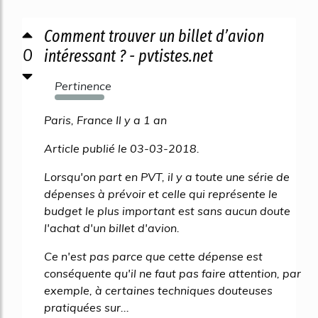
Comment trouver un billet d’avion
0
intéressant ? - pvtistes.net
Pertinence
4437%
Paris, France Il y a 1 an
Article publié le 03-03-2018.
Lorsqu'on part en PVT, il y a toute une série de
dépenses à prévoir et celle qui représente le
budget le plus important est sans aucun doute
l'achat d'un billet d'avion.
Ce n'est pas parce que cette dépense est
conséquente qu'il ne faut pas faire attention, par
exemple, à certaines techniques douteuses
pratiquées sur...