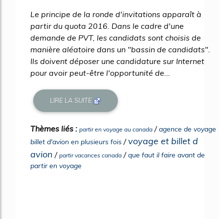
Le principe de la ronde d'invitations apparaît à
partir du quota 2016. Dans le cadre d'une
demande de PVT, les candidats sont choisis de
manière aléatoire dans un "bassin de candidats".
Ils doivent déposer une candidature sur Internet
pour avoir peut-être l'opportunité de...
LIRE LA SUITE
Thèmes liés :
/
agence de voyage
partir en voyage au canada
voyage et billet d
/
billet d'avion en plusieurs fois
avion
/
/
que faut il faire avant de
partir vacances canada
partir en voyage