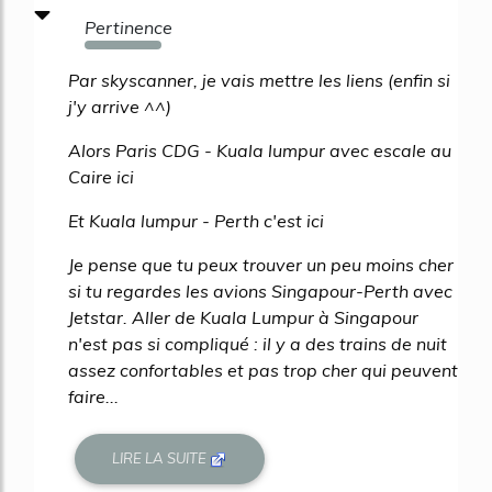
Pertinence
221%
Par skyscanner, je vais mettre les liens (enfin si
j'y arrive ^^)
Alors Paris CDG - Kuala lumpur avec escale au
Caire ici
Et Kuala lumpur - Perth c'est ici
Je pense que tu peux trouver un peu moins cher
si tu regardes les avions Singapour-Perth avec
Jetstar. Aller de Kuala Lumpur à Singapour
n'est pas si compliqué : il y a des trains de nuit
assez confortables et pas trop cher qui peuvent
faire...
LIRE LA SUITE