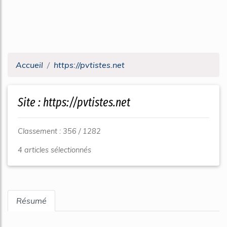
Accueil
https://pvtistes.net
Site : https://pvtistes.net
Classement : 356 / 1282
4 articles sélectionnés
Résumé