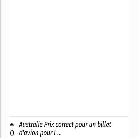
Australie Prix correct pour un billet
0
d'avion pour l ...