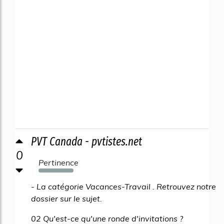
PVT Canada - pvtistes.net
0
Pertinence
230%
- La catégorie Vacances-Travail . Retrouvez notre
dossier sur le sujet.
02 Qu'est-ce qu'une ronde d'invitations ?