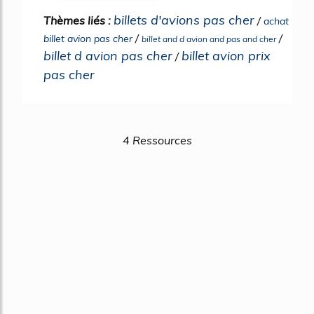
billets d'avions pas cher
Thèmes liés :
/
achat
/
/
billet avion pas cher
billet and d avion and pas and cher
billet d avion pas cher
billet avion prix
/
pas cher
4 Ressources