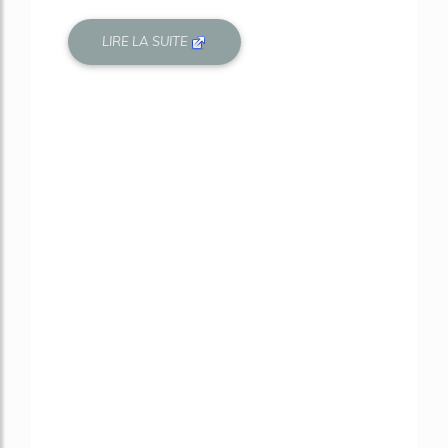
LIRE LA SUITE