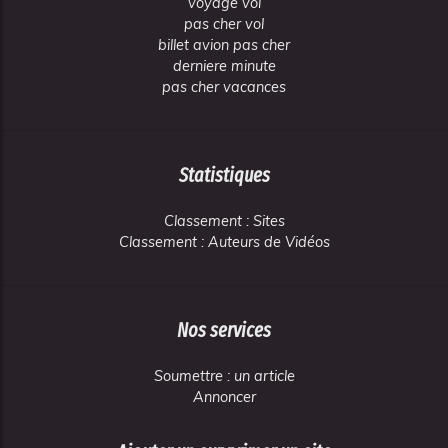
voyage vol
pas cher vol
billet avion pas cher
derniere minute
pas cher vacances
Statistiques
Classement : Sites
Classement : Auteurs de Vidéos
Nos services
Soumettre : un article
Annoncer