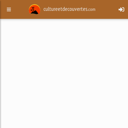
cultureetdecouvertes.
com