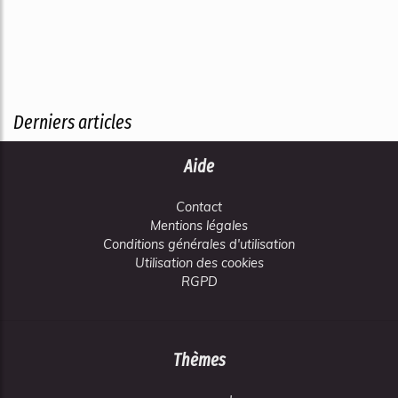
Derniers articles
Aide
Contact
Mentions légales
Conditions générales d'utilisation
Utilisation des cookies
RGPD
Thèmes