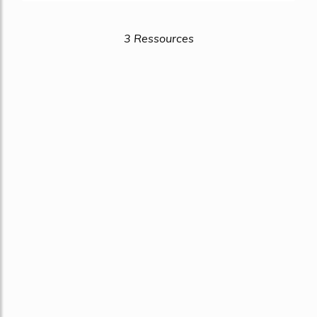
3 Ressources