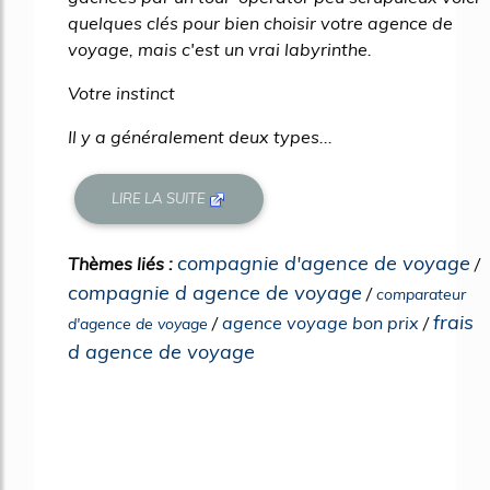
quelques clés pour bien choisir votre agence de
voyage, mais c'est un vrai labyrinthe.
Votre instinct
Il y a généralement deux types...
LIRE LA SUITE
compagnie d'agence de voyage
Thèmes liés :
/
compagnie d agence de voyage
/
comparateur
frais
/
agence voyage bon prix
/
d'agence de voyage
d agence de voyage