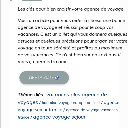
331%
Les clés pour bien choisir votre agence de voyage
Voici un article pour vous aider à choisir une bonne
agence de voyage et réussir pour le coup vos
vacances. C'est un billet qui vous donnera quelques
astuces et quelques précisions pour organiser votre
voyage en toute sérénité et profitez au maximum
de vos vacances. Ce n'est bien sur pas exhaustif
mais ça permettra aux...
LIRE LA SUITE
vacances plus agence de
Thèmes liés :
voyages
/
/
agence
bon plan voyage europe de l'est
voyage sejour france
/
agence de voyage vacances
agence voyage sejour
/
france