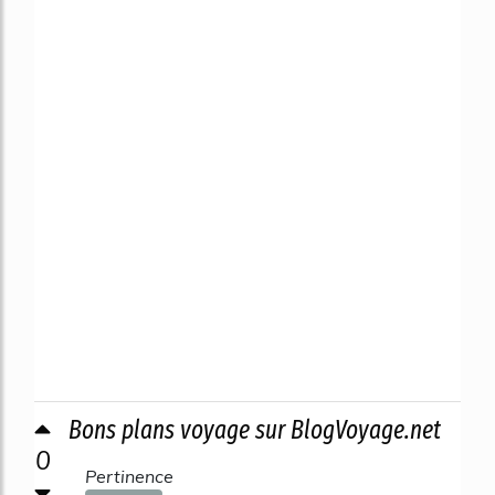
Bons plans voyage sur BlogVoyage.net
0
Pertinence