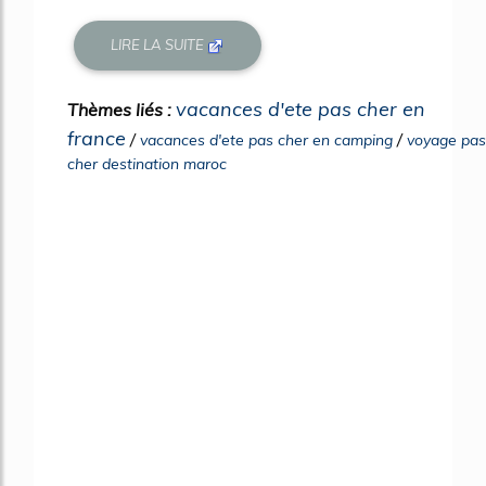
LIRE LA SUITE
vacances d'ete pas cher en
Thèmes liés :
france
/
/
vacances d'ete pas cher en camping
voyage pas
cher destination maroc