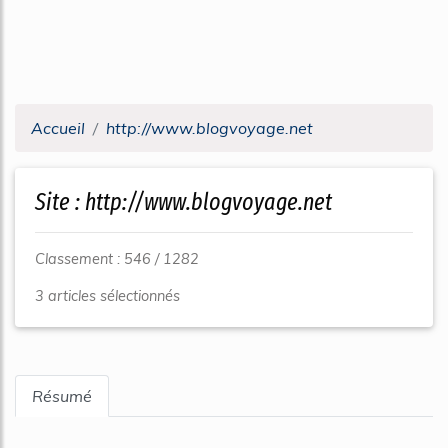
Accueil
http://www.blogvoyage.net
Site : http://www.blogvoyage.net
Classement : 546 / 1282
3 articles sélectionnés
Résumé