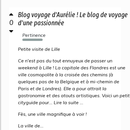
Blog voyage d'Aurélie ! Le blog de voyage
0
d'une passionnée
Pertinence
2193%
Petite visite de Lille
Ce n'est pas du tout ennuyeux de passer un
weekend à Lille ! La capitale des Flandres est une
ville cosmopolite à la croisée des chemins (à
quelques pas de la Belgique et à mi-chemin de
Paris et de Londres). Elle a pour attrait la
gastronomie et des atouts artistiques. Voici un petit
cityguide pour... Lire la suite ...
Fès, une ville magnifique à voir !
La ville de...