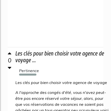
Les clés pour bien choisir votre agence de
0
voyage ...
Pertinence
810%
Les clés pour bien choisir votre agence de voyage
A l'approche des congés d'été, vous n'avez peut-
être pas encore réservé votre séjour, alors, pour
que vos réservations de vacances ne soient pas
gâchées par un tour-operator peu scrupuleux voici