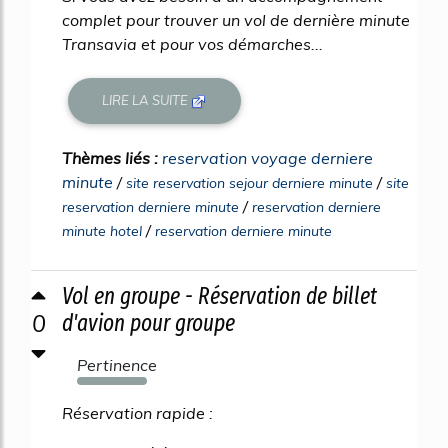
complet pour trouver un vol de dernière minute
Transavia et pour vos démarches...
LIRE LA SUITE
Thèmes liés :
reservation voyage derniere
minute
/
/
site reservation sejour derniere minute
site
/
reservation derniere minute
reservation derniere
/
minute hotel
reservation derniere minute
Vol en groupe - Réservation de billet
0
d'avion pour groupe
Pertinence
677%
Réservation rapide :