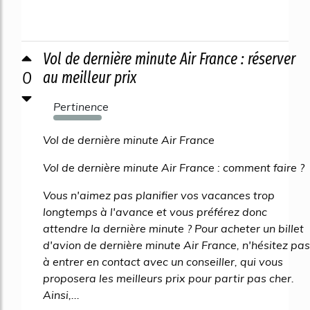
Vol de dernière minute Air France : réserver
0
au meilleur prix
Pertinence
3345%
Vol de dernière minute Air France
Vol de dernière minute Air France : comment faire ?
Vous n'aimez pas planifier vos vacances trop
longtemps à l'avance et vous préférez donc
attendre la dernière minute ? Pour acheter un billet
d'avion de dernière minute Air France, n'hésitez pas
à entrer en contact avec un conseiller, qui vous
proposera les meilleurs prix pour partir pas cher.
Ainsi,...