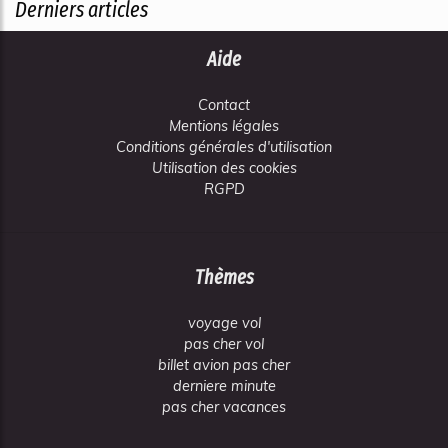
Derniers articles
Aide
Contact
Mentions légales
Conditions générales d'utilisation
Utilisation des cookies
RGPD
Thèmes
voyage vol
pas cher vol
billet avion pas cher
derniere minute
pas cher vacances