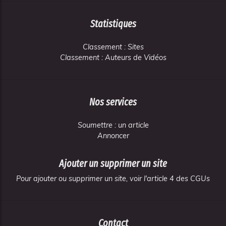
Statistiques
Classement : Sites
Classement : Auteurs de Vidéos
Nos services
Soumettre : un article
Annoncer
Ajouter un supprimer un site
Pour ajouter ou supprimer un site, voir l'article 4 des CGUs
Contact