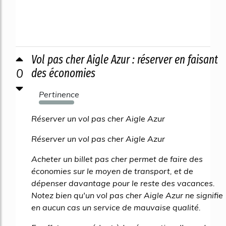
Vol pas cher Aigle Azur : réserver en faisant
0
des économies
Pertinence
2705%
Réserver un vol pas cher Aigle Azur
Réserver un vol pas cher Aigle Azur
Acheter un billet pas cher permet de faire des
économies sur le moyen de transport, et de
dépenser davantage pour le reste des vacances.
Notez bien qu'un vol pas cher Aigle Azur ne signifie
en aucun cas un service de mauvaise qualité.