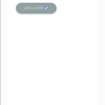
LIRE LA SUITE