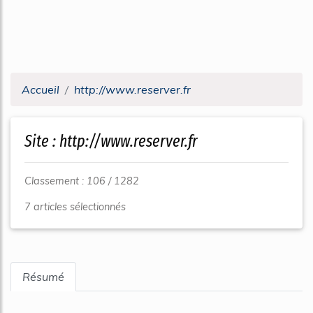
Accueil
http://www.reserver.fr
Site : http://www.reserver.fr
Classement : 106 / 1282
7 articles sélectionnés
Résumé