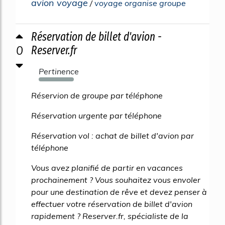
avion voyage
/
voyage organise groupe
Réservation de billet d'avion -
0
Reserver.fr
Pertinence
318%
Réservion de groupe par téléphone
Réservation urgente par téléphone
Réservation vol : achat de billet d'avion par
téléphone
Vous avez planifié de partir en vacances
prochainement ? Vous souhaitez vous envoler
pour une destination de rêve et devez penser à
effectuer votre réservation de billet d'avion
rapidement ? Reserver.fr, spécialiste de la