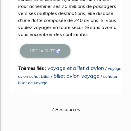
Pour acheminer ses 70 millions de passagers
vers ses multiples destinations, elle dispose
d'une flotte composée de 240 avions. Si vous
voulez voyager en toute sécurité sans avoir à
vous encombrer des contraintes...
LIRE LA SUITE
voyage et billet d avion
Thèmes liés :
/
voyage
billet avion voyage
/
/
avion achat billet
acheter
billet de voyage
7 Ressources