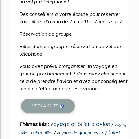
un vol par téléphone !
Des conseillers à votre écoute pour réserver
vos billets d'avion de 7h à 21h - 7 jours sur 7.
Réservation de groupe
Billet d'avion groupe : réservation de vol par
téléphone
Vous avez prévu d'organiser un voyage en
groupe prochainement ? Vous avez choisi pour
cela de prendre l'avion et avez par conséquent
besoin d'effectuer une réservation...
LIRE LA SUITE
voyage et billet d avion
Thèmes liés :
/
voyage
billet
/
/
avion achat billet
voyage de groupe avion