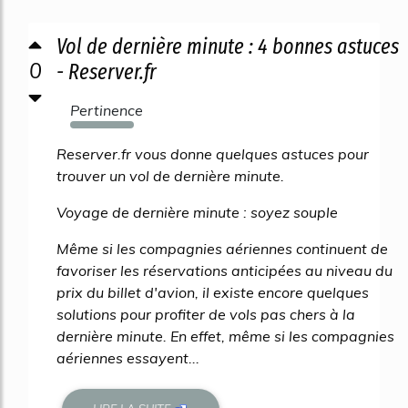
Vol de dernière minute : 4 bonnes astuces
0
- Reserver.fr
Pertinence
3450%
Reserver.fr vous donne quelques astuces pour
trouver un vol de dernière minute.
Voyage de dernière minute : soyez souple
Même si les compagnies aériennes continuent de
favoriser les réservations anticipées au niveau du
prix du billet d'avion, il existe encore quelques
solutions pour profiter de vols pas chers à la
dernière minute. En effet, même si les compagnies
aériennes essayent...