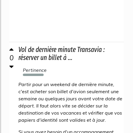
Vol de dernière minute Transavia :
0
réserver un billet à ...
Pertinence
1682%
Partir pour un weekend de dernière minute,
c'est acheter son billet d'avion seulement une
semaine ou quelques jours avant votre date de
départ. Il faut alors vite se décider sur la
destination de vos vacances et vérifier que vos
papiers d'identité sont valides et à jour.
Si vous avez besoin d'un accompagnement