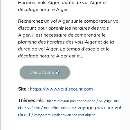
Horaires vols Alger, durée de vol Alger et
décalage horaire Alger
Recherchez un vol Alger sur le comparateur vol
discount pour obtenir les horaires des vols
Alger. Il est nécessaire de comprendre le
planning des horaires des vols Alger et de la
durée de vol Alger. Le temps d'escale et le
décalage horaire Alger est à...
LIRE LA SUITE
Site :
https://www.voldiscount.com
Thèmes liés :
/
voyage pas
billets d'avion pas cher algerie
/
/
voyage pas cher vol
cher vol sec
pas cher vol sec
direct
/
comparateur billet avion pas cher algerie