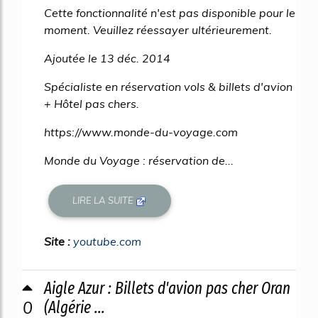
Cette fonctionnalité n'est pas disponible pour le
moment. Veuillez réessayer ultérieurement.
Ajoutée le 13 déc. 2014
Spécialiste en réservation vols & billets d'avion
+ Hôtel pas chers.
https://www.monde-du-voyage.com
Monde du Voyage : réservation de...
LIRE LA SUITE
Site :
youtube.com
Aigle Azur : Billets d'avion pas cher Oran
0
(Algérie ...