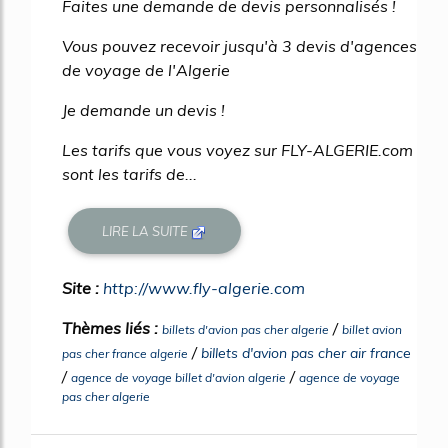
Faites une demande de devis personnalisés !
Vous pouvez recevoir jusqu'à 3 devis d'agences
de voyage de l'Algerie
Je demande un devis !
Les tarifs que vous voyez sur FLY-ALGERIE.com
sont les tarifs de...
LIRE LA SUITE
Site :
http://www.fly-algerie.com
Thèmes liés :
/
billets d'avion pas cher algerie
billet avion
/
billets d'avion pas cher air france
pas cher france algerie
/
/
agence de voyage billet d'avion algerie
agence de voyage
pas cher algerie