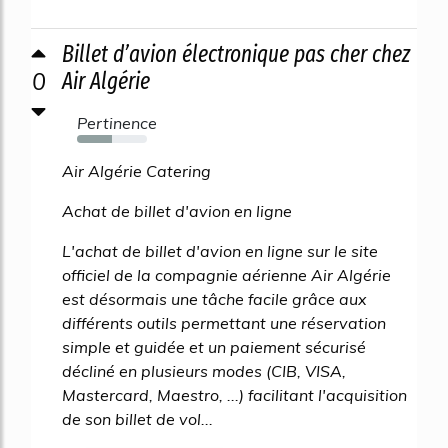
Billet d’avion électronique pas cher chez
0
Air Algérie
Pertinence
50%
Air Algérie Catering
Achat de billet d'avion en ligne
L'achat de billet d'avion en ligne sur le site
officiel de la compagnie aérienne Air Algérie
est désormais une tâche facile grâce aux
différents outils permettant une réservation
simple et guidée et un paiement sécurisé
décliné en plusieurs modes (CIB, VISA,
Mastercard, Maestro, ...) facilitant l'acquisition
de son billet de vol...