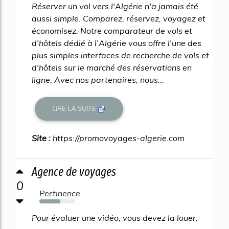
Réserver un vol vers l'Algérie n'a jamais été
aussi simple. Comparez, réservez, voyagez et
économisez. Notre comparateur de vols et
d'hôtels dédié à l'Algérie vous offre l'une des
plus simples interfaces de recherche de vols et
d'hôtels sur le marché des réservations en
ligne. Avec nos partenaires, nous...
LIRE LA SUITE
Site :
https://promovoyages-algerie.com
Agence de voyages
0
Pertinence
58%
Pour évaluer une vidéo, vous devez la louer.