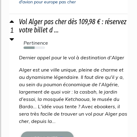
d'avion pour europe pas cher
Vol Alger pas cher dès 109,98 € : réservez
1
votre billet d ...
Pertinence
51%
Dernier appel pour le vol à destination d'Alger
Alger est une ville unique, pleine de charme et
au dynamisme légendaire. Il faut dire qu'il y a,
au sein du poumon économique de l'Algérie,
largement de quoi voir : la casbah, le jardin
d'essai, la mosquée Ketchaoua, le musée du
Bardo... L'idée vous tente ? Avec ebookers, il
sera très facile de trouver un vol pour Alger pas
cher, depuis la...