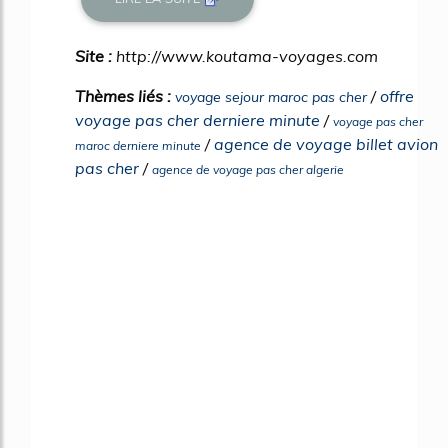
Site :
http://www.koutama-voyages.com
Thèmes liés :
/
offre
voyage sejour maroc pas cher
voyage pas cher derniere minute
/
voyage pas cher
/
agence de voyage billet avion
maroc derniere minute
pas cher
/
agence de voyage pas cher algerie