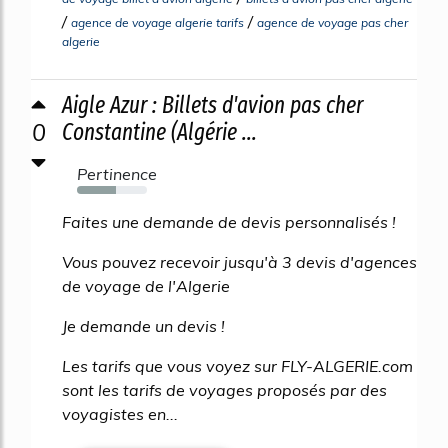
/
/
agence de voyage algerie tarifs
agence de voyage pas cher
algerie
Aigle Azur : Billets d'avion pas cher
0
Constantine (Algérie ...
Pertinence
56%
Faites une demande de devis personnalisés !
Vous pouvez recevoir jusqu'à 3 devis d'agences
de voyage de l'Algerie
Je demande un devis !
Les tarifs que vous voyez sur FLY-ALGERIE.com
sont les tarifs de voyages proposés par des
voyagistes en...