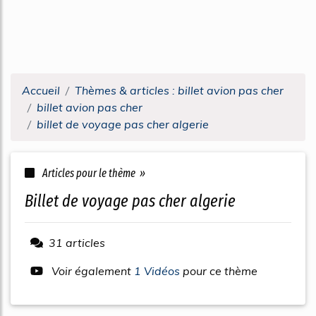
Accueil
Thèmes & articles : billet avion pas cher
billet avion pas cher
billet de voyage pas cher algerie
Articles pour le thème »
billet de voyage pas cher algerie
31 articles
Voir également
1 Vidéos
pour ce thème