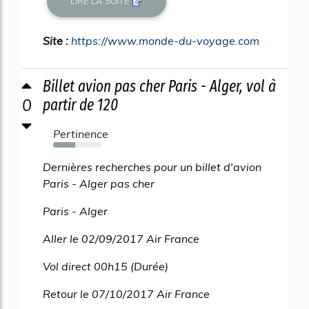
LIRE LA SUITE
Site :
https://www.monde-du-voyage.com
Billet avion pas cher Paris - Alger, vol à
0
partir de 120
Pertinence
45%
Dernières recherches pour un billet d'avion
Paris - Alger pas cher
Paris - Alger
Aller le 02/09/2017 Air France
Vol direct 00h15 (Durée)
Retour le 07/10/2017 Air France