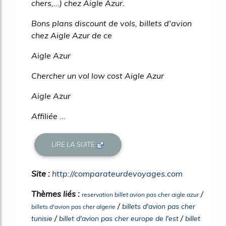
chers,...) chez Aigle Azur.
Bons plans discount de vols, billets d'avion
chez Aigle Azur de ce
Aigle Azur
Chercher un vol low cost Aigle Azur
Aigle Azur
Affiliée ...
LIRE LA SUITE
Site :
http://comparateurdevoyages.com
Thèmes liés :
/
reservation billet avion pas cher aigle azur
/
billets d'avion pas cher
billets d'avion pas cher algerie
/
/
tunisie
billet d'avion pas cher europe de l'est
billet