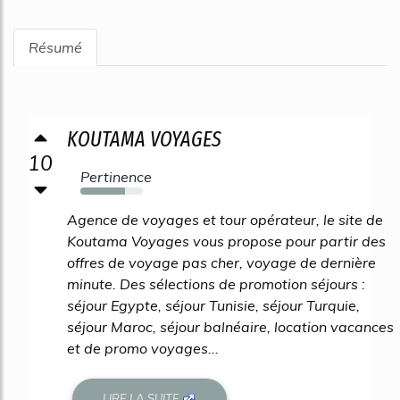
Résumé
KOUTAMA VOYAGES
10
Pertinence
72%
Agence de voyages et tour opérateur, le site de
Koutama Voyages vous propose pour partir des
offres de voyage pas cher, voyage de dernière
minute. Des sélections de promotion séjours :
séjour Egypte, séjour Tunisie, séjour Turquie,
séjour Maroc, séjour balnéaire, location vacances
et de promo voyages...
LIRE LA SUITE