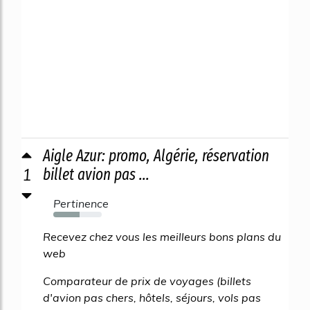
Aigle Azur: promo, Algérie, réservation
1
billet avion pas ...
Pertinence
54%
Recevez chez vous les meilleurs bons plans du
web
Comparateur de prix de voyages (billets
d'avion pas chers, hôtels, séjours, vols pas