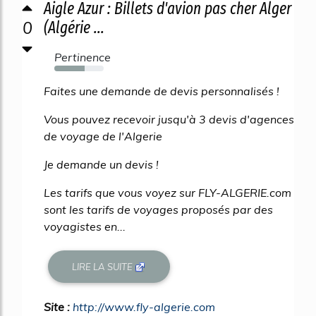
Aigle Azur : Billets d'avion pas cher Alger
0
(Algérie ...
Pertinence
62%
Faites une demande de devis personnalisés !
Vous pouvez recevoir jusqu'à 3 devis d'agences
de voyage de l'Algerie
Je demande un devis !
Les tarifs que vous voyez sur FLY-ALGERIE.com
sont les tarifs de voyages proposés par des
voyagistes en...
LIRE LA SUITE
Site :
http://www.fly-algerie.com