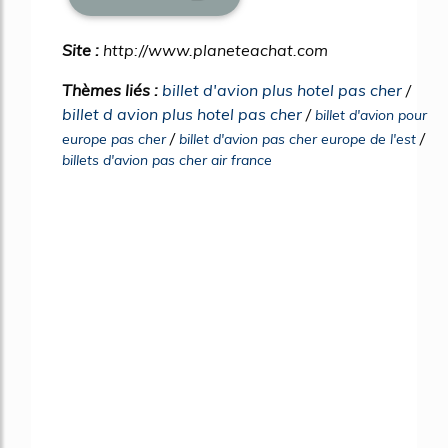
Site :
http://www.planeteachat.com
Thèmes liés :
billet d'avion plus hotel pas cher
/
billet d avion plus hotel pas cher
/
billet d'avion pour
/
/
europe pas cher
billet d'avion pas cher europe de l'est
billets d'avion pas cher air france