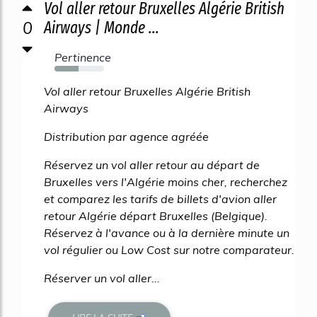
Vol aller retour Bruxelles Algérie British
0
Airways | Monde ...
Pertinence
49%
Vol aller retour Bruxelles Algérie British
Airways
Distribution par agence agréée
Réservez un vol aller retour au départ de
Bruxelles vers l'Algérie moins cher, recherchez
et comparez les tarifs de billets d'avion aller
retour Algérie départ Bruxelles (Belgique).
Réservez à l'avance ou à la dernière minute un
vol régulier ou Low Cost sur notre comparateur.
Réserver un vol aller...