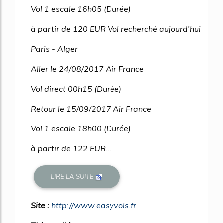
Vol 1 escale 16h05 (Durée)
à partir de 120 EUR Vol recherché aujourd'hui
Paris - Alger
Aller le 24/08/2017 Air France
Vol direct 00h15 (Durée)
Retour le 15/09/2017 Air France
Vol 1 escale 18h00 (Durée)
à partir de 122 EUR...
LIRE LA SUITE
Site :
http://www.easyvols.fr