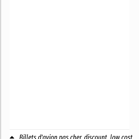
Billets d'avion pas cher, discount, low cost,