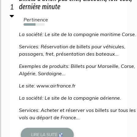
1
dernière minute
Pertinence
55%
La société: Le site de la compagnie maritime Corse.
Services: Réservation de billets pour véhicules,
passagers, fret, présentation des bateaux...
Exemples de produits: Billets pour Marseille, Corse,
Algérie, Sardaigne...
Le site: www.airfrance.fr
La société: Le site de la compagnie aérienne.
Services: Acheter et réserver vos billets sur tous les
vols au départ de France...
LIRE LA SUITE