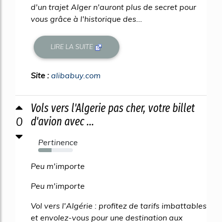
d'un trajet Alger n'auront plus de secret pour
vous grâce à l'historique des...
LIRE LA SUITE
Site :
alibabuy.com
Vols vers l'Algerie pas cher, votre billet
0
d'avion avec ...
Pertinence
39%
Peu m'importe
Peu m'importe
Vol vers l'Algérie : profitez de tarifs imbattables
et envolez-vous pour une destination aux