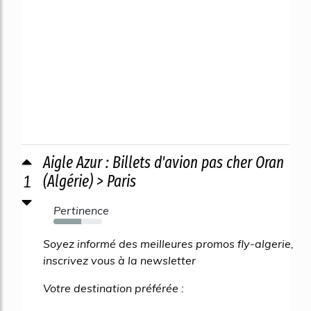
Aigle Azur : Billets d'avion pas cher Oran
1
(Algérie) > Paris
Pertinence
57%
Soyez informé des meilleures promos fly-algerie,
inscrivez vous à la newsletter
Votre destination préférée :