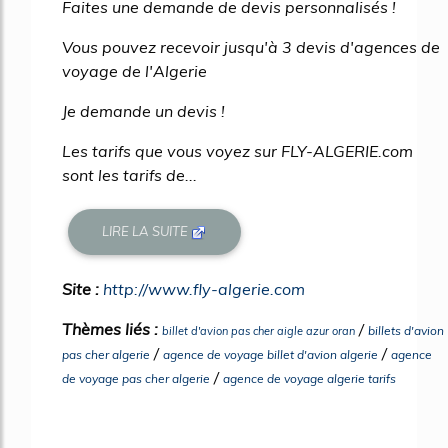
Faites une demande de devis personnalisés !
Vous pouvez recevoir jusqu'à 3 devis d'agences de
voyage de l'Algerie
Je demande un devis !
Les tarifs que vous voyez sur FLY-ALGERIE.com
sont les tarifs de...
LIRE LA SUITE
Site :
http://www.fly-algerie.com
Thèmes liés :
/
billets d'avion
billet d'avion pas cher aigle azur oran
/
/
pas cher algerie
agence de voyage billet d'avion algerie
agence
/
de voyage pas cher algerie
agence de voyage algerie tarifs