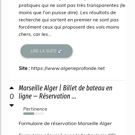
pratiques qui ne sont pas très transparentes (le
moins que l'on puisse dire). Les résultats de
recherche qui sortent en premier ne sont pas
forcément ceux qui proposent des vols moins
chers, car les...
LIRE LA SUITE
Site :
https://www.algerieprofonde.net
Marseille Alger | Billet de bateau en
0
ligne — Réservation ...
Pertinence
52%
Formulaire de réservation Marseille Alger