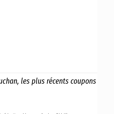
chan, les plus récents coupons