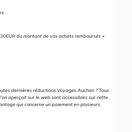
es
 30EUR du montant de vos achats remboursés +
toutes dernières réductions Voyages Auchan ? Tous
on aperçoit sur le web sont accessibles sur cette
vantage qui concerne un paiement en plusieurs