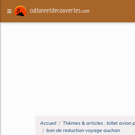
cultureetdecouvertes.
com
Accueil
Thèmes & articles : billet avion 
bon de reduction voyage auchan