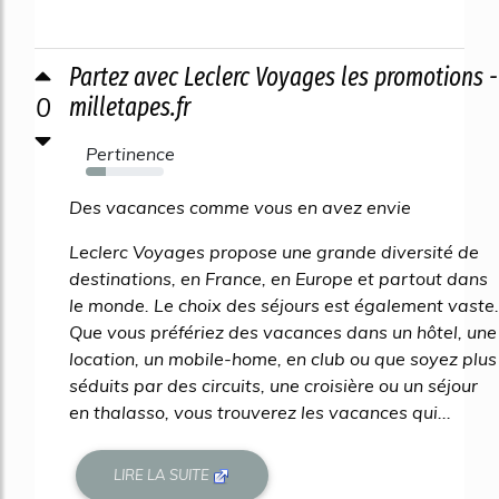
Partez avec Leclerc Voyages les promotions -
0
milletapes.fr
Pertinence
26%
Des vacances comme vous en avez envie
Leclerc Voyages propose une grande diversité de
destinations, en France, en Europe et partout dans
le monde. Le choix des séjours est également vaste.
Que vous préfériez des vacances dans un hôtel, une
location, un mobile-home, en club ou que soyez plus
séduits par des circuits, une croisière ou un séjour
en thalasso, vous trouverez les vacances qui...
LIRE LA SUITE