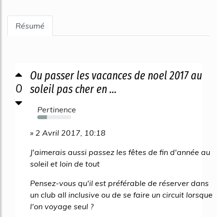
Résumé
Ou passer les vacances de noel 2017 au
0
soleil pas cher en ...
Pertinence
28%
» 2 Avril 2017, 10:18
J'aimerais aussi passez les fêtes de fin d'année au
soleil et loin de tout
Pensez-vous qu'il est préférable de réserver dans
un club all inclusive ou de se faire un circuit lorsque
l'on voyage seul ?