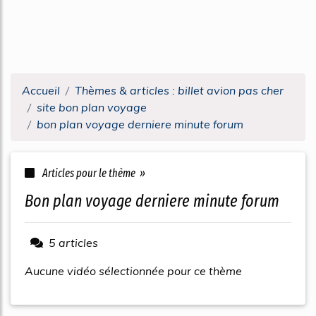
Accueil
Thèmes & articles : billet avion pas cher
site bon plan voyage
bon plan voyage derniere minute forum
Articles pour le thème »
bon plan voyage derniere minute forum
5 articles
Aucune vidéo sélectionnée pour ce thème