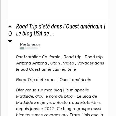
Road Trip d’été dans l’Ouest américain |
0
Le blog USA de ...
Pertinence
23%
Par Mathilde Californie , Road trip , Road trip
Arizona Arizona , Utah , Video , Voyager dans
le Sud Ouest américain édité le
Road Trip d'été dans l'Ouest américain
Bienvenue sur mon blog ! Je m'appelle
Mathilde, d'où le nom du blog « Le Blog de
Mathilde » et je vis à Boston, aux Etats-Unis
depuis janvier 2012. Ce blog regroupe aussi
bien tous mes voyages aux Etats-Unis que la