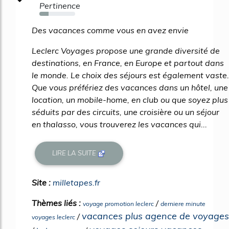
Pertinence
26%
Des vacances comme vous en avez envie
Leclerc Voyages propose une grande diversité de
destinations, en France, en Europe et partout dans
le monde. Le choix des séjours est également vaste.
Que vous préfériez des vacances dans un hôtel, une
location, un mobile-home, en club ou que soyez plus
séduits par des circuits, une croisière ou un séjour
en thalasso, vous trouverez les vacances qui...
LIRE LA SUITE
Site :
milletapes.fr
Thèmes liés :
/
voyage promotion leclerc
derniere minute
vacances plus agence de voyages
/
voyages leclerc