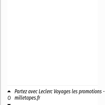
Partez avec Leclerc Voyages les promotions -
0
milletapes.fr