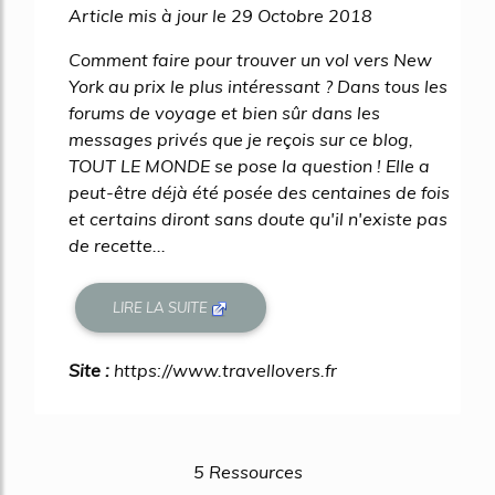
Article mis à jour le 29 Octobre 2018
Comment faire pour trouver un vol vers New
York au prix le plus intéressant ? Dans tous les
forums de voyage et bien sûr dans les
messages privés que je reçois sur ce blog,
TOUT LE MONDE se pose la question ! Elle a
peut-être déjà été posée des centaines de fois
et certains diront sans doute qu'il n'existe pas
de recette...
LIRE LA SUITE
Site :
https://www.travellovers.fr
5 Ressources