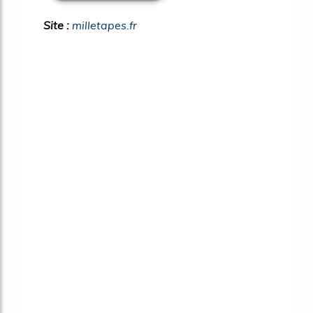
Site :
milletapes.fr