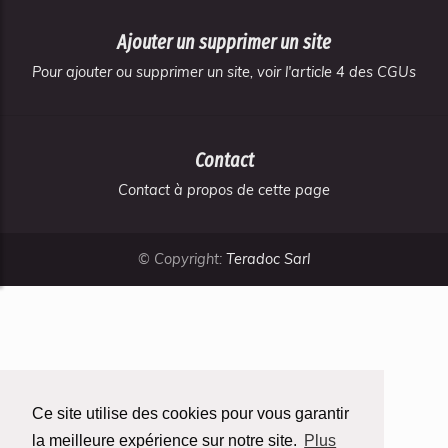
Ajouter un supprimer un site
Pour ajouter ou supprimer un site, voir l'article 4 des CGUs
Contact
Contact à propos de cette page
© Copyright:
Teradoc Sarl
Ce site utilise des cookies pour vous garantir
la meilleure expérience sur notre site.
Plus