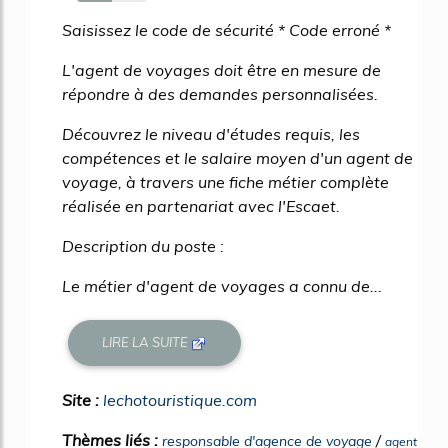
50%
Saisissez le code de sécurité * Code erroné *
L'agent de voyages doit être en mesure de
répondre à des demandes personnalisées.
Découvrez le niveau d'études requis, les
compétences et le salaire moyen d'un agent de
voyage, à travers une fiche métier complète
réalisée en partenariat avec l'Escaet.
Description du poste :
Le métier d'agent de voyages a connu de...
LIRE LA SUITE
Site :
lechotouristique.com
Thèmes liés :
/
responsable d'agence de voyage
agent