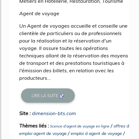
Métiers en Hôtellerie, Restauration, Tourisme
Agent de voyage
Un Agent de voyages accueille et conseille une
clientèle de particuliers ou de professionnels
pour la réalisation et la réservation d'un
voyage. Il assure toutes les opérations
techniques allant de la réservation des moyens
de transport et des prestations touristiques à
l'émission des billets, en relation avec les
producteurs...
LIRE LA SUITE
Site :
dimension-bts.com
Thèmes liés :
/
offres d
licence d'agent de voyage en ligne
/
/
emploi agent de voyage
emploi d agent de voyage