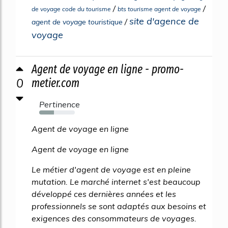
/
/
de voyage code du tourisme
bts tourisme agent de voyage
site d'agence de
/
agent de voyage touristique
voyage
Agent de voyage en ligne - promo-
0
metier.com
Pertinence
42%
Agent de voyage en ligne
Agent de voyage en ligne
Le métier d'agent de voyage est en pleine
mutation. Le marché internet s'est beaucoup
développé ces dernières années et les
professionnels se sont adaptés aux besoins et
exigences des consommateurs de voyages.