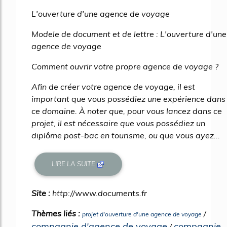
40%
L'ouverture d'une agence de voyage
Modele de document et de lettre : L'ouverture d'une
agence de voyage
Comment ouvrir votre propre agence de voyage ?
Afin de créer votre agence de voyage, il est
important que vous possédiez une expérience dans
ce domaine. À noter que, pour vous lancez dans ce
projet, il est nécessaire que vous possédiez un
diplôme post-bac en tourisme, ou que vous ayez...
LIRE LA SUITE
Site :
http://www.documents.fr
Thèmes liés :
/
projet d'ouverture d'une agence de voyage
compagnie d'agence de voyage
compagnie
/