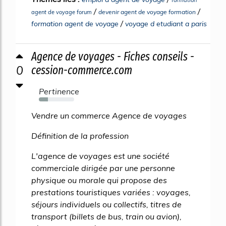
formation
/
/
devenir agent de voyage formation
agent de voyage forum
/
formation agent de voyage
voyage d etudiant a paris
Agence de voyages - Fiches conseils -
0
cession-commerce.com
Pertinence
25%
Vendre un commerce Agence de voyages
Définition de la profession
L'agence de voyages est une société
commerciale dirigée par une personne
physique ou morale qui propose des
prestations touristiques variées : voyages,
séjours individuels ou collectifs, titres de
transport (billets de bus, train ou avion),