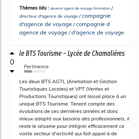
Thèmes liés :
/
devenir agent de voyage formation
compagnie
/
directeur d'agence de voyage
d'agence de voyage
compagnie d
/
agence de voyage
d'agence de voyage
/
le BTS Tourisme – Lycée de Chamalières
0
Pertinence
37%
Les deux BTS AGTL (Animation et Gestion
Touristiques Locales) et VPT (Ventes et
Productions Touristiques) ont laissé place à un
unique BTS Tourisme. Tenant compte des
évolutions de ces dernières années et donc
mieux adapté aux besoins des professionnels, il
reste le sésame pour intégrer efficacement ce
vaste secteur d'activité qui fait appel à de