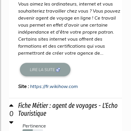
Vous aimez les ordinateurs, internet et vous
souhaiteriez travailler chez vous ? Vous pouvez
devenir agent de voyage en ligne ! Ce travail
vous permet en effet d'avoir une certaine
indépendance et d'être votre propre patron.
Certains sites internet vous offrent des
formations et des certifications qui vous
permettront de créer votre agence de...
LIRE LA SUITE
Site :
https://fr.wikihow.com
Fiche Métier : agent de voyages - L'Echo
0
Touristique
Pertinence