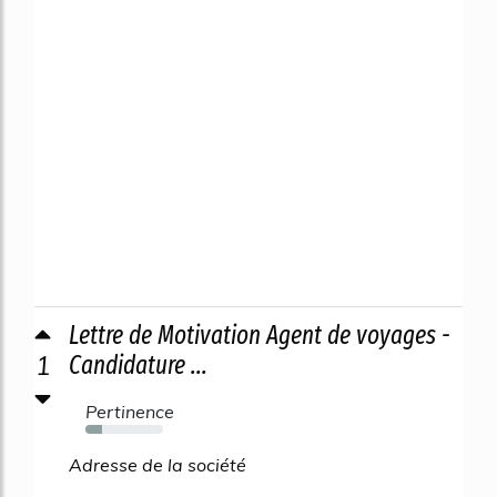
Lettre de Motivation Agent de voyages -
1
Candidature ...
Pertinence
21%
Adresse de la société