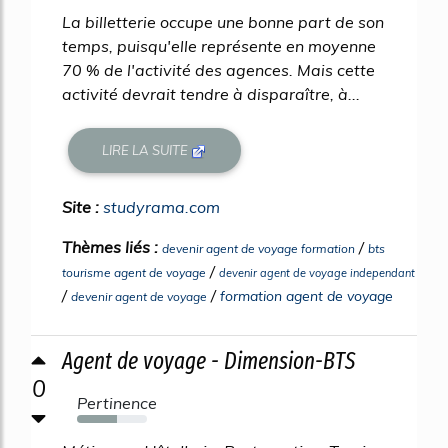
La billetterie occupe une bonne part de son
temps, puisqu'elle représente en moyenne
70 % de l'activité des agences. Mais cette
activité devrait tendre à disparaître, à...
LIRE LA SUITE
Site :
studyrama.com
Thèmes liés :
/
devenir agent de voyage formation
bts
/
tourisme agent de voyage
devenir agent de voyage independant
/
/
formation agent de voyage
devenir agent de voyage
Agent de voyage - Dimension-BTS
0
Pertinence
57%