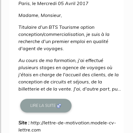
Paris, le Mercredi 05 Avril 2017
Madame, Monsieur,
Titulaire d'un BTS Tourisme option
conception/commercialisation, je suis à la
recherche d'un premier emploi en qualité
d'agent de voyages.
Au cours de ma formation, j'ai effectué
plusieurs stages en agence de voyages où
j'étais en charge de l'accueil des clients, de la
conception de circuits et séjours, de la
billetterie et de la vente. J'ai, d'autre part, pu...
LIRE LA SUITE
Site :
http://lettre-de-motivation.modele-cv-
lettre.com