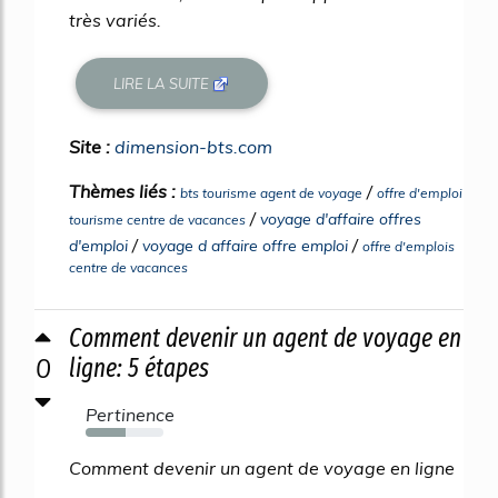
très variés.
LIRE LA SUITE
Site :
dimension-bts.com
Thèmes liés :
/
bts tourisme agent de voyage
offre d'emploi
/
voyage d'affaire offres
tourisme centre de vacances
/
/
d'emploi
voyage d affaire offre emploi
offre d'emplois
centre de vacances
Comment devenir un agent de voyage en
0
ligne: 5 étapes
Pertinence
52%
Comment devenir un agent de voyage en ligne