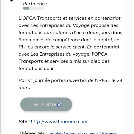
Pertinence
29%
L'OPCA Transports et services en partenariat
avec Les Entreprises du Voyage propose des
formations aux salariés d'un à deux jours dans
9 domaines de compétence dont le digital, les
RH, ou encore le service client. En partenariat
avec Les Entreprises du voyage, l'OPCA
Transports et services a mis sur pied des
formations pour...
Paris : journée portes ouvertes de l'IREST le 24
mars...
LIRE LA SUITE
Site :
http://www.tourmag.com
Thèmes liés :
/
emploi d agent de voyage