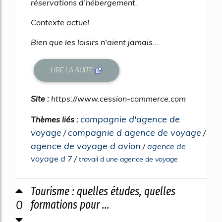
réservations d'hébergement.
Contexte actuel
Bien que les loisirs n'aient jamais...
LIRE LA SUITE
Site :
https://www.cession-commerce.com
compagnie d'agence de
Thèmes liés :
voyage
compagnie d agence de voyage
/
/
agence de voyage d avion
/
agence de
voyage d 7
/
travail d une agence de voyage
Tourisme : quelles études, quelles
0
formations pour ...