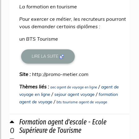
La formation en tourisme
Pour exercer ce métier, les recruteurs pourront
vous demander certains diplômes :
un BTS Tourisme
LIRE LA SUITE
Site :
http://promo-metier.com
Thèmes liés :
/
agent de
aec agent de voyage en ligne
/
/
voyage en ligne
sejour agent voyage
formation
/
agent de voyage
bts tourisme agent de voyage
Formation agent d'escale - Ecole
0
Supérieure de Tourisme