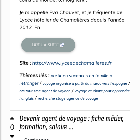
Je m'appelle Eva Chauvet, et je fréquente de
Lycée hôtelier de Chamalières depuis l'année
2013. En...
LIRE LA SUITE
Site :
http://www.lyceedechamalieres.fr
Thèmes liés :
partir en vacances en famille a
/
/
l'etranger
voyage organise a partir du maroc vers l'espagne
/
bts tourisme agent de voyage
voyage etudiant pour apprendre
/
l'anglais
recherche stage agence de voyage
Devenir agent de voyage : fiche métier,
0
formation, salaire ...
Pertinence