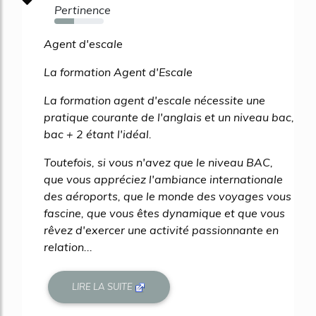
Pertinence
40%
Agent d'escale
La formation Agent d'Escale
La formation agent d'escale nécessite une
pratique courante de l'anglais et un niveau bac,
bac + 2 étant l'idéal.
Toutefois, si vous n'avez que le niveau BAC,
que vous appréciez l'ambiance internationale
des aéroports, que le monde des voyages vous
fascine, que vous êtes dynamique et que vous
rêvez d'exercer une activité passionnante en
relation...
LIRE LA SUITE