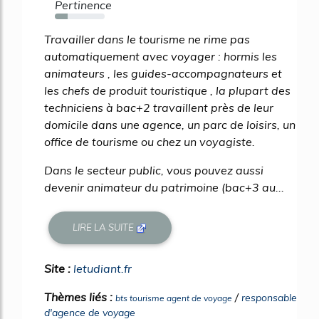
Pertinence
25%
Travailler dans le tourisme ne rime pas
automatiquement avec voyager : hormis les
animateurs , les guides-accompagnateurs et
les chefs de produit touristique , la plupart des
techniciens à bac+2 travaillent près de leur
domicile dans une agence, un parc de loisirs, un
office de tourisme ou chez un voyagiste.
Dans le secteur public, vous pouvez aussi
devenir animateur du patrimoine (bac+3 au...
LIRE LA SUITE
Site :
letudiant.fr
Thèmes liés :
/
responsable
bts tourisme agent de voyage
d'agence de voyage