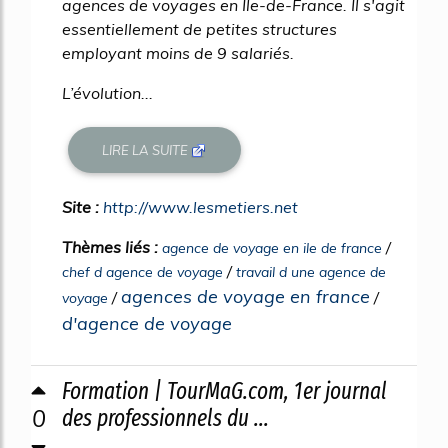
agences de voyages en Ile-de-France. Il s'agit
essentiellement de petites structures
employant moins de 9 salariés.
L’évolution...
LIRE LA SUITE
Site :
http://www.lesmetiers.net
Thèmes liés :
/
agence de voyage en ile de france
/
chef d agence de voyage
travail d une agence de
agences de voyage en france
/
/
voyage
d'agence de voyage
Formation | TourMaG.com, 1er journal
0
des professionnels du ...