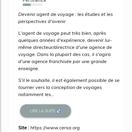
38%
Devenir agent de voyage : les études et les
perspectives d'avenir
L'agent de voyage peut très bien, après
quelques années d'expérience, devenir lui-
même directeur/directrice d'une agence de
voyage. Dans la plupart des cas, il s'agira
d'une agence franchisée par une grande
enseigne.
S'il le souhaite, il est également possible de se
tourner vers la conception de voyages
notamment les...
LIRE LA SUITE
Site :
https://www.cersa.org