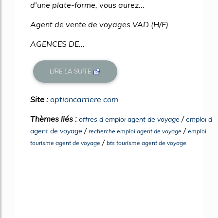
d'une plate-forme, vous aurez...
Agent de vente de voyages VAD (H/F)
AGENCES DE...
LIRE LA SUITE
Site :
optioncarriere.com
Thèmes liés :
/
offres d emploi agent de voyage
emploi d
/
/
agent de voyage
recherche emploi agent de voyage
emploi
/
tourisme agent de voyage
bts tourisme agent de voyage