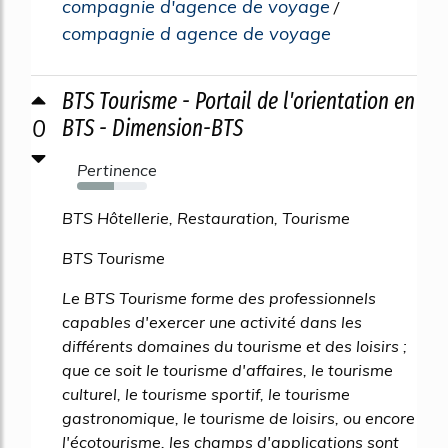
compagnie d'agence de voyage
/
compagnie d agence de voyage
BTS Tourisme - Portail de l'orientation en
0
BTS - Dimension-BTS
Pertinence
53%
BTS Hôtellerie, Restauration, Tourisme
BTS Tourisme
Le BTS Tourisme forme des professionnels
capables d'exercer une activité dans les
différents domaines du tourisme et des loisirs ;
que ce soit le tourisme d'affaires, le tourisme
culturel, le tourisme sportif, le tourisme
gastronomique, le tourisme de loisirs, ou encore
l'écotourisme, les champs d'applications sont