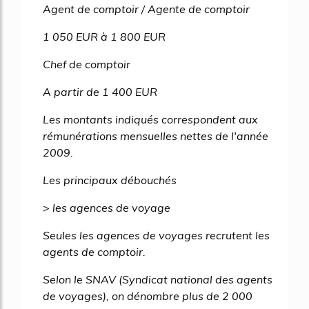
Agent de comptoir / Agente de comptoir
1 050 EUR à 1 800 EUR
Chef de comptoir
A partir de 1 400 EUR
Les montants indiqués correspondent aux
rémunérations mensuelles nettes de l'année
2009.
Les principaux débouchés
> les agences de voyage
Seules les agences de voyages recrutent les
agents de comptoir.
Selon le SNAV (Syndicat national des agents
de voyages), on dénombre plus de 2 000