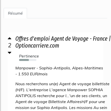
Résumé
Offres d'emploi Agent de Voyage - France |
2
Optioncarriere.com
Pertinence
56%
Manpower - Sophia-Antipolis, Alpes-Maritimes
- 1.550 EUR/mois
Nous recherchons un(e) Agent de voyage billettiste
(H/F). L'entreprise L'agence Manpower SOPHIA
ANTIPOLIS recherche pour l...'un de ses clients, un
Agent de voyage Billettiste AffairesH/F pour une
mission sur Sophia Antipolis. Les missions Au sein