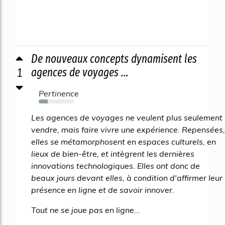
De nouveaux concepts dynamisent les
1
agences de voyages ...
Pertinence
26%
Les agences de voyages ne veulent plus seulement
vendre, mais faire vivre une expérience. Repensées,
elles se métamorphosent en espaces culturels, en
lieux de bien-être, et intègrent les dernières
innovations technologiques. Elles ont donc de
beaux jours devant elles, à condition d'affirmer leur
présence en ligne et de savoir innover.
Tout ne se joue pas en ligne...