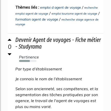
Thèmes liés :
/
emploi d agent de voyage
recherche
/
/
emploi agent de voyage
emploi tourisme agent de voyage
/
formation agent de voyage
recherche stage agence de
voyage
Devenir Agent de voyages - Fiche métier
0
- Studyrama
Pertinence
61%
Par type d'établissement
Je connais le nom de l'établissement
Selon son ancienneté, ses compétences, et la
segmentation des tâches pratiquées par son
agence, le travail de l'agent de voyages est
plus ou moins varié.