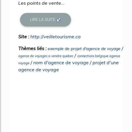
Les points de vente...
LIRE LA SUITE
Site :
http://veilletourisme.ca
Thèmes liés :
/
exemple de projet d'agence de voyage
/
agence de voyages a vendre quebec
connections belgique agence
/
nom d'agence de voyage
/
projet d'une
voyage
agence de voyage