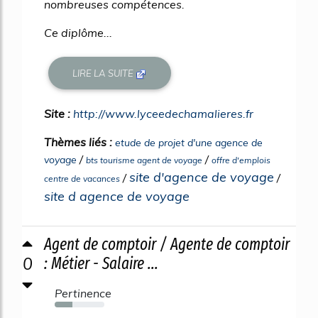
nombreuses compétences.
Ce diplôme...
LIRE LA SUITE
Site :
http://www.lyceedechamalieres.fr
Thèmes liés :
etude de projet d'une agence de
/
/
voyage
bts tourisme agent de voyage
offre d'emplois
site d'agence de voyage
/
/
centre de vacances
site d agence de voyage
Agent de comptoir / Agente de comptoir
0
: Métier - Salaire ...
Pertinence
36%