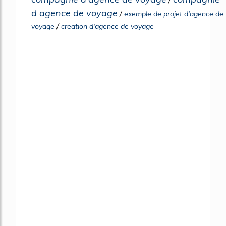
d agence de voyage
/
exemple de projet d'agence de
/
voyage
creation d'agence de voyage