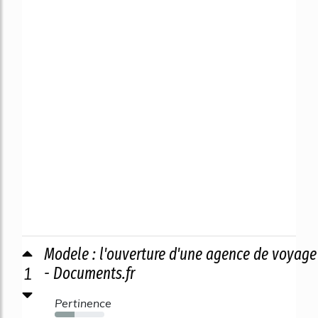
Modele : l'ouverture d'une agence de voyage
1
- Documents.fr
Pertinence