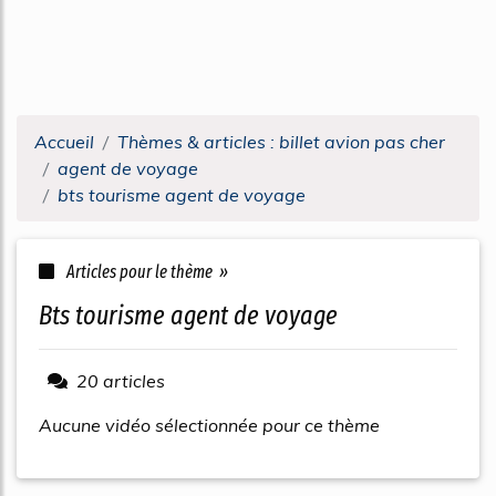
Accueil
Thèmes & articles : billet avion pas cher
agent de voyage
bts tourisme agent de voyage
Articles pour le thème »
bts tourisme agent de voyage
20 articles
Aucune vidéo sélectionnée pour ce thème