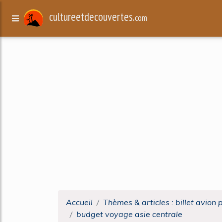
cultureetdecouvertes.
com
Accueil
Thèmes & articles : billet avion 
budget voyage asie centrale