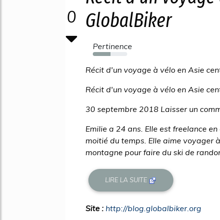
0
GlobalBiker
Pertinence
51%
Récit d'un voyage à vélo en Asie cen
Récit d'un voyage à vélo en Asie cen
30 septembre 2018 Laisser un comm
Emilie a 24 ans. Elle est freelance e
moitié du temps. Elle aime voyager à
montagne pour faire du ski de randon
LIRE LA SUITE
Site :
http://blog.globalbiker.org