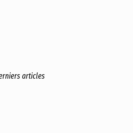
erniers articles