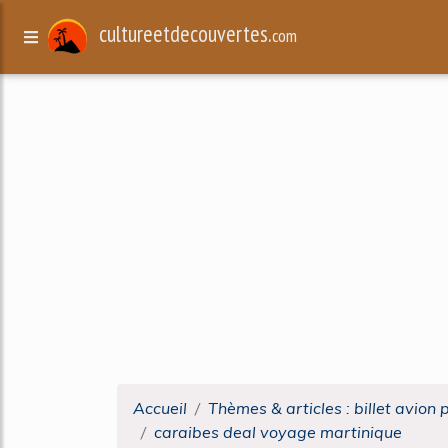
cultureetdecouvertes.
com
Accueil
Thèmes & articles : billet avion 
caraibes deal voyage martinique