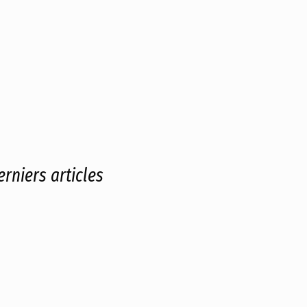
erniers articles