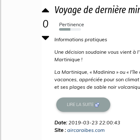
Voyage de dernière min
0
Pertinence
51%
Informations pratiques
Une décision soudaine vous vient à l'
Martinique !
La Martinique, « Madinina » ou « l'île
vacances, appréciée pour son climat 
et ses plages de sable noir volcaniqu
LIRE LA SUITE
Date:
2019-03-23 22:00:43
Site :
aircaraibes.com