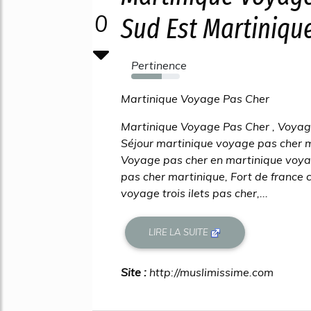
0
Sud Est Martinique 
Pertinence
63%
Martinique Voyage Pas Cher
Martinique Voyage Pas Cher , Voyag
Séjour martinique voyage pas cher 
Voyage pas cher en martinique voya
pas cher martinique, Fort de france ca
voyage trois ilets pas cher,...
LIRE LA SUITE
Site :
http://muslimissime.com