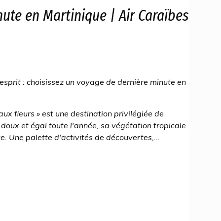
ute en Martinique | Air Caraïbes
esprit : choisissez un voyage de dernière minute en
 aux fleurs » est une destination privilégiée de
doux et égal toute l'année, sa végétation tropicale
e. Une palette d'activités de découvertes,...