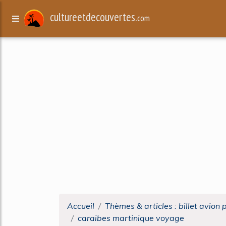
cultureetdecouvertes.
com
Accueil
Thèmes & articles : billet avion 
caraibes martinique voyage