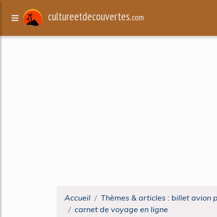
cultureetdecouvertes.
com
Accueil
Thèmes & articles : billet avion 
carnet de voyage en ligne