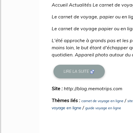
Accueil Actualités Le carnet de voyag
Le carnet de voyage, papier ou en li
Le carnet de voyage papier ou en lig
L'été approche à grands pas et les p
moins loin, le but étant d'échapper 
quotidien. Appareil photo autour du 
LIRE LA SUITE
Site :
http://blog.memotrips.com
Thèmes liés :
/
carnet de voyage en ligne
sit
/
voyage en ligne
guide voyage en ligne