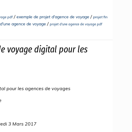
/
/
exemple de projet d'agence de voyage
projet fin
oyage pdf
/
 d'une agence de voyage
projet d'une agence de voyage pdf
de voyage digital pour les
ital pour les agences de voyages
e
redi 3 Mars 2017