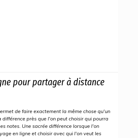
gne pour partager à distance
permet de faire exactement la même chose qu'un
 différence près que l'on peut choisir qui pourra
es notes. Une sacrée différence lorsque l'on
ge en ligne et choisir avec qui l'on veut les