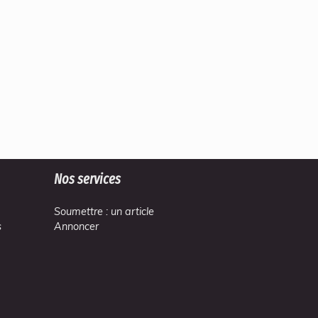
Nos services
Soumettre : un article
s
Annoncer