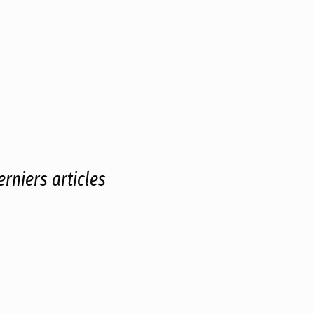
erniers articles