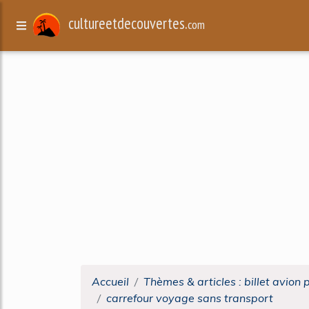
cultureetdecouvertes.
com
Accueil
Thèmes & articles : billet avion 
carrefour voyage sans transport