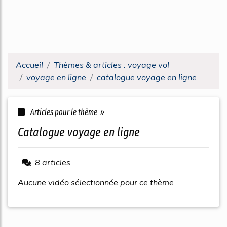
Accueil
Thèmes & articles : voyage vol
voyage en ligne
catalogue voyage en ligne
Articles pour le thème »
catalogue voyage en ligne
8 articles
Aucune vidéo sélectionnée pour ce thème