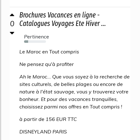
Brochures Vacances en ligne -
0
Catalogues Voyages Ete Hiver ...
Pertinence
19%
Le Maroc en Tout compris
Ne pensez qu'à profiter
Ah le Maroc... Que vous soyez à la recherche de
sites culturels, de belles plages ou encore de
nature à l'état sauvage, vous y trouverez votre
bonheur. Et pour des vacances tranquilles,
choisissez parmi nos offres en Tout compris !
à partir de 156 EUR TTC
DISNEYLAND PARIS