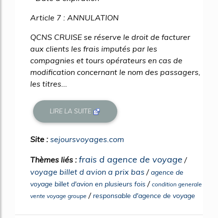
Article 7 : ANNULATION
QCNS CRUISE se réserve le droit de facturer
aux clients les frais imputés par les
compagnies et tours opérateurs en cas de
modification concernant le nom des passagers,
les titres...
LIRE LA SUITE
Site :
sejoursvoyages.com
frais d agence de voyage
Thèmes liés :
/
voyage billet d avion a prix bas
/
agence de
/
voyage billet d'avion en plusieurs fois
condition generale
/
responsable d'agence de voyage
vente voyage groupe