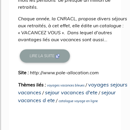
retraités.
Chaque année, la CNRACL, propose divers séjours
aux retraités, à cet effet, elle édite un catalogue :
« VACANCEZ VOUS ». Dans lequel d'autres
avantages liés aux vacances sont aussi...
LIRE LA SUITE
Site :
http://www.pole-allocation.com
voyages sejours
Thèmes liés :
/
voyages vacances bleues
vacances
sejour vacances d'ete
sejour
/
/
vacances d ete
/
catalogue voyage en ligne