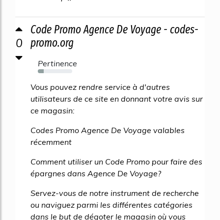
Code Promo Agence De Voyage - codes-
0
promo.org
Pertinence
17%
Vous pouvez rendre service à d'autres
utilisateurs de ce site en donnant votre avis sur
ce magasin:
Codes Promo Agence De Voyage valables
récemment
Comment utiliser un Code Promo pour faire des
épargnes dans Agence De Voyage?
Servez-vous de notre instrument de recherche
ou naviguez parmi les différentes catégories
dans le but de dégoter le magasin où vous