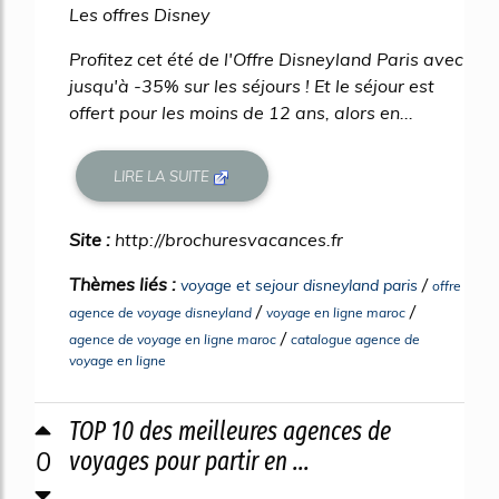
Les offres Disney
Profitez cet été de l'Offre Disneyland Paris avec
jusqu'à -35% sur les séjours ! Et le séjour est
offert pour les moins de 12 ans, alors en...
LIRE LA SUITE
Site :
http://brochuresvacances.fr
Thèmes liés :
/
voyage et sejour disneyland paris
offre
/
/
agence de voyage disneyland
voyage en ligne maroc
/
agence de voyage en ligne maroc
catalogue agence de
voyage en ligne
TOP 10 des meilleures agences de
0
voyages pour partir en ...