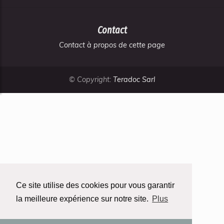
Contact
Contact à propos de cette page
© Copyright:
Teradoc Sarl
Ce site utilise des cookies pour vous garantir
la meilleure expérience sur notre site.
Plus