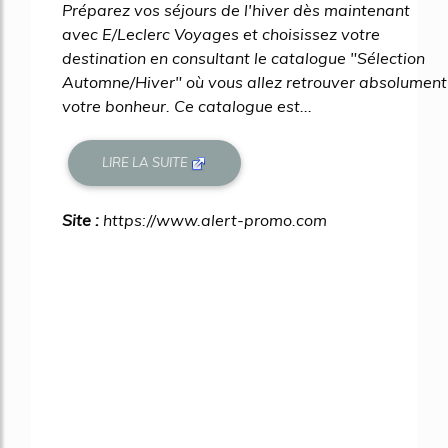
Préparez vos séjours de l'hiver dès maintenant
avec E/Leclerc Voyages et choisissez votre
destination en consultant le catalogue "Sélection
Automne/Hiver" où vous allez retrouver absolument
votre bonheur. Ce catalogue est...
LIRE LA SUITE
Site :
https://www.alert-promo.com