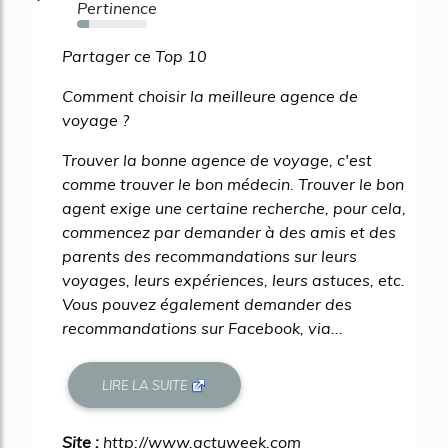
Pertinence
17%
Partager ce Top 10
Comment choisir la meilleure agence de
voyage ?
Trouver la bonne agence de voyage, c'est
comme trouver le bon médecin. Trouver le bon
agent exige une certaine recherche, pour cela,
commencez par demander à des amis et des
parents des recommandations sur leurs
voyages, leurs expériences, leurs astuces, etc.
Vous pouvez également demander des
recommandations sur Facebook, via...
LIRE LA SUITE
Site :
http://www.actuweek.com