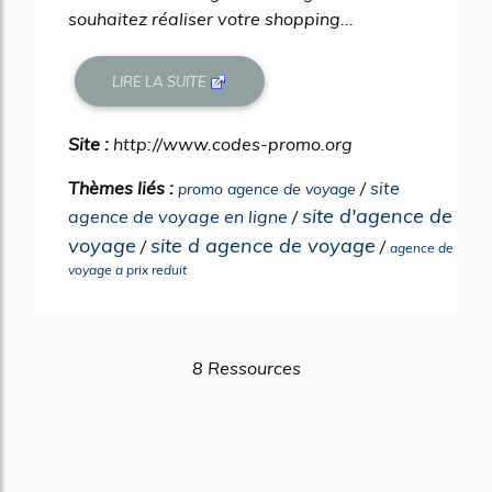
souhaitez réaliser votre shopping...
LIRE LA SUITE
Site :
http://www.codes-promo.org
Thèmes liés :
/
site
promo agence de voyage
site d'agence de
agence de voyage en ligne
/
voyage
site d agence de voyage
/
/
agence de
voyage a prix reduit
8 Ressources