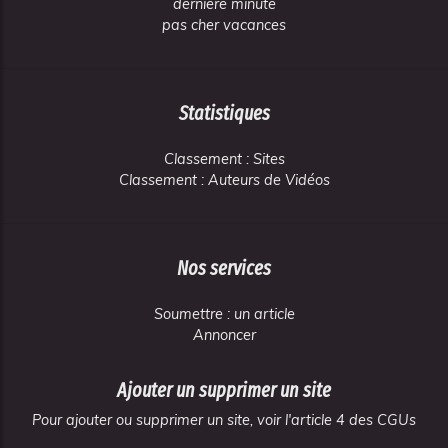
derniere minute
pas cher vacances
Statistiques
Classement : Sites
Classement : Auteurs de Vidéos
Nos services
Soumettre : un article
Annoncer
Ajouter un supprimer un site
Pour ajouter ou supprimer un site, voir l'article 4 des CGUs