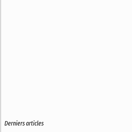
Derniers articles