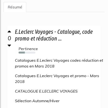
Résumé
E.Leclerc Voyages - Catalogue, code
0
promo et réduction ...
Pertinence
37%
Catalogues E.Leclerc Voyages codes réduction et
promos en Mars 2018
Catalogues E.Leclerc Voyages et promo - Mars
2018
CATALOGUE E.LECLERC VOYAGES
Sélection Automne/Hiver