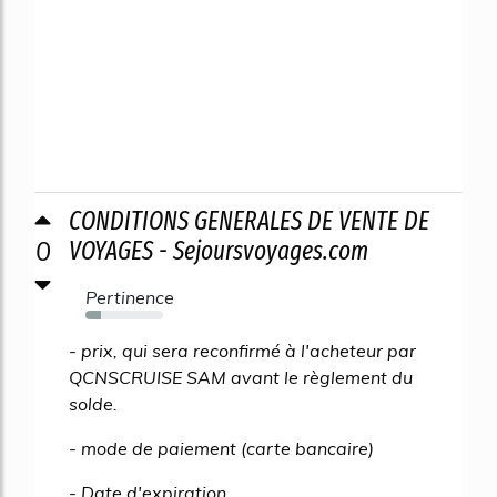
CONDITIONS GENERALES DE VENTE DE
0
VOYAGES - Sejoursvoyages.com
Pertinence
20%
- prix, qui sera reconfirmé à l'acheteur par
QCNSCRUISE SAM avant le règlement du
solde.
- mode de paiement (carte bancaire)
- Date d'expiration