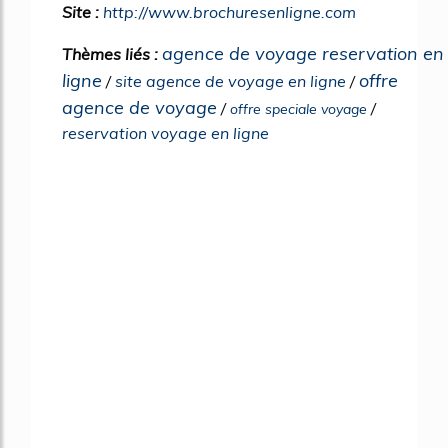
Site :
http://www.brochuresenligne.com
agence de voyage reservation en
Thèmes liés :
ligne
offre
/
site agence de voyage en ligne
/
agence de voyage
/
/
offre speciale voyage
reservation voyage en ligne