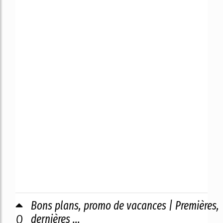
Bons plans, promo de vacances | Premières,
0
dernières ...