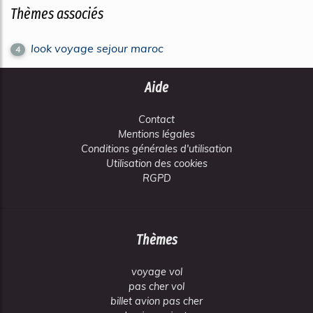
Thèmes associés
look voyage sejour maroc
4
Aide
Contact
Mentions légales
Conditions générales d'utilisation
Utilisation des cookies
RGPD
Thèmes
voyage vol
pas cher vol
billet avion pas cher