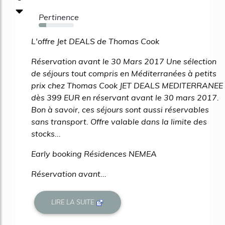
Pertinence
21%
L'offre Jet DEALS de Thomas Cook
Réservation avant le 30 Mars 2017 Une sélection
de séjours tout compris en Méditerranées à petits
prix chez Thomas Cook JET DEALS MEDITERRANEE
dès 399 EUR en réservant avant le 30 mars 2017.
Bon à savoir, ces séjours sont aussi réservables
sans transport. Offre valable dans la limite des
stocks...
Early booking Résidences NEMEA
Réservation avant...
LIRE LA SUITE