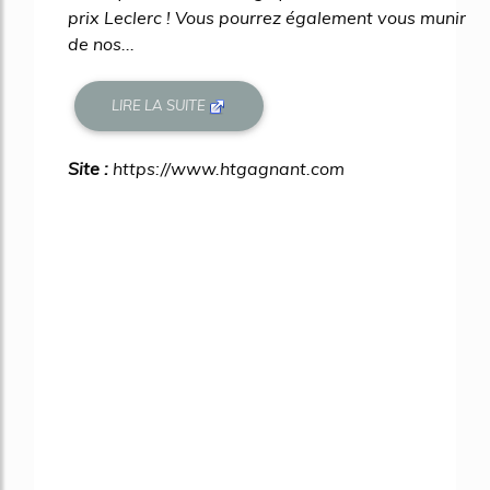
prix Leclerc ! Vous pourrez également vous munir
de nos...
LIRE LA SUITE
Site :
https://www.htgagnant.com