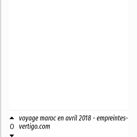
voyage maroc en avril 2018 - empreintes-
0
vertigo.com