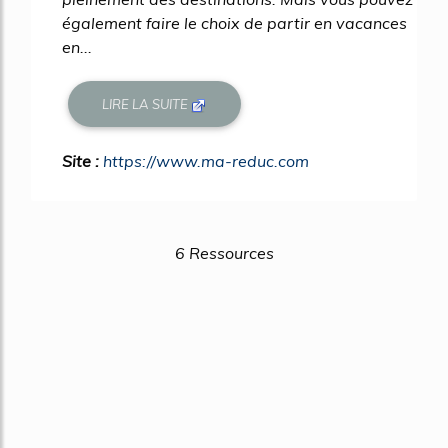
également faire le choix de partir en vacances
en...
LIRE LA SUITE
Site :
https://www.ma-reduc.com
6 Ressources