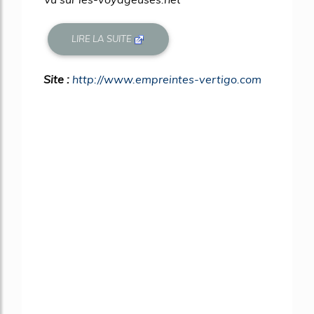
LIRE LA SUITE
Site :
http://www.empreintes-vertigo.com