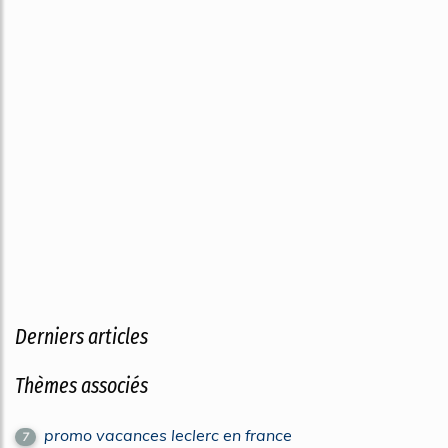
Derniers articles
Thèmes associés
promo vacances leclerc en france
7