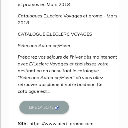
et promos en Mars 2018
Catalogues E.Leclerc Voyages et promo - Mars
2018
CATALOGUE E.LECLERC VOYAGES
Sélection Automne/Hiver
Préparez vos séjours de l'hiver dès maintenant
avec E/Leclerc Voyages et choisissez votre
destination en consultant le catalogue
"Sélection Automne/Hiver" où vous allez
retrouver absolument votre bonheur. Ce
catalogue est...
LIRE LA SUITE
Site :
https://www.alert-promo.com