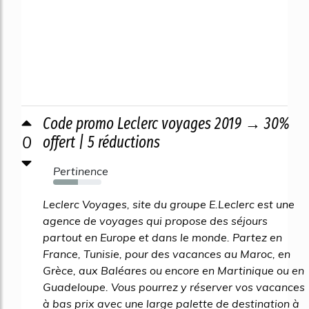
Code promo Leclerc voyages 2019 → 30%
0
offert | 5 réductions
Pertinence
52%
Leclerc Voyages, site du groupe E.Leclerc est une
agence de voyages qui propose des séjours
partout en Europe et dans le monde. Partez en
France, Tunisie, pour des vacances au Maroc, en
Grèce, aux Baléares ou encore en Martinique ou en
Guadeloupe. Vous pourrez y réserver vos vacances
à bas prix avec une large palette de destination à