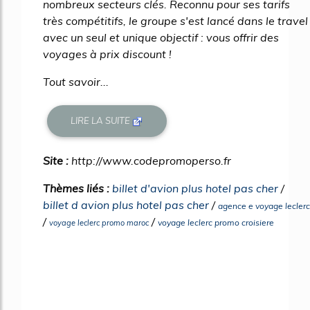
nombreux secteurs clés. Reconnu pour ses tarifs
très compétitifs, le groupe s'est lancé dans le travel
avec un seul et unique objectif : vous offrir des
voyages à prix discount !
Tout savoir...
LIRE LA SUITE
Site :
http://www.codepromoperso.fr
Thèmes liés :
billet d'avion plus hotel pas cher
/
billet d avion plus hotel pas cher
/
agence e voyage leclerc
/
/
voyage leclerc promo croisiere
voyage leclerc promo maroc