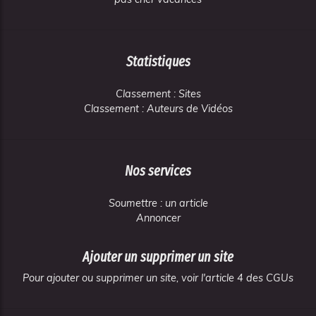
Statistiques
Classement : Sites
Classement : Auteurs de Vidéos
Nos services
Soumettre : un article
Annoncer
Ajouter un supprimer un site
Pour ajouter ou supprimer un site, voir l'article 4 des CGUs