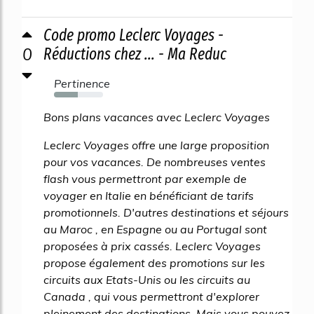
Code promo Leclerc Voyages -
0
Réductions chez ... - Ma Reduc
Pertinence
48%
Bons plans vacances avec Leclerc Voyages
Leclerc Voyages offre une large proposition
pour vos vacances. De nombreuses ventes
flash vous permettront par exemple de
voyager en Italie en bénéficiant de tarifs
promotionnels. D'autres destinations et séjours
au Maroc , en Espagne ou au Portugal sont
proposées à prix cassés. Leclerc Voyages
propose également des promotions sur les
circuits aux Etats-Unis ou les circuits au
Canada , qui vous permettront d'explorer
pleinement des destinations. Mais vous pouvez