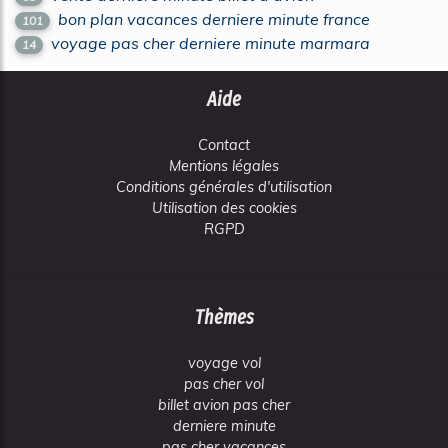
bon plan vacances derniere minute france
101
voyage pas cher derniere minute marmara
14
Aide
Contact
Mentions légales
Conditions générales d'utilisation
Utilisation des cookies
RGPD
Thèmes
voyage vol
pas cher vol
billet avion pas cher
derniere minute
pas cher vacances