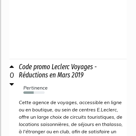
Code promo Leclerc Voyages -
0
Réductions en Mars 2019
Pertinence
49%
Cette agence de voyages, accessible en ligne
ou en boutique, au sein de centres E.Leclerc,
offre un large choix de circuits touristiques, de
locations saisonnières, de séjours en thalasso,
à l'étranger ou en club, afin de satisfaire un