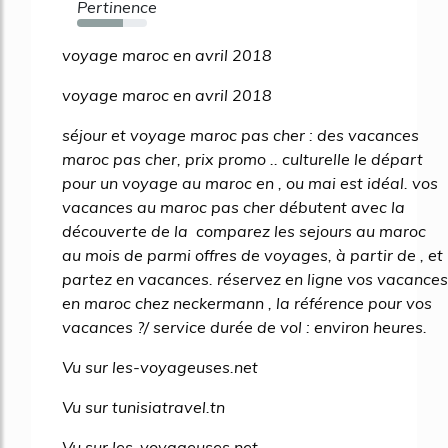
Pertinence
65%
voyage maroc en avril 2018
voyage maroc en avril 2018
séjour et voyage maroc pas cher : des vacances
maroc pas cher, prix promo .. culturelle le départ
pour un voyage au maroc en , ou mai est idéal. vos
vacances au maroc pas cher débutent avec la
découverte de la comparez les sejours au maroc
au mois de parmi offres de voyages, à partir de , et
partez en vacances. réservez en ligne vos vacances
en maroc chez neckermann , la référence pour vos
vacances ?/ service durée de vol : environ heures.
Vu sur les-voyageuses.net
Vu sur tunisiatravel.tn
Vu sur les-voyageuses.net