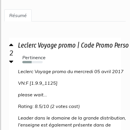
Résumé
Leclerc Voyage promo | Code Promo Perso
2
Pertinence
46%
Leclerc Voyage promo du mercredi 05 avril 2017
VN:F [1.9.9_1125]
please wait...
Rating: 8.5/10 (2 votes cast)
Leader dans le domaine de la grande distribution,
l'enseigne est également présente dans de