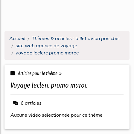
Accueil
Thèmes & articles : billet avion pas cher
site web agence de voyage
voyage leclerc promo maroc
Articles pour le thème »
voyage leclerc promo maroc
6 articles
Aucune vidéo sélectionnée pour ce thème