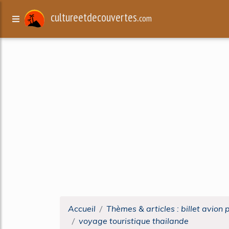
cultureetdecouvertes.
com
Accueil
Thèmes & articles : billet avion 
voyage touristique thailande