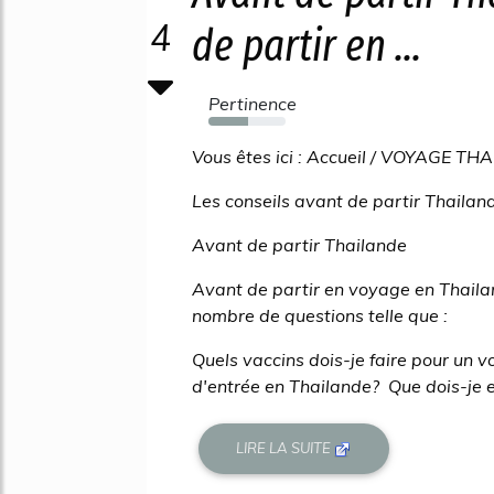
4
de partir en ...
Pertinence
52%
Vous êtes ici : Accueil / VOYAGE 
Les conseils avant de partir Thailand
Avant de partir Thailande
Avant de partir en voyage en Thaila
nombre de questions telle que :
Quels vaccins dois-je faire pour un v
d'entrée en Thailande? Que dois-je
LIRE LA SUITE