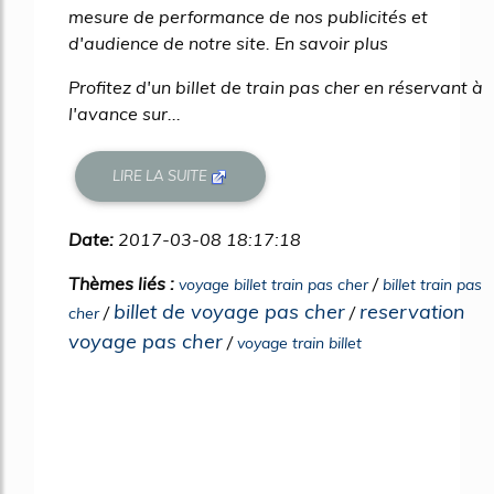
mesure de performance de nos publicités et
d'audience de notre site. En savoir plus
Profitez d'un billet de train pas cher en réservant à
l'avance sur...
LIRE LA SUITE
Date:
2017-03-08 18:17:18
Thèmes liés :
/
voyage billet train pas cher
billet train pas
billet de voyage pas cher
reservation
/
/
cher
voyage pas cher
/
voyage train billet