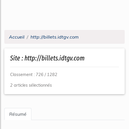
Accueil
http://billets.idtgv.com
Site : http://billets.idtgv.com
Classement : 726 / 1282
2 articles sélectionnés
Résumé