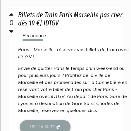
Billets de Train Paris Marseille pas cher
0
dès 19 €| IDTGV
Pertinence
735%
Paris - Marseille : réservez vos billets de train avec
iDTGV !
Envie de quitter Paris le temps d'un week-end ou
pour plusieurs jours ? Profitez de la ville de
Marseille et des promenades sur la Cannebière en
réservant votre billet de train pas cher Paris -
Marseille avec iDTGV. Au départ de Paris Gare de
Lyon et à destination de Gare Saint Charles de
Marseille, réservez en quelques clics...
LIRE LA SUITE