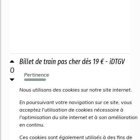
Billet de train pas cher dès 19 € - iDTGV
0
Pertinence
512%
Nous utilisons des cookies sur notre site internet.
En poursuivant votre navigation sur ce site, vous
acceptez l'utilisation de cookies nécessaire à
l'optimisation du site internet et à son amélioration
en continu.
Ces cookies sont également utilisés à des fins de