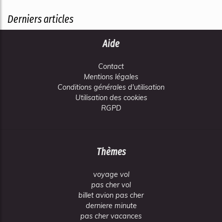
Derniers articles
Aide
Contact
Mentions légales
Conditions générales d'utilisation
Utilisation des cookies
RGPD
Thèmes
voyage vol
pas cher vol
billet avion pas cher
derniere minute
pas cher vacances