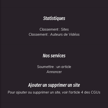
Statistiques
Classement : Sites
Classement : Auteurs de Vidéos
Nos services
Soumettre : un article
Annoncer
Ajouter un supprimer un site
Pour ajouter ou supprimer un site, voir l'article 4 des CGUs