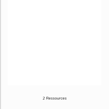
2 Ressources