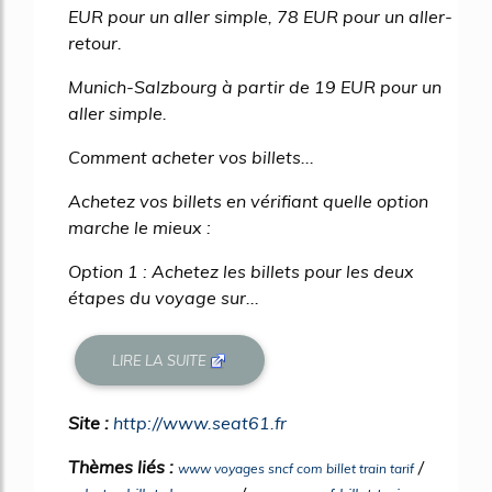
EUR pour un aller simple, 78 EUR pour un aller-
retour.
Munich-Salzbourg à partir de 19 EUR pour un
aller simple.
Comment acheter vos billets...
Achetez vos billets en vérifiant quelle option
marche le mieux :
Option 1 : Achetez les billets pour les deux
étapes du voyage sur...
LIRE LA SUITE
Site :
http://www.seat61.fr
Thèmes liés :
/
www voyages sncf com billet train tarif