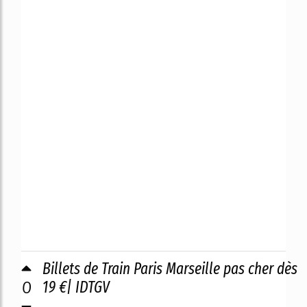
Billets de Train Paris Marseille pas cher dès
0
19 €| IDTGV