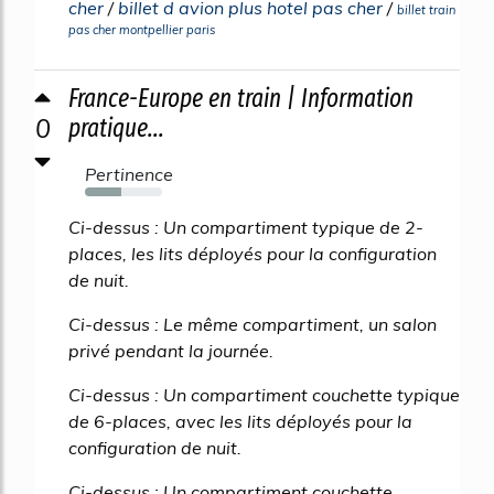
cher
/
billet d avion plus hotel pas cher
/
billet train
pas cher montpellier paris
France-Europe en train | Information
0
pratique...
Pertinence
47%
Ci-dessus : Un compartiment typique de 2-
places, les lits déployés pour la configuration
de nuit.
Ci-dessus : Le même compartiment, un salon
privé pendant la journée.
Ci-dessus : Un compartiment couchette typique
de 6-places, avec les lits déployés pour la
configuration de nuit.
Ci-dessus : Un compartiment couchette...