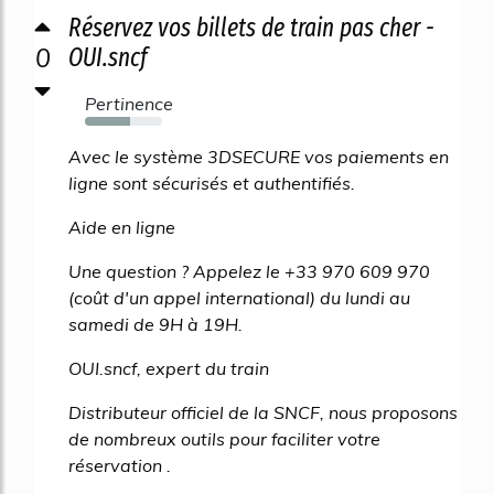
Réservez vos billets de train pas cher -
0
OUI.sncf
Pertinence
58%
Avec le système 3DSECURE vos paiements en
ligne sont sécurisés et authentifiés.
Aide en ligne
Une question ? Appelez le +33 970 609 970
(coût d'un appel international) du lundi au
samedi de 9H à 19H.
OUI.sncf, expert du train
Distributeur officiel de la SNCF, nous proposons
de nombreux outils pour faciliter votre
réservation .