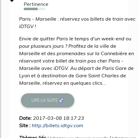
Pertinence
64%
Paris - Marseille : réservez vos billets de train avec
iDTGV !
Envie de quitter Paris le temps d'un week-end ou
pour plusieurs jours ? Profitez de la ville de
Marseille et des promenades sur la Cannebière en
réservant votre billet de train pas cher Paris -
Marseille avec iDTGV. Au départ de Paris Gare de
Lyon et à destination de Gare Saint Charles de
Marseille, réservez en quelques clics...
LIRE LA SUITE
Date:
2017-03-08 18:17:23
Site :
http://billets.idtgv.com
Thèmes liés :
/