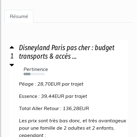
Résumé
Disneyland Paris pas cher : budget
1
transports & accès ...
Pertinence
32%
Péage : 28,70EUR par trajet
Essence : 39,44EUR par trajet
Total Aller Retour : 136,28EUR
Les prix sont très bas donc, et très avantageux
pour une famille de 2 adultes et 2 enfants,
cependant :