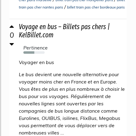
/
train pas cher nantes paris
billet train pas cher bordeaux paris
Voyage en bus – Billets pas chers |
0
KelBillet.com
Pertinence
51%
Voyager en bus
Le bus devient une nouvelle alternative pour
voyager moins cher en France et en Europe.
Vous êtes de plus en plus nombreux à choisir le
bus pour vos voyages. Régulièrement de
nouvelles lignes sont ouvertes par les
compagnies de bus longue distance comme
Eurolines, OUIBUS, isilines, FlixBus, Megabus
vous permettant de vous déplacer vers de
nombreuses villes ...