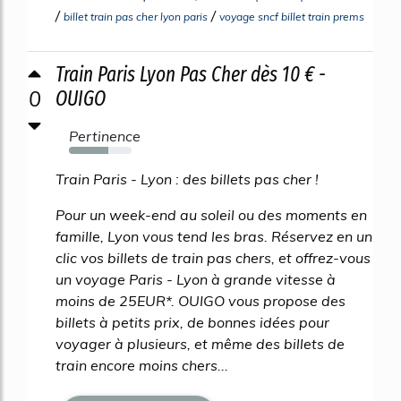
/
/
billet train pas cher lyon paris
voyage sncf billet train prems
Train Paris Lyon Pas Cher dès 10 € -
0
OUIGO
Pertinence
63%
Train Paris - Lyon : des billets pas cher !
Pour un week-end au soleil ou des moments en
famille, Lyon vous tend les bras. Réservez en un
clic vos billets de train pas chers, et offrez-vous
un voyage Paris - Lyon à grande vitesse à
moins de 25EUR*. OUIGO vous propose des
billets à petits prix, de bonnes idées pour
voyager à plusieurs, et même des billets de
train encore moins chers...