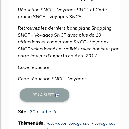
Réduction SNCF - Voyages SNCF et Code
promo SNCF - Voyages SNCF
Retrouvez les derniers bons plans Shopping
SNCF - Voyages SNCF avec plus de 19
réductions et code promo SNCF - Voyages
SNCF sélectionnés et validés avec bonheur par
notre équipe d'experts en Avril 2017.
Code réduction
Code réduction SNCF - Voyages...
LIRE LA SUITE
Site :
20minutes.fr
Thèmes liés :
/
reservation voyage sncf
voyage pas