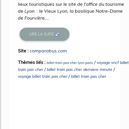
lieux touristiques sur le site de l'office du tourisme
de Lyon : le Vieux Lyon, la basilique Notre-Dame
de Fourvière,...
LIRE LA SUITE
Site :
comparabus.com
Thèmes liés :
/
voyage sncf billet
billet train pas cher lyon paris
/
/
train pas cher
billet train pas cher derniere minute
/
voyage billet train pas cher
billet train pas cher