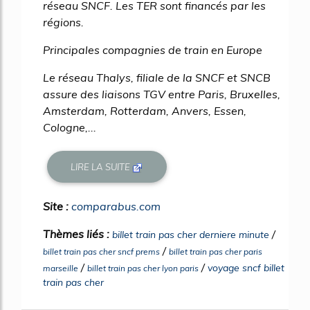
réseau SNCF. Les TER sont financés par les
régions.
Principales compagnies de train en Europe
Le réseau Thalys, filiale de la SNCF et SNCB
assure des liaisons TGV entre Paris, Bruxelles,
Amsterdam, Rotterdam, Anvers, Essen,
Cologne,...
LIRE LA SUITE
Site :
comparabus.com
Thèmes liés :
/
billet train pas cher derniere minute
/
billet train pas cher sncf prems
billet train pas cher paris
/
/
voyage sncf billet
marseille
billet train pas cher lyon paris
train pas cher