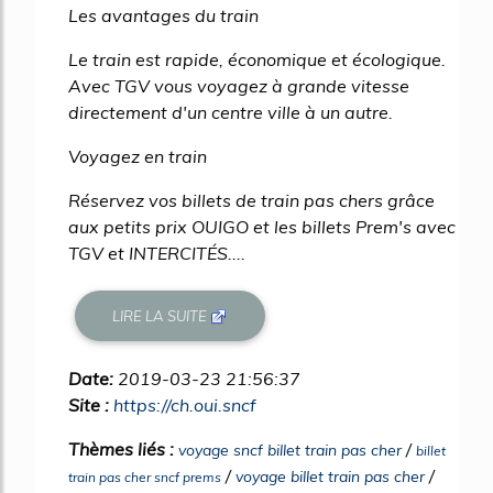
Les avantages du train
Le train est rapide, économique et écologique.
Avec TGV vous voyagez à grande vitesse
directement d'un centre ville à un autre.
Voyagez en train
Réservez vos billets de train pas chers grâce
aux petits prix OUIGO et les billets Prem's avec
TGV et INTERCITÉS....
LIRE LA SUITE
Date:
2019-03-23 21:56:37
Site :
https://ch.oui.sncf
Thèmes liés :
/
voyage sncf billet train pas cher
billet
/
/
voyage billet train pas cher
train pas cher sncf prems