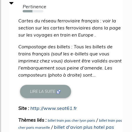
Pertinence
47%
Cartes du réseau ferroviaire français : voir la
section sur les cartes ferroviaires dans la page
sur les voyages en train en Europe .
Compostage des billets : Tous les billets de
trains français (sauf les e-billets que vous
imprimez chez vous) doivent être validés avant
l'embarquement sous peine d'amende. Les
composteurs (photo à droite) sont...
LIRE LA SUITE
Site :
http://www.seat61.fr
Thèmes liés :
/
billet train pas cher lyon paris
billet train pas
/
billet d'avion plus hotel pas
cher paris marseille