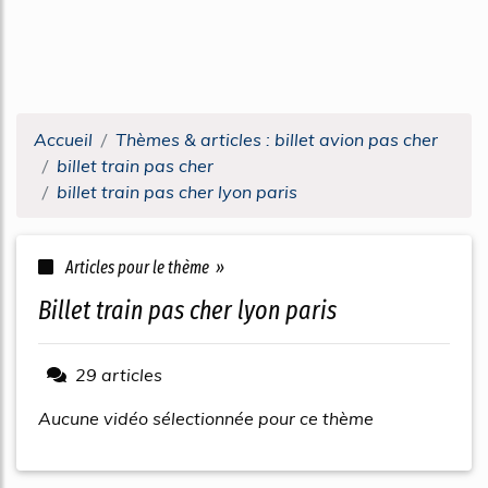
Accueil
Thèmes & articles : billet avion pas cher
billet train pas cher
billet train pas cher lyon paris
Articles pour le thème »
billet train pas cher lyon paris
29 articles
Aucune vidéo sélectionnée pour ce thème