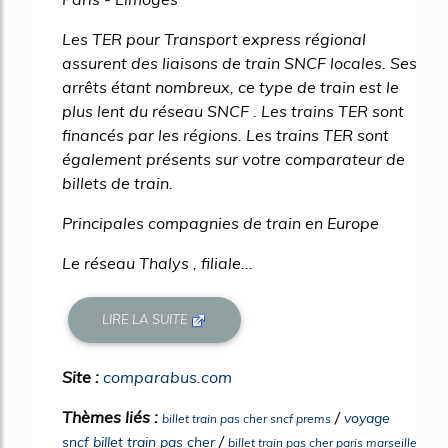
Les TER pour Transport express régional
assurent des liaisons de train SNCF locales. Ses
arrêts étant nombreux, ce type de train est le
plus lent du réseau SNCF . Les trains TER sont
financés par les régions. Les trains TER sont
également présents sur votre comparateur de
billets de train.
Principales compagnies de train en Europe
Le réseau Thalys , filiale...
LIRE LA SUITE
Site :
comparabus.com
Thèmes liés :
/
voyage
billet train pas cher sncf prems
/
sncf billet train pas cher
billet train pas cher paris marseille