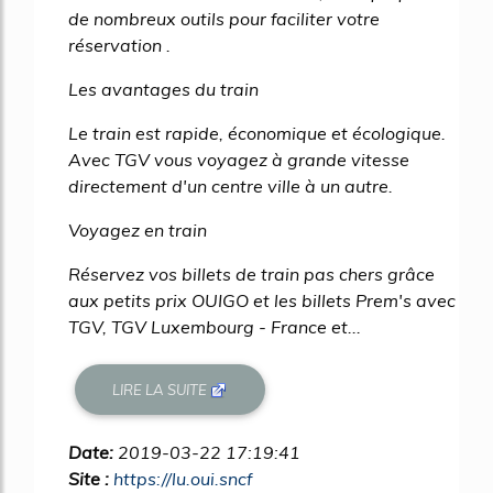
de nombreux outils pour faciliter votre
réservation .
Les avantages du train
Le train est rapide, économique et écologique.
Avec TGV vous voyagez à grande vitesse
directement d'un centre ville à un autre.
Voyagez en train
Réservez vos billets de train pas chers grâce
aux petits prix OUIGO et les billets Prem's avec
TGV, TGV Luxembourg - France et...
LIRE LA SUITE
Date:
2019-03-22 17:19:41
Site :
https://lu.oui.sncf