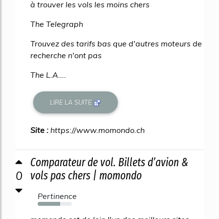
à trouver les vols les moins chers
The Telegraph
Trouvez des tarifs bas que d'autres moteurs de
recherche n'ont pas
The L.A....
LIRE LA SUITE
Site :
https://www.momondo.ch
Comparateur de vol. Billets d’avion &
0
vols pas chers | momondo
Pertinence
65%