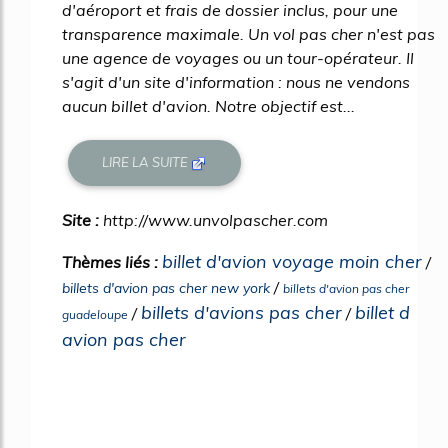
d'aéroport et frais de dossier inclus, pour une
transparence maximale. Un vol pas cher n'est pas
une agence de voyages ou un tour-opérateur. Il
s'agit d'un site d'information : nous ne vendons
aucun billet d'avion. Notre objectif est...
LIRE LA SUITE
Site :
http://www.unvolpascher.com
billet d'avion voyage moin cher
Thèmes liés :
/
/
billets d'avion pas cher new york
billets d'avion pas cher
billets d'avions pas cher
billet d
/
/
guadeloupe
avion pas cher