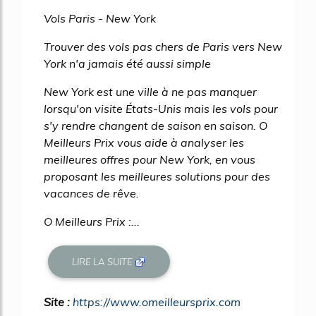
65%
Vols Paris - New York
Trouver des vols pas chers de Paris vers New
York n'a jamais été aussi simple
New York est une ville à ne pas manquer
lorsqu'on visite États-Unis mais les vols pour
s'y rendre changent de saison en saison. O
Meilleurs Prix vous aide à analyser les
meilleures offres pour New York, en vous
proposant les meilleures solutions pour des
vacances de rêve.
O Meilleurs Prix :...
LIRE LA SUITE
Site :
https://www.omeilleursprix.com