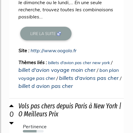
le dimanche ou le lundi,... En une seule
recherche, trouvez toutes les combinaisons
possibles...
LIRE LA SUITE
Site :
http://www.oogolo.fr
Thèmes liés :
/
billets d'avion pas cher new york
billet d'avion voyage moin cher
/
bon plan
billets d'avions pas cher
voyage pas cher
/
/
billet d avion pas cher
Vols pas chers depuis Paris à New York |
0
O Meilleurs Prix
Pertinence