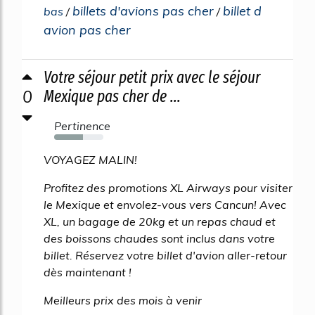
billets d'avions pas cher
billet d
bas
/
/
avion pas cher
Votre séjour petit prix avec le séjour
0
Mexique pas cher de ...
Pertinence
59%
VOYAGEZ MALIN!
Profitez des promotions XL Airways pour visiter
le Mexique et envolez-vous vers Cancun! Avec
XL, un bagage de 20kg et un repas chaud et
des boissons chaudes sont inclus dans votre
billet. Réservez votre billet d'avion aller-retour
dès maintenant !
Meilleurs prix des mois à venir