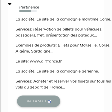
Pertinence
66%
La société: Le site de la compagnie maritime Corse.
Services: Réservation de billets pour véhicules,
passagers, fret, présentation des bateaux...
Exemples de produits: Billets pour Marseille, Corse,
Algérie, Sardaigne...
Le site: www.airfrance.fr
La société: Le site de la compagnie aérienne.
Services: Acheter et réserver vos billets sur tous les
vols au départ de France...
LIRE LA SUITE