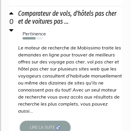
Comparateur de vols, d'hôtels pas cher
0
et de voitures pas ...
Pertinence
63%
Le moteur de recherche de Mobissimo traite les
demandes en ligne pour trouver de meilleurs
offres sur des voyage pas cher, vol pas cher et
hôtel pas cher sur plusieurs sites web que les
voyageurs consultent d'habitude manuellement
ou même des dizaines de sites qu'ils ne
connaissent pas du tout! Avec un seul moteur
de recherche vous avez accès aux résultats de
recherche les plus complets, vous pouvez
aussi...
LIRE LA SUITE