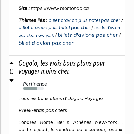
Site :
https://www.momondo.ca
Thèmes liés :
billet d'avion plus hotel pas cher
/
billet d avion plus hotel pas cher
/
billets d'avion
billets d'avions pas cher
/
/
pas cher new york
billet d avion pas cher
Oogolo, les vrais bons plans pour
0
voyager moins cher.
Pertinence
65%
Tous les bons plans d'Oogolo Voyages
Week-ends pas chers
Londres , Rome , Berlin , Athènes , New-York ,...
partir le jeudi, le vendredi ou le samedi, revenir