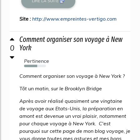
LIRE LA SUITE
Site :
http://www.empreintes-vertigo.com
Comment organiser son voyage à New
0
York
Pertinence
60%
Comment organiser son voyage à New York ?
Tôt un matin, sur le Brooklyn Bridge
Après avoir réalisé quasiment une vingtaine
de voyage aux Etats-Unis, la préparation en
amont est devenue un vrai plaisir, notamment
pour chaque voyage à New York. C'est
pourquoi sur cette page de mon blog voyage, je
vous donne toutes mes astuces et mes bons