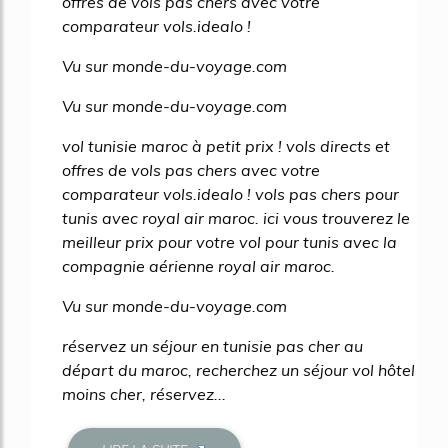
offres de vols pas chers avec votre
comparateur vols.idealo !
Vu sur monde-du-voyage.com
Vu sur monde-du-voyage.com
vol tunisie maroc à petit prix ! vols directs et
offres de vols pas chers avec votre
comparateur vols.idealo ! vols pas chers pour
tunis avec royal air maroc. ici vous trouverez le
meilleur prix pour votre vol pour tunis avec la
compagnie aérienne royal air maroc.
Vu sur monde-du-voyage.com
réservez un séjour en tunisie pas cher au
départ du maroc, recherchez un séjour vol hôtel
moins cher, réservez...