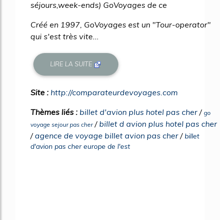
séjours,week-ends) GoVoyages de ce
Créé en 1997, GoVoyages est un "Tour-operator"
qui s'est très vite...
LIRE LA SUITE
Site :
http://comparateurdevoyages.com
Thèmes liés :
billet d'avion plus hotel pas cher
/
go
/
billet d avion plus hotel pas cher
voyage sejour pas cher
/
agence de voyage billet avion pas cher
/
billet
d'avion pas cher europe de l'est