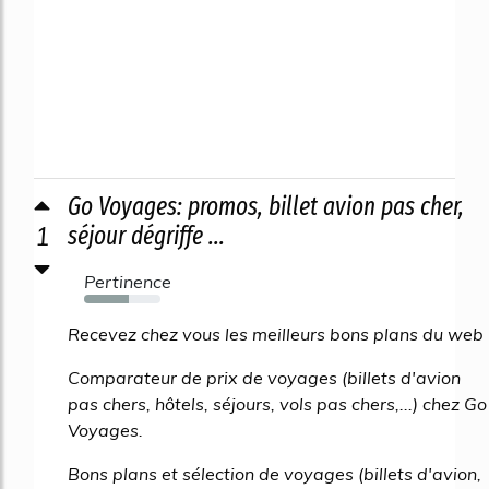
Go Voyages: promos, billet avion pas cher,
1
séjour dégriffe ...
Pertinence
58%
Recevez chez vous les meilleurs bons plans du web
Comparateur de prix de voyages (billets d'avion
pas chers, hôtels, séjours, vols pas chers,...) chez Go
Voyages.
Bons plans et sélection de voyages (billets d'avion,