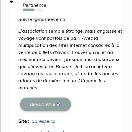
Pertinence
56%
Suivre @marieevemo
L'association semble étrange, mais angoisse et
voyage vont parfois de pair. Avec la
multiplication des sites internet consacrés à la
vente de billets d'avion, trouver un billet au
meilleur prix devient presque aussi hasardeux
que d'investir en Bourse. Doit-on acheter à
l'avance ou, au contraire, attendre les bonnes
affaires de dernière minute? Comme les
marchés...
LIRE LA SUITE
Site :
lapresse.ca