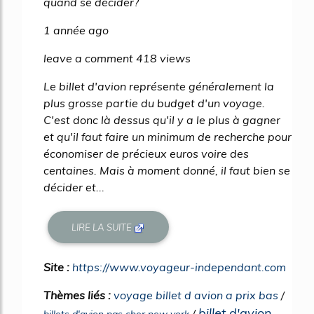
quand se décider?
1 année ago
leave a comment 418 views
Le billet d'avion représente généralement la
plus grosse partie du budget d'un voyage.
C'est donc là dessus qu'il y a le plus à gagner
et qu'il faut faire un minimum de recherche pour
économiser de précieux euros voire des
centaines. Mais à moment donné, il faut bien se
décider et...
LIRE LA SUITE
Site :
https://www.voyageur-independant.com
Thèmes liés :
voyage billet d avion a prix bas
/
billet d'avion
/