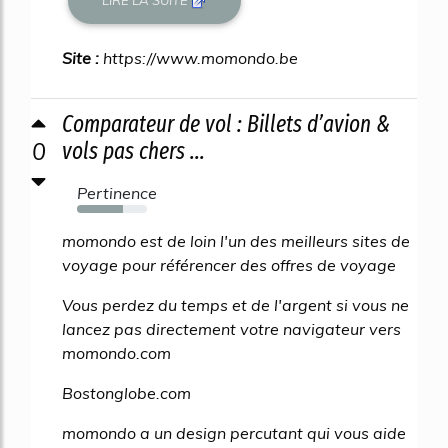
LIRE LA SUITE
Site :
https://www.momondo.be
Comparateur de vol : Billets d’avion &
0
vols pas chers ...
Pertinence
65%
momondo est de loin l'un des meilleurs sites de
voyage pour référencer des offres de voyage
Vous perdez du temps et de l'argent si vous ne
lancez pas directement votre navigateur vers
momondo.com
Bostonglobe.com
momondo a un design percutant qui vous aide