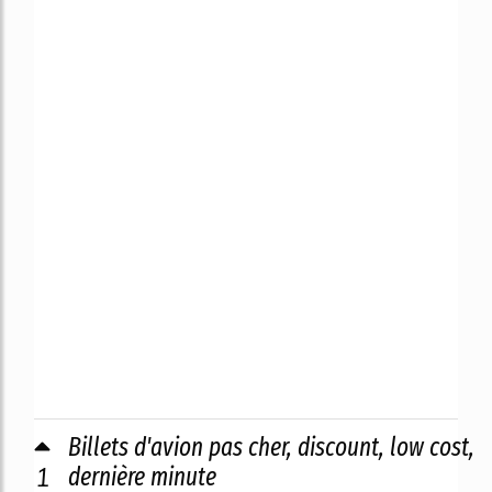
Billets d'avion pas cher, discount, low cost,
1
dernière minute