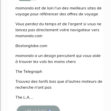
65%
momondo est de loin l'un des meilleurs sites de
voyage pour référencer des offres de voyage
Vous perdez du temps et de l'argent si vous ne
lancez pas directement votre navigateur vers
momondo.com
Bostonglobe.com
momondo a un design percutant qui vous aide
à trouver les vols les moins chers
The Telegraph
Trouvez des tarifs bas que d'autres moteurs de
recherche n'ont pas
The L.A....