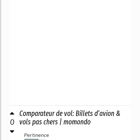
Comparateur de vol: Billets d’avion &
0
vols pas chers | momondo
Pertinence