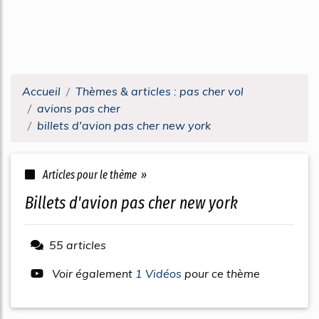
Accueil
Thèmes & articles : pas cher vol
avions pas cher
billets d'avion pas cher new york
Articles pour le thème »
billets d'avion pas cher new york
55 articles
Voir également
1 Vidéos
pour ce thème