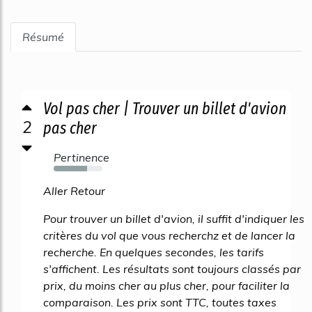
Résumé
Vol pas cher | Trouver un billet d'avion
2
pas cher
Pertinence
68%
Aller Retour
Pour trouver un billet d'avion, il suffit d'indiquer les
critères du vol que vous recherchz et de lancer la
recherche. En quelques secondes, les tarifs
s'affichent. Les résultats sont toujours classés par
prix, du moins cher au plus cher, pour faciliter la
comparaison. Les prix sont TTC, toutes taxes