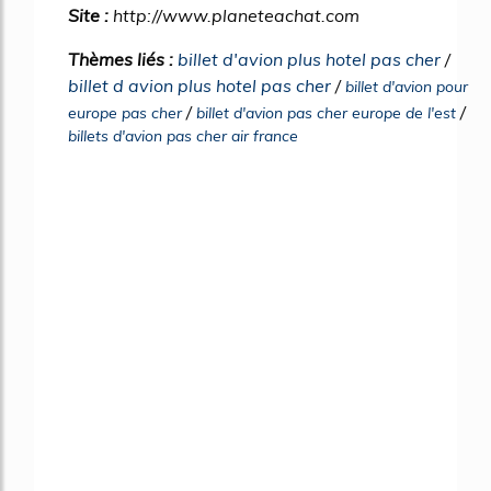
Site :
http://www.planeteachat.com
Thèmes liés :
billet d'avion plus hotel pas cher
/
billet d avion plus hotel pas cher
/
billet d'avion pour
/
/
europe pas cher
billet d'avion pas cher europe de l'est
billets d'avion pas cher air france