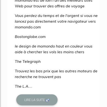
momondo est de loin l'un des meilleurs sites
Web pour trouver des offres de voyage
Vous perdez du temps et de l'argent si vous ne
lancez pas directement votre navigateur vers
momondo.com
Bostonglobe.com
le design de momondo haut en couleur vous
aide à chercher les vols les moins chers
The Telegraph
Trouvez les bas prix que les autres moteurs de
recherche ne trouvent pas
The L.A....
LIRE LA SUITE