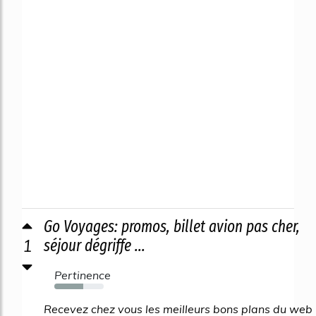
Go Voyages: promos, billet avion pas cher,
1
séjour dégriffe ...
Pertinence
58%
Recevez chez vous les meilleurs bons plans du web