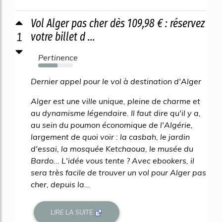
Vol Alger pas cher dès 109,98 € : réservez
1
votre billet d ...
Pertinence
55%
Dernier appel pour le vol à destination d'Alger
Alger est une ville unique, pleine de charme et
au dynamisme légendaire. Il faut dire qu'il y a,
au sein du poumon économique de l'Algérie,
largement de quoi voir : la casbah, le jardin
d'essai, la mosquée Ketchaoua, le musée du
Bardo... L'idée vous tente ? Avec ebookers, il
sera très facile de trouver un vol pour Alger pas
cher, depuis la...
LIRE LA SUITE