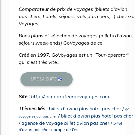
Comparateur de prix de voyages (billets d'avion
pas chers, hôtels, séjours, vols pas chers,...) chez Go
Voyages.
Bons plans et sélection de voyages (billets d'avion,
séjours,week-ends) GoVoyages de ce
Créé en 1997, GoVoyages est un "Tour-operator"
qui s'est très vite...
LIRE LA SUITE
Site :
http://comparateurdevoyages.com
Thèmes liés :
billet d'avion plus hotel pas cher
/
go
/
billet d avion plus hotel pas cher
voyage sejour pas cher
/
agence de voyage billet avion pas cher
/
billet
d'avion pas cher europe de l'est