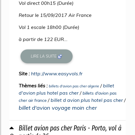
Vol direct 00h15 (Durée)
Retour le 15/09/2017 Air France
Vol 1 escale 18h00 (Durée)
à partir de 122 EUR...
LIRE LA SUITE
Site :
http://www.easyvols.fr
Thèmes liés :
/
billet
billets d'avion pas cher algerie
d'avion plus hotel pas cher
/
billets d'avion pas
/
billet d avion plus hotel pas cher
/
cher air france
billet d'avion voyage moin cher
Billet avion pas cher Paris - Porto, vol à