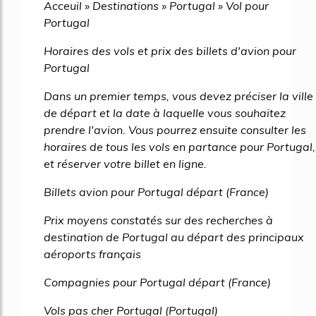
Acceuil » Destinations » Portugal » Vol pour
Portugal
Horaires des vols et prix des billets d'avion pour
Portugal
Dans un premier temps, vous devez préciser la ville
de départ et la date à laquelle vous souhaitez
prendre l'avion. Vous pourrez ensuite consulter les
horaires de tous les vols en partance pour Portugal,
et réserver votre billet en ligne.
Billets avion pour Portugal départ (France)
Prix moyens constatés sur des recherches à
destination de Portugal au départ des principaux
aéroports français
Compagnies pour Portugal départ (France)
Vols pas cher Portugal (Portugal)