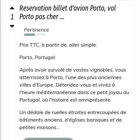
Reservation billet d'avion Porto, vol
1
Porto pas cher ...
Pertinence
48%
Prix TTC, à partir de, aller simple.
Porto, Portugal
Après avoir survolé de vastes vignobles, vous
atterrissez à Porto, l'une des plus anciennes
villes d'Europe. Détendez-vous et vivez à
l'heure méditerranéenne dans ce petit joyau du
Portugal, où l'histoire est omniprésente.
Un dédale de ruelles étroites entrecoupées de
bâtiments anciens, d'églises baroques et de
petites maisons...