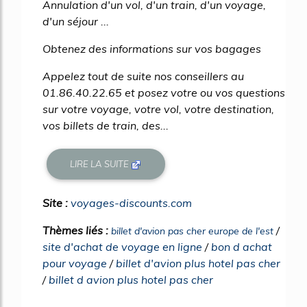
Annulation d'un vol, d'un train, d'un voyage,
d'un séjour ...
Obtenez des informations sur vos bagages
Appelez tout de suite nos conseillers au
01.86.40.22.65 et posez votre ou vos questions
sur votre voyage, votre vol, votre destination,
vos billets de train, des...
LIRE LA SUITE
Site :
voyages-discounts.com
Thèmes liés :
/
billet d'avion pas cher europe de l'est
site d'achat de voyage en ligne
/
bon d achat
pour voyage
/
billet d'avion plus hotel pas cher
/
billet d avion plus hotel pas cher