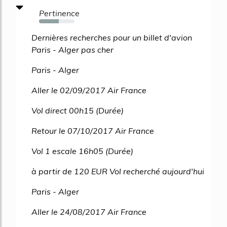
Pertinence
56%
Dernières recherches pour un billet d'avion
Paris - Alger pas cher
Paris - Alger
Aller le 02/09/2017 Air France
Vol direct 00h15 (Durée)
Retour le 07/10/2017 Air France
Vol 1 escale 16h05 (Durée)
à partir de 120 EUR Vol recherché aujourd'hui
Paris - Alger
Aller le 24/08/2017 Air France