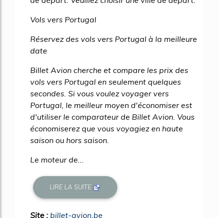
Vols vers Portugal
Réservez des vols vers Portugal à la meilleure
date
Billet Avion cherche et compare les prix des
vols vers Portugal en seulement quelques
secondes. Si vous voulez voyager vers
Portugal, le meilleur moyen d'économiser est
d'utiliser le comparateur de Billet Avion. Vous
économiserez que vous voyagiez en haute
saison ou hors saison.
Le moteur de...
LIRE LA SUITE
Site :
billet-avion.be