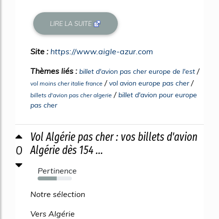
LIRE LA SUITE
Site :
https://www.aigle-azur.com
Thèmes liés :
/
billet d'avion pas cher europe de l'est
/
/
vol avion europe pas cher
vol moins cher italie france
/
billet d'avion pour europe
billets d'avion pas cher algerie
pas cher
Vol Algérie pas cher : vos billets d'avion
0
Algérie dès 154 ...
Pertinence
55%
Notre sélection
Vers Algérie