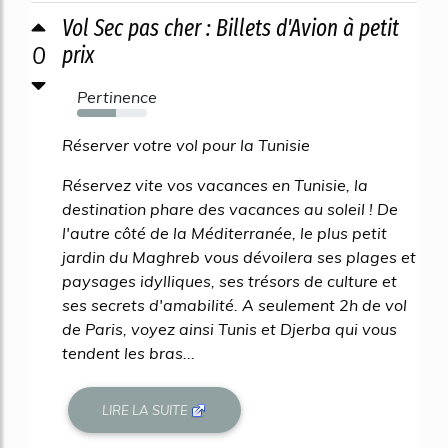
Vol Sec pas cher : Billets d'Avion à petit
0
prix
Pertinence
55%
Réserver votre vol pour la Tunisie
Réservez vite vos vacances en Tunisie, la
destination phare des vacances au soleil ! De
l'autre côté de la Méditerranée, le plus petit
jardin du Maghreb vous dévoilera ses plages et
paysages idylliques, ses trésors de culture et
ses secrets d'amabilité. A seulement 2h de vol
de Paris, voyez ainsi Tunis et Djerba qui vous
tendent les bras...
LIRE LA SUITE