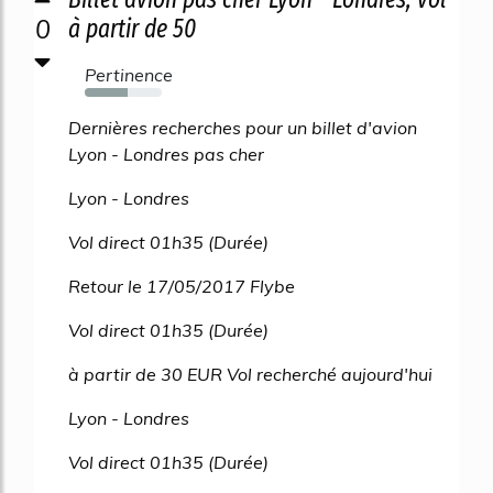
0
à partir de 50
Pertinence
55%
Dernières recherches pour un billet d'avion
Lyon - Londres pas cher
Lyon - Londres
Vol direct 01h35 (Durée)
Retour le 17/05/2017 Flybe
Vol direct 01h35 (Durée)
à partir de 30 EUR Vol recherché aujourd'hui
Lyon - Londres
Vol direct 01h35 (Durée)