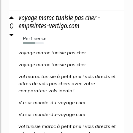
voyage maroc tunisie pas cher -
0
empreintes-vertigo.com
Pertinence
60%
voyage maroc tunisie pas cher
voyage maroc tunisie pas cher
vol maroc tunisie à petit prix ! vols directs et
offres de vols pas chers avec votre
comparateur vols.idealo !
Vu sur monde-du-voyage.com
Vu sur monde-du-voyage.com
vol tunisie maroc à petit prix ! vols directs et