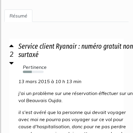
Résumé
Service client Ryanair : numéro gratuit non
2
surtaxé
Pertinence
43%
13 mars 2015 à 10 h 13 min
j'ai un problème sur une réservation éffectuer sur un
vol Beauvais Oujda.
il s'est avéré que la personne qui devait voyager
avec moi ne pourra pas voyager sur ce vol pour
cause d'hospitalisation, donc pour ne pas perdre