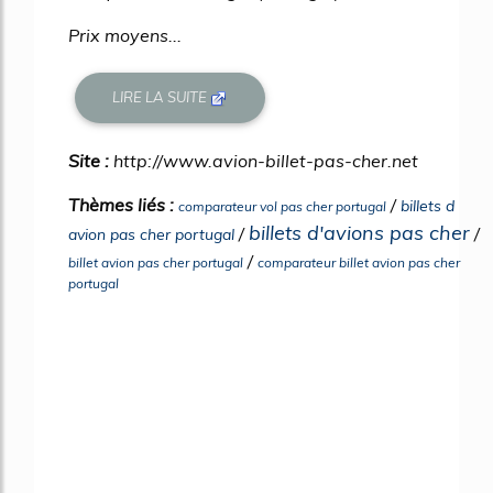
Prix moyens...
LIRE LA SUITE
Site :
http://www.avion-billet-pas-cher.net
Thèmes liés :
/
billets d
comparateur vol pas cher portugal
billets d'avions pas cher
/
/
avion pas cher portugal
/
billet avion pas cher portugal
comparateur billet avion pas cher
portugal