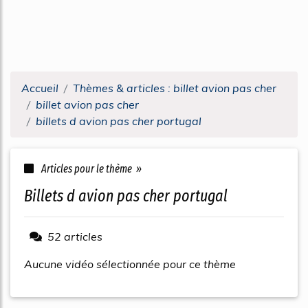
Accueil
Thèmes & articles : billet avion pas cher
billet avion pas cher
billets d avion pas cher portugal
Articles pour le thème »
billets d avion pas cher portugal
52 articles
Aucune vidéo sélectionnée pour ce thème