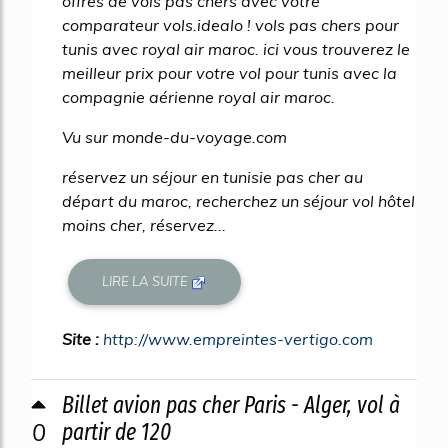
offres de vols pas chers avec votre
comparateur vols.idealo ! vols pas chers pour
tunis avec royal air maroc. ici vous trouverez le
meilleur prix pour votre vol pour tunis avec la
compagnie aérienne royal air maroc.
Vu sur monde-du-voyage.com
réservez un séjour en tunisie pas cher au
départ du maroc, recherchez un séjour vol hôtel
moins cher, réservez...
LIRE LA SUITE
Site :
http://www.empreintes-vertigo.com
Billet avion pas cher Paris - Alger, vol à
0
partir de 120