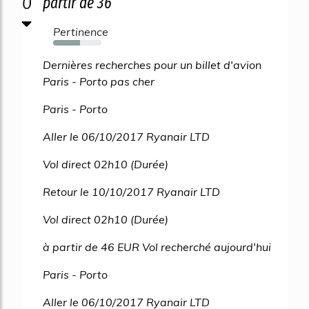
0
partir de 36
Pertinence
55%
Dernières recherches pour un billet d'avion
Paris - Porto pas cher
Paris - Porto
Aller le 06/10/2017 Ryanair LTD
Vol direct 02h10 (Durée)
Retour le 10/10/2017 Ryanair LTD
Vol direct 02h10 (Durée)
à partir de 46 EUR Vol recherché aujourd'hui
Paris - Porto
Aller le 06/10/2017 Ryanair LTD