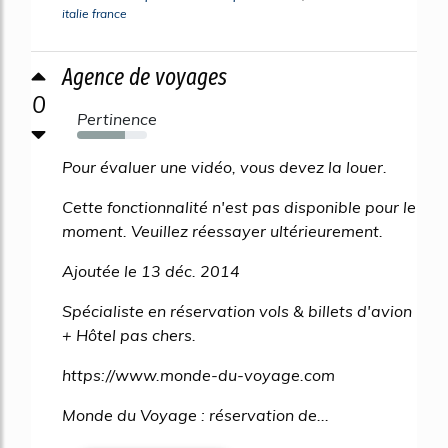
italie france
Agence de voyages
0
Pertinence
69%
Pour évaluer une vidéo, vous devez la louer.
Cette fonctionnalité n'est pas disponible pour le
moment. Veuillez réessayer ultérieurement.
Ajoutée le 13 déc. 2014
Spécialiste en réservation vols & billets d'avion
+ Hôtel pas chers.
https://www.monde-du-voyage.com
Monde du Voyage : réservation de...