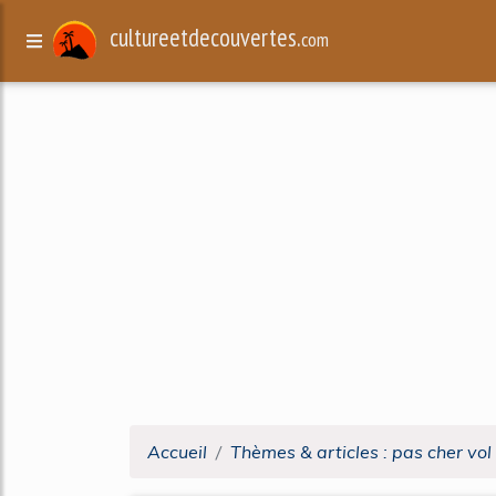
cultureetdecouvertes.
com
Accueil
Thèmes & articles : pas cher vol