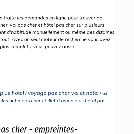
 traite les demandes en ligne pour trouver de
her, vol pas cher et hôtel pas cher sur plusieurs
tent d'habitude manuellement ou même des dizaines
u tout! Avec un seul moteur de recherche vous avez
plus complets, vous pouvez aussi...
plus hotel
voyage pas cher vol et hotel
/
/
vol
 plus hotel pas cher
/
billet d avion plus hotel pas
as cher - empreintes-