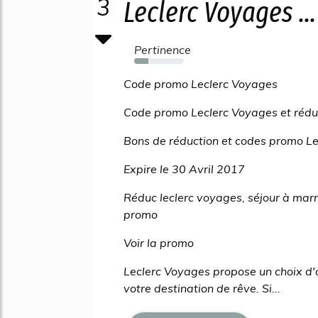
3
Leclerc Voyages ...
Pertinence
29%
Code promo Leclerc Voyages
Code promo Leclerc Voyages et rédu
Bons de réduction et codes promo Le
Expire le 30 Avril 2017
Réduc leclerc voyages, séjour à ma
promo
Voir la promo
Leclerc Voyages propose un choix d'o
votre destination de rêve. Si...