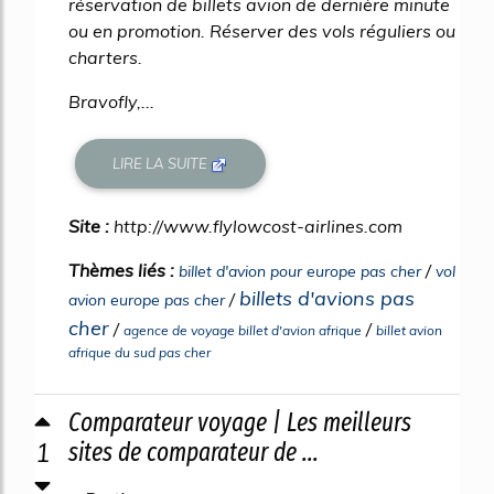
réservation de billets avion de dernière minute
ou en promotion. Réserver des vols réguliers ou
charters.
Bravofly,...
LIRE LA SUITE
Site :
http://www.flylowcost-airlines.com
Thèmes liés :
/
billet d'avion pour europe pas cher
vol
billets d'avions pas
/
avion europe pas cher
cher
/
/
agence de voyage billet d'avion afrique
billet avion
afrique du sud pas cher
Comparateur voyage | Les meilleurs
1
sites de comparateur de ...