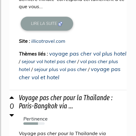
que vous...
LIRE LA SUITE
Site :
illicotravel.com
voyage pas cher vol plus hotel
Thèmes liés :
/
sejour vol hotel pas cher
/
vol pas cher plus
voyage pas
hotel
/
sejour plus vol pas cher
/
cher vol et hotel
Voyage pas cher pour la Thaïlande :
0
Paris-Bangkok via ...
Pertinence
68%
Voyage pas cher pour la Thaïlande via