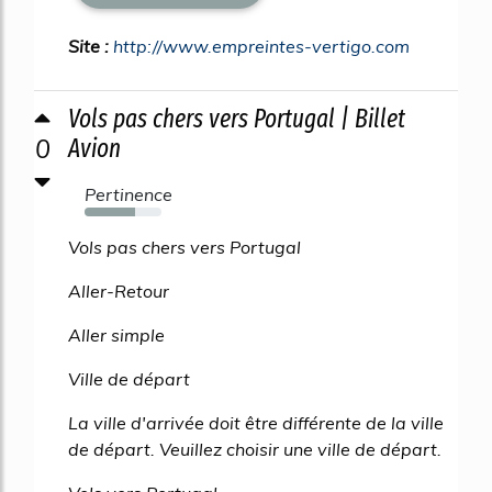
Site :
http://www.empreintes-vertigo.com
Vols pas chers vers Portugal | Billet
0
Avion
Pertinence
66%
Vols pas chers vers Portugal
Aller-Retour
Aller simple
Ville de départ
La ville d'arrivée doit être différente de la ville
de départ. Veuillez choisir une ville de départ.