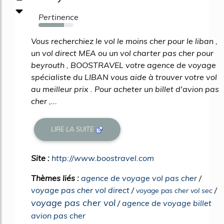
Pertinence
73%
Vous recherchiez le vol le moins cher pour le liban ,
un vol direct MEA ou un vol charter pas cher pour
beyrouth , BOOSTRAVEL votre agence de voyage
spécialiste du LIBAN vous aide à trouver votre vol
au meilleur prix . Pour acheter un billet d'avion pas
cher ,...
LIRE LA SUITE
Site :
http://www.boostravel.com
Thèmes liés :
agence de voyage vol pas cher
/
voyage pas cher vol direct
/
/
voyage pas cher vol sec
voyage pas cher vol
/
agence de voyage billet
avion pas cher