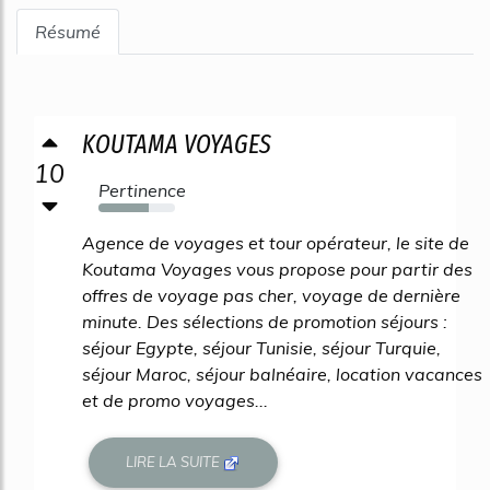
Résumé
KOUTAMA VOYAGES
10
Pertinence
65%
Agence de voyages et tour opérateur, le site de
Koutama Voyages vous propose pour partir des
offres de voyage pas cher, voyage de dernière
minute. Des sélections de promotion séjours :
séjour Egypte, séjour Tunisie, séjour Turquie,
séjour Maroc, séjour balnéaire, location vacances
et de promo voyages...
LIRE LA SUITE