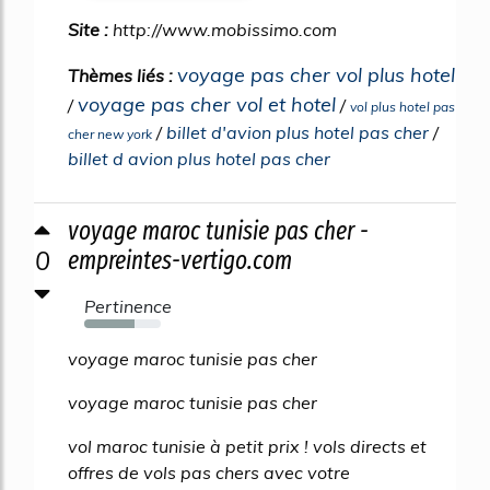
Site :
http://www.mobissimo.com
voyage pas cher vol plus hotel
Thèmes liés :
voyage pas cher vol et hotel
/
/
vol plus hotel pas
/
billet d'avion plus hotel pas cher
/
cher new york
billet d avion plus hotel pas cher
voyage maroc tunisie pas cher -
0
empreintes-vertigo.com
Pertinence
66%
voyage maroc tunisie pas cher
voyage maroc tunisie pas cher
vol maroc tunisie à petit prix ! vols directs et
offres de vols pas chers avec votre