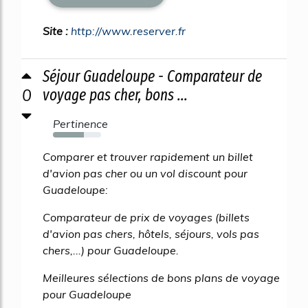
Site :
http://www.reserver.fr
Séjour Guadeloupe - Comparateur de
0
voyage pas cher, bons ...
Pertinence
64%
Comparer et trouver rapidement un billet
d'avion pas cher ou un vol discount pour
Guadeloupe:
Comparateur de prix de voyages (billets
d'avion pas chers, hôtels, séjours, vols pas
chers,...) pour Guadeloupe.
Meilleures sélections de bons plans de voyage
pour Guadeloupe