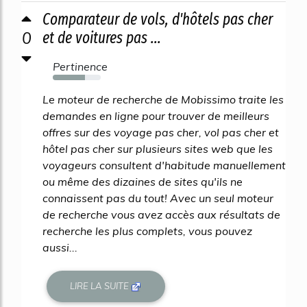
Comparateur de vols, d'hôtels pas cher
0
et de voitures pas ...
Pertinence
67%
Le moteur de recherche de Mobissimo traite les
demandes en ligne pour trouver de meilleurs
offres sur des voyage pas cher, vol pas cher et
hôtel pas cher sur plusieurs sites web que les
voyageurs consultent d'habitude manuellement
ou même des dizaines de sites qu'ils ne
connaissent pas du tout! Avec un seul moteur
de recherche vous avez accès aux résultats de
recherche les plus complets, vous pouvez
aussi...
LIRE LA SUITE