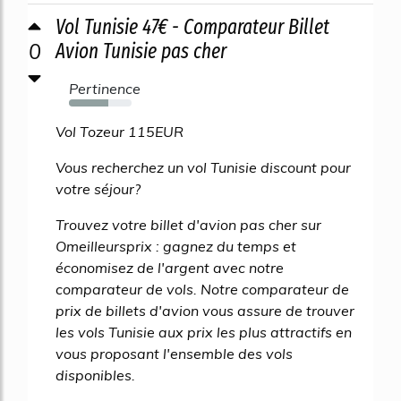
Vol Tunisie 47€ - Comparateur Billet
0
Avion Tunisie pas cher
Pertinence
63%
Vol Tozeur 115EUR
Vous recherchez un vol Tunisie discount pour
votre séjour?
Trouvez votre billet d'avion pas cher sur
Omeilleursprix : gagnez du temps et
économisez de l'argent avec notre
comparateur de vols. Notre comparateur de
prix de billets d'avion vous assure de trouver
les vols Tunisie aux prix les plus attractifs en
vous proposant l'ensemble des vols
disponibles.