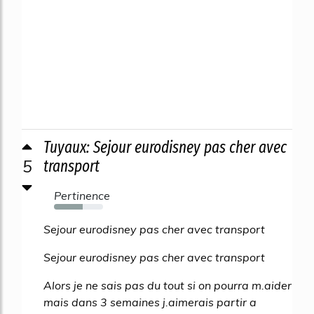
Tuyaux: Sejour eurodisney pas cher avec
5
transport
Pertinence
58%
Sejour eurodisney pas cher avec transport
Sejour eurodisney pas cher avec transport
Alors je ne sais pas du tout si on pourra m.aider
mais dans 3 semaines j.aimerais partir a