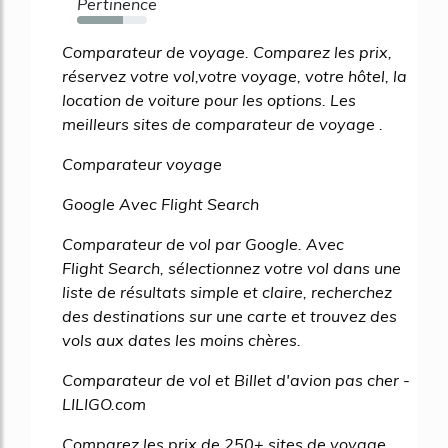
Pertinence
65%
Comparateur de voyage. Comparez les prix,
réservez votre vol,votre voyage, votre hôtel, la
location de voiture pour les options. Les
meilleurs sites de comparateur de voyage .
Comparateur voyage
Google Avec Flight Search
Comparateur de vol par Google. Avec
Flight Search, sélectionnez votre vol dans une
liste de résultats simple et claire, recherchez
des destinations sur une carte et trouvez des
vols aux dates les moins chères.
Comparateur de vol et Billet d'avion pas cher -
LILIGO.com
Comparez les prix de 250+ sites de voyage