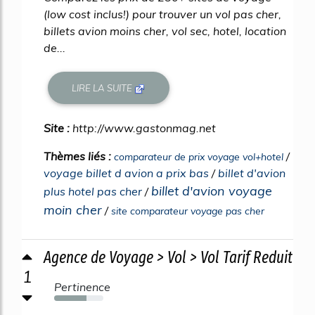
(low cost inclus!) pour trouver un vol pas cher,
billets avion moins cher, vol sec, hotel, location
de...
LIRE LA SUITE
Site :
http://www.gastonmag.net
Thèmes liés :
/
comparateur de prix voyage vol+hotel
voyage billet d avion a prix bas
/
billet d'avion
billet d'avion voyage
plus hotel pas cher
/
moin cher
/
site comparateur voyage pas cher
Agence de Voyage > Vol > Vol Tarif Reduit
1
Pertinence
65%