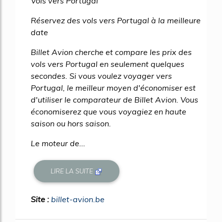
Vols vers Portugal
Réservez des vols vers Portugal à la meilleure
date
Billet Avion cherche et compare les prix des
vols vers Portugal en seulement quelques
secondes. Si vous voulez voyager vers
Portugal, le meilleur moyen d'économiser est
d'utiliser le comparateur de Billet Avion. Vous
économiserez que vous voyagiez en haute
saison ou hors saison.
Le moteur de...
LIRE LA SUITE
Site :
billet-avion.be