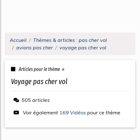
Accueil
Thèmes & articles : pas cher vol
avions pas cher
voyage pas cher vol
Articles pour le thème »
voyage pas cher vol
505 articles
Voir également
169 Vidéos
pour ce thème