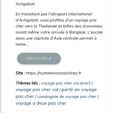
Achgabat
En transitant par l'aéroport international
d'Achgabat, vous profitez d'un voyage pas
cher vers la Thaïlande et faîtes des économies
avant même votre arrivée à Bangkok. L'escale
dans une capitale d'Asie centrale permet à
notre...
LIRE LA SUITE
Site :
https://turkmenistanairlines.fr
Thèmes liés :
voyage pas cher vol direct
/
voyage pas cher vol
partir en voyage
/
pas cher
/
compagnie de voyage pas cher
/
voyage a deux pas cher