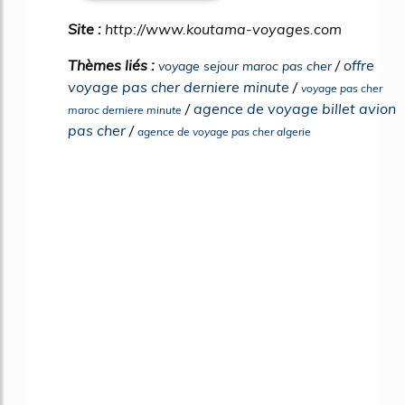
Site :
http://www.koutama-voyages.com
Thèmes liés :
/
offre
voyage sejour maroc pas cher
voyage pas cher derniere minute
/
voyage pas cher
/
agence de voyage billet avion
maroc derniere minute
pas cher
/
agence de voyage pas cher algerie