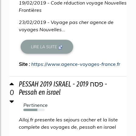
19/02/2019 - Code réduction voyage Nouvelles
Frontières
23/02/2019 - Voyage pas cher agence de
voyages Nouvelles...
LIRE LA SUITE
Site :
https://www.agence-voyages-france.fr
PESSAH 2019 ISRAEL - 2019 פסח -
0
Pessah en israel
Pertinence
65%
Alloj.fr presente les sejours cacher et la liste
complete des voyages de, pessah en israel