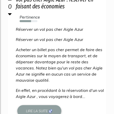
0
faisant des économies
Pertinence
64%
Réserver un vol pas cher Aigle Azur
Réserver un vol pas cher Aigle Azur
Acheter un billet pas cher permet de faire des
économies sur le moyen de transport, et de
dépenser davantage pour le reste des
vacances. Notez bien qu'un vol pas cher Aigle
Azur ne signifie en aucun cas un service de
mauvaise qualité.
En effet, en procédant à la réservation d'un vol
Aigle Azur , vous voyagerez à bord...
LIRE LA SUITE