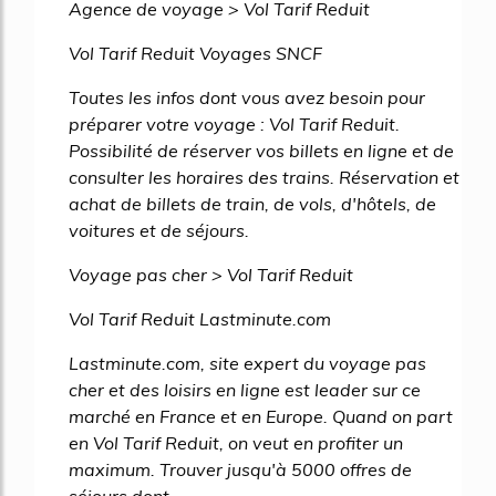
Agence de voyage > Vol Tarif Reduit
Vol Tarif Reduit Voyages SNCF
Toutes les infos dont vous avez besoin pour
préparer votre voyage : Vol Tarif Reduit.
Possibilité de réserver vos billets en ligne et de
consulter les horaires des trains. Réservation et
achat de billets de train, de vols, d'hôtels, de
voitures et de séjours.
Voyage pas cher > Vol Tarif Reduit
Vol Tarif Reduit Lastminute.com
Lastminute.com, site expert du voyage pas
cher et des loisirs en ligne est leader sur ce
marché en France et en Europe. Quand on part
en Vol Tarif Reduit, on veut en profiter un
maximum. Trouver jusqu'à 5000 offres de