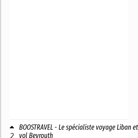
BOOSTRAVEL - Le spécialiste voyage Liban et
2
vol Beyrouth