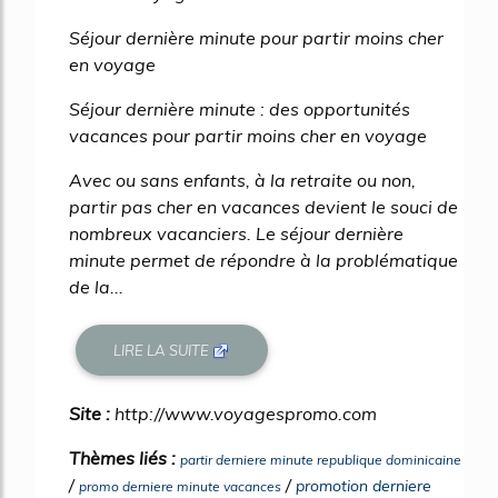
Séjour dernière minute pour partir moins cher
en voyage
Séjour dernière minute : des opportunités
vacances pour partir moins cher en voyage
Avec ou sans enfants, à la retraite ou non,
partir pas cher en vacances devient le souci de
nombreux vacanciers. Le séjour dernière
minute permet de répondre à la problématique
de la...
LIRE LA SUITE
Site :
http://www.voyagespromo.com
Thèmes liés :
partir derniere minute republique dominicaine
/
/
promotion derniere
promo derniere minute vacances