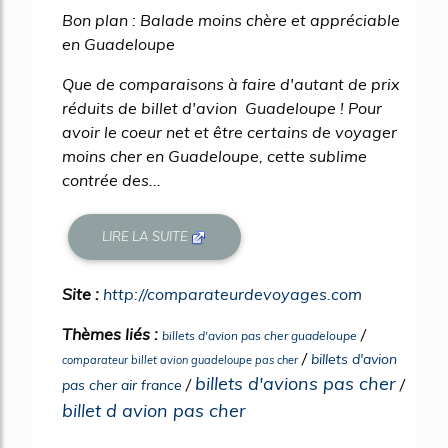
Bon plan : Balade moins chère et appréciable
en Guadeloupe
Que de comparaisons à faire d'autant de prix
réduits de billet d'avion Guadeloupe ! Pour
avoir le coeur net et être certains de voyager
moins cher en Guadeloupe, cette sublime
contrée des...
LIRE LA SUITE
Site :
http://comparateurdevoyages.com
Thèmes liés :
/
billets d'avion pas cher guadeloupe
/
billets d'avion
comparateur billet avion guadeloupe pas cher
billets d'avions pas cher
/
/
pas cher air france
billet d avion pas cher