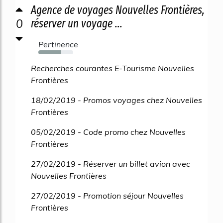
Agence de voyages Nouvelles Frontières,
0
réserver un voyage ...
Pertinence
66%
Recherches courantes E-Tourisme Nouvelles
Frontières
18/02/2019 - Promos voyages chez Nouvelles
Frontières
05/02/2019 - Code promo chez Nouvelles
Frontières
27/02/2019 - Réserver un billet avion avec
Nouvelles Frontières
27/02/2019 - Promotion séjour Nouvelles
Frontières