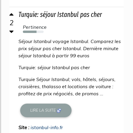
Turquie: séjour Istanbul pas cher
2
Pertinence
65%
Séjour Istanbul voyage Istanbul. Comparez les
prix séjour pas cher Istanbul. Dernière minute
séjour Istanbul à partir 99 euros
Turquie: séjour Istanbul pas cher
Turquie Séjour Istanbul; vols, hôtels, séjours,
croisières, thalasso et locations de voiture :
profitez de prix négociés, de promos ...
LIRE LA SUITE
Site :
istanbul-info.fr