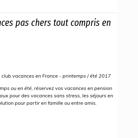
nces pas chers tout compris en
 club vacances en France - printemps / été 2017
emps ou en été, réservez vos vacances en pension
aux pour des vacances sans stress, les séjours en
lution pour partir en famille ou entre amis.