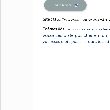
LIRE LA SUITE
Site :
http://www.camping-pas-cher
Thèmes liés :
location vacance pas cher
vacances d'ete pas cher en famil
vacances d'ete pas cher dans le sud