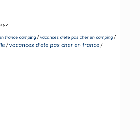
.xyz
/
/
 en france camping
vacances d'ete pas cher en camping
le
vacances d'ete pas cher en france
/
/