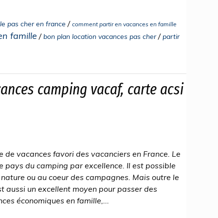
/
le pas cher en france
comment partir en vacances en famille
n famille
/
/
bon plan location vacances pas cher
partir
ances camping vacaf, carte acsi
 de vacances favori des vacanciers en France. Le
pays du camping par excellence. Il est possible
 nature ou au coeur des campagnes. Mais outre le
st aussi un excellent moyen pour passer des
ces économiques en famille,...