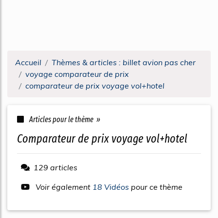
Accueil
Thèmes & articles : billet avion pas cher
voyage comparateur de prix
comparateur de prix voyage vol+hotel
Articles pour le thème »
comparateur de prix voyage vol+hotel
129 articles
Voir également
18 Vidéos
pour ce thème