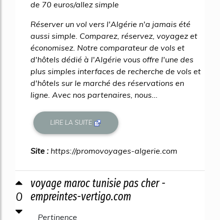
de 70 euros/allez simple
Réserver un vol vers l'Algérie n'a jamais été
aussi simple. Comparez, réservez, voyagez et
économisez. Notre comparateur de vols et
d'hôtels dédié à l'Algérie vous offre l'une des
plus simples interfaces de recherche de vols et
d'hôtels sur le marché des réservations en
ligne. Avec nos partenaires, nous...
LIRE LA SUITE
Site :
https://promovoyages-algerie.com
voyage maroc tunisie pas cher -
0
empreintes-vertigo.com
Pertinence