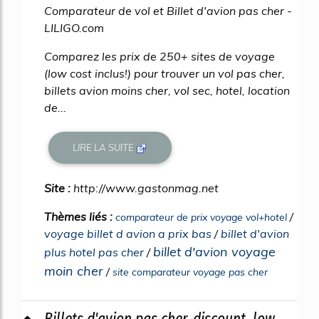
Comparateur de vol et Billet d'avion pas cher -
LILIGO.com
Comparez les prix de 250+ sites de voyage
(low cost inclus!) pour trouver un vol pas cher,
billets avion moins cher, vol sec, hotel, location
de...
LIRE LA SUITE
Site :
http://www.gastonmag.net
Thèmes liés :
/
comparateur de prix voyage vol+hotel
voyage billet d avion a prix bas
/
billet d'avion
billet d'avion voyage
plus hotel pas cher
/
moin cher
/
site comparateur voyage pas cher