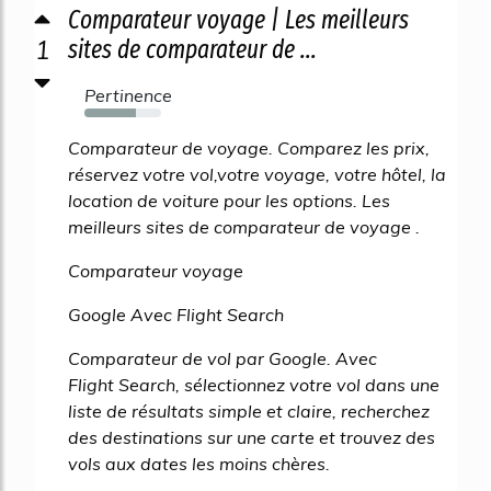
Comparateur voyage | Les meilleurs
1
sites de comparateur de ...
Pertinence
67%
Comparateur de voyage. Comparez les prix,
réservez votre vol,votre voyage, votre hôtel, la
location de voiture pour les options. Les
meilleurs sites de comparateur de voyage .
Comparateur voyage
Google Avec Flight Search
Comparateur de vol par Google. Avec
Flight Search, sélectionnez votre vol dans une
liste de résultats simple et claire, recherchez
des destinations sur une carte et trouvez des
vols aux dates les moins chères.