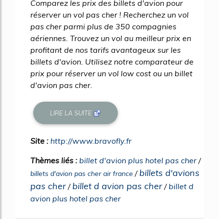
Comparez les prix des billets d'avion pour
réserver un vol pas cher ! Recherchez un vol
pas cher parmi plus de 350 compagnies
aériennes. Trouvez un vol au meilleur prix en
profitant de nos tarifs avantageux sur les
billets d'avion. Utilisez notre comparateur de
prix pour réserver un vol low cost ou un billet
d'avion pas cher.
LIRE LA SUITE
Site :
http://www.bravofly.fr
Thèmes liés :
billet d'avion plus hotel pas cher
/
billets d'avions
/
billets d'avion pas cher air france
pas cher
billet d avion pas cher
/
/
billet d
avion plus hotel pas cher