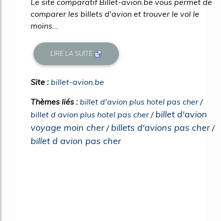
Le site comparatif Billet-avion.be vous permet de
comparer les billets d'avion et trouver le vol le
moins...
LIRE LA SUITE
Site :
billet-avion.be
Thèmes liés :
billet d'avion plus hotel pas cher
/
billet d'avion
billet d avion plus hotel pas cher
/
voyage moin cher
billets d'avions pas cher
/
/
billet d avion pas cher