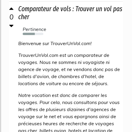
Comparateur de vols : Trouver un vol pas
0
cher
Pertinence
58%
Bienvenue sur TrouverUnVol.com!
TrouverUnVol.com est un comparateur de
voyages. Nous ne sommes ni voyagiste ni
agence de voyage, et ne vendons donc pas de
billets d'avion, de chambres d'hotel, de
locations de voiture ou encore de séjours.
Notre vocation est donc de comparer les
voyages. Pour cela, nous consultons pour vous
les offres de plusieurs dizaines d'agences de
voyage sur le net et vous epargnons ainsi de
précieuses heures de recherche de voyages
pas cher, billets avion, hotels et location de