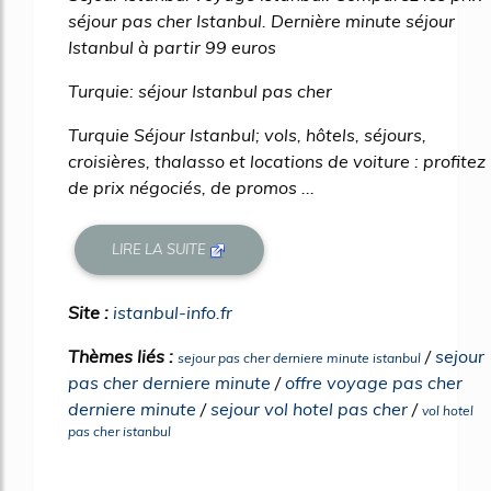
séjour pas cher Istanbul. Dernière minute séjour
Istanbul à partir 99 euros
Turquie: séjour Istanbul pas cher
Turquie Séjour Istanbul; vols, hôtels, séjours,
croisières, thalasso et locations de voiture : profitez
de prix négociés, de promos ...
LIRE LA SUITE
Site :
istanbul-info.fr
Thèmes liés :
/
sejour
sejour pas cher derniere minute istanbul
pas cher derniere minute
/
offre voyage pas cher
derniere minute
/
sejour vol hotel pas cher
/
vol hotel
pas cher istanbul