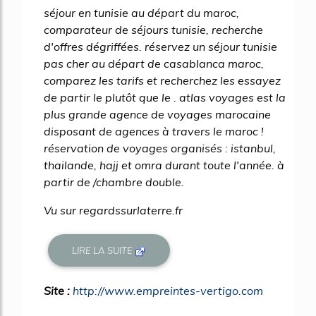
séjour en tunisie au départ du maroc,
comparateur de séjours tunisie, recherche
d'offres dégriffées. réservez un séjour tunisie
pas cher au départ de casablanca maroc,
comparez les tarifs et recherchez les essayez
de partir le plutôt que le . atlas voyages est la
plus grande agence de voyages marocaine
disposant de agences à travers le maroc !
réservation de voyages organisés : istanbul,
thailande, hajj et omra durant toute l'année. à
partir de /chambre double.
Vu sur regardssurlaterre.fr
LIRE LA SUITE
Site :
http://www.empreintes-vertigo.com