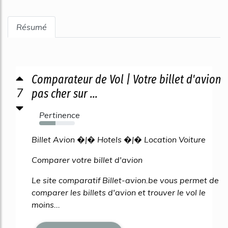
Résumé
Comparateur de Vol | Votre billet d'avion
7
pas cher sur ...
Pertinence
46%
Billet Avion �|� Hotels �|� Location Voiture
Comparer votre billet d'avion
Le site comparatif Billet-avion.be vous permet de
comparer les billets d'avion et trouver le vol le
moins...