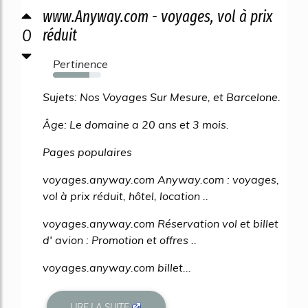
www.Anyway.com - voyages, vol à prix
0
réduit
Pertinence
75%
Sujets: Nos Voyages Sur Mesure, et Barcelone.
Âge: Le domaine a 20 ans et 3 mois.
Pages populaires
voyages.anyway.com Anyway.com : voyages,
vol à prix réduit, hôtel, location ..
voyages.anyway.com Réservation vol et billet
d' avion : Promotion et offres ..
voyages.anyway.com billet...
LIRE LA SUITE