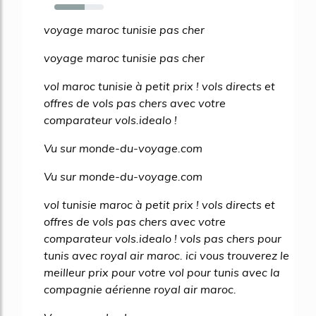
61%
voyage maroc tunisie pas cher
voyage maroc tunisie pas cher
vol maroc tunisie à petit prix ! vols directs et
offres de vols pas chers avec votre
comparateur vols.idealo !
Vu sur monde-du-voyage.com
Vu sur monde-du-voyage.com
vol tunisie maroc à petit prix ! vols directs et
offres de vols pas chers avec votre
comparateur vols.idealo ! vols pas chers pour
tunis avec royal air maroc. ici vous trouverez le
meilleur prix pour votre vol pour tunis avec la
compagnie aérienne royal air maroc.