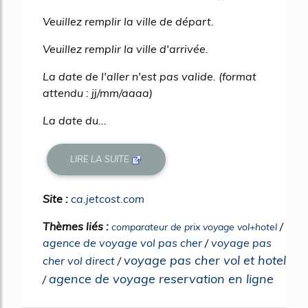
Veuillez remplir la ville de départ.
Veuillez remplir la ville d'arrivée.
La date de l'aller n'est pas valide. (format
attendu : jj/mm/aaaa)
La date du...
LIRE LA SUITE
Site :
ca.jetcost.com
Thèmes liés :
/
comparateur de prix voyage vol+hotel
agence de voyage vol pas cher
/
voyage pas
voyage pas cher vol et hotel
cher vol direct
/
agence de voyage reservation en ligne
/