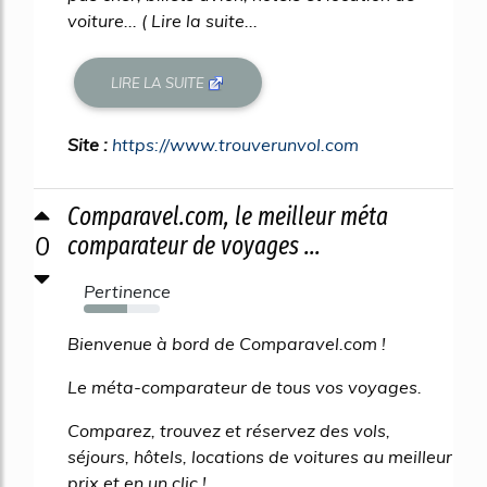
voiture... ( Lire la suite...
LIRE LA SUITE
Site :
https://www.trouverunvol.com
Comparavel.com, le meilleur méta
0
comparateur de voyages ...
Pertinence
57%
Bienvenue à bord de Comparavel.com !
Le méta-comparateur de tous vos voyages.
Comparez, trouvez et réservez des vols,
séjours, hôtels, locations de voitures au meilleur
prix et en un clic !