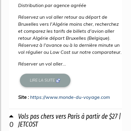
Distribution par agence agréée
Réservez un vol aller retour au départ de
Bruxelles vers l'Algérie moins cher, recherchez
et comparez les tarifs de billets d'avion aller
retour Algérie départ Bruxelles (Belgique).
Réservez à l'avance ou à la dernière minute un
vol régulier ou Low Cost sur notre comparateur.
Réserver un vol aller...
LIRE LA SUITE
Site :
https://www.monde-du-voyage.com
Vols pas chers vers Paris à partir de $27 |
0
JETCOST