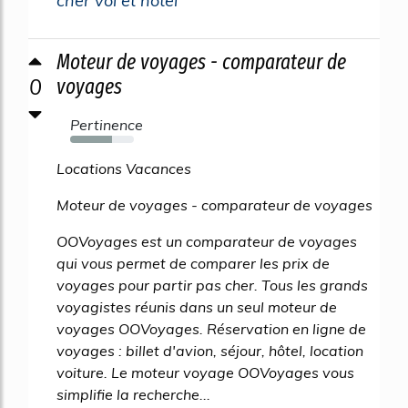
cher vol et hotel
Moteur de voyages - comparateur de
0
voyages
Pertinence
66%
Locations Vacances
Moteur de voyages - comparateur de voyages
OOVoyages est un comparateur de voyages
qui vous permet de comparer les prix de
voyages pour partir pas cher. Tous les grands
voyagistes réunis dans un seul moteur de
voyages OOVoyages. Réservation en ligne de
voyages : billet d'avion, séjour, hôtel, location
voiture. Le moteur voyage OOVoyages vous
simplifie la recherche...