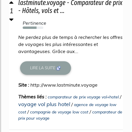
lastminute.voyage - Comparateur de prix
1
- Hôtels, vols et ...
Pertinence
67%
Ne perdez plus de temps à rechercher les offres
de voyages les plus intéressantes et
avantageuses. Grâce aux...
LIRE LA SUITE
Site :
http://www.lastminute.voyage
Thèmes liés :
/
comparateur de prix voyage vol+hotel
voyage vol plus hotel
/
agence de voyage low
/
/
cost
compagnie de voyage low cost
comparateur de
prix pour voyage