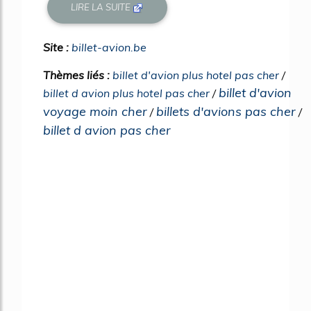
LIRE LA SUITE
Site :
billet-avion.be
Thèmes liés :
billet d'avion plus hotel pas cher
/
billet d'avion
billet d avion plus hotel pas cher
/
voyage moin cher
billets d'avions pas cher
/
/
billet d avion pas cher