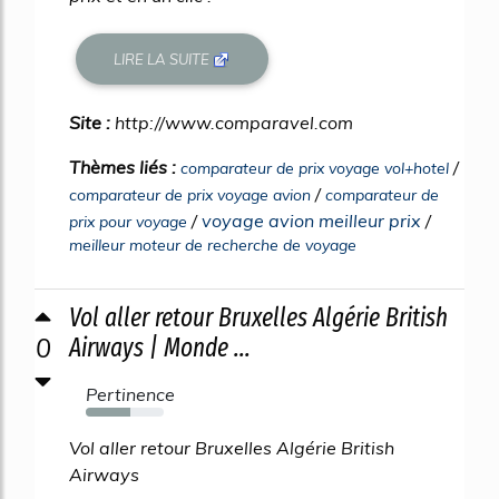
LIRE LA SUITE
Site :
http://www.comparavel.com
Thèmes liés :
/
comparateur de prix voyage vol+hotel
/
comparateur de prix voyage avion
comparateur de
/
voyage avion meilleur prix
/
prix pour voyage
meilleur moteur de recherche de voyage
Vol aller retour Bruxelles Algérie British
0
Airways | Monde ...
Pertinence
57%
Vol aller retour Bruxelles Algérie British
Airways