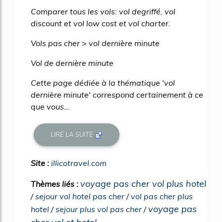
Comparer tous les vols: vol degriffé, vol
discount et vol low cost et vol charter.
Vols pas cher > vol dernière minute
Vol de dernière minute
Cette page dédiée à la thématique 'vol
dernière minute' correspond certainement à ce
que vous...
LIRE LA SUITE
Site :
illicotravel.com
voyage pas cher vol plus hotel
Thèmes liés :
/
sejour vol hotel pas cher
/
vol pas cher plus
voyage pas
hotel
/
sejour plus vol pas cher
/