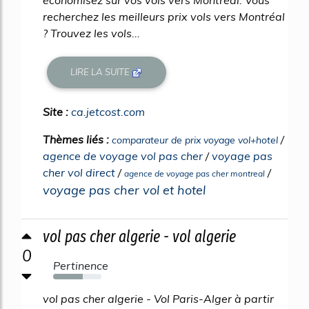
recherchez les meilleurs prix vols vers Montréal
? Trouvez les vols...
LIRE LA SUITE
Site :
ca.jetcost.com
Thèmes liés :
/
comparateur de prix voyage vol+hotel
agence de voyage vol pas cher
/
voyage pas
cher vol direct
/
/
agence de voyage pas cher montreal
voyage pas cher vol et hotel
vol pas cher algerie - vol algerie
0
Pertinence
61%
vol pas cher algerie - Vol Paris-Alger à partir