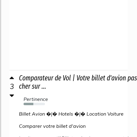
Comparateur de Vol | Votre billet d'avion pas
3
cher sur ...
Pertinence
46%
Billet Avion �|� Hotels �|� Location Voiture
Comparer votre billet d'avion