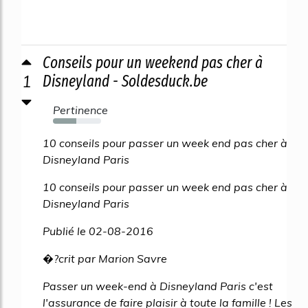
Conseils pour un weekend pas cher à
1
Disneyland - Soldesduck.be
Pertinence
48%
10 conseils pour passer un week end pas cher à
Disneyland Paris
10 conseils pour passer un week end pas cher à
Disneyland Paris
Publié le 02-08-2016
�?crit par Marion Savre
Passer un week-end à Disneyland Paris c'est
l'assurance de faire plaisir à toute la famille ! Les