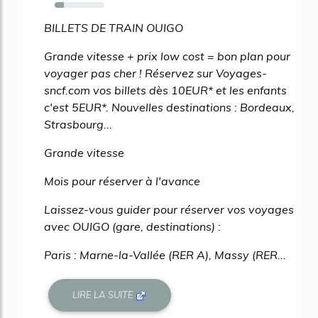
19%
BILLETS DE TRAIN OUIGO
Grande vitesse + prix low cost = bon plan pour
voyager pas cher ! Réservez sur Voyages-
sncf.com vos billets dès 10EUR* et les enfants
c'est 5EUR*. Nouvelles destinations : Bordeaux,
Strasbourg...
Grande vitesse
Mois pour réserver à l'avance
Laissez-vous guider pour réserver vos voyages
avec OUIGO (gare, destinations) :
Paris : Marne-la-Vallée (RER A), Massy (RER...
LIRE LA SUITE