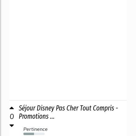
Séjour Disney Pas Cher Tout Compris -
0
Promotions ...
Pertinence
50%