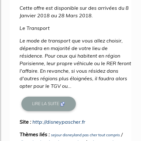
Cette offre est disponible sur des arrivées du 8
Janvier 2018 au 28 Mars 2018.
Le Transport
Le mode de transport que vous allez choisir,
dépendra en majorité de votre lieu de
résidence. Pour ceux qui habitent en région
Parisienne, leur propre véhicule ou le RER feront
l'affaire. En revanche, si vous résidez dans
d'autres régions plus éloignées, il faudra alors
opter pour le TGV ou...
LIRE LA SUITE
Site :
http://disneypascher.fr
Thèmes liés :
/
sejour disneyland pas cher tout compris