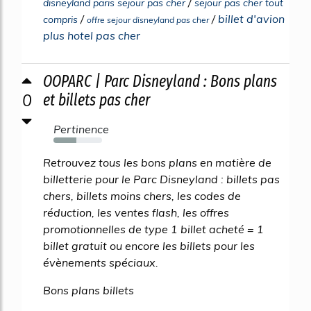
/
disneyland paris sejour pas cher
sejour pas cher tout
/
/
billet d'avion
compris
offre sejour disneyland pas cher
plus hotel pas cher
OOPARC | Parc Disneyland : Bons plans
0
et billets pas cher
Pertinence
47%
Retrouvez tous les bons plans en matière de
billetterie pour le Parc Disneyland : billets pas
chers, billets moins chers, les codes de
réduction, les ventes flash, les offres
promotionnelles de type 1 billet acheté = 1
billet gratuit ou encore les billets pour les
évènements spéciaux.
Bons plans billets