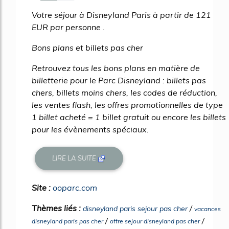
50%
Votre séjour à Disneyland Paris à partir de 121
EUR par personne .
Bons plans et billets pas cher
Retrouvez tous les bons plans en matière de
billetterie pour le Parc Disneyland : billets pas
chers, billets moins chers, les codes de réduction,
les ventes flash, les offres promotionnelles de type
1 billet acheté = 1 billet gratuit ou encore les billets
pour les évènements spéciaux.
LIRE LA SUITE
Site :
ooparc.com
Thèmes liés :
/
disneyland paris sejour pas cher
vacances
/
/
disneyland paris pas cher
offre sejour disneyland pas cher