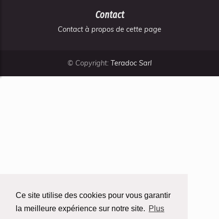
Contact
Contact à propos de cette page
© Copyright:
Teradoc Sarl
Ce site utilise des cookies pour vous garantir
la meilleure expérience sur notre site.
Plus