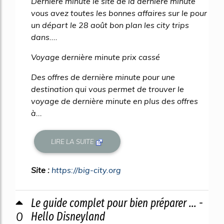
Dernière minute le site de la dernière minute
vous avez toutes les bonnes affaires sur le pour
un départ le 28 août bon plan les city trips
dans....
Voyage dernière minute prix cassé
Des offres de dernière minute pour une
destination qui vous permet de trouver le
voyage de dernière minute en plus des offres
à...
LIRE LA SUITE
Site :
https://big-city.org
Le guide complet pour bien préparer ... -
0
Hello Disneyland