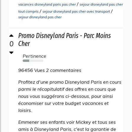
/
vacances disneyland paris pas cher
sejour disneyland pas cher
/
/
tout compris
sejour disneyland pas cher avec transport
sejour disneyland pas cher
Promo Disneyland Paris - Parc Moins
0
Cher
Pertinence
31%
96456 Vues 2 commentaires
Profitez d'une promo Disneyland Paris en cours
parmi le récapitulatif des offres en cours que
nous vous suggérons ci-dessous, pour ainsi
économiser sur votre budget vacances et
loisirs.
Emmener ses enfants voir Mickey et tous ses
amis à Disneyland Paris, c'est la garantie de