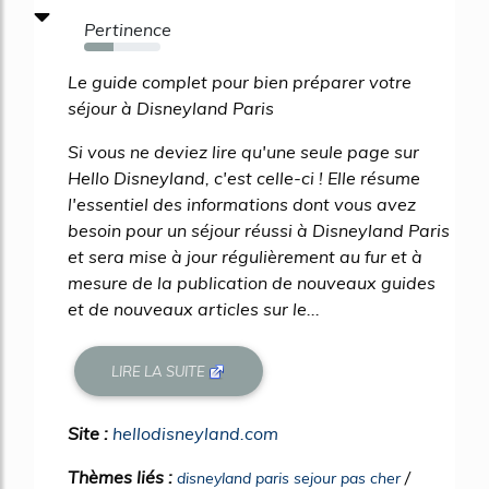
Pertinence
38%
Le guide complet pour bien préparer votre
séjour à Disneyland Paris
Si vous ne deviez lire qu'une seule page sur
Hello Disneyland, c'est celle-ci ! Elle résume
l'essentiel des informations dont vous avez
besoin pour un séjour réussi à Disneyland Paris
et sera mise à jour régulièrement au fur et à
mesure de la publication de nouveaux guides
et de nouveaux articles sur le...
LIRE LA SUITE
Site :
hellodisneyland.com
Thèmes liés :
/
disneyland paris sejour pas cher