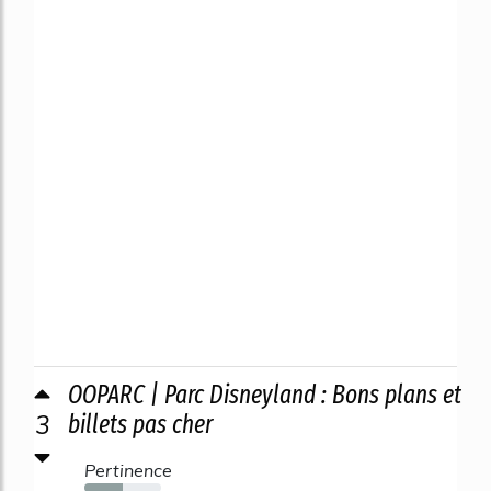
OOPARC | Parc Disneyland : Bons plans et
3
billets pas cher
Pertinence