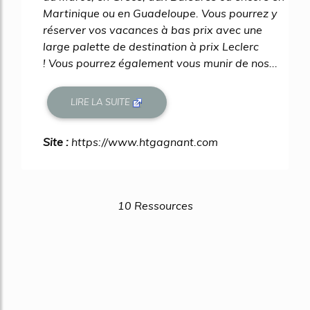
Martinique ou en Guadeloupe. Vous pourrez y
réserver vos vacances à bas prix avec une
large palette de destination à prix Leclerc
! Vous pourrez également vous munir de nos...
LIRE LA SUITE
Site :
https://www.htgagnant.com
10 Ressources