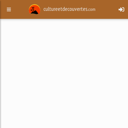
cultureetdecouvertes.
com