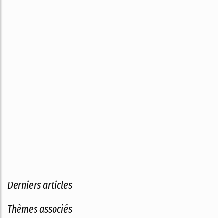
Derniers articles
Thèmes associés