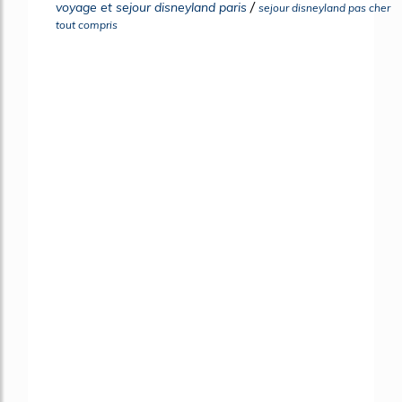
/
voyage et sejour disneyland paris
sejour disneyland pas cher
tout compris