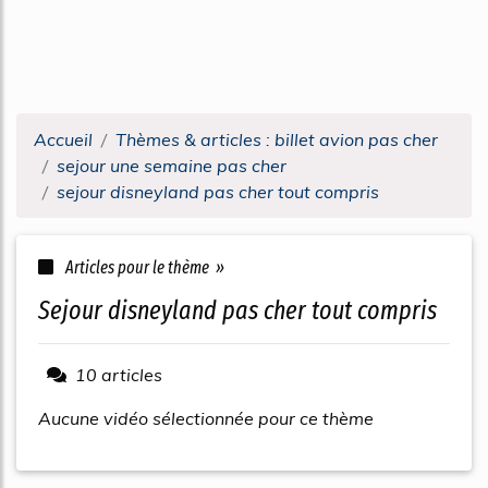
Accueil
Thèmes & articles : billet avion pas cher
sejour une semaine pas cher
sejour disneyland pas cher tout compris
Articles pour le thème »
sejour disneyland pas cher tout compris
10 articles
Aucune vidéo sélectionnée pour ce thème