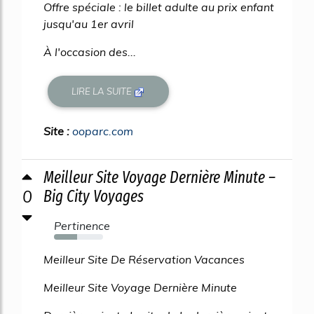
Offre spéciale : le billet adulte au prix enfant
jusqu'au 1er avril
À l'occasion des...
LIRE LA SUITE
Site :
ooparc.com
Meilleur Site Voyage Dernière Minute –
0
Big City Voyages
Pertinence
47%
Meilleur Site De Réservation Vacances
Meilleur Site Voyage Dernière Minute