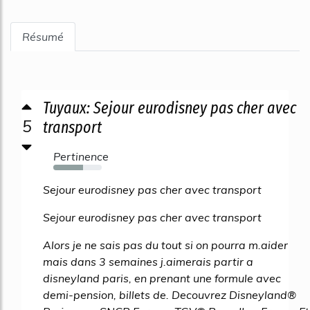
Résumé
Tuyaux: Sejour eurodisney pas cher avec
5
transport
Pertinence
61%
Sejour eurodisney pas cher avec transport
Sejour eurodisney pas cher avec transport
Alors je ne sais pas du tout si on pourra m.aider
mais dans 3 semaines j.aimerais partir a
disneyland paris, en prenant une formule avec
demi-pension, billets de. Decouvrez Disneyland®