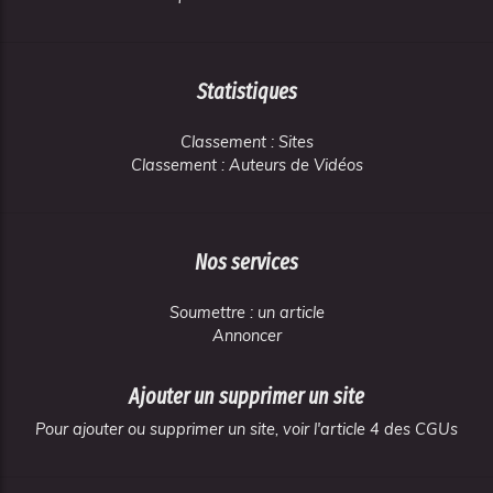
Statistiques
Classement : Sites
Classement : Auteurs de Vidéos
Nos services
Soumettre : un article
Annoncer
Ajouter un supprimer un site
Pour ajouter ou supprimer un site, voir l'article 4 des CGUs