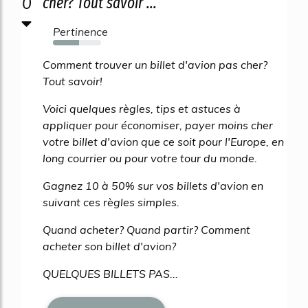
0
cher? Tout savoir ...
Pertinence
54%
Comment trouver un billet d'avion pas cher?
Tout savoir!
Voici quelques règles, tips et astuces à
appliquer pour économiser, payer moins cher
votre billet d'avion que ce soit pour l'Europe, en
long courrier ou pour votre tour du monde.
Gagnez 10 à 50% sur vos billets d'avion en
suivant ces règles simples.
Quand acheter? Quand partir? Comment
acheter son billet d'avion?
QUELQUES BILLETS PAS...