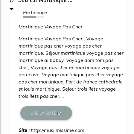
Pertinence
63%
Martinique Voyage Pas Cher
Martinique Voyage Pas Cher , Voyage
martinique pas cher voyage pas cher
martinique, Séjour martinique voyage pas cher
martinique alibabuy, Voyage dom tom pas
cher, Voyage pas cher en martinique voyages
detective, Voyage martinique pas cher voyage
pas cher martinique, Fort de france cathédrale
st louis martinique, Séjour trois ilets voyage
trois ilets pas cher,...
LIRE LA SUITE
Site :
http://muslimissime.com