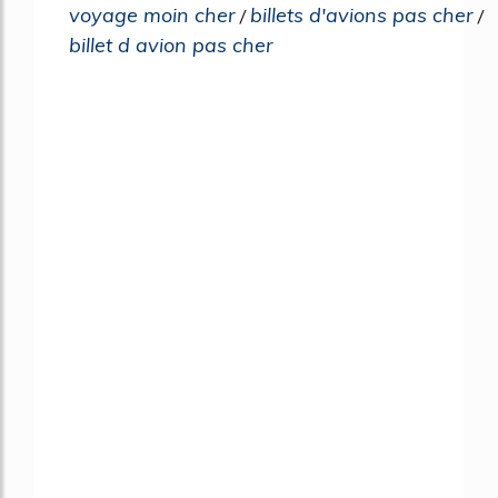
voyage moin cher
billets d'avions pas cher
/
/
billet d avion pas cher