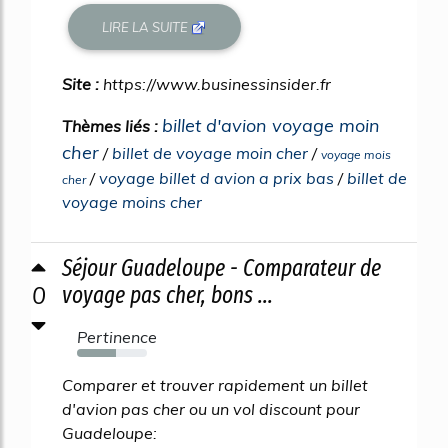
LIRE LA SUITE
Site :
https://www.businessinsider.fr
billet d'avion voyage moin
Thèmes liés :
cher
/
billet de voyage moin cher
/
voyage mois
/
voyage billet d avion a prix bas
/
billet de
cher
voyage moins cher
Séjour Guadeloupe - Comparateur de
0
voyage pas cher, bons ...
Pertinence
55%
Comparer et trouver rapidement un billet
d'avion pas cher ou un vol discount pour
Guadeloupe: