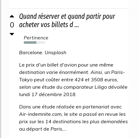
Quand réserver et quand partir pour
0
acheter vos billets d ...
Pertinence
58%
Barcelone. Unsplash
Le prix d'un billet d'avion pour une même
destination varie énormément. Ainsi, un Paris-
Tokyo peut coûter entre 424 et 3508 euros,
selon une étude du comparateur Liligo dévoilée
lundi 17 décembre 2018.
Dans une étude réalisée en partenariat avec
Air-indemnite.com, le site a passé en revue les
prix sur les 14 destinations les plus demandées
au départ de Paris,...