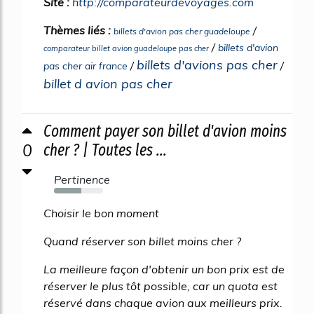
Site :
http://comparateurdevoyages.com
Thèmes liés :
/
billets d'avion pas cher guadeloupe
/
billets d'avion
comparateur billet avion guadeloupe pas cher
billets d'avions pas cher
/
/
pas cher air france
billet d avion pas cher
Comment payer son billet d'avion moins
0
cher ? | Toutes les ...
Pertinence
55%
Choisir le bon moment
Quand réserver son billet moins cher ?
La meilleure façon d'obtenir un bon prix est de
réserver le plus tôt possible, car un quota est
réservé dans chaque avion aux meilleurs prix.