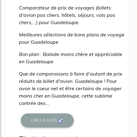
Comparateur de prix de voyages (billets
d'avion pas chers, hôtels, séjours, vols pas
chers,...) pour Guadeloupe.
Meilleures sélections de bons plans de voyage
pour Guadeloupe
Bon plan : Balade moins chère et appréciable
en Guadeloupe
Que de comparaisons à faire d'autant de prix
réduits de billet d'avion Guadeloupe ! Pour
avoir le coeur net et être certains de voyager
moins cher en Guadeloupe, cette sublime
contrée des...
LIRE LA SUITE