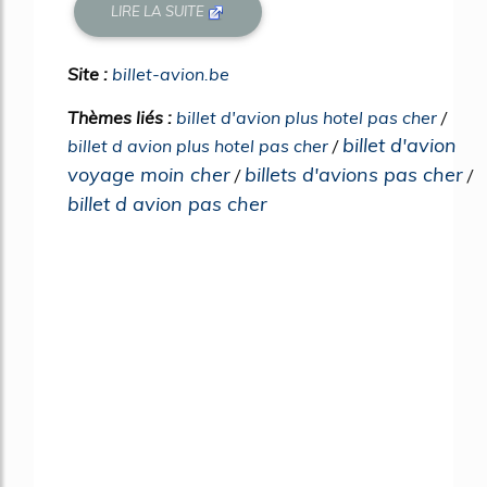
LIRE LA SUITE
Site :
billet-avion.be
Thèmes liés :
billet d'avion plus hotel pas cher
/
billet d'avion
billet d avion plus hotel pas cher
/
voyage moin cher
billets d'avions pas cher
/
/
billet d avion pas cher