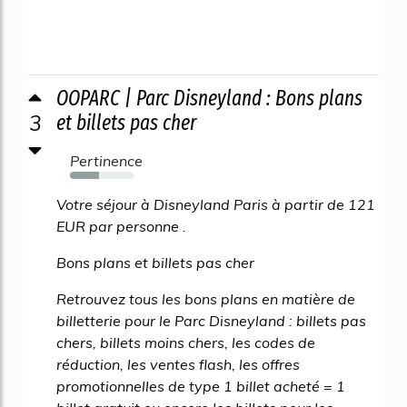
OOPARC | Parc Disneyland : Bons plans
3
et billets pas cher
Pertinence
45%
Votre séjour à Disneyland Paris à partir de 121
EUR par personne .
Bons plans et billets pas cher
Retrouvez tous les bons plans en matière de
billetterie pour le Parc Disneyland : billets pas
chers, billets moins chers, les codes de
réduction, les ventes flash, les offres
promotionnelles de type 1 billet acheté = 1