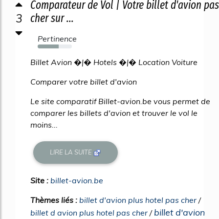
Comparateur de Vol | Votre billet d'avion pas
3
cher sur ...
Pertinence
61%
Billet Avion �|� Hotels �|� Location Voiture
Comparer votre billet d'avion
Le site comparatif Billet-avion.be vous permet de
comparer les billets d'avion et trouver le vol le
moins...
LIRE LA SUITE
Site :
billet-avion.be
Thèmes liés :
billet d'avion plus hotel pas cher
/
billet d'avion
billet d avion plus hotel pas cher
/