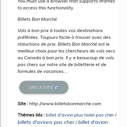
You must use a browser that supports iframes
to access this functionality.
Billets Bon Marché
Vols à bon prix à toutes vos destinations
préférées. Toujours facile à trouver avec des
réductions de prix. Billets Bon Marché est le
meilleur choix pour les chercheurs de vols secs
au Canada à bon prix. Il y a beaucoup de vols
pas chers sur notre site de billetterie et de
formules de vacances....
LIRE LA SUITE
Site :
http://www.billetsbonmarche.com
Thèmes liés :
billet d'avion plus hotel pas cher
/
billets d'avions pas cher
billet d'avion
/