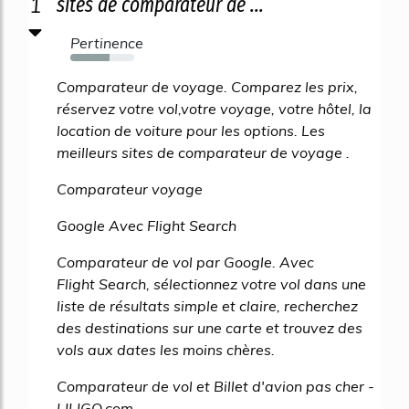
1
sites de comparateur de ...
Pertinence
61%
Comparateur de voyage. Comparez les prix,
réservez votre vol,votre voyage, votre hôtel, la
location de voiture pour les options. Les
meilleurs sites de comparateur de voyage .
Comparateur voyage
Google Avec Flight Search
Comparateur de vol par Google. Avec
Flight Search, sélectionnez votre vol dans une
liste de résultats simple et claire, recherchez
des destinations sur une carte et trouvez des
vols aux dates les moins chères.
Comparateur de vol et Billet d'avion pas cher -
LILIGO.com