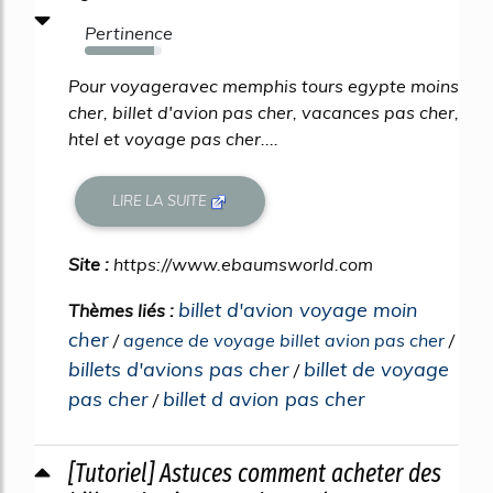
Pertinence
90%
Pour voyageravec memphis tours egypte moins
cher, billet d'avion pas cher, vacances pas cher,
htel et voyage pas cher....
LIRE LA SUITE
Site :
https://www.ebaumsworld.com
billet d'avion voyage moin
Thèmes liés :
cher
/
agence de voyage billet avion pas cher
/
billets d'avions pas cher
billet de voyage
/
pas cher
billet d avion pas cher
/
[Tutoriel] Astuces comment acheter des