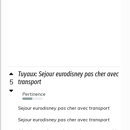
Tuyaux: Sejour eurodisney pas cher avec
5
transport
Pertinence
49%
Sejour eurodisney pas cher avec transport
Sejour eurodisney pas cher avec transport