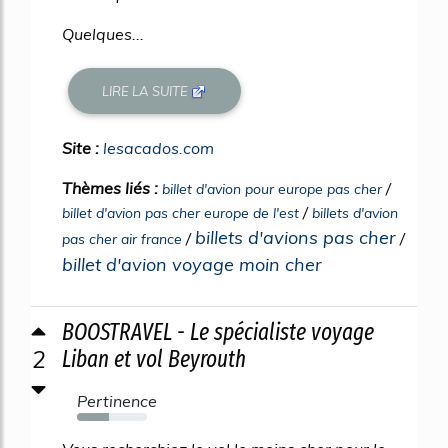
Quelques...
LIRE LA SUITE
Site :
lesacados.com
Thèmes liés :
/
billet d'avion pour europe pas cher
/
billet d'avion pas cher europe de l'est
billets d'avion
billets d'avions pas cher
/
/
pas cher air france
billet d'avion voyage moin cher
BOOSTRAVEL - Le spécialiste voyage
2
Liban et vol Beyrouth
Pertinence
46%