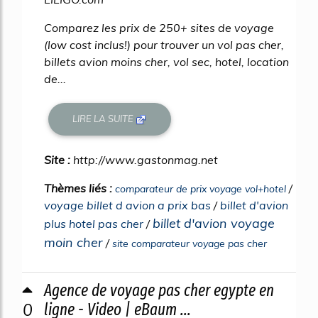
Comparez les prix de 250+ sites de voyage
(low cost inclus!) pour trouver un vol pas cher,
billets avion moins cher, vol sec, hotel, location
de...
LIRE LA SUITE
Site :
http://www.gastonmag.net
Thèmes liés :
/
comparateur de prix voyage vol+hotel
voyage billet d avion a prix bas
/
billet d'avion
billet d'avion voyage
plus hotel pas cher
/
moin cher
/
site comparateur voyage pas cher
Agence de voyage pas cher egypte en
0
ligne - Video | eBaum ...