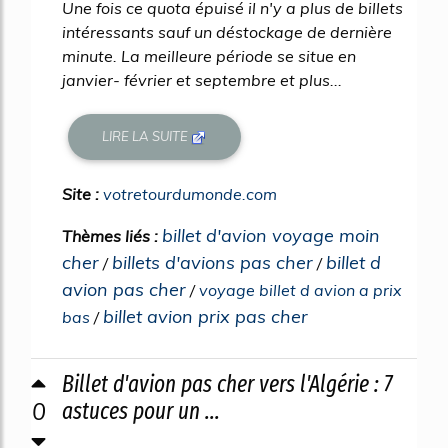
Une fois ce quota épuisé il n'y a plus de billets
intéressants sauf un déstockage de dernière
minute. La meilleure période se situe en
janvier- février et septembre et plus...
LIRE LA SUITE
Site :
votretourdumonde.com
billet d'avion voyage moin
Thèmes liés :
cher
billets d'avions pas cher
billet d
/
/
avion pas cher
/
voyage billet d avion a prix
billet avion prix pas cher
bas
/
Billet d'avion pas cher vers l'Algérie : 7
0
astuces pour un ...