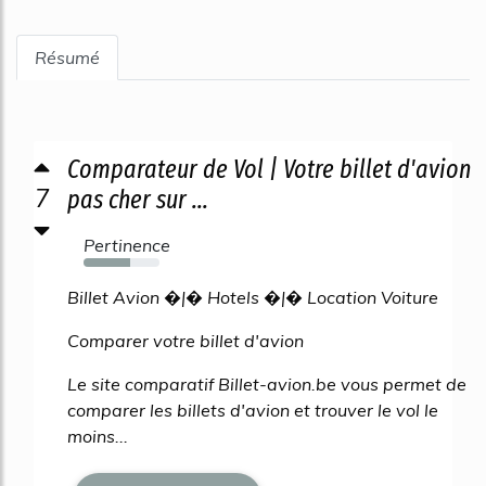
Résumé
Comparateur de Vol | Votre billet d'avion
7
pas cher sur ...
Pertinence
61%
Billet Avion �|� Hotels �|� Location Voiture
Comparer votre billet d'avion
Le site comparatif Billet-avion.be vous permet de
comparer les billets d'avion et trouver le vol le
moins...