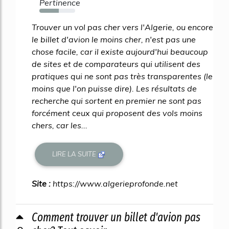
Pertinence
54%
Trouver un vol pas cher vers l'Algerie, ou encore
le billet d'avion le moins cher, n'est pas une
chose facile, car il existe aujourd'hui beaucoup
de sites et de comparateurs qui utilisent des
pratiques qui ne sont pas très transparentes (le
moins que l'on puisse dire). Les résultats de
recherche qui sortent en premier ne sont pas
forcément ceux qui proposent des vols moins
chers, car les...
LIRE LA SUITE
Site :
https://www.algerieprofonde.net
Comment trouver un billet d'avion pas