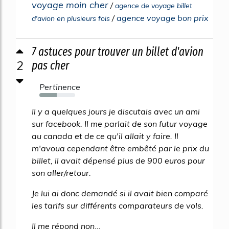
voyage moin cher
/
agence de voyage billet
/
agence voyage bon prix
d'avion en plusieurs fois
7 astuces pour trouver un billet d'avion
2
pas cher
Pertinence
48%
Il y a quelques jours je discutais avec un ami
sur facebook. Il me parlait de son futur voyage
au canada et de ce qu'il allait y faire. Il
m'avoua cependant être embêté par le prix du
billet, il avait dépensé plus de 900 euros pour
son aller/retour.
Je lui ai donc demandé si il avait bien comparé
les tarifs sur différents comparateurs de vols.
Il me répond non...