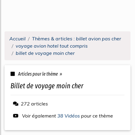
Accueil
Thèmes & articles : billet avion pas cher
voyage avion hotel tout compris
billet de voyage moin cher
Articles pour le thème »
billet de voyage moin cher
272 articles
Voir également
38 Vidéos
pour ce thème