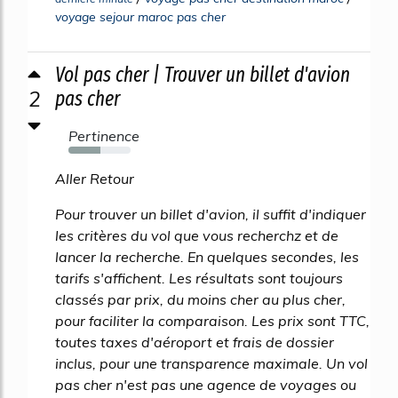
voyage sejour maroc pas cher
Vol pas cher | Trouver un billet d'avion
2
pas cher
Pertinence
51%
Aller Retour
Pour trouver un billet d'avion, il suffit d'indiquer
les critères du vol que vous recherchz et de
lancer la recherche. En quelques secondes, les
tarifs s'affichent. Les résultats sont toujours
classés par prix, du moins cher au plus cher,
pour faciliter la comparaison. Les prix sont TTC,
toutes taxes d'aéroport et frais de dossier
inclus, pour une transparence maximale. Un vol
pas cher n'est pas une agence de voyages ou