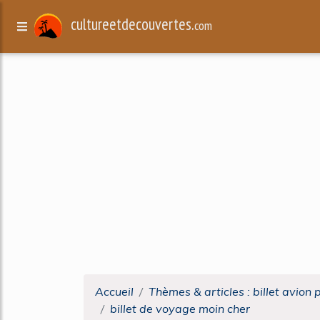
cultureetdecouvertes.
com
Accueil
Thèmes & articles : billet avion 
billet de voyage moin cher