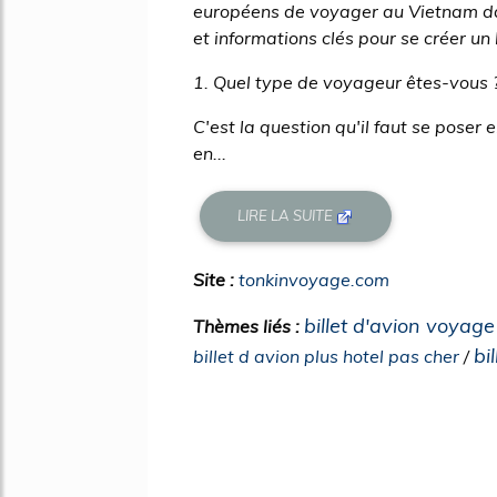
européens de voyager au Vietnam dan
et informations clés pour se créer un
1. Quel type de voyageur êtes-vous 
C'est la question qu'il faut se poser
en...
LIRE LA SUITE
Site :
tonkinvoyage.com
billet d'avion voyag
Thèmes liés :
bi
billet d avion plus hotel pas cher
/