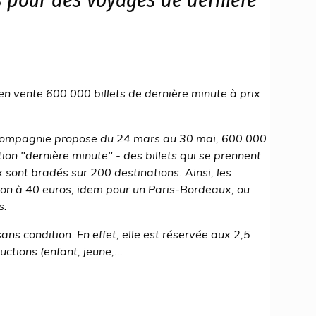
n vente 600.000 billets de dernière minute à prix
 compagnie propose du 24 mars au 30 mai, 600.000
ation "dernière minute" - des billets qui se prennent
 sont bradés sur 200 destinations. Ainsi, les
yon à 40 euros, idem pour un Paris-Bordeaux, ou
s.
sans condition. En effet, elle est réservée aux 2,5
ctions (enfant, jeune,...