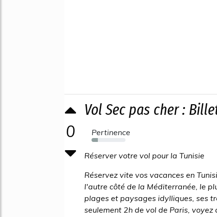
Vol Sec pas cher : Bille
0
Pertinence
18%
Réserver votre vol pour la Tunisie
Réservez vite vos vacances en Tunisi
l'autre côté de la Méditerranée, le p
plages et paysages idylliques, ses tr
seulement 2h de vol de Paris, voyez a