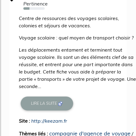
Pertinence
29%
Centre de ressources des voyages scolaires,
colonies et séjours de vacances.
Voyage scolaire : quel moyen de transport choisir ?
Les déplacements entament et terminent tout
voyage scolaire. Ils sont un des éléments clef de sa
réussite, et entrent pour une part importante dans
le budget. Cette fiche vous aide à préparer la
partie « transports » de votre projet de voyage. Une
seconde...
LIRE LA SUITE
Site :
http://keezam.fr
compagnie d'agence de voyage
Thèmes liés :
/