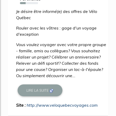
32%
Je désire être informé(e) des offres de Vélo
Québec
Rouler avec les vôtres : gage d'un voyage
d'exception
Vous voulez voyager avec votre propre groupe
- famille, amis ou collègues? Vous souhaitez
réaliser un projet? Célébrer un anniversaire?
Relever un défi sportif? Collecter des fonds
pour une cause? Organiser un lac-à-l'épaule?
Ou simplement découvrir une...
LIRE LA SUITE
Site :
http://www.veloquebecvoyages.com