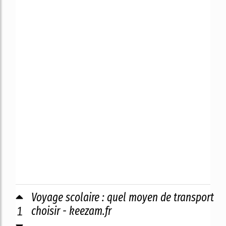
Voyage scolaire : quel moyen de transport
1
choisir - keezam.fr