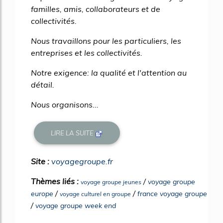
familles, amis, collaborateurs et de
collectivités.
Nous travaillons pour les particuliers, les
entreprises et les collectivités.
Notre exigence: la qualité et l'attention au
détail.
Nous organisons...
LIRE LA SUITE
Site :
voyagegroupe.fr
Thèmes liés :
/
voyage groupe
voyage groupe jeunes
/
/
europe
france voyage groupe
voyage culturel en groupe
/
voyage groupe week end