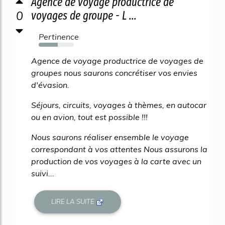
Agence de voyage productrice de
0
voyages de groupe - L ...
Pertinence
54%
Agence de voyage productrice de voyages de
groupes nous saurons concrétiser vos envies
d'évasion.
Séjours, circuits, voyages à thèmes, en autocar
ou en avion, tout est possible !!!
Nous saurons réaliser ensemble le voyage
correspondant à vos attentes Nous assurons la
production de vos voyages à la carte avec un
suivi...
LIRE LA SUITE