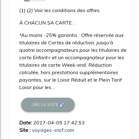
26%
(1) (2) Voir les conditions des offres
À CHACUN SA CARTE :
*Au moins -25% garantis : Offre réservée aux
titulaires de Cartes de réduction, jusqu'à
quatre accompagnateurs pour les titulaires de
carte Enfant+ et un accompagnateur pour les
titulaires de carte Week-end. Réduction
calculée, hors prestations supplémentaires
payantes, sur le Loisir Réduit et le Plein Tarif
Loisir pour les...
LIRE LA SUITE
Date:
2017-04-05 17:42:53
Site :
voyages-sncf.com