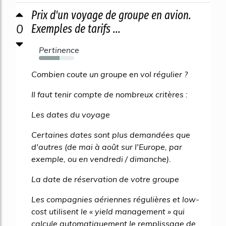
Prix d'un voyage de groupe en avion.
0
Exemples de tarifs ...
Pertinence
59%
Combien coute un groupe en vol régulier ?
Il faut tenir compte de nombreux critères :
Les dates du voyage
Certaines dates sont plus demandées que
d'autres (de mai à août sur l'Europe, par
exemple, ou en vendredi / dimanche).
La date de réservation de votre groupe
Les compagnies aériennes régulières et low-
cost utilisent le « yield management » qui
calcule automatiquement le remplissage de