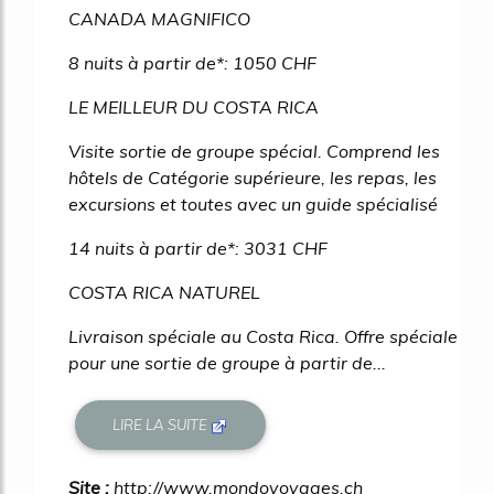
CANADA MAGNIFICO
8 nuits à partir de*: 1050 CHF
LE MEILLEUR DU COSTA RICA
Visite sortie de groupe spécial. Comprend les
hôtels de Catégorie supérieure, les repas, les
excursions et toutes avec un guide spécialisé
14 nuits à partir de*: 3031 CHF
COSTA RICA NATUREL
Livraison spéciale au Costa Rica. Offre spéciale
pour une sortie de groupe à partir de...
LIRE LA SUITE
Site :
http://www.mondovoyages.ch