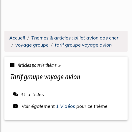
Accueil
Thèmes & articles : billet avion pas cher
voyage groupe
tarif groupe voyage avion
Articles pour le thème »
tarif groupe voyage avion
41 articles
Voir également
1 Vidéos
pour ce thème