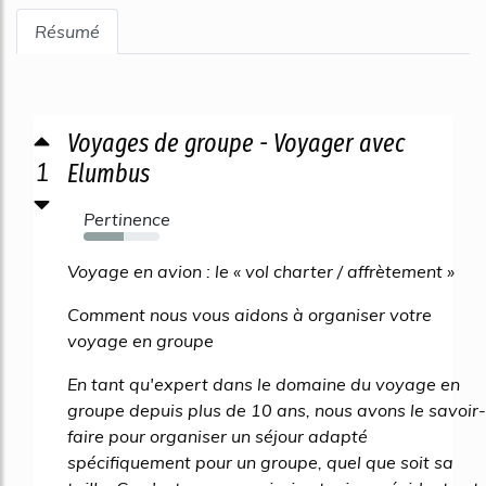
Résumé
Voyages de groupe - Voyager avec
1
Elumbus
Pertinence
53%
Voyage en avion : le « vol charter / affrètement »
Comment nous vous aidons à organiser votre
voyage en groupe
En tant qu'expert dans le domaine du voyage en
groupe depuis plus de 10 ans, nous avons le savoir-
faire pour organiser un séjour adapté
spécifiquement pour un groupe, quel que soit sa