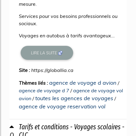
mesure.
Services pour vos besoins professionnels ou
sociaux.
Voyages en autobus à tarifs avantageux...
LIRE LA SUITE
Site :
https://globallia.ca
agence de voyage d avion
Thèmes liés :
/
agence de voyage d 7
/
agence de voyage vol
toutes les agences de voyages
avion
/
/
agence de voyage reservation vol
Tarifs et conditions - Voyages scolaires -
0
CLC