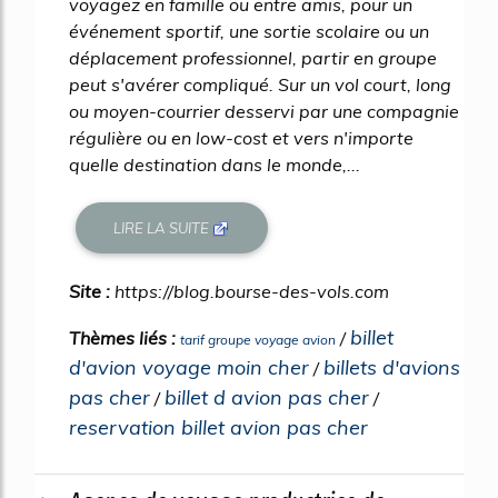
voyagez en famille ou entre amis, pour un
événement sportif, une sortie scolaire ou un
déplacement professionnel, partir en groupe
peut s'avérer compliqué. Sur un vol court, long
ou moyen-courrier desservi par une compagnie
régulière ou en low-cost et vers n'importe
quelle destination dans le monde,...
LIRE LA SUITE
Site :
https://blog.bourse-des-vols.com
billet
Thèmes liés :
/
tarif groupe voyage avion
d'avion voyage moin cher
billets d'avions
/
pas cher
billet d avion pas cher
/
/
reservation billet avion pas cher