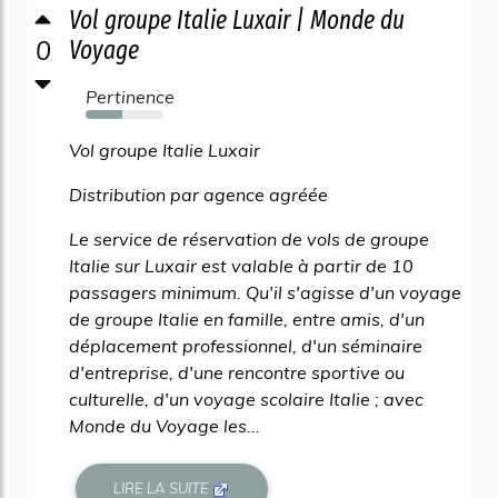
Vol groupe Italie Luxair | Monde du
0
Voyage
Pertinence
47%
Vol groupe Italie Luxair
Distribution par agence agréée
Le service de réservation de vols de groupe
Italie sur Luxair est valable à partir de 10
passagers minimum. Qu'il s'agisse d'un voyage
de groupe Italie en famille, entre amis, d'un
déplacement professionnel, d'un séminaire
d'entreprise, d'une rencontre sportive ou
culturelle, d'un voyage scolaire Italie ; avec
Monde du Voyage les...
LIRE LA SUITE