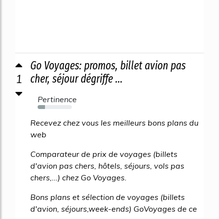
Go Voyages: promos, billet avion pas
1
cher, séjour dégriffe ...
Pertinence
22%
Recevez chez vous les meilleurs bons plans du
web
Comparateur de prix de voyages (billets
d'avion pas chers, hôtels, séjours, vols pas
chers,...) chez Go Voyages.
Bons plans et sélection de voyages (billets
d'avion, séjours,week-ends) GoVoyages de ce