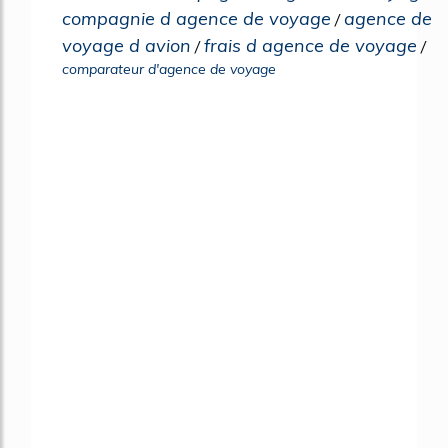
compagnie d agence de voyage
agence de
/
voyage d avion
frais d agence de voyage
/
/
comparateur d'agence de voyage