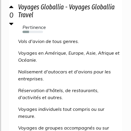
Voyages Globallia - Voyages Globallia
0
Travel
Pertinence
31%
Vols d'avion de tous genres.
Voyages en Amérique, Europe, Asie, Afrique et
Océanie.
Nolisement d'autocars et d'avions pour les
entreprises.
Réservation d'hôtels, de restaurants,
d'activités et autres.
Voyages individuels tout compris ou sur
mesure.
Voyages de groupes accompagnés ou sur