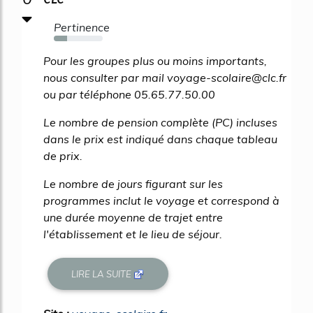
Pertinence
27%
Pour les groupes plus ou moins importants,
nous consulter par mail voyage-scolaire@clc.fr
ou par téléphone 05.65.77.50.00
Le nombre de pension complète (PC) incluses
dans le prix est indiqué dans chaque tableau
de prix.
Le nombre de jours figurant sur les
programmes inclut le voyage et correspond à
une durée moyenne de trajet entre
l'établissement et le lieu de séjour.
LIRE LA SUITE