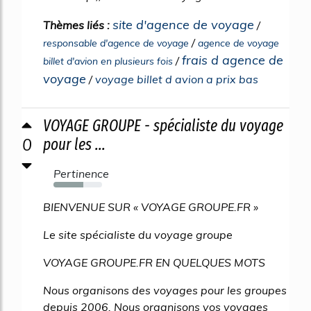
site d'agence de voyage
Thèmes liés :
/
/
responsable d'agence de voyage
agence de voyage
frais d agence de
/
billet d'avion en plusieurs fois
voyage
/
voyage billet d avion a prix bas
VOYAGE GROUPE - spécialiste du voyage
0
pour les ...
Pertinence
61%
BIENVENUE SUR « VOYAGE GROUPE.FR »
Le site spécialiste du voyage groupe
VOYAGE GROUPE.FR EN QUELQUES MOTS
Nous organisons des voyages pour les groupes
depuis 2006. Nous organisons vos voyages