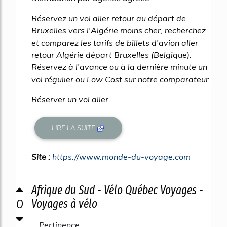
Réservez un vol aller retour au départ de
Bruxelles vers l'Algérie moins cher, recherchez
et comparez les tarifs de billets d'avion aller
retour Algérie départ Bruxelles (Belgique).
Réservez à l'avance ou à la dernière minute un
vol régulier ou Low Cost sur notre comparateur.
Réserver un vol aller...
LIRE LA SUITE
Site :
https://www.monde-du-voyage.com
Afrique du Sud - Vélo Québec Voyages -
0
Voyages à vélo
Pertinence