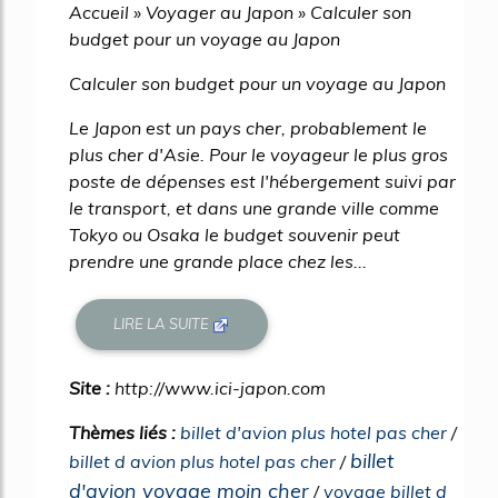
Accueil » Voyager au Japon » Calculer son
budget pour un voyage au Japon
Calculer son budget pour un voyage au Japon
Le Japon est un pays cher, probablement le
plus cher d'Asie. Pour le voyageur le plus gros
poste de dépenses est l'hébergement suivi par
le transport, et dans une grande ville comme
Tokyo ou Osaka le budget souvenir peut
prendre une grande place chez les...
LIRE LA SUITE
Site :
http://www.ici-japon.com
Thèmes liés :
billet d'avion plus hotel pas cher
/
billet
billet d avion plus hotel pas cher
/
d'avion voyage moin cher
/
voyage billet d