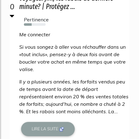
0
minute? | Protégez ...
Pertinence
35%
Me connecter
Si vous songez à aller vous réchauffer dans un
«tout inclus», pensez-y à deux fois avant de
boucler votre achat en même temps que votre
valise.
Il y a plusieurs années, les forfaits vendus peu
de temps avant la date de départ
représentaient environ 20 % des ventes totales
de forfaits; aujourd'hui, ce nombre a chuté à 2
%. Et les rabais sont moins alléchants. La...
LIRE LA SUITE