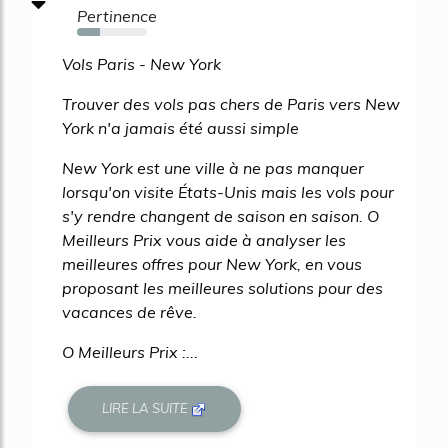
Pertinence
33%
Vols Paris - New York
Trouver des vols pas chers de Paris vers New
York n'a jamais été aussi simple
New York est une ville à ne pas manquer
lorsqu'on visite États-Unis mais les vols pour
s'y rendre changent de saison en saison. O
Meilleurs Prix vous aide à analyser les
meilleures offres pour New York, en vous
proposant les meilleures solutions pour des
vacances de rêve.
O Meilleurs Prix :...
LIRE LA SUITE