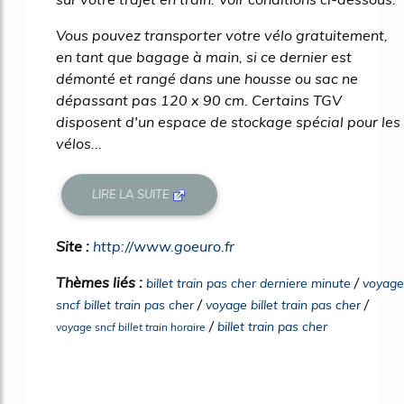
Vous pouvez transporter votre vélo gratuitement,
en tant que bagage à main, si ce dernier est
démonté et rangé dans une housse ou sac ne
dépassant pas 120 x 90 cm. Certains TGV
disposent d'un espace de stockage spécial pour les
vélos...
LIRE LA SUITE
Site :
http://www.goeuro.fr
Thèmes liés :
/
billet train pas cher derniere minute
voyage
/
/
sncf billet train pas cher
voyage billet train pas cher
/
billet train pas cher
voyage sncf billet train horaire