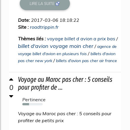
LIRE LA SUITE
Date:
2017-03-06 18:18:22
Site :
roadtrippin.fr
Thèmes liés :
voyage billet d avion a prix bas
/
billet d'avion voyage moin cher
/
agence de
/
voyage billet d'avion en plusieurs fois
billets d'avion
/
pas cher new york
billets d'avion pas cher air france
Voyage au Maroc pas cher : 5 conseils
0
pour profiter de ...
Pertinence
33%
Voyage au Maroc pas cher : 5 conseils pour
profiter de petits prix