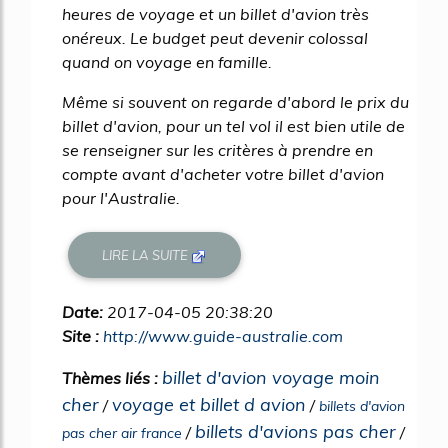
heures de voyage et un billet d'avion très
onéreux. Le budget peut devenir colossal
quand on voyage en famille.
Même si souvent on regarde d'abord le prix du
billet d'avion, pour un tel vol il est bien utile de
se renseigner sur les critères à prendre en
compte avant d'acheter votre billet d'avion
pour l'Australie.
LIRE LA SUITE
Date:
2017-04-05 20:38:20
Site :
http://www.guide-australie.com
billet d'avion voyage moin
Thèmes liés :
cher
voyage et billet d avion
/
/
billets d'avion
billets d'avions pas cher
/
/
pas cher air france