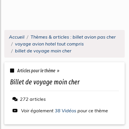
Accueil
Thèmes & articles : billet avion pas cher
voyage avion hotel tout compris
billet de voyage moin cher
Articles pour le thème »
billet de voyage moin cher
272 articles
Voir également
38 Vidéos
pour ce thème