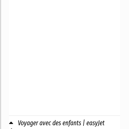
Voyager avec des enfants | easyJet