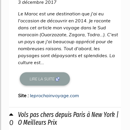
3 décembre 2017
Le Maroc est une destination que j'ai eu
l'occasion de découvrir en 2014. Je raconte
dans cet article mon voyage dans le Sud
marocain (Ouarzazate, Zagora, Todra...). C'est
un pays que j'ai beaucoup apprécié pour de
nombreuses raisons. Tout d'abord, les
paysages sont dépaysants et splendides. La
culture est...
LIRE LA SUITE
Site :
leprochainvoyage.com
Vols pas chers depuis Paris à New York |
0
O Meilleurs Prix