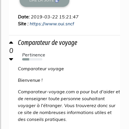
LIRE LA SUITE
Date:
2019-03-22 15:21:47
Site :
https://www.oui.sncf
Comparateur de voyage
0
Pertinence
34%
Comparateur voyage
Bienvenue !
Comparateur-voyage.com a pour but d'aider et
de renseigner toute personne souhaitant
voyager à l'étranger. Vous trouverez donc sur
ce site de nombreuses informations utiles et
des conseils pratiques.