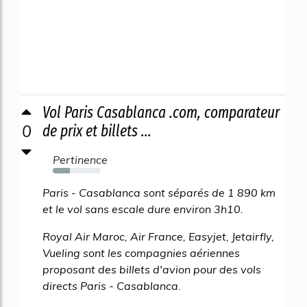
Vol Paris Casablanca .com, comparateur
0
de prix et billets ...
Pertinence
35%
Paris - Casablanca sont séparés de 1 890 km
et le vol sans escale dure environ 3h10.
Royal Air Maroc, Air France, Easyjet, Jetairfly,
Vueling sont les compagnies aériennes
proposant des billets d'avion pour des vols
directs Paris - Casablanca.