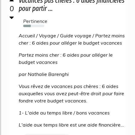
Vacances pas chères : 6 aides financières
0
pour partir ...
Pertinence
35%
Accueil / Voyage / Guide voyage / Partez moins
cher : 6 aides pour alléger le budget vacances
Partez moins cher : 6 aides pour alléger le
budget vacances
par Nathalie Barenghi
Vous rêvez de vacances pas chères : 6 aides
auxquelles vous avez peut-être droit pour faire
fondre votre budget vacances.
1- L'aide au temps libre / bons vacances
L'aide aux temps libre est une aide financière...