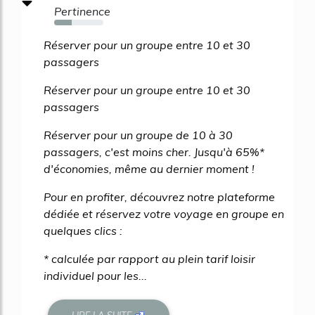
Pertinence
35%
Réserver pour un groupe entre 10 et 30
passagers
Réserver pour un groupe entre 10 et 30
passagers
Réserver pour un groupe de 10 à 30
passagers, c'est moins cher. Jusqu'à 65%*
d'économies, même au dernier moment !
Pour en profiter, découvrez notre plateforme
dédiée et réservez votre voyage en groupe en
quelques clics :
* calculée par rapport au plein tarif loisir
individuel pour les...