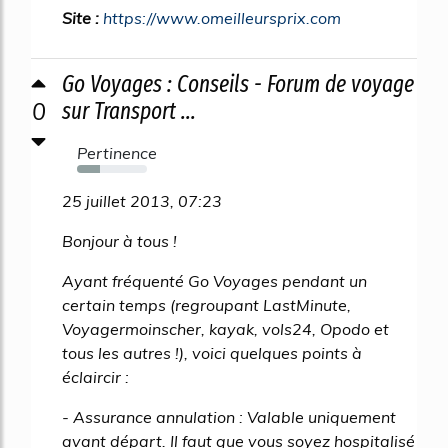
Site :
https://www.omeilleursprix.com
Go Voyages : Conseils - Forum de voyage
0
sur Transport ...
Pertinence
33%
25 juillet 2013, 07:23
Bonjour à tous !
Ayant fréquenté Go Voyages pendant un
certain temps (regroupant LastMinute,
Voyagermoinscher, kayak, vols24, Opodo et
tous les autres !), voici quelques points à
éclaircir :
- Assurance annulation : Valable uniquement
avant départ. Il faut que vous soyez hospitalisé