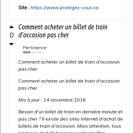
Site :
https://www.protegez-vous.ca
Comment acheter un billet de train
0
d’occasion pas cher
Pertinence
35%
Comment acheter un billet de train d'occasion
pas cher
Comment acheter un billet de train d'occasion
pas cher
Mis à jour : 14 novembre 2016
Besoin d'un billet de train en dernière minute et
pas cher ? Il existe des sites internet d'achat de
billets de train d'occasion. Mais attention, tous
les types de billets ne peuvent pas être