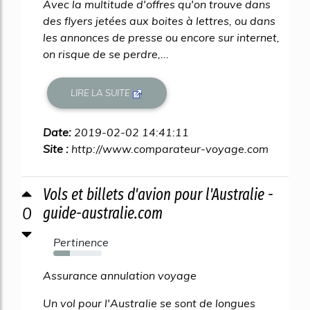
Avec la multitude d'offres qu'on trouve dans
des flyers jetées aux boites à lettres, ou dans
les annonces de presse ou encore sur internet,
on risque de se perdre,...
LIRE LA SUITE
Date:
2019-02-02 14:41:11
Site :
http://www.comparateur-voyage.com
Vols et billets d'avion pour l'Australie -
0
guide-australie.com
Pertinence
34%
Assurance annulation voyage
Un vol pour l'Australie se sont de longues