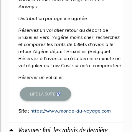
Airways
Distribution par agence agréée
Réservez un vol aller retour au départ de
Bruxelles vers l'Algérie moins cher, recherchez
et comparez les tarifs de billets d'avion aller
retour Algérie départ Bruxelles (Belgique).
Réservez à l'avance ou à la dernière minute un
vol régulier ou Low Cost sur notre comparateur.
Réserver un vol aller...
LIRE LA SUITE
Site :
https://www.monde-du-voyage.com
Voyages: fini, les rabais de dernière