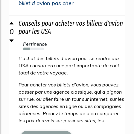
billet d avion pas cher
Conseils pour acheter vos billets d'avion
0
pour les USA
Pertinence
34%
L'achat des billets d'avion pour se rendre aux
USA constituera une part importante du coût
total de votre voyage.
Pour acheter vos billets d'avion, vous pouvez
passer par une agence classique, qui a pignon
sur rue, ou aller faire un tour sur internet, sur les
sites des agences en ligne ou des compagnies
aériennes. Prenez le temps de bien comparer
les prix des vols sur plusieurs sites, les...