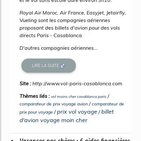
Royal Air Maroc, Air France, Easyjet, Jetairfly,
Vueling sont les compagnies aériennes
proposant des billets d'avion pour des vols
directs Paris - Casablanca.
D'autres compagnies aériennes...
LIRE LA SUITE
Site :
http://www.vol-paris-casablanca.com
Thèmes liés :
/
vol moins cher casablanca paris
/
comparateur de prix voyage avion
comparateur de
prix vol voyage
billet
/
/
prix pour voyage
d'avion voyage moin cher