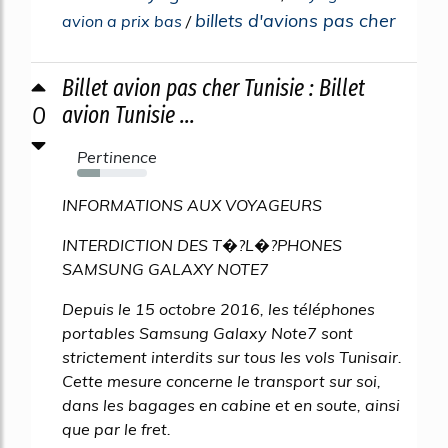
billets d'avions pas cher
avion a prix bas
/
Billet avion pas cher Tunisie : Billet
0
avion Tunisie ...
Pertinence
33%
INFORMATIONS AUX VOYAGEURS
INTERDICTION DES T�?L�?PHONES
SAMSUNG GALAXY NOTE7
Depuis le 15 octobre 2016, les téléphones
portables Samsung Galaxy Note7 sont
strictement interdits sur tous les vols Tunisair.
Cette mesure concerne le transport sur soi,
dans les bagages en cabine et en soute, ainsi
que par le fret.