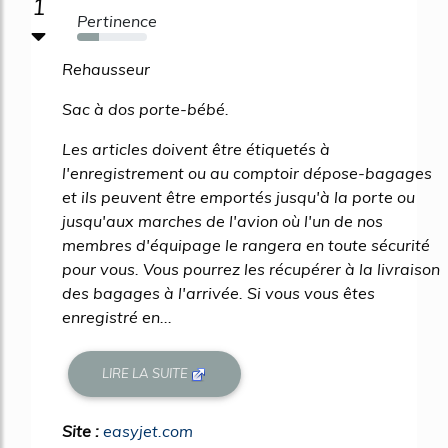
1
Pertinence
32%
Rehausseur
Sac à dos porte-bébé.
Les articles doivent être étiquetés à
l'enregistrement ou au comptoir dépose-bagages
et ils peuvent être emportés jusqu'à la porte ou
jusqu'aux marches de l'avion où l'un de nos
membres d'équipage le rangera en toute sécurité
pour vous. Vous pourrez les récupérer à la livraison
des bagages à l'arrivée. Si vous vous êtes
enregistré en...
LIRE LA SUITE
Site :
easyjet.com