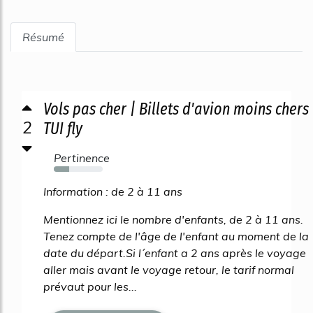
Résumé
Vols pas cher | Billets d'avion moins chers
2
TUI fly
Pertinence
31%
Information : de 2 à 11 ans
Mentionnez ici le nombre d'enfants, de 2 à 11 ans.
Tenez compte de l'âge de l'enfant au moment de la
date du départ.Si l´enfant a 2 ans après le voyage
aller mais avant le voyage retour, le tarif normal
prévaut pour les...