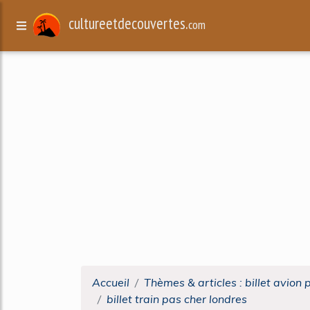
cultureetdecouvertes.
com
Accueil
Thèmes & articles : billet avion 
billet train pas cher londres