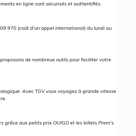
nts en ligne sont sécurisés et authentifiés.
9 970 (coût d'un appel international) du lundi au
s proposons de nombreux outils pour faciliter votre
écologique. Avec TGV vous voyagez à grande vitesse
re.
rs grâce aux petits prix OUIGO et les billets Prem's