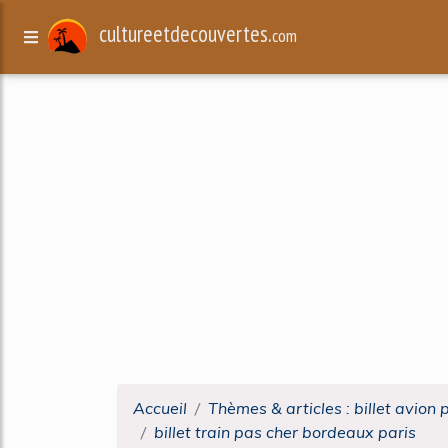
cultureetdecouvertes.
com
Accueil
Thèmes & articles : billet avion 
billet train pas cher bordeaux paris