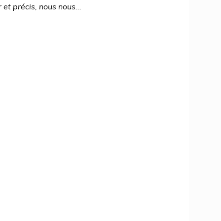
et précis, nous nous...