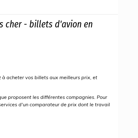
 cher - billets d'avion en
à acheter vos billets aux meilleurs prix, et
ue proposent les différentes compagnies. Pour
services d'un comparateur de prix dont le travail