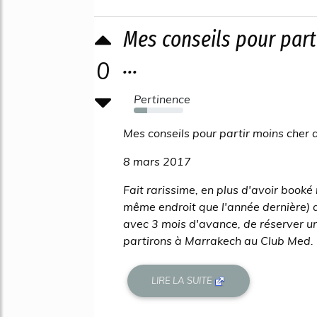
Mes conseils pour part
...
0
Pertinence
27%
Mes conseils pour partir moins cher
8 mars 2017
Fait rarissime, en plus d'avoir book
même endroit que l'année dernière) 
avec 3 mois d'avance, de réserver u
partirons à Marrakech au Club Med. 
LIRE LA SUITE