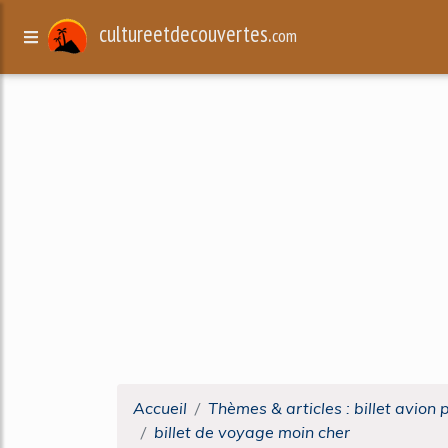
cultureetdecouvertes.
com
Accueil
Thèmes & articles : billet avion 
billet de voyage moin cher