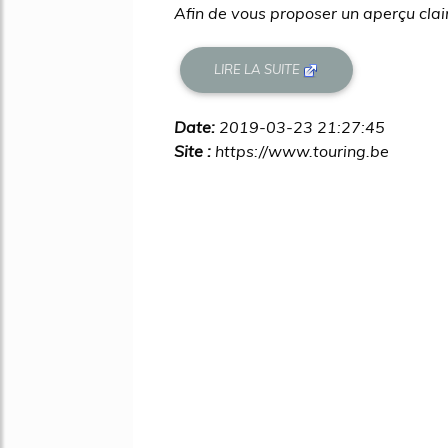
Afin de vous proposer un aperçu clair 
LIRE LA SUITE
Date:
2019-03-23 21:27:45
Site :
https://www.touring.be