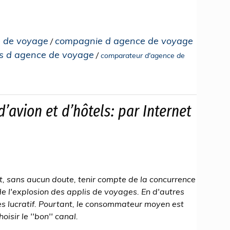
 de voyage
compagnie d agence de voyage
/
is d agence de voyage
/
comparateur d'agence de
d’avion et d’hôtels: par Internet
, sans aucun doute, tenir compte de la concurrence
 de l'explosion des applis de voyages. En d'autres
ès lucratif. Pourtant, le consommateur moyen est
isir le ''bon'' canal.