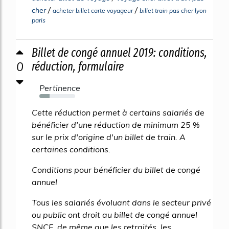
/
/
cher
acheter billet carte voyageur
billet train pas cher lyon
paris
Billet de congé annuel 2019: conditions,
0
réduction, formulaire
Pertinence
28%
Cette réduction permet à certains salariés de
bénéficier d'une réduction de minimum 25 %
sur le prix d'origine d'un billet de train. A
certaines conditions.
Conditions pour bénéficier du billet de congé
annuel
Tous les salariés évoluant dans le secteur privé
ou public ont droit au billet de congé annuel
SNCF, de même que les retraités, les