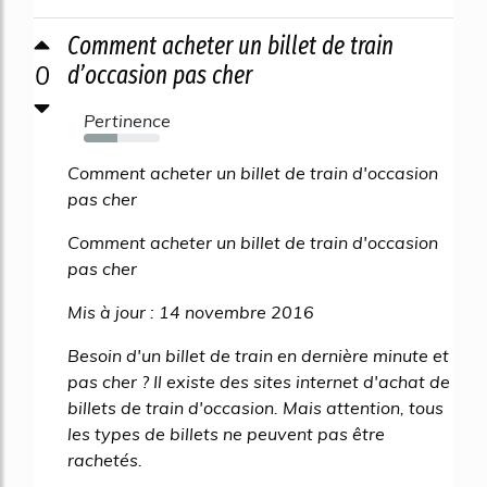
Comment acheter un billet de train
0
d’occasion pas cher
Pertinence
44%
Comment acheter un billet de train d'occasion
pas cher
Comment acheter un billet de train d'occasion
pas cher
Mis à jour : 14 novembre 2016
Besoin d'un billet de train en dernière minute et
pas cher ? Il existe des sites internet d'achat de
billets de train d'occasion. Mais attention, tous
les types de billets ne peuvent pas être
rachetés.