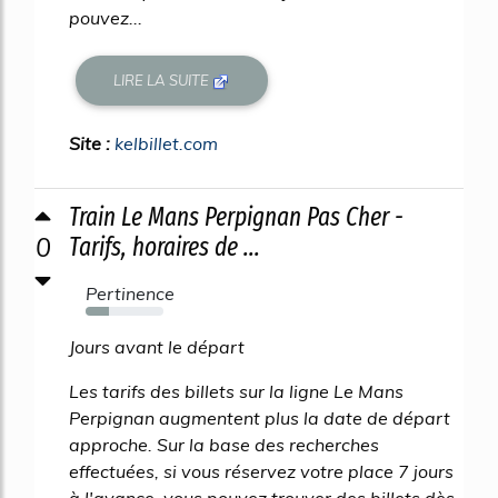
pouvez...
LIRE LA SUITE
Site :
kelbillet.com
Train Le Mans Perpignan Pas Cher -
0
Tarifs, horaires de ...
Pertinence
30%
Jours avant le départ
Les tarifs des billets sur la ligne Le Mans
Perpignan augmentent plus la date de départ
approche. Sur la base des recherches
effectuées, si vous réservez votre place 7 jours