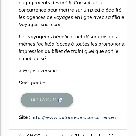
engagements devant le Conseil de la
concurrence pour mettre sur un pied d'égalité
les agences de voyages en ligne avec sa filiale
Voyages-sncf.com
Les voyageurs bénéficieront désormais des
mêmes facilités (accès à toutes les promotions,
impression du billet de train) quel que soit le
canal utilisé
> English version
Saisi par les...
LIRE LA SUITE
Site :
http://www.autoritedelaconcurrence.fr