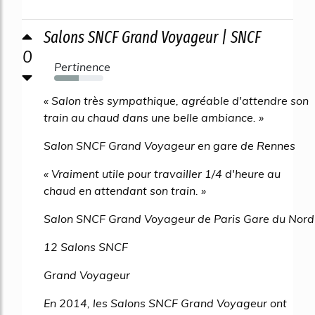
Salons SNCF Grand Voyageur | SNCF
0
Pertinence
50%
« Salon très sympathique, agréable d'attendre son
train au chaud dans une belle ambiance. »
Salon SNCF Grand Voyageur en gare de Rennes
« Vraiment utile pour travailler 1/4 d'heure au
chaud en attendant son train. »
Salon SNCF Grand Voyageur de Paris Gare du Nord
12 Salons SNCF
Grand Voyageur
En 2014, les Salons SNCF Grand Voyageur ont