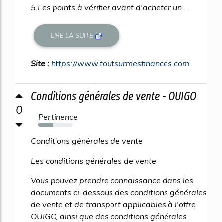
5.Les points à vérifier avant d'acheter un...
LIRE LA SUITE
Site :
https://www.toutsurmesfinances.com
Conditions générales de vente - OUIGO
0
Pertinence
42%
Conditions générales de vente
Les conditions générales de vente
Vous pouvez prendre connaissance dans les
documents ci-dessous des conditions générales
de vente et de transport applicables à l'offre
OUIGO, ainsi que des conditions générales