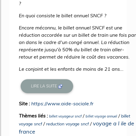
?
En quoi consiste le billet annuel SNCF ?
Encore méconnu, le billet annuel SNCF est une
réduction accordée sur un billet de train une fois par
an dans le cadre d'un congé annuel. La réduction
représente jusqu'à 50% du billet de train aller-
retour et permet de réduire le coût des vacances.
Le conjoint et les enfants de moins de 21 ans...
LIRE LA SUITE
Site :
https://www.aide-sociale.fr
Thèmes liés :
/
/
billet
billet voyageur sncf
billet voyage annuel
voyage a l ile de
/
/
voyage sncf
reduction voyage sncf
france