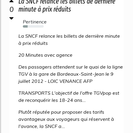
La SNCF relance les billets de dernière
0
minute à prix réduits
Pertinence
23%
La SNCF relance les billets de dernière minute
à prix réduits
20 Minutes avec agence
Des passagers attendent sur le quai de la ligne
TGV à la gare de Bordeaux-Saint-Jean le 9
juillet 2012 - LOIC VENANCE AFP
TRANSPORTS L'objectif de l'offre TGVpop est
de reconquérir les 18-24 ans...
Plutôt réputée pour proposer des tarifs
avantageux aux voyageurs qui réservent à
l'avance, la SNCF a...