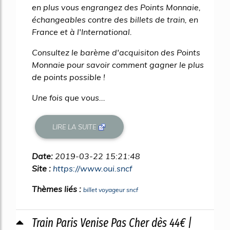
en plus vous engrangez des Points Monnaie,
échangeables contre des billets de train, en
France et à l'International.
Consultez le barème d'acquisiton des Points
Monnaie pour savoir comment gagner le plus
de points possible !
Une fois que vous...
LIRE LA SUITE
Date:
2019-03-22 15:21:48
Site :
https://www.oui.sncf
Thèmes liés :
billet voyageur sncf
Train Paris Venise Pas Cher dès 44€ |