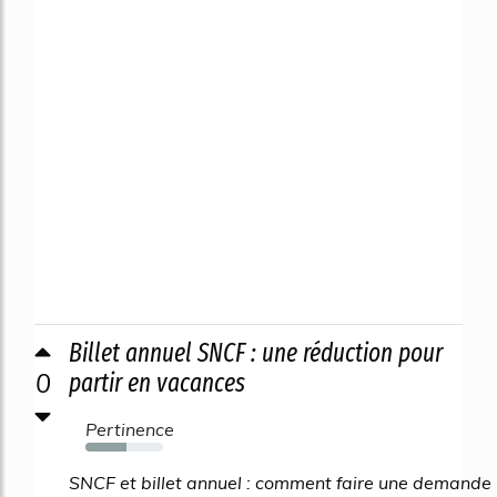
Billet annuel SNCF : une réduction pour
0
partir en vacances
Pertinence
53%
SNCF et billet annuel : comment faire une demande