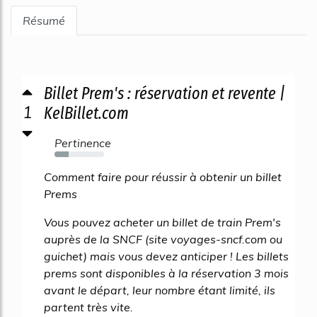
Résumé
Billet Prem's : réservation et revente |
1
KelBillet.com
Pertinence
28%
Comment faire pour réussir à obtenir un billet
Prems
Vous pouvez acheter un billet de train Prem's
auprès de la SNCF (site voyages-sncf.com ou
guichet) mais vous devez anticiper ! Les billets
prems sont disponibles à la réservation 3 mois
avant le départ, leur nombre étant limité, ils
partent très vite.