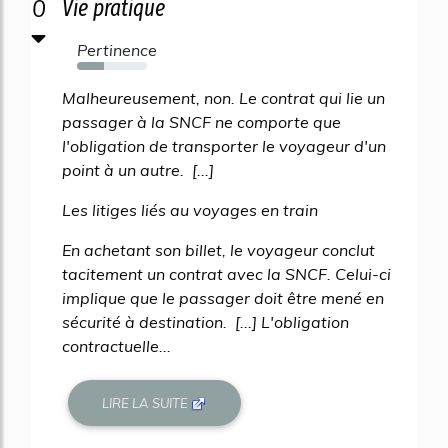
0
Vie pratique
Pertinence
38%
Malheureusement, non. Le contrat qui lie un
passager à la SNCF ne comporte que
l'obligation de transporter le voyageur d'un
point à un autre. [...]
Les litiges liés au voyages en train
En achetant son billet, le voyageur conclut
tacitement un contrat avec la SNCF. Celui-ci
implique que le passager doit être mené en
sécurité à destination. [...] L'obligation
contractuelle...
LIRE LA SUITE