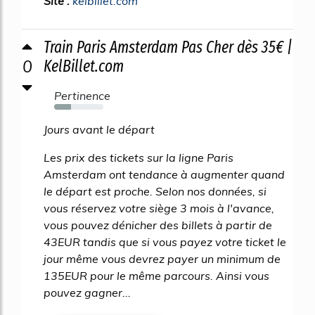
Site :
kelbillet.com
Train Paris Amsterdam Pas Cher dès 35€ |
0
KelBillet.com
Pertinence
34%
Jours avant le départ
Les prix des tickets sur la ligne Paris
Amsterdam ont tendance à augmenter quand
le départ est proche. Selon nos données, si
vous réservez votre siège 3 mois à l'avance,
vous pouvez dénicher des billets à partir de
43EUR tandis que si vous payez votre ticket le
jour même vous devrez payer un minimum de
135EUR pour le même parcours. Ainsi vous
pouvez gagner...