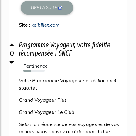
LIRE LA SUITE
Site :
kelbillet.com
Programme Voyageur, votre fidélité
0
récompensée | SNCF
Pertinence
34%
Votre Programme Voyageur se décline en 4
statuts :
Grand Voyageur Plus
Grand Voyageur Le Club
Selon la fréquence de vos voyages et de vos
achats, vous pouvez accéder aux statuts