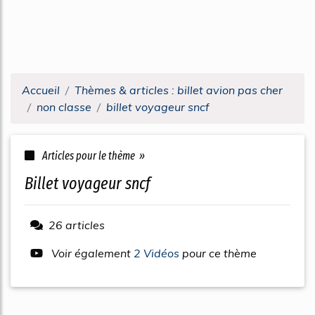
Accueil
Thèmes & articles : billet avion pas cher
non classe
billet voyageur sncf
Articles pour le thème »
billet voyageur sncf
26 articles
Voir également
2 Vidéos
pour ce thème