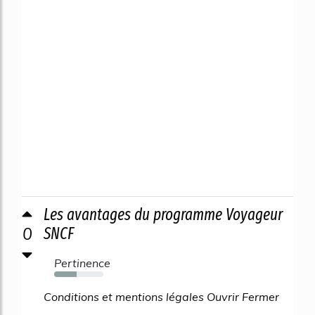
Les avantages du programme Voyageur
0
SNCF
Pertinence
45%
Conditions et mentions légales Ouvrir Fermer