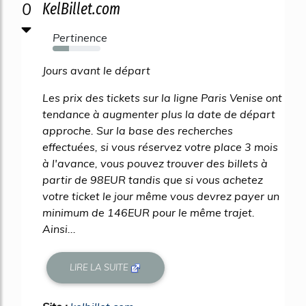
0
KelBillet.com
Pertinence
34%
Jours avant le départ
Les prix des tickets sur la ligne Paris Venise ont
tendance à augmenter plus la date de départ
approche. Sur la base des recherches
effectuées, si vous réservez votre place 3 mois
à l'avance, vous pouvez trouver des billets à
partir de 98EUR tandis que si vous achetez
votre ticket le jour même vous devrez payer un
minimum de 146EUR pour le même trajet.
Ainsi...
LIRE LA SUITE