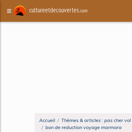
cultureetdecouvertes.
com
Accueil
Thèmes & articles : pas cher vol
bon de reduction voyage marmara