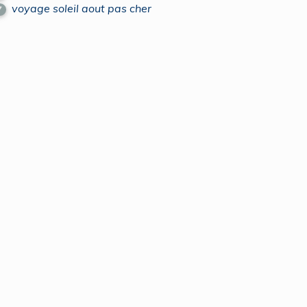
voyage soleil aout pas cher
7