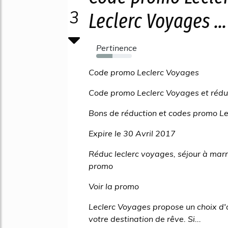
3
Leclerc Voyages ...
Pertinence
46%
Code promo Leclerc Voyages
Code promo Leclerc Voyages et rédu
Bons de réduction et codes promo Le
Expire le 30 Avril 2017
Réduc leclerc voyages, séjour à ma
promo
Voir la promo
Leclerc Voyages propose un choix d'o
votre destination de rêve. Si...