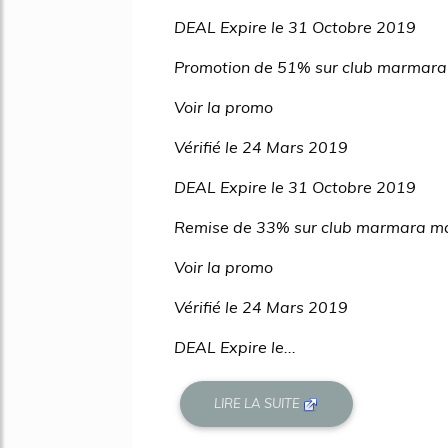
DEAL Expire le 31 Octobre 2019
Promotion de 51% sur club marmara 
Voir la promo
Vérifié le 24 Mars 2019
DEAL Expire le 31 Octobre 2019
Remise de 33% sur club marmara m
Voir la promo
Vérifié le 24 Mars 2019
DEAL Expire le...
LIRE LA SUITE