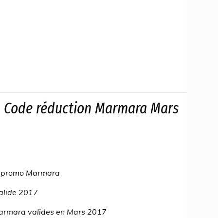
 Code réduction Marmara Mars
e promo Marmara
alide 2017
Marmara valides en Mars 2017