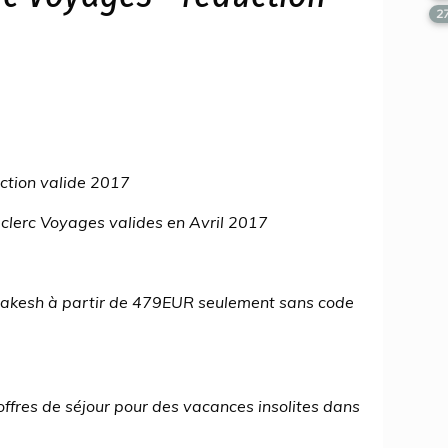
2
ction valide 2017
clerc Voyages valides en Avril 2017
rrakesh à partir de 479EUR seulement sans code
ffres de séjour pour des vacances insolites dans