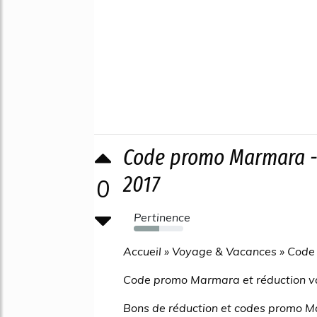
Code promo Marmara -
2017
0
Pertinence
52%
Accueil » Voyage & Vacances » Cod
Code promo Marmara et réduction v
Bons de réduction et codes promo 