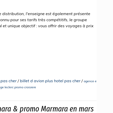
 distribution, l'enseigne est également présente
nnu pour ses tarifs très compétitifs, le groupe
l et unique objectif : vous offrir des voyages à prix
l pas cher
/
billet d avion plus hotel pas cher
/
agence e
ge leclerc promo croisiere
mara & promo Marmara en mars