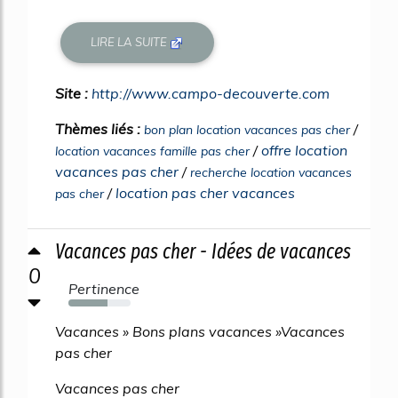
LIRE LA SUITE
Site :
http://www.campo-decouverte.com
Thèmes liés :
/
bon plan location vacances pas cher
/
offre location
location vacances famille pas cher
vacances pas cher
/
recherche location vacances
/
location pas cher vacances
pas cher
Vacances pas cher - Idées de vacances
0
Pertinence
63%
Vacances » Bons plans vacances »Vacances
pas cher
Vacances pas cher