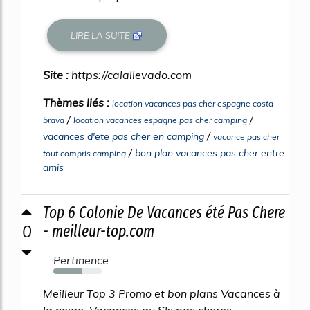
LIRE LA SUITE
Site :
https://calallevado.com
Thèmes liés :
location vacances pas cher espagne costa
/
/
brava
location vacances espagne pas cher camping
/
vacances d'ete pas cher en camping
vacance pas cher
/
bon plan vacances pas cher entre
tout compris camping
amis
Top 6 Colonie De Vacances été Pas Chere
0
- meilleur-top.com
Pertinence
58%
Meilleur Top 3 Promo et bon plans Vacances à