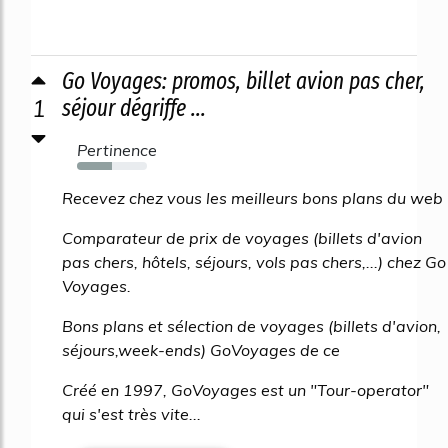
Go Voyages: promos, billet avion pas cher,
1
séjour dégriffe ...
Pertinence
50%
Recevez chez vous les meilleurs bons plans du web
Comparateur de prix de voyages (billets d'avion
pas chers, hôtels, séjours, vols pas chers,...) chez Go
Voyages.
Bons plans et sélection de voyages (billets d'avion,
séjours,week-ends) GoVoyages de ce
Créé en 1997, GoVoyages est un "Tour-operator"
qui s'est très vite...