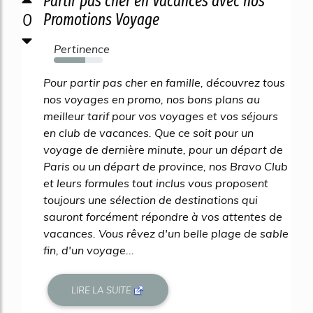
Partir pas cher en Vacances avec nos
0
Promotions Voyage
Pertinence
64%
Pour partir pas cher en famille, découvrez tous
nos voyages en promo, nos bons plans au
meilleur tarif pour vos voyages et vos séjours
en club de vacances. Que ce soit pour un
voyage de dernière minute, pour un départ de
Paris ou un départ de province, nos Bravo Club
et leurs formules tout inclus vous proposent
toujours une sélection de destinations qui
sauront forcément répondre à vos attentes de
vacances. Vous rêvez d'un belle plage de sable
fin, d'un voyage...
LIRE LA SUITE