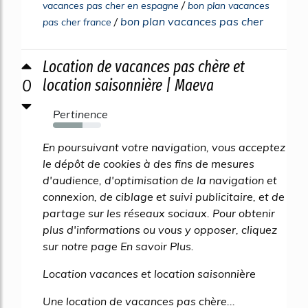
/
vacances pas cher en espagne
bon plan vacances
/
bon plan vacances pas cher
pas cher france
Location de vacances pas chère et
0
location saisonnière | Maeva
Pertinence
62%
En poursuivant votre navigation, vous acceptez
le dépôt de cookies à des fins de mesures
d'audience, d'optimisation de la navigation et
connexion, de ciblage et suivi publicitaire, et de
partage sur les réseaux sociaux. Pour obtenir
plus d'informations ou vous y opposer, cliquez
sur notre page En savoir Plus.
Location vacances et location saisonnière
Une location de vacances pas chère...