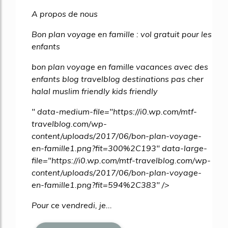
60%
A propos de nous
Bon plan voyage en famille : vol gratuit pour les
enfants
bon plan voyage en famille vacances avec des
enfants blog travelblog destinations pas cher
halal muslim friendly kids friendly
" data-medium-file="https://i0.wp.com/mtf-
travelblog.com/wp-
content/uploads/2017/06/bon-plan-voyage-
en-famille1.png?fit=300%2C193" data-large-
file="https://i0.wp.com/mtf-travelblog.com/wp-
content/uploads/2017/06/bon-plan-voyage-
en-famille1.png?fit=594%2C383" />
Pour ce vendredi, je...