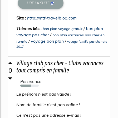
LIRE LA SUITE
Site :
http://mtf-travelblog.com
Thèmes liés :
/
bon plan
bon plan voyage gratuit
voyage pas cher
/
bon plan vacances pas cher en
/
voyage bon plan
/
famille
voyage famille pas cher ete
2017
Village club pas cher - Clubs vacances
0
tout compris en famille
Pertinence
60%
Le prénom n'est pas valide !
Nom de famille n'est pas valide !
Ce n'est pas une adresse e-mail !