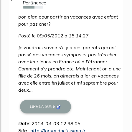
Pertinence
57%
bon plan pour partir en vacances avec enfant
pour pas cher?
Posté le 09/05/2012 à 15:14:27
Je voudrais savoir s'il y a des parents qui ont
passé des vacances sympas et pas très cher
avec leur louou en France où à l'étranger.
Comment s'y prendre etc. Maintenant on a une
fille de 26 mois, on aimerais aller en vacances
avec elle entre fin juillet et mi septembre pour
deux...
LIRE LA SUITE
Date:
2014-04-03 12:38:05
Site :
http://forum.doctissimo.fr