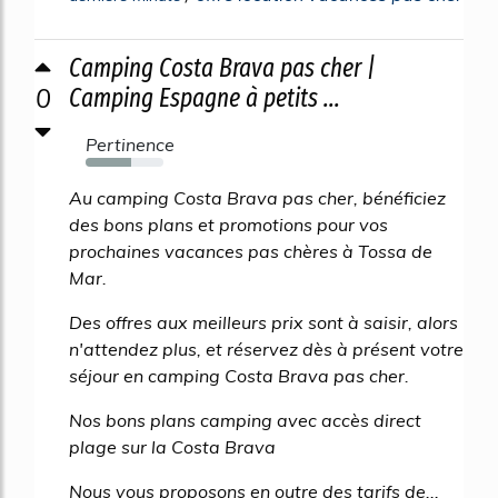
Camping Costa Brava pas cher |
0
Camping Espagne à petits ...
Pertinence
58%
Au camping Costa Brava pas cher, bénéficiez
des bons plans et promotions pour vos
prochaines vacances pas chères à Tossa de
Mar.
Des offres aux meilleurs prix sont à saisir, alors
n'attendez plus, et réservez dès à présent votre
séjour en camping Costa Brava pas cher.
Nos bons plans camping avec accès direct
plage sur la Costa Brava
Nous vous proposons en outre des tarifs de...