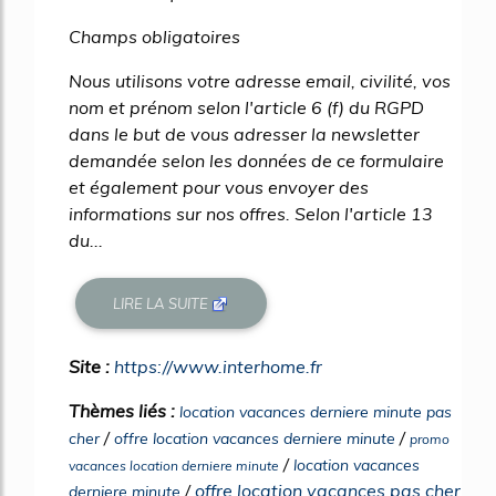
Champs obligatoires
Nous utilisons votre adresse email, civilité, vos
nom et prénom selon l'article 6 (f) du RGPD
dans le but de vous adresser la newsletter
demandée selon les données de ce formulaire
et également pour vous envoyer des
informations sur nos offres. Selon l'article 13
du...
LIRE LA SUITE
Site :
https://www.interhome.fr
Thèmes liés :
location vacances derniere minute pas
/
/
cher
offre location vacances derniere minute
promo
/
location vacances
vacances location derniere minute
/
offre location vacances pas cher
derniere minute