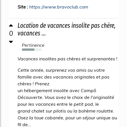
Site :
https://www.bravoclub.com
Location de vacances insolite pas chère,
0
vacances ...
Pertinence
63%
Vacances insolites pas chères et surprenantes !
Cette année, surprenez vos amis ou votre
famille avec des vacances originales et pas
chères ! Prenez
un hébergement insolite avec Campô
Découverte. Vous avez le choix de l'originalité
pour les vacances entre le petit pod, le
grand chalet sur pilotis ou la bohème roulotte.
Osez la toue cabanée, pour un séjour unique au
fil de...