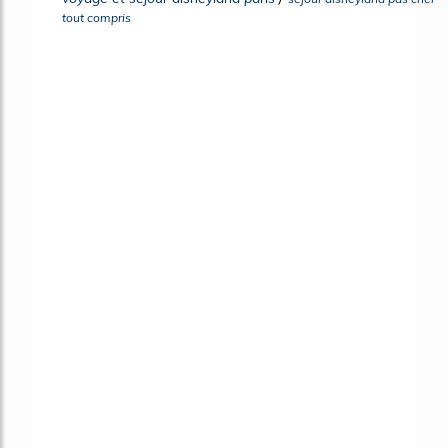
tout compris