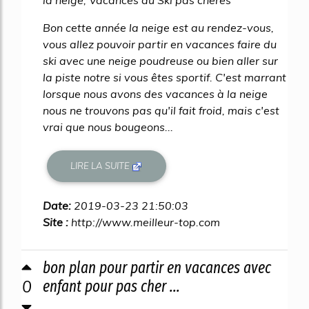
la neige, Vacances au Ski pas cheres
Bon cette année la neige est au rendez-vous,
vous allez pouvoir partir en vacances faire du
ski avec une neige poudreuse ou bien aller sur
la piste notre si vous êtes sportif. C'est marrant
lorsque nous avons des vacances à la neige
nous ne trouvons pas qu'il fait froid, mais c'est
vrai que nous bougeons...
LIRE LA SUITE
Date:
2019-03-23 21:50:03
Site :
http://www.meilleur-top.com
bon plan pour partir en vacances avec
0
enfant pour pas cher ...