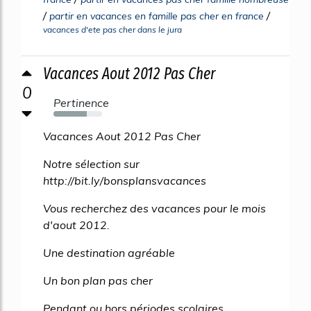
/
/
partir en vacances en famille pas cher en france
vacances d'ete pas cher dans le jura
Vacances Aout 2012 Pas Cher
0
Pertinence
69%
Vacances Aout 2012 Pas Cher
Notre sélection sur
http://bit.ly/bonsplansvacances
Vous recherchez des vacances pour le mois
d'aout 2012.
Une destination agréable
Un bon plan pas cher
Pendant ou hors périodes scolaires