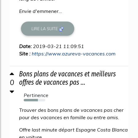
Envie d'emmener...
LIRE LA SUITE
Date:
2019-03-21 11:09:51
Site :
https://www.azureva-vacances.com
Bons plans de vacances et meilleurs
0
offres de vacances pas ...
Pertinence
65%
Trouver des bons plans de vacances pas cher
pour des vacances en famille ou entre amis.
Offre last minute départ Espagne Costa Blanca
en voiture