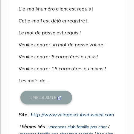
L'e-mail/numéro client est requis !
Cet e-mail est déjà enregistré !
Le mot de passe est requis !
Veuillez entrer un mot de passe valide !
Veuillez entrer 6 caractères ou plus!
Veuillez entrer 16 caractères ou moins !
Les mots de...
LIRE LA SUITE
Site :
http://www.villagesclubsdusoleil.com
Thèmes liés :
/
vacances club famille pas cher
/