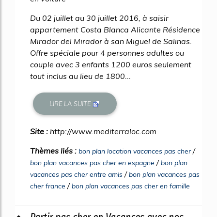
Du 02 juillet au 30 juillet 2016, à saisir
appartement Costa Blanca Alicante Résidence
Mirador del Mirador à san Miguel de Salinas.
Offre spéciale pour 4 personnes adultes ou
couple avec 3 enfants 1200 euros seulement
tout inclus au lieu de 1800...
LIRE LA SUITE
Site :
http://www.mediterraloc.com
Thèmes liés :
/
bon plan location vacances pas cher
/
bon plan vacances pas cher en espagne
bon plan
/
vacances pas cher entre amis
bon plan vacances pas
/
cher france
bon plan vacances pas cher en famille