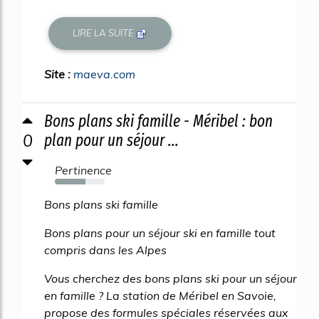
LIRE LA SUITE
Site :
maeva.com
Bons plans ski famille - Méribel : bon
0
plan pour un séjour ...
Pertinence
61%
Bons plans ski famille
Bons plans pour un séjour ski en famille tout
compris dans les Alpes
Vous cherchez des bons plans ski pour un séjour
en famille ? La station de Méribel en Savoie,
propose des formules spéciales réservées aux