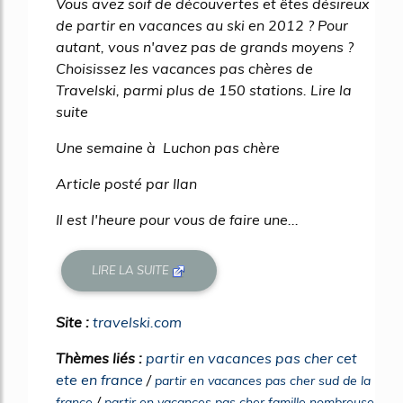
Vous avez soif de découvertes et êtes désireux
de partir en vacances au ski en 2012 ? Pour
autant, vous n'avez pas de grands moyens ?
Choisissez les vacances pas chères de
Travelski, parmi plus de 150 stations. Lire la
suite
Une semaine à Luchon pas chère
Article posté par Ilan
Il est l'heure pour vous de faire une...
LIRE LA SUITE
Site :
travelski.com
Thèmes liés :
partir en vacances pas cher cet
ete en france
/
partir en vacances pas cher sud de la
/
france
partir en vacances pas cher famille nombreuse