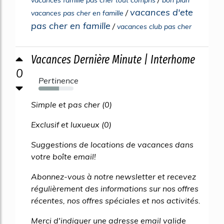
vacances famille pas cher tout compris
bon plan
vacances d'ete
/
vacances pas cher en famille
pas cher en famille
/
vacances club pas cher
Vacances Dernière Minute | Interhome
0
Pertinence
59%
Simple et pas cher (0)
Exclusif et luxueux (0)
Suggestions de locations de vacances dans
votre boîte email!
Abonnez-vous à notre newsletter et recevez
régulièrement des informations sur nos offres
récentes, nos offres spéciales et nos activités.
Merci d'indiquer une adresse email valide