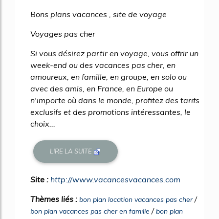
Bons plans vacances , site de voyage
Voyages pas cher
Si vous désirez partir en voyage, vous offrir un
week-end ou des vacances pas cher, en
amoureux, en famille, en groupe, en solo ou
avec des amis, en France, en Europe ou
n'importe où dans le monde, profitez des tarifs
exclusifs et des promotions intéressantes, le
choix...
LIRE LA SUITE
Site :
http://www.vacancesvacances.com
Thèmes liés :
/
bon plan location vacances pas cher
/
bon plan vacances pas cher en famille
bon plan