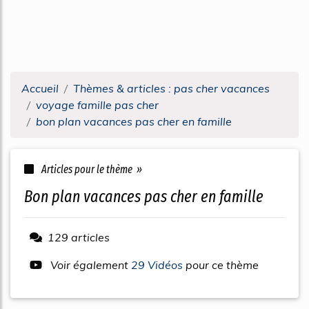
Accueil
Thèmes & articles : pas cher vacances
voyage famille pas cher
bon plan vacances pas cher en famille
Articles pour le thème »
bon plan vacances pas cher en famille
129 articles
Voir également
29 Vidéos
pour ce thème