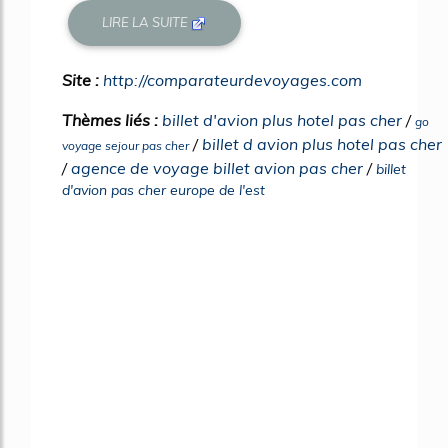
LIRE LA SUITE
Site :
http://comparateurdevoyages.com
Thèmes liés :
billet d'avion plus hotel pas cher
/
go
/
billet d avion plus hotel pas cher
voyage sejour pas cher
/
agence de voyage billet avion pas cher
/
billet
d'avion pas cher europe de l'est