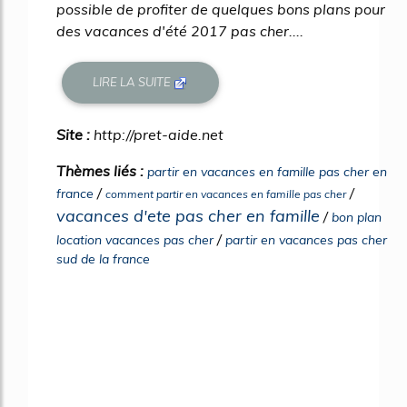
possible de profiter de quelques bons plans pour
des vacances d'été 2017 pas cher....
LIRE LA SUITE
Site :
http://pret-aide.net
Thèmes liés :
partir en vacances en famille pas cher en
/
/
france
comment partir en vacances en famille pas cher
vacances d'ete pas cher en famille
/
bon plan
/
location vacances pas cher
partir en vacances pas cher
sud de la france