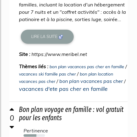
familles, incluant la location d'un hébergement
pour 7 nuits et un "coffret activités" : accès à la
patinoire et à la piscine, sorties luge, soirée...
LIRE LA SUITE
Site :
https://www.meribel.net
Thèmes liés :
/
bon plan vacances pas cher en famille
/
vacances ski famille pas cher
bon plan location
/
bon plan vacances pas cher
/
vacances pas cher
vacances d'ete pas cher en famille
Bon plan voyage en famille : vol gratuit
0
pour les enfants
Pertinence