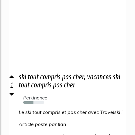
ski tout compris pas cher; vacances ski
1
tout compris pas cher
Pertinence
49%
Le ski tout compris et pas cher avec Travelski !
Article posté par Ilan