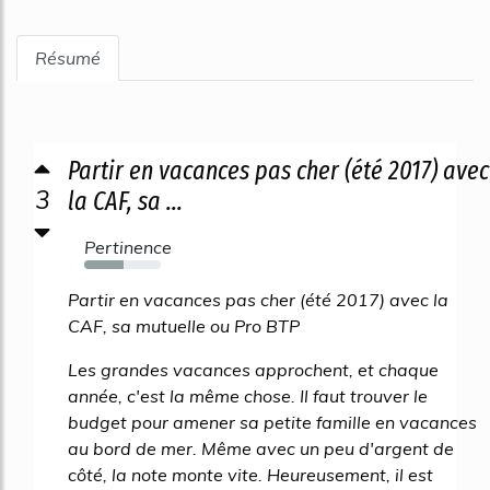
Résumé
Partir en vacances pas cher (été 2017) avec
3
la CAF, sa ...
Pertinence
52%
Partir en vacances pas cher (été 2017) avec la
CAF, sa mutuelle ou Pro BTP
Les grandes vacances approchent, et chaque
année, c'est la même chose. Il faut trouver le
budget pour amener sa petite famille en vacances
au bord de mer. Même avec un peu d'argent de
côté, la note monte vite. Heureusement, il est