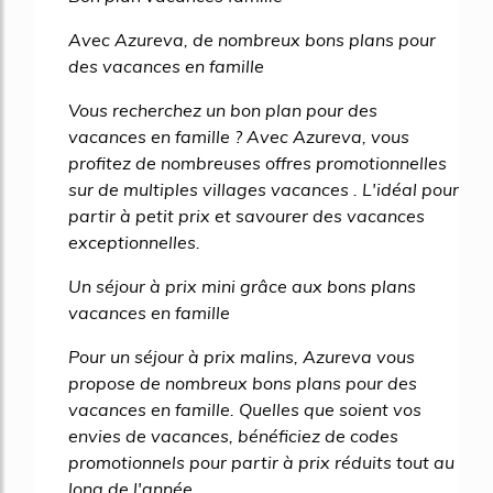
Avec Azureva, de nombreux bons plans pour
des vacances en famille
Vous recherchez un bon plan pour des
vacances en famille ? Avec Azureva, vous
profitez de nombreuses offres promotionnelles
sur de multiples villages vacances . L'idéal pour
partir à petit prix et savourer des vacances
exceptionnelles.
Un séjour à prix mini grâce aux bons plans
vacances en famille
Pour un séjour à prix malins, Azureva vous
propose de nombreux bons plans pour des
vacances en famille. Quelles que soient vos
envies de vacances, bénéficiez de codes
promotionnels pour partir à prix réduits tout au
long de l'année.