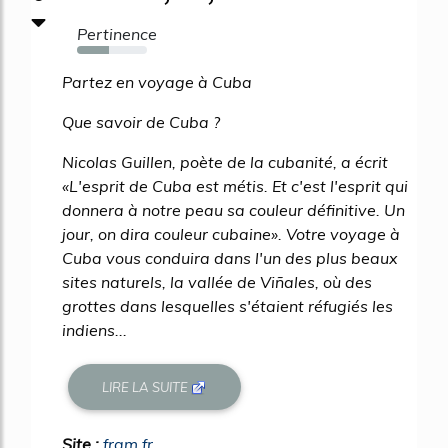
Pertinence
45%
Partez en voyage à Cuba
Que savoir de Cuba ?
Nicolas Guillen, poète de la cubanité, a écrit
«L'esprit de Cuba est métis. Et c'est l'esprit qui
donnera à notre peau sa couleur définitive. Un
jour, on dira couleur cubaine». Votre voyage à
Cuba vous conduira dans l'un des plus beaux
sites naturels, la vallée de Viñales, où des
grottes dans lesquelles s'étaient réfugiés les
indiens...
LIRE LA SUITE
Site :
fram.fr