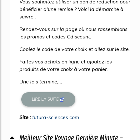
Vous souhaitez utiliser un bon de réduction pour
bénéficier d'une remise ? Voici la démarche à
suivre :
Rendez-vous sur la page où nous rassemblons
les promos et codes Cdiscount.
Copiez le code de votre choix et allez sur le site.
Faites vos achats en ligne et ajoutez les
produits de votre choix à votre panier.
Une fois terminé,...
LIRE LA SUITE
Site :
futura-sciences.com
Meilleur Site Voyage Dernière Minute –