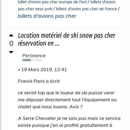
/
billet d'avion pas cher europe de l'est
billets d'avion
/
/
pas cher new york
billets d'avion pas cher air france
billets d'avions pas cher
Location matériel de ski snow pas cher
0
réservation en ...
Pertinence
42%
» 19 Mars 2019, 12:41
Franck Paris a écrit:
ce serait top que le loueur de ski puisse venir
me déposer directement tout l'équipement au
chalet que nous louons. Avis ?
A Serre Chevalier je ne sais pas mais ce service
existe puisque j'en ai profité gratuitement à