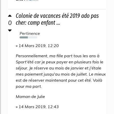
Colonie de vacances été 2019 ado pas
0
cher: camp enfant ...
Pertinence
45%
» 14 Mars 2019, 12:20
Personnellement, ma fille part tous les ans à
Sport'été car je peux payer en plusieurs fois le
séjour. Je réserve au mois de janvier et j'étale
mes paiement jusqu'au mois de juillet. Le mieux
est de réserver maintenant pour cet été. Voilà
pour ma part.
Maman de Julie
» 14 Mars 2019, 12:43