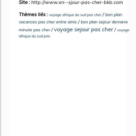
Site :
http://www.xn--sjour-pas-cher-bkb.com
Thèmes liés :
/
bon plan
voyage afrique du sud pas cher
/
vacances pas cher entre amis
bon plan sejour derniere
voyage sejour pas cher
/
/
minute pas cher
voyage
afrique du sud prix