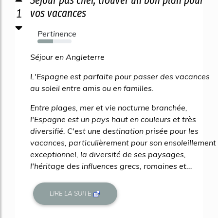
1
vos vacances
Pertinence
45%
Séjour en Angleterre
L'Espagne est parfaite pour passer des vacances
au soleil entre amis ou en familles.
Entre plages, mer et vie nocturne branchée,
l'Espagne est un pays haut en couleurs et très
diversifié. C'est une destination prisée pour les
vacances, particulièrement pour son ensoleillement
exceptionnel, la diversité de ses paysages,
l'héritage des influences grecs, romaines et...
LIRE LA SUITE