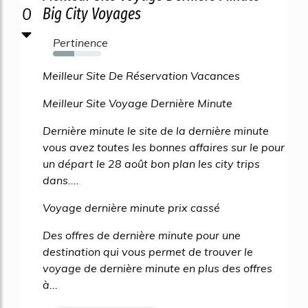
0
Big City Voyages
Pertinence
44%
Meilleur Site De Réservation Vacances
Meilleur Site Voyage Dernière Minute
Dernière minute le site de la dernière minute
vous avez toutes les bonnes affaires sur le pour
un départ le 28 août bon plan les city trips
dans....
Voyage dernière minute prix cassé
Des offres de dernière minute pour une
destination qui vous permet de trouver le
voyage de dernière minute en plus des offres
à...