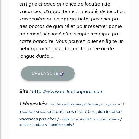
en ligne chaque annonce de location de
vacances, d'appartement meublé, de location
saisonnière ou un appart hotel pas cher par
des photos de qualité et pour réserver par le
paiement sécurisé d'un simple acompte par
carte bancaire. Vous pouvez louer en ligne un
hébergement pour de courte durée ou de
longue durée...
LIRE LA SUITE
Site :
http://www.milleetunparis.com
Thèmes liés :
/
location saisonniere particulier paris pas cher
/
location vacances paris pas cher
bon plan location
/
/
vacances pas cher
agence location de vacances paris
agence location saisonniere paris 5