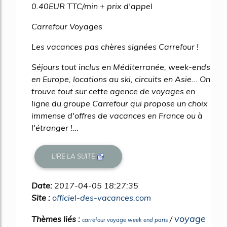
0.40EUR TTC/min + prix d'appel
Carrefour Voyages
Les vacances pas chères signées Carrefour !
Séjours tout inclus en Méditerranée, week-ends
en Europe, locations au ski, circuits en Asie... On
trouve tout sur cette agence de voyages en
ligne du groupe Carrefour qui propose un choix
immense d'offres de vacances en France ou à
l'étranger !...
LIRE LA SUITE
Date:
2017-04-05 18:27:35
Site :
officiel-des-vacances.com
voyage
Thèmes liés :
/
carrefour voyage week end paris