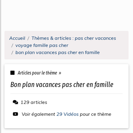
Accueil
Thèmes & articles : pas cher vacances
voyage famille pas cher
bon plan vacances pas cher en famille
Articles pour le thème »
bon plan vacances pas cher en famille
129 articles
Voir également
29 Vidéos
pour ce thème