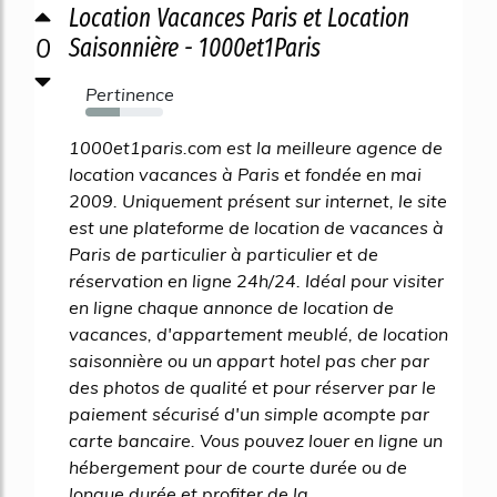
Location Vacances Paris et Location
0
Saisonnière - 1000et1Paris
Pertinence
44%
1000et1paris.com est la meilleure agence de
location vacances à Paris et fondée en mai
2009. Uniquement présent sur internet, le site
est une plateforme de location de vacances à
Paris de particulier à particulier et de
réservation en ligne 24h/24. Idéal pour visiter
en ligne chaque annonce de location de
vacances, d'appartement meublé, de location
saisonnière ou un appart hotel pas cher par
des photos de qualité et pour réserver par le
paiement sécurisé d'un simple acompte par
carte bancaire. Vous pouvez louer en ligne un
hébergement pour de courte durée ou de
longue durée et profiter de la...