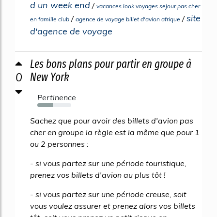
d un week end
/
vacances look voyages sejour pas cher
site
/
/
en famille club
agence de voyage billet d'avion afrique
d'agence de voyage
Les bons plans pour partir en groupe à
0
New York
Pertinence
45%
Sachez que pour avoir des billets d'avion pas
cher en groupe la règle est la même que pour 1
ou 2 personnes :
- si vous partez sur une période touristique,
prenez vos billets d'avion au plus tôt !
- si vous partez sur une période creuse, soit
vous voulez assurer et prenez alors vos billets