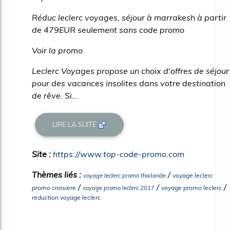
Réduc leclerc voyages, séjour à marrakesh à partir
de 479EUR seulement sans code promo
Voir la promo
Leclerc Voyages propose un choix d'offres de séjour
pour des vacances insolites dans votre destination
de rêve. Si...
LIRE LA SUITE
Site :
https://www.top-code-promo.com
Thèmes liés :
/
voyage leclerc
voyage leclerc promo thailande
/
/
/
promo croisiere
voyage promo leclerc
voyage promo leclerc 2017
reduction voyage leclerc