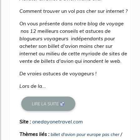
Comment trouver un vol pas cher sur internet ?
On vous présente dans notre blog de voyage
nos 12 meilleurs conseils et astuces de
blogueurs voyageurs indépendants pour
acheter son billet d'avion moins cher sur
internet au milieu de cette myriade de sites de
vente de billets d'avion qui inondent le web.
De vraies astuces de voyageurs !
Lors de la...
LIRE LA SUITE
Site :
onedayonetravel.com
Thèmes liés :
/
billet d'avion pour europe pas cher