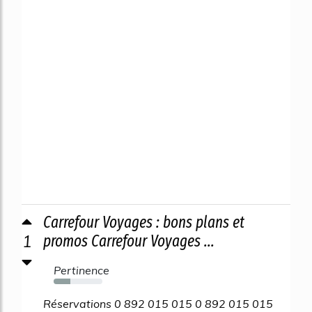
Carrefour Voyages : bons plans et
1
promos Carrefour Voyages ...
Pertinence
34%
Réservations 0 892 015 015 0 892 015 015