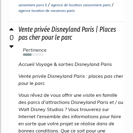
/
/
agence de location saisonniere paris
saisonniere paris 5
agence location de vacances paris
Vente privée Disneyland Paris | Places
0
pas cher pour le parc
Pertinence
42%
Accueil Voyage & sorties Disneyland Paris
Vente privée Disneyland Paris : places pas cher
pour le parc
Vous rêvez de vous offrir une visite en famille
des parcs d'attractions Disneyland Paris et / ou
Walt Disney Studios ? Vous trouverez sur
Internet l'ensemble des informations pour faire
en sorte que votre projet se réalise dans de
bonnes conditions. Que ce soit pour une