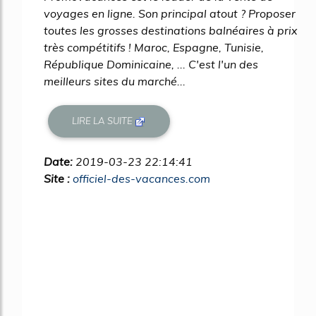
voyages en ligne. Son principal atout ? Proposer
toutes les grosses destinations balnéaires à prix
très compétitifs ! Maroc, Espagne, Tunisie,
République Dominicaine, ... C'est l'un des
meilleurs sites du marché...
LIRE LA SUITE
Date:
2019-03-23 22:14:41
Site :
officiel-des-vacances.com