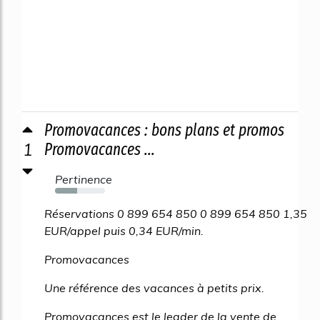
Promovacances : bons plans et promos
1
Promovacances ...
Pertinence
44%
Réservations 0 899 654 850 0 899 654 850 1,35
EUR/appel puis 0,34 EUR/min.
Promovacances
Une référence des vacances à petits prix.
Promovacances est le leader de la vente de