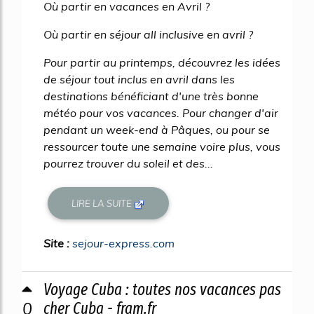
Où partir en vacances en Avril ?
Où partir en séjour all inclusive en avril ?
Pour partir au printemps, découvrez les idées
de séjour tout inclus en avril dans les
destinations bénéficiant d'une très bonne
météo pour vos vacances. Pour changer d'air
pendant un week-end à Pâques, ou pour se
ressourcer toute une semaine voire plus, vous
pourrez trouver du soleil et des...
LIRE LA SUITE
Site :
sejour-express.com
Voyage Cuba : toutes nos vacances pas
0
cher Cuba - fram.fr