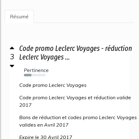
Résumé
Code promo Leclerc Voyages - réduction
3
Leclerc Voyages ...
Pertinence
34%
Code promo Leclerc Voyages
Code promo Leclerc Voyages et réduction valide
2017
Bons de réduction et codes promo Leclerc Voyages
valides en Avril 2017
Expire le 30 Avril 2017