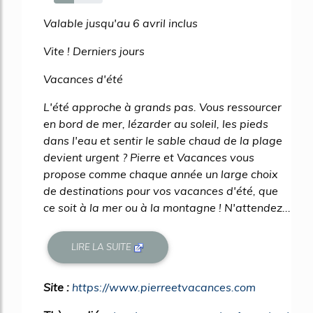
42%
Valable jusqu'au 6 avril inclus
Vite ! Derniers jours
Vacances d'été
L'été approche à grands pas. Vous ressourcer
en bord de mer, lézarder au soleil, les pieds
dans l'eau et sentir le sable chaud de la plage
devient urgent ? Pierre et Vacances vous
propose comme chaque année un large choix
de destinations pour vos vacances d'été, que
ce soit à la mer ou à la montagne ! N'attendez...
LIRE LA SUITE
Site :
https://www.pierreetvacances.com