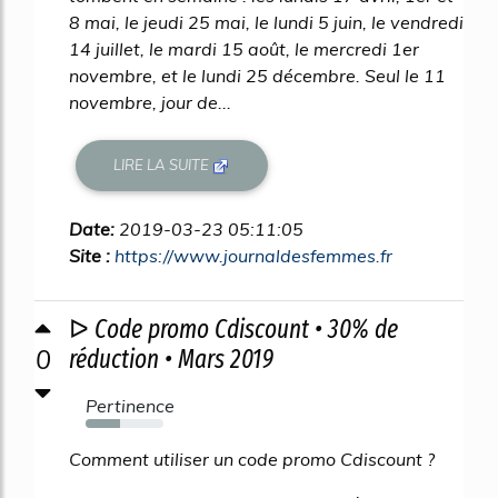
8 mai, le jeudi 25 mai, le lundi 5 juin, le vendredi
14 juillet, le mardi 15 août, le mercredi 1er
novembre, et le lundi 25 décembre. Seul le 11
novembre, jour de...
LIRE LA SUITE
Date:
2019-03-23 05:11:05
Site :
https://www.journaldesfemmes.fr
ᐅ Code promo Cdiscount • 30% de
0
réduction • Mars 2019
Pertinence
44%
Comment utiliser un code promo Cdiscount ?