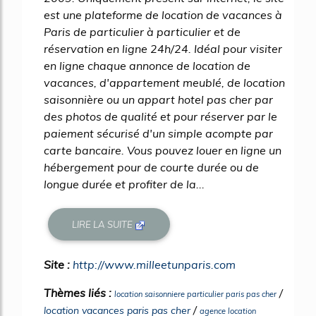
est une plateforme de location de vacances à
Paris de particulier à particulier et de
réservation en ligne 24h/24. Idéal pour visiter
en ligne chaque annonce de location de
vacances, d'appartement meublé, de location
saisonnière ou un appart hotel pas cher par
des photos de qualité et pour réserver par le
paiement sécurisé d'un simple acompte par
carte bancaire. Vous pouvez louer en ligne un
hébergement pour de courte durée ou de
longue durée et profiter de la...
LIRE LA SUITE
Site :
http://www.milleetunparis.com
Thèmes liés :
/
location saisonniere particulier paris pas cher
/
location vacances paris pas cher
agence location