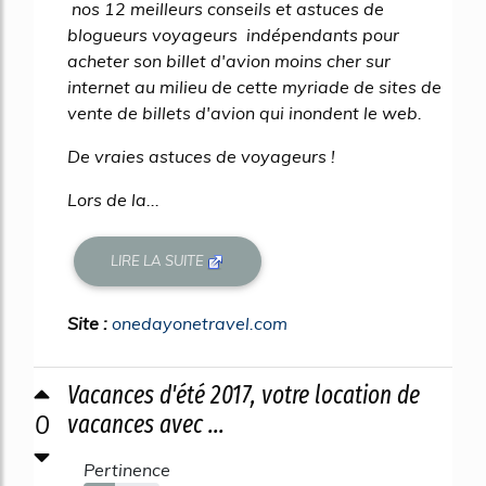
nos 12 meilleurs conseils et astuces de
blogueurs voyageurs indépendants pour
acheter son billet d'avion moins cher sur
internet au milieu de cette myriade de sites de
vente de billets d'avion qui inondent le web.
De vraies astuces de voyageurs !
Lors de la...
LIRE LA SUITE
Site :
onedayonetravel.com
Vacances d'été 2017, votre location de
0
vacances avec ...
Pertinence