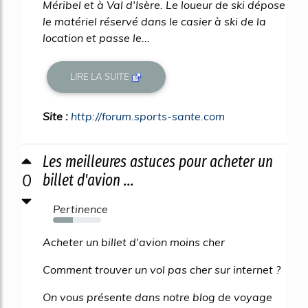
Méribel et à Val d'Isère. Le loueur de ski dépose
le matériel réservé dans le casier à ski de la
location et passe le...
LIRE LA SUITE
Site :
http://forum.sports-sante.com
Les meilleures astuces pour acheter un
0
billet d'avion ...
Pertinence
42%
Acheter un billet d'avion moins cher
Comment trouver un vol pas cher sur internet ?
On vous présente dans notre blog de voyage