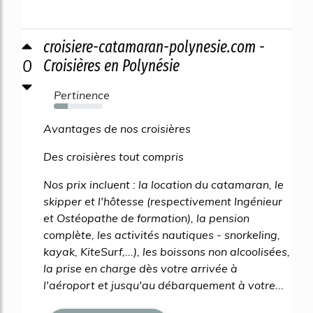
croisiere-catamaran-polynesie.com -
0
Croisières en Polynésie
Pertinence
29%
Avantages de nos croisières
Des croisières tout compris
Nos prix incluent : la location du catamaran, le
skipper et l'hôtesse (respectivement Ingénieur
et Ostéopathe de formation), la pension
complète, les activités nautiques - snorkeling,
kayak, KiteSurf,...), les boissons non alcoolisées,
la prise en charge dès votre arrivée à
l'aéroport et jusqu'au débarquement à votre...