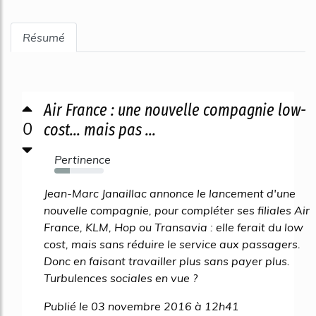
Résumé
Air France : une nouvelle compagnie low-
0
cost... mais pas ...
Pertinence
31%
Jean-Marc Janaillac annonce le lancement d'une
nouvelle compagnie, pour compléter ses filiales Air
France, KLM, Hop ou Transavia : elle ferait du low
cost, mais sans réduire le service aux passagers.
Donc en faisant travailler plus sans payer plus.
Turbulences sociales en vue ?
Publié le 03 novembre 2016 à 12h41