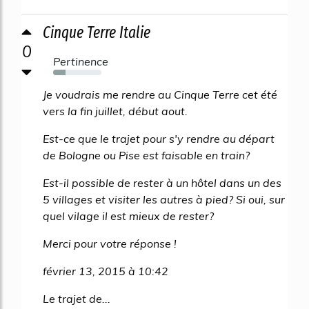
Cinque Terre Italie
0
Pertinence
25%
Je voudrais me rendre au Cinque Terre cet été
vers la fin juillet, début aout.
Est-ce que le trajet pour s'y rendre au départ
de Bologne ou Pise est faisable en train?
Est-il possible de rester à un hôtel dans un des
5 villages et visiter les autres à pied? Si oui, sur
quel vilage il est mieux de rester?
Merci pour votre réponse !
février 13, 2015 à 10:42
Le trajet de...