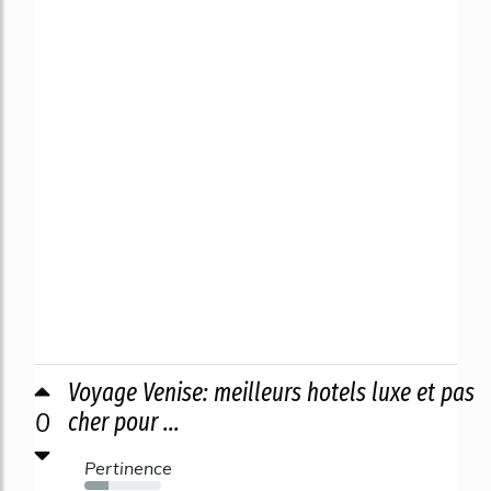
Voyage Venise: meilleurs hotels luxe et pas
0
cher pour ...
Pertinence