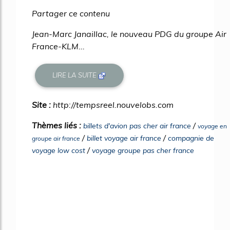
Partager ce contenu
Jean-Marc Janaillac, le nouveau PDG du groupe Air
France-KLM...
LIRE LA SUITE
Site :
http://tempsreel.nouvelobs.com
Thèmes liés :
/
billets d'avion pas cher air france
voyage en
/
/
billet voyage air france
compagnie de
groupe air france
/
voyage low cost
voyage groupe pas cher france