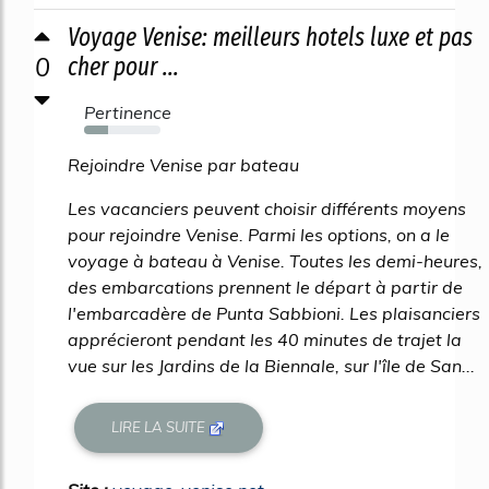
Voyage Venise: meilleurs hotels luxe et pas
0
cher pour ...
Pertinence
31%
Rejoindre Venise par bateau
Les vacanciers peuvent choisir différents moyens
pour rejoindre Venise. Parmi les options, on a le
voyage à bateau à Venise. Toutes les demi-heures,
des embarcations prennent le départ à partir de
l'embarcadère de Punta Sabbioni. Les plaisanciers
apprécieront pendant les 40 minutes de trajet la
vue sur les Jardins de la Biennale, sur l'île de San...
LIRE LA SUITE