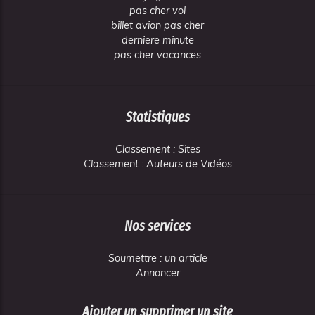
pas cher vol
billet avion pas cher
derniere minute
pas cher vacances
Statistiques
Classement : Sites
Classement : Auteurs de Vidéos
Nos services
Soumettre : un article
Annoncer
Ajouter un supprimer un site