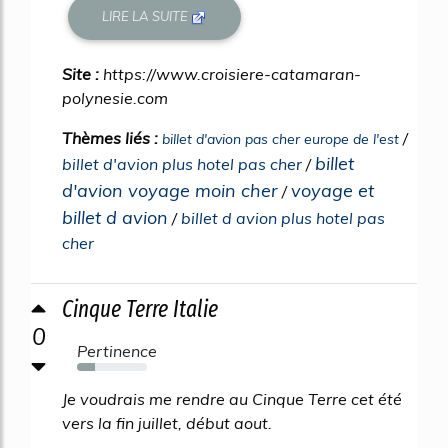
LIRE LA SUITE
Site :
https://www.croisiere-catamaran-
polynesie.com
Thèmes liés :
/
billet d'avion pas cher europe de l'est
billet
billet d'avion plus hotel pas cher
/
d'avion voyage moin cher
voyage et
/
billet d avion
/
billet d avion plus hotel pas
cher
Cinque Terre Italie
0
Pertinence
25%
Je voudrais me rendre au Cinque Terre cet été
vers la fin juillet, début aout.