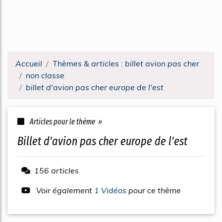
Accueil
Thèmes & articles : billet avion pas cher
non classe
billet d'avion pas cher europe de l'est
Articles pour le thème »
billet d'avion pas cher europe de l'est
156 articles
Voir également
1 Vidéos
pour ce thème