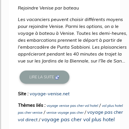
31%
Rejoindre Venise par bateau
Les vacanciers peuvent choisir différents moyens
pour rejoindre Venise. Parmi les options, on a le
voyage à bateau à Venise. Toutes les demi-heures,
des embarcations prennent le départ à partir de
l'embarcadère de Punta Sabbioni. Les plaisanciers
apprécieront pendant les 40 minutes de trajet la
vue sur les Jardins de la Biennale, sur l'île de San...
LIRE LA SUITE
Site :
voyage-venise.net
Thèmes liés :
/
voyage venise pas cher vol hotel
vol plus hotel
/
/
voyage pas cher
pas cher venise
venise voyage pas cher
voyage pas cher vol plus hotel
vol direct
/