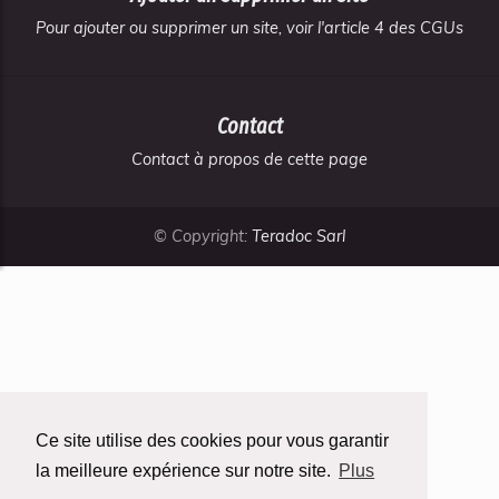
Pour ajouter ou supprimer un site, voir l'article 4 des CGUs
Contact
Contact à propos de cette page
© Copyright:
Teradoc Sarl
Ce site utilise des cookies pour vous garantir
la meilleure expérience sur notre site.
Plus