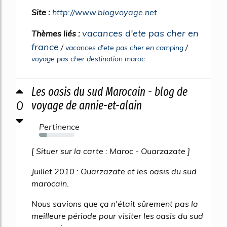
Site :
http://www.blogvoyage.net
vacances d'ete pas cher en
Thèmes liés :
france
/
/
vacances d'ete pas cher en camping
voyage pas cher destination maroc
Les oasis du sud Marocain - blog de
0
voyage de annie-et-alain
Pertinence
22%
[ Situer sur la carte : Maroc - Ouarzazate ]
Juillet 2010 : Ouarzazate et les oasis du sud
marocain.
Nous savions que ça n'était sûrement pas la
meilleure période pour visiter les oasis du sud