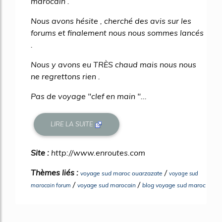
marocain .
Nous avons hésite , cherché des avis sur les
forums et finalement nous nous sommes lancés
.
Nous y avons eu TRÈS chaud mais nous nous
ne regrettons rien .
Pas de voyage "clef en main "...
LIRE LA SUITE
Site :
http://www.enroutes.com
Thèmes liés :
/
voyage sud maroc ouarzazate
voyage sud
/
/
voyage sud marocain
blog voyage sud maroc
marocain forum