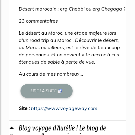
Désert marocain : erg Chebbi ou erg Chegaga ?
23 commentaires
Le désert au Maroc, une étape majeure lors
d'un road trip au Maroc . Découvrir le désert,
au Maroc ou ailleurs, est le rêve de beaucoup
de personnes. Et on devient vite accroc à ces
étendues de sable à perte de vue.
Au cours de mes nombreux...
LIRE LA SUITE
Site :
https://www.voyageway.com
Blog voyage d'Aurélie ! Le blog de