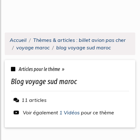
Accueil
Thèmes & articles : billet avion pas cher
voyage maroc
blog voyage sud maroc
Articles pour le thème »
blog voyage sud maroc
11 articles
Voir également
1 Vidéos
pour ce thème