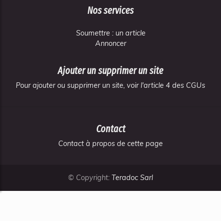
Nos services
Soumettre : un article
Annoncer
Ajouter un supprimer un site
Pour ajouter ou supprimer un site, voir l'article 4 des CGUs
Contact
Contact à propos de cette page
© Copyright:
Teradoc Sarl