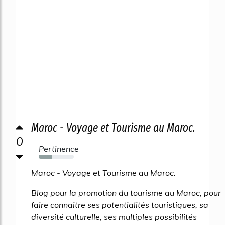
Maroc - Voyage et Tourisme au Maroc.
0
Pertinence
38%
Maroc - Voyage et Tourisme au Maroc.
Blog pour la promotion du tourisme au Maroc, pour
faire connaitre ses potentialités touristiques, sa
diversité culturelle, ses multiples possibilités