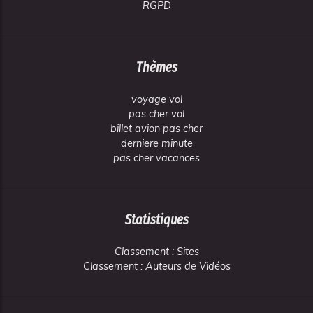
RGPD
Thèmes
voyage vol
pas cher vol
billet avion pas cher
derniere minute
pas cher vacances
Statistiques
Classement : Sites
Classement : Auteurs de Vidéos