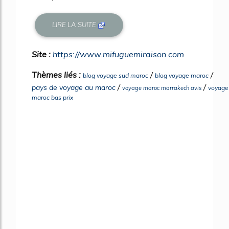
LIRE LA SUITE
Site :
https://www.mifuguemiraison.com
Thèmes liés :
/
/
blog voyage sud maroc
blog voyage maroc
/
/
pays de voyage au maroc
voyage
voyage maroc marrakech avis
maroc bas prix