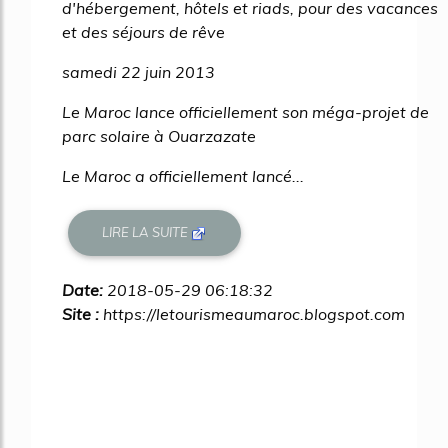
d'hébergement, hôtels et riads, pour des vacances
et des séjours de rêve
samedi 22 juin 2013
Le Maroc lance officiellement son méga-projet de
parc solaire à Ouarzazate
Le Maroc a officiellement lancé...
LIRE LA SUITE
Date:
2018-05-29 06:18:32
Site :
https://letourismeaumaroc.blogspot.com