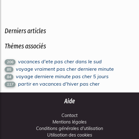
Derniers articles
Thèmes associés
vacances d'ete pas cher dans le sud
206
voyage vraiment pas cher derniere minute
85
voyage derniere minute pas cher 5 jours
84
partir en vacances d'hiver pas cher
117
Aide
Contact
Mentions légales
Conditions générales d'utilisation
Utilisation des cookies