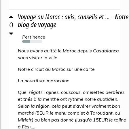
Voyage au Maroc : avis, conseils et ... - Notre
0
blog de voyage
Pertinence
39%
Nous avons quitté le Maroc depuis Casablanca
sans visiter la ville.
Notre circuit au Maroc sur une carte
La nourriture marocaine
Quel régal ! Tajines, couscous, omelettes berbères
et thés à la menthe ont rythmé notre quotidien.
Selon la région, cela peut s'avérer vraiment bon
marché (5EUR le menu complet à Taroudant, ou
Mirleft) ou bien pas donné (jusqu'à 15EUR le tajine
à Fès)....