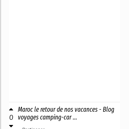
Maroc le retour de nos vacances - Blog
0
voyages camping-car ...