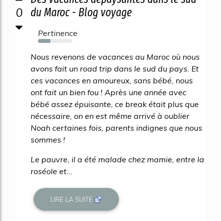
0
du Maroc - Blog voyage
Pertinence
36%
Nous revenons de vacances au Maroc où nous
avons fait un road trip dans le sud du pays. Et
ces vacances en amoureux, sans bébé, nous
ont fait un bien fou ! Après une année avec
bébé assez épuisante, ce break était plus que
nécessaire, on en est même arrivé à oublier
Noah certaines fois, parents indignes que nous
sommes !
Le pauvre, il a été malade chez mamie, entre la
roséole et...
LIRE LA SUITE