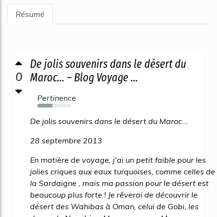
Résumé
De jolis souvenirs dans le désert du
0
Maroc… – Blog Voyage ...
Pertinence
44%
De jolis souvenirs dans le désert du Maroc...
28 septembre 2013
En matière de voyage, j'ai un petit faible pour les
jolies criques aux eaux turquoises, comme celles de
la Sardaigne , mais ma passion pour le désert est
beaucoup plus forte ! Je rêverai de découvrir le
désert des Wahibas à Oman, celui de Gobi, les