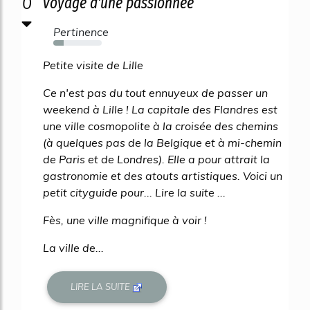
0
voyage d'une passionnée
Pertinence
22%
Petite visite de Lille
Ce n'est pas du tout ennuyeux de passer un
weekend à Lille ! La capitale des Flandres est
une ville cosmopolite à la croisée des chemins
(à quelques pas de la Belgique et à mi-chemin
de Paris et de Londres). Elle a pour attrait la
gastronomie et des atouts artistiques. Voici un
petit cityguide pour... Lire la suite ...
Fès, une ville magnifique à voir !
La ville de...
LIRE LA SUITE