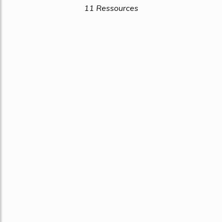
11 Ressources