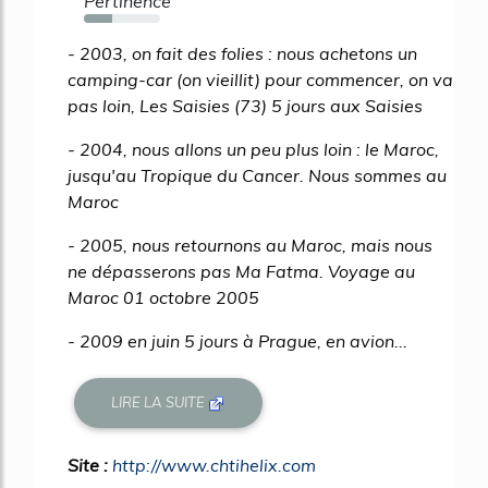
Pertinence
37%
- 2003, on fait des folies : nous achetons un
camping-car (on vieillit) pour commencer, on va
pas loin, Les Saisies (73) 5 jours aux Saisies
- 2004, nous allons un peu plus loin : le Maroc,
jusqu'au Tropique du Cancer. Nous sommes au
Maroc
- 2005, nous retournons au Maroc, mais nous
ne dépasserons pas Ma Fatma. Voyage au
Maroc 01 octobre 2005
- 2009 en juin 5 jours à Prague, en avion...
LIRE LA SUITE
Site :
http://www.chtihelix.com