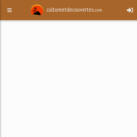
cultureetdecouvertes.
com