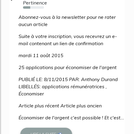
Pertinence
34%
Abonnez-vous à la newsletter pour ne rater
aucun article
Suite à votre inscription, vous recevrez un e-
mail contenant un lien de confirmation
mardi 11 août 2015
25 applications pour économiser de l'argent
PUBLIÉ LE: 8/11/2015 PAR: Anthony Durand
LIBELLÉS: applications rémunératrices ,
Économiser
Article plus récent Article plus ancien
Économiser de l'argent c'est possible ! Et c'est...