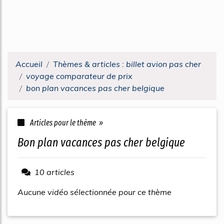
Accueil
Thèmes & articles : billet avion pas cher
voyage comparateur de prix
bon plan vacances pas cher belgique
Articles pour le thème »
bon plan vacances pas cher belgique
10 articles
Aucune vidéo sélectionnée pour ce thème