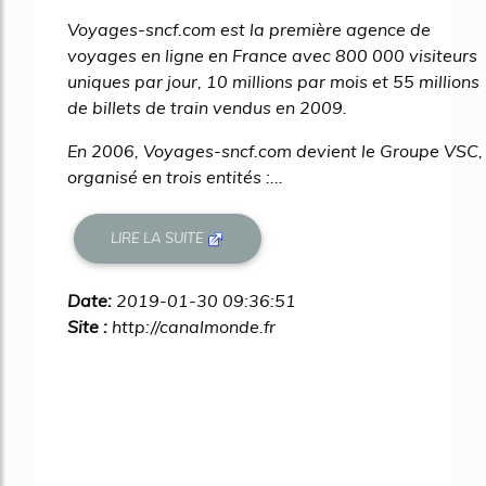
Voyages-sncf.com est la première agence de
voyages en ligne en France avec 800 000 visiteurs
uniques par jour, 10 millions par mois et 55 millions
de billets de train vendus en 2009.
En 2006, Voyages-sncf.com devient le Groupe VSC,
organisé en trois entités :...
LIRE LA SUITE
Date:
2019-01-30 09:36:51
Site :
http://canalmonde.fr