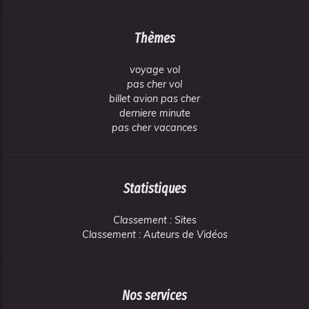
Thèmes
voyage vol
pas cher vol
billet avion pas cher
derniere minute
pas cher vacances
Statistiques
Classement : Sites
Classement : Auteurs de Vidéos
Nos services