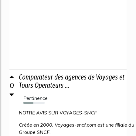
Comparateur des agences de Voyages et
0
Tours Operateurs ...
Pertinence
47%
NOTRE AVIS SUR VOYAGES-SNCF
Créée en 2000, Voyages-sncf.com est une filiale du
Groupe SNCF.