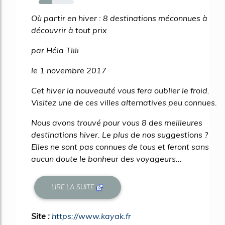
39%
Où partir en hiver : 8 destinations méconnues à
découvrir à tout prix
par Héla Tlili
le 1 novembre 2017
Cet hiver la nouveauté vous fera oublier le froid.
Visitez une de ces villes alternatives peu connues.
Nous avons trouvé pour vous 8 des meilleures
destinations hiver. Le plus de nos suggestions ?
Elles ne sont pas connues de tous et feront sans
aucun doute le bonheur des voyageurs...
LIRE LA SUITE
Site :
https://www.kayak.fr