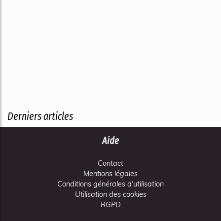
Derniers articles
Aide
Contact
Mentions légales
Conditions générales d'utilisation
Utilisation des cookies
RGPD