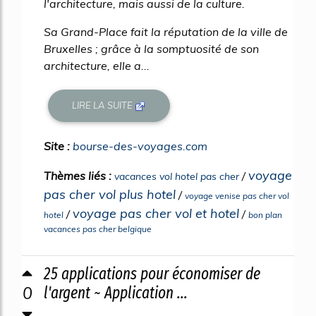
l'architecture, mais aussi de la culture.
Sa Grand-Place fait la réputation de la ville de
Bruxelles ; grâce à la somptuosité de son
architecture, elle a...
LIRE LA SUITE
Site :
bourse-des-voyages.com
voyage
Thèmes liés :
/
vacances vol hotel pas cher
pas cher vol plus hotel
/
voyage venise pas cher vol
voyage pas cher vol et hotel
/
/
hotel
bon plan
vacances pas cher belgique
25 applications pour économiser de
0
l'argent ~ Application ...