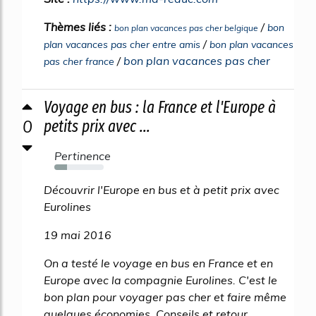
Thèmes liés :
/
bon
bon plan vacances pas cher belgique
/
plan vacances pas cher entre amis
bon plan vacances
/
bon plan vacances pas cher
pas cher france
Voyage en bus : la France et l'Europe à
0
petits prix avec ...
Pertinence
26%
Découvrir l'Europe en bus et à petit prix avec
Eurolines
19 mai 2016
On a testé le voyage en bus en France et en
Europe avec la compagnie Eurolines. C'est le
bon plan pour voyager pas cher et faire même
quelques économies. Conseils et retour