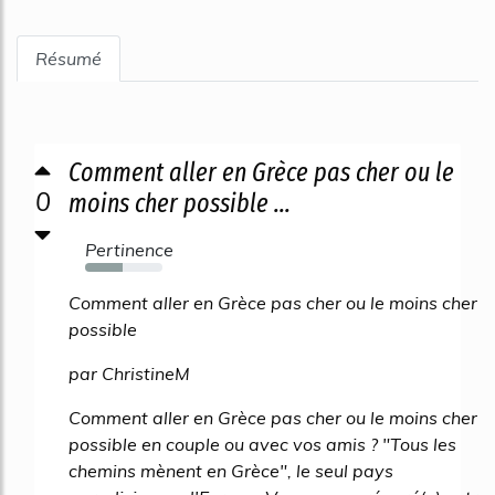
Résumé
Comment aller en Grèce pas cher ou le
0
moins cher possible ...
Pertinence
48%
Comment aller en Grèce pas cher ou le moins cher
possible
par ChristineM
Comment aller en Grèce pas cher ou le moins cher
possible en couple ou avec vos amis ? "Tous les
chemins mènent en Grèce", le seul pays