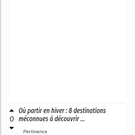
Où partir en hiver : 8 destinations
0
méconnues à découvrir ...
Pertinence