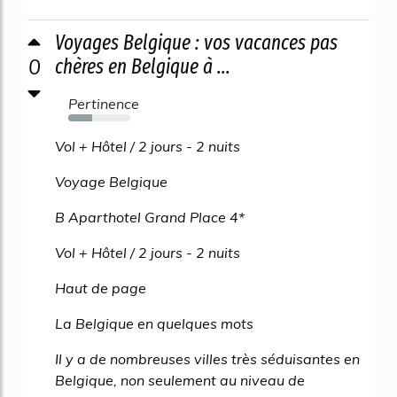
Voyages Belgique : vos vacances pas
0
chères en Belgique à ...
Pertinence
38%
Vol + Hôtel / 2 jours - 2 nuits
Voyage Belgique
B Aparthotel Grand Place 4*
Vol + Hôtel / 2 jours - 2 nuits
Haut de page
La Belgique en quelques mots
Il y a de nombreuses villes très séduisantes en
Belgique, non seulement au niveau de