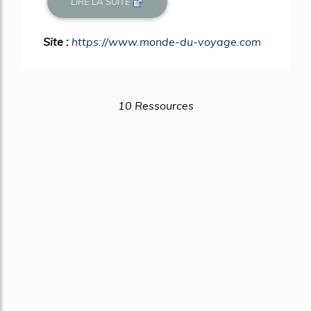
LIRE LA SUITE
Site :
https://www.monde-du-voyage.com
10 Ressources