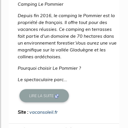
Camping Le Pommier
Depuis fin 2016, le camping le Pommier est la
propriété de français. Il offre tout pour des
vacances réussies. Ce camping en terrasses
fait partie d'un domaine de 70 hectares dans
un environnement forestier.Vous aurez une vue
magnifique sur la vallée Gladuègne et les
collines ardéchoises.
Pourquoi choisir Le Pommier ?
Le spectaculaire parc...
LIRE LA SUITE
Site :
vacansoleil.fr