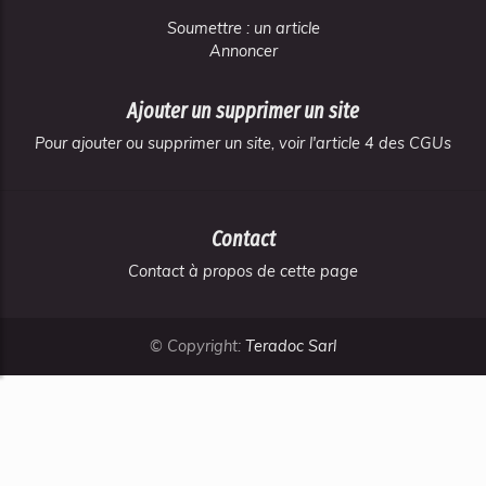
Soumettre : un article
Annoncer
Ajouter un supprimer un site
Pour ajouter ou supprimer un site, voir l'article 4 des CGUs
Contact
Contact à propos de cette page
© Copyright:
Teradoc Sarl