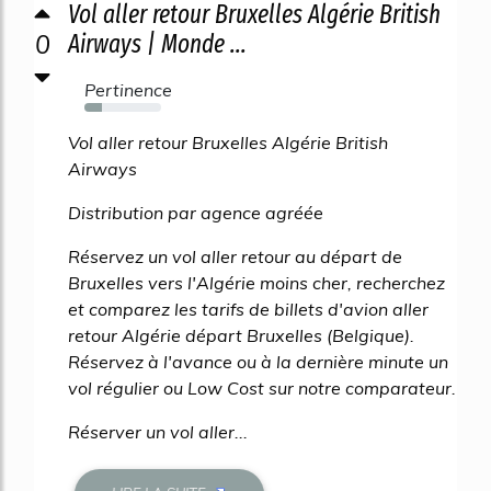
Vol aller retour Bruxelles Algérie British
0
Airways | Monde ...
Pertinence
23%
Vol aller retour Bruxelles Algérie British
Airways
Distribution par agence agréée
Réservez un vol aller retour au départ de
Bruxelles vers l'Algérie moins cher, recherchez
et comparez les tarifs de billets d'avion aller
retour Algérie départ Bruxelles (Belgique).
Réservez à l'avance ou à la dernière minute un
vol régulier ou Low Cost sur notre comparateur.
Réserver un vol aller...