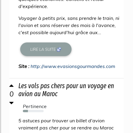
d'expérience.
Voyager à petits prix, sans prendre le train, ni
l'avion et sans réserver des mois à l'avance,
c'est possible aujourd'hui grâce aux...
LIRE LA SUITE
Site :
http://www.evasionsgourmandes.com
Les vols pas chers pour un voyage en
0
avion au Maroc
Pertinence
24%
5 astuces pour trouver un billet d'avion
vraiment pas cher pour se rendre au Maroc