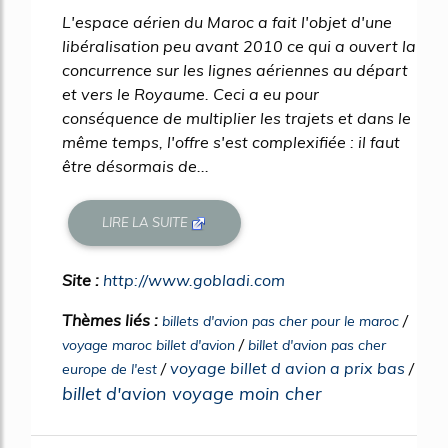
L'espace aérien du Maroc a fait l'objet d'une
libéralisation peu avant 2010 ce qui a ouvert la
concurrence sur les lignes aériennes au départ
et vers le Royaume. Ceci a eu pour
conséquence de multiplier les trajets et dans le
même temps, l'offre s'est complexifiée : il faut
être désormais de...
LIRE LA SUITE
Site :
http://www.gobladi.com
Thèmes liés :
/
billets d'avion pas cher pour le maroc
/
voyage maroc billet d'avion
billet d'avion pas cher
/
voyage billet d avion a prix bas
/
europe de l'est
billet d'avion voyage moin cher