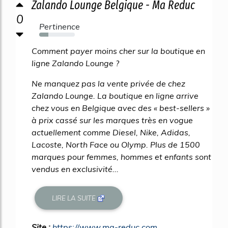
Zalando Lounge Belgique - Ma Reduc
0
Pertinence
26%
Comment payer moins cher sur la boutique en
ligne Zalando Lounge ?
Ne manquez pas la vente privée de chez
Zalando Lounge. La boutique en ligne arrive
chez vous en Belgique avec des « best-sellers »
à prix cassé sur les marques très en vogue
actuellement comme Diesel, Nike, Adidas,
Lacoste, North Face ou Olymp. Plus de 1500
marques pour femmes, hommes et enfants sont
vendus en exclusivité...
LIRE LA SUITE
Site :
https://www.ma-reduc.com