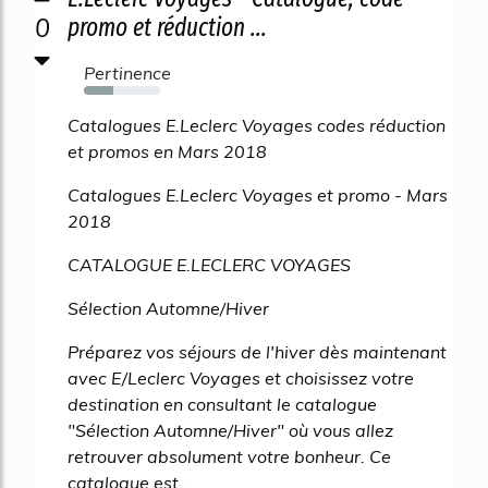
0
promo et réduction ...
Pertinence
39%
Catalogues E.Leclerc Voyages codes réduction
et promos en Mars 2018
Catalogues E.Leclerc Voyages et promo - Mars
2018
CATALOGUE E.LECLERC VOYAGES
Sélection Automne/Hiver
Préparez vos séjours de l'hiver dès maintenant
avec E/Leclerc Voyages et choisissez votre
destination en consultant le catalogue
"Sélection Automne/Hiver" où vous allez
retrouver absolument votre bonheur. Ce
catalogue est...