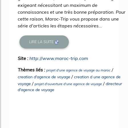
exigeant nécessitant un maximum de
connaissances et une très bonne préparation. Pour
cette raison, Maroc-Trip vous propose dans une
série d'articles les étapes nécessaires...
LIRE LA SUITE
Site :
http://www.maroc-trip.com
Thèmes liés :
/
projet d'une agence de voyage au maroc
/
creation d'agence de voyage
creation d une agence de
/
/
voyage
directeur
projet d'ouverture d'une agence de voyage
d'agence de voyage