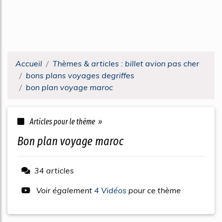
Accueil
Thèmes & articles : billet avion pas cher
bons plans voyages degriffes
bon plan voyage maroc
Articles pour le thème »
bon plan voyage maroc
34 articles
Voir également
4 Vidéos
pour ce thème