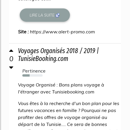
LIRE LA SUITE
Site :
https://www.alert-promo.com
Voyages Organisés 2018 / 2019 |
0
TunisieBooking.com
Pertinence
35%
Voyage Organisé : Bons plans voyage à
l'étranger avec Tunisiebooking.com
Vous êtes à la recherche d'un bon plan pour les
futures vacances en famille ? Pourquoi ne pas
profiter des offres de voyage organisé au
départ de la Tunisie.... Ce sera de bonnes