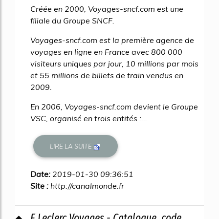
Créée en 2000, Voyages-sncf.com est une
filiale du Groupe SNCF.
Voyages-sncf.com est la première agence de
voyages en ligne en France avec 800 000
visiteurs uniques par jour, 10 millions par mois
et 55 millions de billets de train vendus en
2009.
En 2006, Voyages-sncf.com devient le Groupe
VSC, organisé en trois entités :...
LIRE LA SUITE
Date:
2019-01-30 09:36:51
Site :
http://canalmonde.fr
E.Leclerc Voyages - Catalogue, code