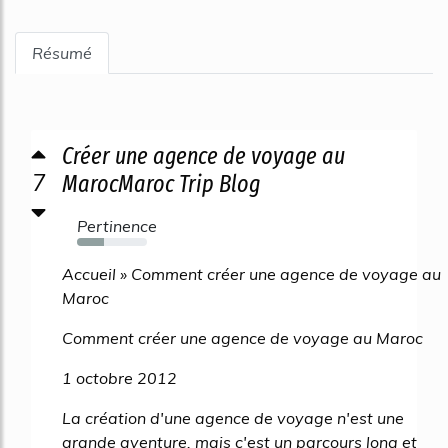
Résumé
Créer une agence de voyage au
7
MarocMaroc Trip Blog
Pertinence
38%
Accueil » Comment créer une agence de voyage au
Maroc
Comment créer une agence de voyage au Maroc
1 octobre 2012
La création d'une agence de voyage n'est une
grande aventure, mais c'est un parcours long et