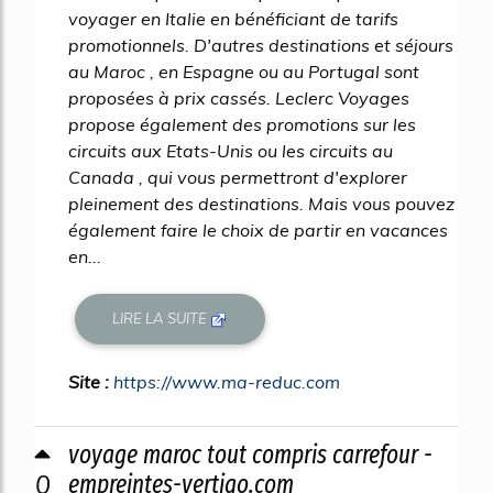
voyager en Italie en bénéficiant de tarifs
promotionnels. D'autres destinations et séjours
au Maroc , en Espagne ou au Portugal sont
proposées à prix cassés. Leclerc Voyages
propose également des promotions sur les
circuits aux Etats-Unis ou les circuits au
Canada , qui vous permettront d'explorer
pleinement des destinations. Mais vous pouvez
également faire le choix de partir en vacances
en...
LIRE LA SUITE
Site :
https://www.ma-reduc.com
voyage maroc tout compris carrefour -
0
empreintes-vertigo.com