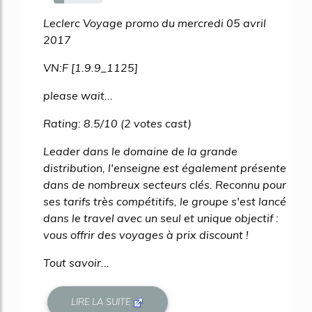
22%
Leclerc Voyage promo du mercredi 05 avril
2017
VN:F [1.9.9_1125]
please wait...
Rating: 8.5/10 (2 votes cast)
Leader dans le domaine de la grande
distribution, l'enseigne est également présente
dans de nombreux secteurs clés. Reconnu pour
ses tarifs très compétitifs, le groupe s'est lancé
dans le travel avec un seul et unique objectif :
vous offrir des voyages à prix discount !
Tout savoir...
LIRE LA SUITE