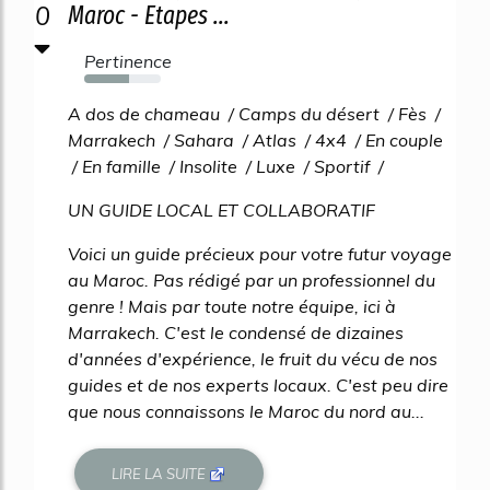
0
Maroc - Etapes ...
Pertinence
59%
A dos de chameau / Camps du désert / Fès /
Marrakech / Sahara / Atlas / 4x4 / En couple
/ En famille / Insolite / Luxe / Sportif /
UN GUIDE LOCAL ET COLLABORATIF
Voici un guide précieux pour votre futur voyage
au Maroc. Pas rédigé par un professionnel du
genre ! Mais par toute notre équipe, ici à
Marrakech. C'est le condensé de dizaines
d'années d'expérience, le fruit du vécu de nos
guides et de nos experts locaux. C'est peu dire
que nous connaissons le Maroc du nord au...
LIRE LA SUITE