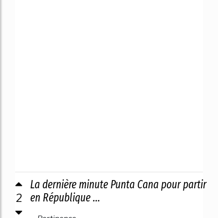
La dernière minute Punta Cana pour partir
2
en République ...
Pertinence