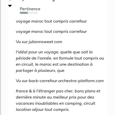
Pertinence
44%
voyage maroc tout compris carrefour
voyage maroc tout compris carrefour
Vu sur juliannsweet.com
l'idéal pour un voyage, quelle que soit la
période de l'année. en formule tout compris ou
en circuit, le maroc est une destination à
partager à plusieurs, que
Vu sur back-carrefour.orchestra-platform.com
france & à l'étranger pas cher, bons plans et
dernière minute au meilleur prix pour des
vacances inoubliables en camping, circuit
location séjour tout compris.