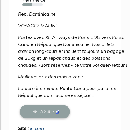
49%
Rep. Dominicaine
VOYAGEZ MALIN!
Partez avec XL Airways de Paris CDG vers Punta
Cana en République Dominicaine. Nos billets
d'avion long-courrier incluent toujours un bagage
de 20kg et un repas chaud et des boissons
chaudes. Alors réservez vite votre vol aller-retour !
Meilleurs prix des mois à venir
La dernière minute Punta Cana pour partir en
République dominicaine en séjour...
LIRE LA SUITE
Site :
xl.com