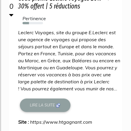
0
30% offert | 5 réductions
Pertinence
32%
Leclerc Voyages, site du groupe E.Leclerc est
une agence de voyages qui propose des
séjours partout en Europe et dans le monde.
Partez en France, Tunisie, pour des vacances
au Maroc, en Grèce, aux Baléares ou encore en
Martinique ou en Guadeloupe. Vous pourrez y
réserver vos vacances à bas prix avec une
large palette de destination à prix Leclerc
! Vous pourrez également vous munir de nos...
LIRE LA SUITE
Site :
https://www.htgagnant.com