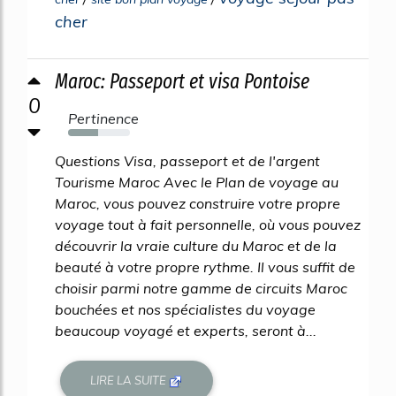
cher
Maroc: Passeport et visa Pontoise
0
Pertinence
48%
Questions Visa, passeport et de l'argent
Tourisme Maroc Avec le Plan de voyage au
Maroc, vous pouvez construire votre propre
voyage tout à fait personnelle, où vous pouvez
découvrir la vraie culture du Maroc et de la
beauté à votre propre rythme. Il vous suffit de
choisir parmi notre gamme de circuits Maroc
bouchées et nos spécialistes du voyage
beaucoup voyagé et experts, seront à...
LIRE LA SUITE