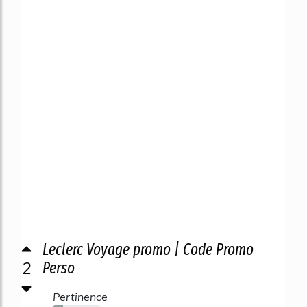
Leclerc Voyage promo | Code Promo
2
Perso
Pertinence