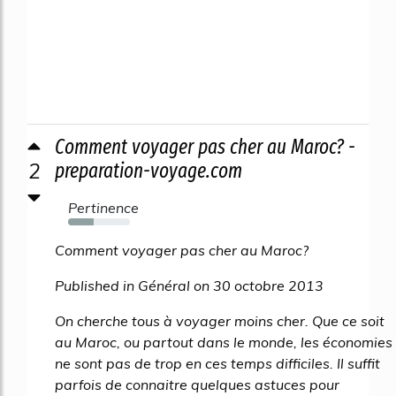
Comment voyager pas cher au Maroc? -
2
preparation-voyage.com
Pertinence
42%
Comment voyager pas cher au Maroc?
Published in Général on 30 octobre 2013
On cherche tous à voyager moins cher. Que ce soit
au Maroc, ou partout dans le monde, les économies
ne sont pas de trop en ces temps difficiles. Il suffit
parfois de connaitre quelques astuces pour