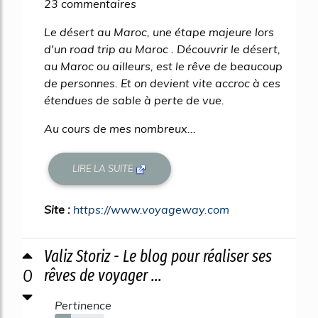
23 commentaires
Le désert au Maroc, une étape majeure lors
d'un road trip au Maroc . Découvrir le désert,
au Maroc ou ailleurs, est le rêve de beaucoup
de personnes. Et on devient vite accroc à ces
étendues de sable à perte de vue.
Au cours de mes nombreux...
LIRE LA SUITE
Site :
https://www.voyageway.com
Valiz Storiz - Le blog pour réaliser ses
0
rêves de voyager ...
Pertinence