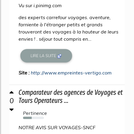
Vu sur i.pinimg.com
des experts carrefour voyages. aventure,
farniente à l'étranger petits et grands
trouveront des voyages à la hauteur de leurs
envies ! . séjour tout compris en...
LIRE LA SUITE
Site :
http://www.empreintes-vertigo.com
Comparateur des agences de Voyages et
0
Tours Operateurs ...
Pertinence
42%
NOTRE AVIS SUR VOYAGES-SNCF