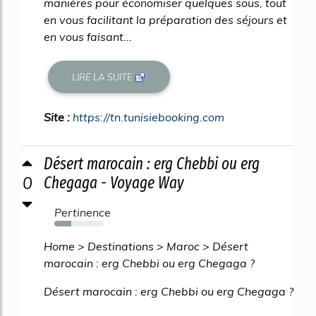
manières pour économiser quelques sous, tout
en vous facilitant la préparation des séjours et
en vous faisant...
LIRE LA SUITE
Site :
https://tn.tunisiebooking.com
Désert marocain : erg Chebbi ou erg
0
Chegaga - Voyage Way
Pertinence
34%
Home > Destinations > Maroc > Désert
marocain : erg Chebbi ou erg Chegaga ?
Désert marocain : erg Chebbi ou erg Chegaga ?