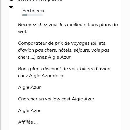
Pertinence
22%
Recevez chez vous les meilleurs bons plans du
web
Comparateur de prix de voyages (billets
d'avion pas chers, hôtels, séjours, vols pas
chers,...) chez Aigle Azur.
Bons plans discount de vols, billets d'avion
chez Aigle Azur de ce
Aigle Azur
Chercher un vol low cost Aigle Azur
Aigle Azur
Affiliée ...