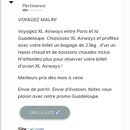
Pertinence
26%
VOYAGEZ MALIN!
Voyagez XL Airways entre Paris et la
Guadeloupe. Choisissez XL Airways et profitez
avec votre billet un bagage de 23kg , d'un un
repas chaud et de boissons chaudes inclus.
N'attendez plus pour réserver votre billet
d'avion XL Airways !
Meilleurs prix des mois à venir
Envie de partir, Envie d'évasion, faites vous
plaisir avec notre promo Guadeloupe.
LIRE LA SUITE
Site :
xl.com