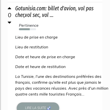
Gotunisia.com: billet d'avion, vol pas
0
cher,vol sec, vol ...
Pertinence
63%
Lieu de prise en charge
Lieu de restitution
Date et heure de prise en charge
Date et heure de restitution
La Tunisie, l'une des destinations préférées des
français, confirme qu'elle est plus que jamais le
pays des vacances réussies. Avec près d'un million
quatre cents mille touristes Français...
LIRE LA SUITE