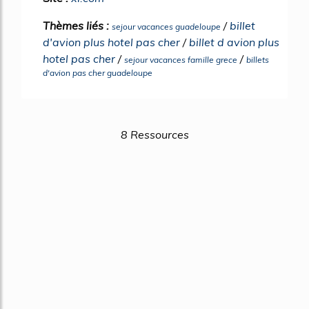
Thèmes liés :
/
billet
sejour vacances guadeloupe
d'avion plus hotel pas cher
/
billet d avion plus
hotel pas cher
/
/
sejour vacances famille grece
billets
d'avion pas cher guadeloupe
8 Ressources