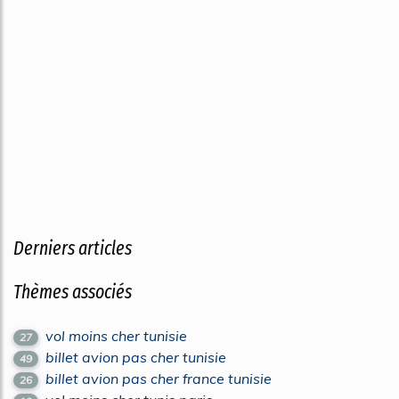
Derniers articles
Thèmes associés
vol moins cher tunisie
27
billet avion pas cher tunisie
49
billet avion pas cher france tunisie
26