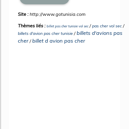
Site :
http://www.gotunisia.com
Thèmes liés :
/
/
pas cher vol sec
billet pas cher tunisie vol sec
billets d'avions pas
/
billets d'avion pas cher tunisie
cher
billet d avion pas cher
/