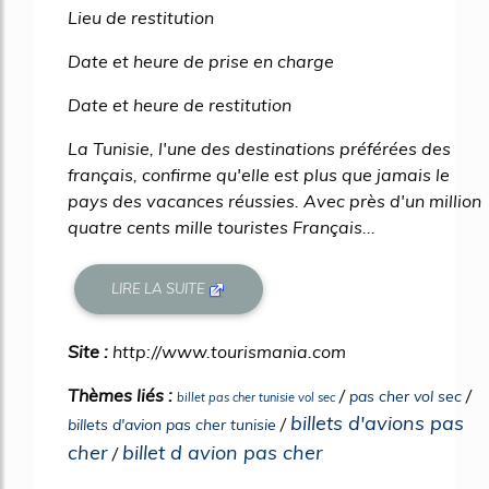
Lieu de restitution
Date et heure de prise en charge
Date et heure de restitution
La Tunisie, l'une des destinations préférées des
français, confirme qu'elle est plus que jamais le
pays des vacances réussies. Avec près d'un million
quatre cents mille touristes Français...
LIRE LA SUITE
Site :
http://www.tourismania.com
Thèmes liés :
/
/
pas cher vol sec
billet pas cher tunisie vol sec
billets d'avions pas
/
billets d'avion pas cher tunisie
cher
billet d avion pas cher
/