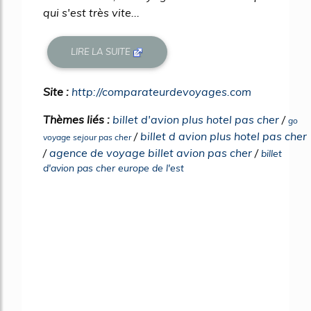
qui s'est très vite...
LIRE LA SUITE
Site :
http://comparateurdevoyages.com
Thèmes liés :
billet d'avion plus hotel pas cher
/
go
/
billet d avion plus hotel pas cher
voyage sejour pas cher
/
agence de voyage billet avion pas cher
/
billet
d'avion pas cher europe de l'est