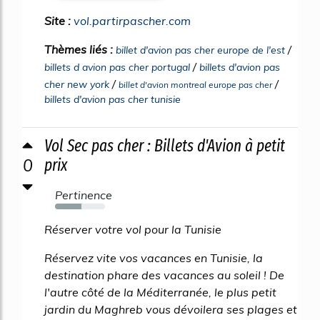
Site :
vol.partirpascher.com
Thèmes liés :
/
billet d'avion pas cher europe de l'est
/
billets d avion pas cher portugal
billets d'avion pas
/
/
cher new york
billet d'avion montreal europe pas cher
billets d'avion pas cher tunisie
Vol Sec pas cher : Billets d'Avion à petit
0
prix
Pertinence
53%
Réserver votre vol pour la Tunisie
Réservez vite vos vacances en Tunisie, la
destination phare des vacances au soleil ! De
l'autre côté de la Méditerranée, le plus petit
jardin du Maghreb vous dévoilera ses plages et