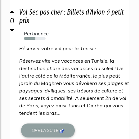
Vol Sec pas cher : Billets d'Avion à petit
0
prix
Pertinence
53%
Réserver votre vol pour la Tunisie
Réservez vite vos vacances en Tunisie, la
destination phare des vacances au soleil ! De
l'autre côté de la Méditerranée, le plus petit
jardin du Maghreb vous dévoilera ses plages et
paysages idylliques, ses trésors de culture et
ses secrets d'amabilité. A seulement 2h de vol
de Paris, voyez ainsi Tunis et Djerba qui vous
tendent les bras...
LIRE LA SUITE