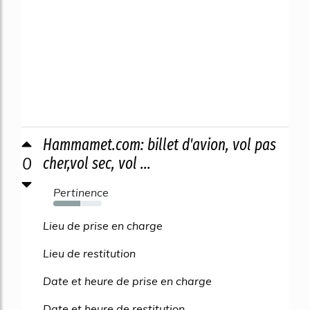
Hammamet.com: billet d'avion, vol pas
0
cher,vol sec, vol ...
Pertinence
55%
Lieu de prise en charge
Lieu de restitution
Date et heure de prise en charge
Date et heure de restitution