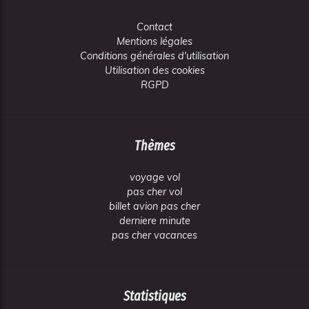
Contact
Mentions légales
Conditions générales d'utilisation
Utilisation des cookies
RGPD
Thèmes
voyage vol
pas cher vol
billet avion pas cher
derniere minute
pas cher vacances
Statistiques