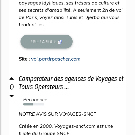
paysages idylliques, ses trésors de culture et
ses secrets d'amabilité. A seulement 2h de vol
de Paris, voyez ainsi Tunis et Djerba qui vous
tendent les...
LIRE LA SUITE
Site :
vol.partirpascher.com
Comparateur des agences de Voyages et
0
Tours Operateurs ...
Pertinence
46%
NOTRE AVIS SUR VOYAGES-SNCF
Créée en 2000, Voyages-sncf.com est une
filiale du Groupe SNCF.