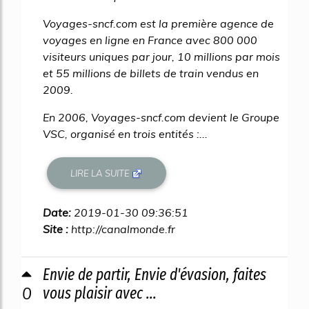
Voyages-sncf.com est la première agence de
voyages en ligne en France avec 800 000
visiteurs uniques par jour, 10 millions par mois
et 55 millions de billets de train vendus en
2009.
En 2006, Voyages-sncf.com devient le Groupe
VSC, organisé en trois entités :...
LIRE LA SUITE
Date:
2019-01-30 09:36:51
Site :
http://canalmonde.fr
Envie de partir, Envie d'évasion, faites
0
vous plaisir avec ...