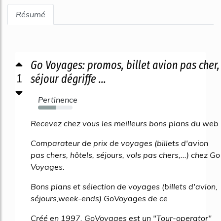
Résumé
Go Voyages: promos, billet avion pas cher,
1
séjour dégriffe ...
Pertinence
53%
Recevez chez vous les meilleurs bons plans du web
Comparateur de prix de voyages (billets d'avion
pas chers, hôtels, séjours, vols pas chers,...) chez Go
Voyages.
Bons plans et sélection de voyages (billets d'avion,
séjours,week-ends) GoVoyages de ce
Créé en 1997, GoVoyages est un "Tour-operator"