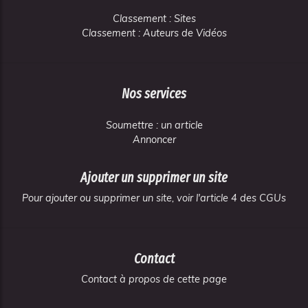
Classement : Sites
Classement : Auteurs de Vidéos
Nos services
Soumettre : un article
Annoncer
Ajouter un supprimer un site
Pour ajouter ou supprimer un site, voir l'article 4 des CGUs
Contact
Contact à propos de cette page