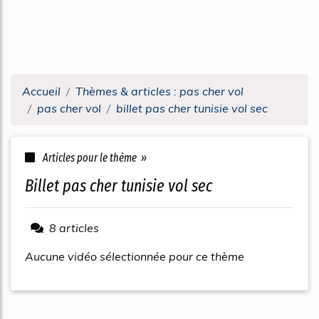
Accueil
Thèmes & articles : pas cher vol
pas cher vol
billet pas cher tunisie vol sec
Articles pour le thème »
billet pas cher tunisie vol sec
8 articles
Aucune vidéo sélectionnée pour ce thème