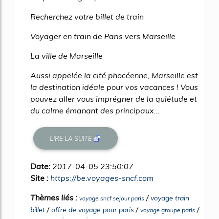
Recherchez votre billet de train
Voyager en train de Paris vers Marseille
La ville de Marseille
Aussi appelée la cité phocéenne, Marseille est
la destination idéale pour vos vacances ! Vous
pouvez aller vous imprégner de la quiétude et
du calme émanant des principaux...
LIRE LA SUITE
Date:
2017-04-05 23:50:07
Site :
https://be.voyages-sncf.com
Thèmes liés :
/
voyage train
voyage sncf sejour paris
/
/
/
billet
offre de voyage pour paris
voyage groupe paris