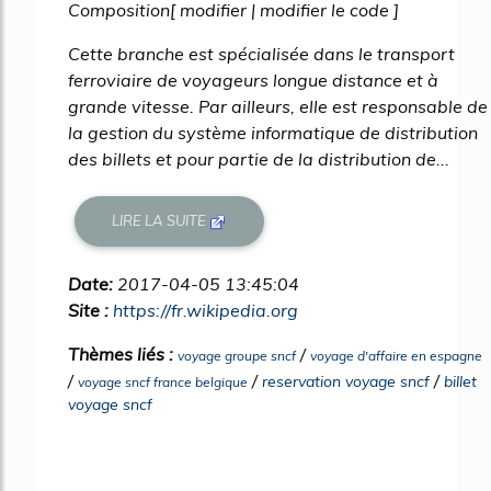
Composition[ modifier | modifier le code ]
Cette branche est spécialisée dans le transport
ferroviaire de voyageurs longue distance et à
grande vitesse. Par ailleurs, elle est responsable de
la gestion du système informatique de distribution
des billets et pour partie de la distribution de...
LIRE LA SUITE
Date:
2017-04-05 13:45:04
Site :
https://fr.wikipedia.org
Thèmes liés :
/
voyage groupe sncf
voyage d'affaire en espagne
/
/
/
reservation voyage sncf
billet
voyage sncf france belgique
voyage sncf