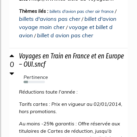
Thèmes liés :
/
billets d'avion pas cher air france
billets d'avions pas cher
billet d'avion
/
voyage moin cher
voyage et billet d
/
avion
billet d avion pas cher
/
Voyages en Train en France et en Europe
0
– OUI.sncf
Pertinence
20%
Réductions toute l'année :
Tarifs cartes : Prix en vigueur au 02/01/2014,
hors promotions.
Au moins -25% garantis : Offre réservée aux
titulaires de Cartes de réduction, jusqu'à