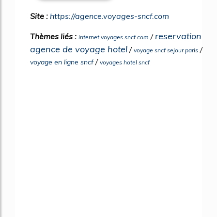
Site :
https://agence.voyages-sncf.com
reservation
Thèmes liés :
/
internet voyages sncf com
agence de voyage hotel
/
/
voyage sncf sejour paris
/
voyage en ligne sncf
voyages hotel sncf