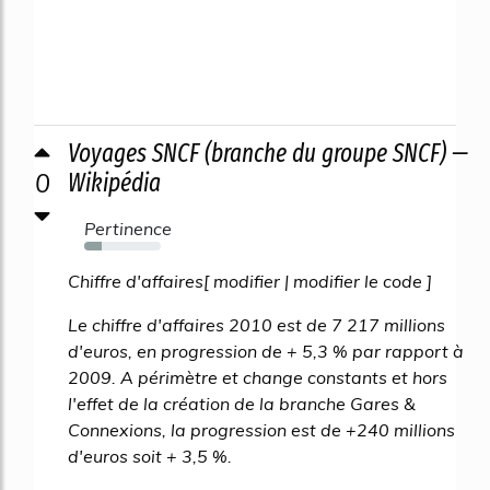
Voyages SNCF (branche du groupe SNCF) —
0
Wikipédia
Pertinence
23%
Chiffre d'affaires[ modifier | modifier le code ]
Le chiffre d'affaires 2010 est de 7 217 millions
d'euros, en progression de + 5,3 % par rapport à
2009. A périmètre et change constants et hors
l'effet de la création de la branche Gares &
Connexions, la progression est de +240 millions
d'euros soit + 3,5 %.