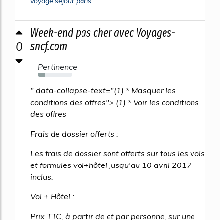
voyage sejour paris
Week-end pas cher avec Voyages-
0
sncf.com
Pertinence
22%
" data-collapse-text="(1) * Masquer les
conditions des offres"> (1) * Voir les conditions
des offres
Frais de dossier offerts :
Les frais de dossier sont offerts sur tous les vols
et formules vol+hôtel jusqu'au 10 avril 2017
inclus.
Vol + Hôtel :
Prix TTC, à partir de et par personne, sur une