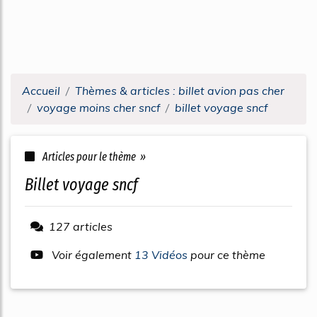
Accueil
Thèmes & articles : billet avion pas cher
voyage moins cher sncf
billet voyage sncf
Articles pour le thème »
billet voyage sncf
127 articles
Voir également
13 Vidéos
pour ce thème