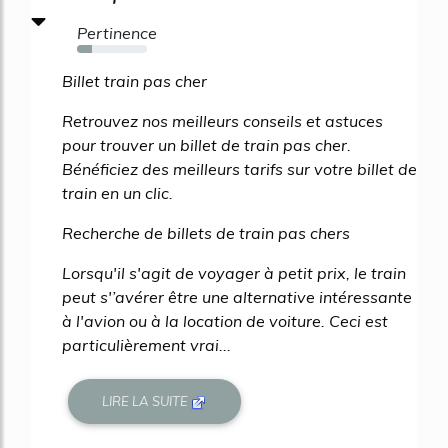
Pertinence
22%
Billet train pas cher
Retrouvez nos meilleurs conseils et astuces
pour trouver un billet de train pas cher.
Bénéficiez des meilleurs tarifs sur votre billet de
train en un clic.
Recherche de billets de train pas chers
Lorsqu'il s'agit de voyager à petit prix, le train
peut s'’avérer être une alternative intéressante
à l'avion ou à la location de voiture. Ceci est
particulièrement vrai...
LIRE LA SUITE