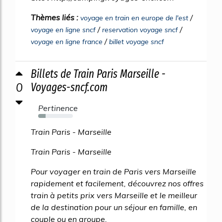
Thèmes liés :
/
voyage en train en europe de l'est
/
/
voyage en ligne sncf
reservation voyage sncf
/
voyage en ligne france
billet voyage sncf
Billets de Train Paris Marseille -
0
Voyages-sncf.com
Pertinence
22%
Train Paris - Marseille
Train Paris - Marseille
Pour voyager en train de Paris vers Marseille
rapidement et facilement, découvrez nos offres
train à petits prix vers Marseille et le meilleur
de la destination pour un séjour en famille, en
couple ou en groupe.