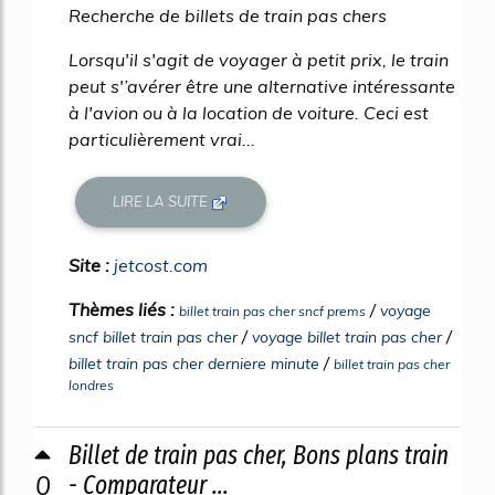
Recherche de billets de train pas chers
Lorsqu'il s'agit de voyager à petit prix, le train
peut s'’avérer être une alternative intéressante
à l'avion ou à la location de voiture. Ceci est
particulièrement vrai...
LIRE LA SUITE
Site :
jetcost.com
Thèmes liés :
/
voyage
billet train pas cher sncf prems
/
/
sncf billet train pas cher
voyage billet train pas cher
/
billet train pas cher derniere minute
billet train pas cher
londres
Billet de train pas cher, Bons plans train
0
- Comparateur ...