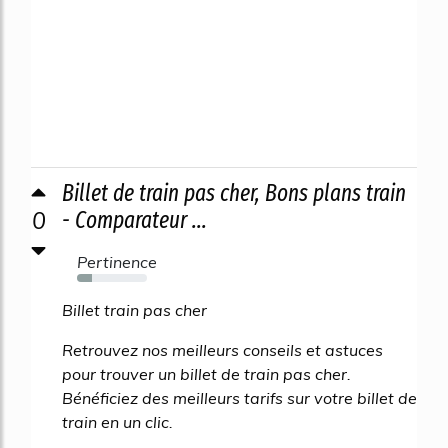
Billet de train pas cher, Bons plans train
0
- Comparateur ...
Pertinence
22%
Billet train pas cher
Retrouvez nos meilleurs conseils et astuces
pour trouver un billet de train pas cher.
Bénéficiez des meilleurs tarifs sur votre billet de
train en un clic.