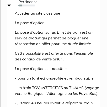
Pertinence
20%
Accéder au site classique
La pose d'option
La pose d'option sur un billet de train est un
service gratuit qui permet de bloquer une
réservation de billet pour une durée limitée.
Cette possibilité est offerte dans l'ensemble
des canaux de vente SNCF.
La pose d'option est possible :
- pour un tarif échangeable et remboursable,
- un train TGV, INTERCITÉS ou THALYS (voyage
vers la Belgique, l'Allemagne ou les Pays-Bas),
- jusqu'à 48 heures avant le départ du train