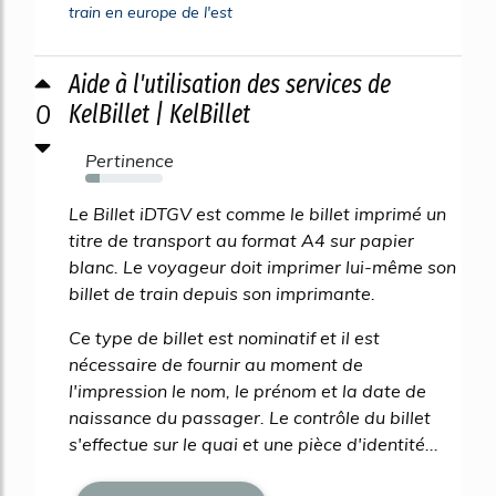
train en europe de l'est
Aide à l'utilisation des services de
0
KelBillet | KelBillet
Pertinence
19%
Le Billet iDTGV est comme le billet imprimé un
titre de transport au format A4 sur papier
blanc. Le voyageur doit imprimer lui-même son
billet de train depuis son imprimante.
Ce type de billet est nominatif et il est
nécessaire de fournir au moment de
l'impression le nom, le prénom et la date de
naissance du passager. Le contrôle du billet
s'effectue sur le quai et une pièce d'identité...