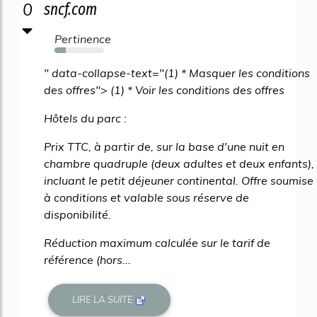
0
sncf.com
Pertinence
23%
" data-collapse-text="(1) * Masquer les conditions
des offres"> (1) * Voir les conditions des offres
Hôtels du parc :
Prix TTC, à partir de, sur la base d'une nuit en
chambre quadruple (deux adultes et deux enfants),
incluant le petit déjeuner continental. Offre soumise
à conditions et valable sous réserve de
disponibilité.
Réduction maximum calculée sur le tarif de
référence (hors...
LIRE LA SUITE