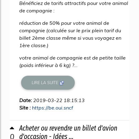
Bénéficiez de tarifs attractifs pour votre animal
de compagnie :
réduction de 50% pour votre animal de
compagnie (calculée sur le prix plein tarif du
billet 2ème classe même si vous voyagez en
1ère classe.)
votre animal de compagnie est de petite taille
(poids inférieur à 6 kg) ?...
LIRE LA SUITE
Date:
2019-03-22 18:15:13
Site :
https://be.oui.sncf
Acheter ou revendre un billet d'avion
0
d'occasion - Idées ...