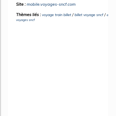
Site :
mobile.voyages-sncf.com
Thèmes liés :
/
/
voyage train billet
billet voyage sncf
e
voyages sncf