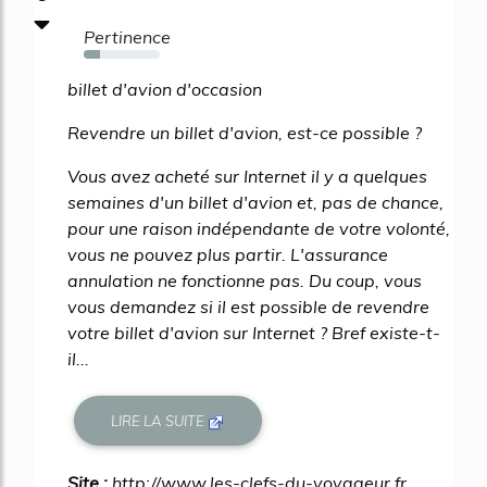
Pertinence
21%
billet d'avion d'occasion
Revendre un billet d'avion, est-ce possible ?
Vous avez acheté sur Internet il y a quelques
semaines d'un billet d'avion et, pas de chance,
pour une raison indépendante de votre volonté,
vous ne pouvez plus partir. L'assurance
annulation ne fonctionne pas. Du coup, vous
vous demandez si il est possible de revendre
votre billet d'avion sur Internet ? Bref existe-t-
il...
LIRE LA SUITE
Site :
http://www.les-clefs-du-voyageur.fr