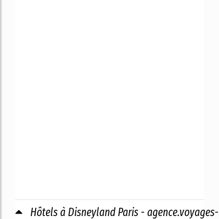
Hôtels à Disneyland Paris - agence.voyages-