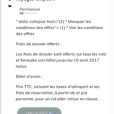
Pertinence
21%
" data-collapse-text="(1) * Masquer les
conditions des offres"> (1) * Voir les conditions
des offres
Frais de dossier offerts :
Les frais de dossier sont offerts sur tous les vols
et formules vol+hôtel jusqu'au 10 avril 2017
inclus.
Billet d'avion :
Prix TTC, incluant les taxes d'aéroport et les
frais de réservation, à partir de et par
personne, pour un vol aller-retour en classe...
LIRE LA SUITE