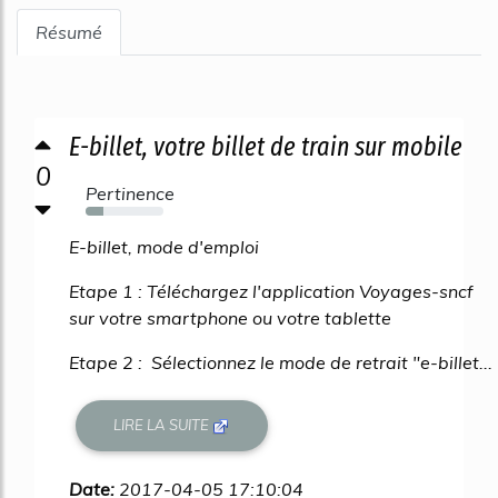
Résumé
E-billet, votre billet de train sur mobile
0
Pertinence
23%
E-billet, mode d'emploi
Etape 1 : Téléchargez l'application Voyages-sncf
sur votre smartphone ou votre tablette
Etape 2 : Sélectionnez le mode de retrait "e-billet...
LIRE LA SUITE
Date:
2017-04-05 17:10:04