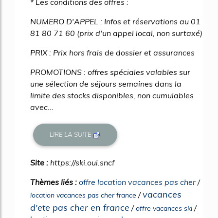
* Les conditions des offres :
NUMERO D'APPEL : Infos et réservations au 01
81 80 71 60 (prix d'un appel local, non surtaxé)
PRIX : Prix hors frais de dossier et assurances
PROMOTIONS : offres spéciales valables sur
une sélection de séjours semaines dans la
limite des stocks disponibles, non cumulables
avec...
LIRE LA SUITE
Site :
https://ski.oui.sncf
Thèmes liés :
offre location vacances pas cher
/
vacances
/
location vacances pas cher france
d'ete pas cher en france
/
/
offre vacances ski