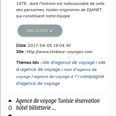
1978 , dont l'histoire est indissociable de celle
des personnes, toutes originaires de DJANET,
qui constituent notre équipe.
LIRE LA SUITE
Date:
2017-04-05 18:04:30
Site :
http://www.timbeur-voyages.com
site d'agence de voyage
site
Thèmes liés :
/
d agence de voyage
/
nom d'agence de
compagnie
voyage
/
agence de voyage d 7
/
d'agence de voyage
Agence de voyage Tunisie réservation
0
hôtel billetterie ...