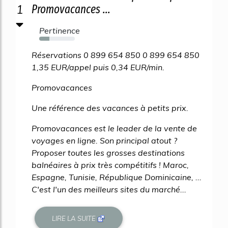
1
Promovacances ...
Pertinence
29%
Réservations 0 899 654 850 0 899 654 850
1,35 EUR/appel puis 0,34 EUR/min.
Promovacances
Une référence des vacances à petits prix.
Promovacances est le leader de la vente de
voyages en ligne. Son principal atout ?
Proposer toutes les grosses destinations
balnéaires à prix très compétitifs ! Maroc,
Espagne, Tunisie, République Dominicaine, ...
C'est l'un des meilleurs sites du marché...
LIRE LA SUITE