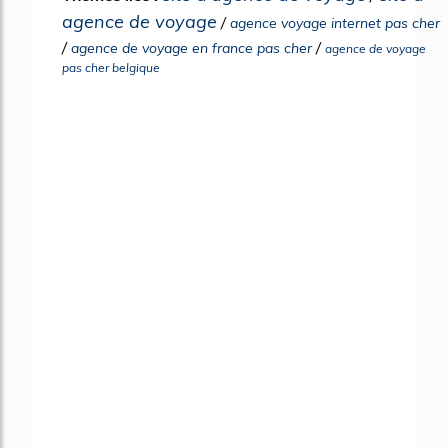
agence de voyage
/
agence voyage internet pas cher
/
/
agence de voyage en france pas cher
agence de voyage
pas cher belgique