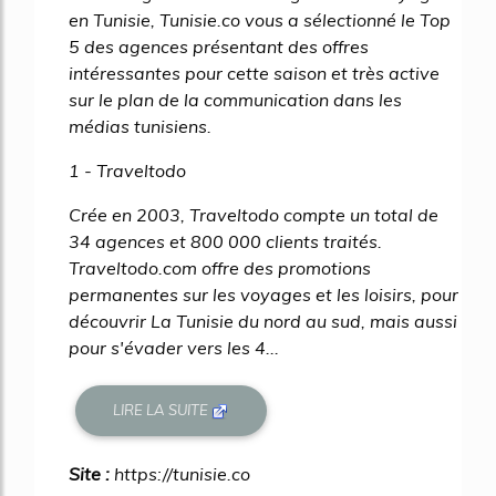
en Tunisie, Tunisie.co vous a sélectionné le Top
5 des agences présentant des offres
intéressantes pour cette saison et très active
sur le plan de la communication dans les
médias tunisiens.
1 - Traveltodo
Crée en 2003, Traveltodo compte un total de
34 agences et 800 000 clients traités.
Traveltodo.com offre des promotions
permanentes sur les voyages et les loisirs, pour
découvrir La Tunisie du nord au sud, mais aussi
pour s'évader vers les 4...
LIRE LA SUITE
Site :
https://tunisie.co