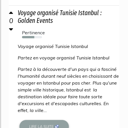
Voyage organisé Tunisie Istanbul :
0
Golden Events
Pertinence
61%
Voyage organisé Tunisie Istanbul
Partez en voyage organisé Tunisie Istanbul
Partez à la découverte d'un pays qui a fasciné
l'humanité durant neuf siècles en choisissant de
voyager en Istanbul pour pas cher. Plus qu'une
simple ville historique, Istanbul est la
destination idéale pour faire toute sorte
d'excursions et d'escapades culturelles. En
effet, la ville...
LIRE LA SUITE