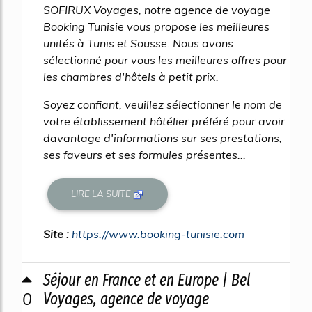
SOFIRUX Voyages, notre agence de voyage
Booking Tunisie vous propose les meilleures
unités à Tunis et Sousse. Nous avons
sélectionné pour vous les meilleures offres pour
les chambres d'hôtels à petit prix.
Soyez confiant, veuillez sélectionner le nom de
votre établissement hôtélier préféré pour avoir
davantage d'informations sur ses prestations,
ses faveurs et ses formules présentes...
LIRE LA SUITE
Site :
https://www.booking-tunisie.com
Séjour en France et en Europe | Bel
0
Voyages, agence de voyage