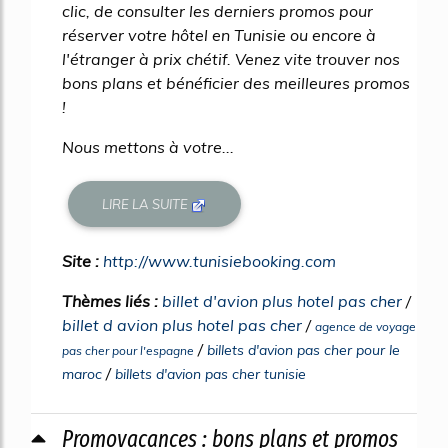
clic, de consulter les derniers promos pour
réserver votre hôtel en Tunisie ou encore à
l'étranger à prix chétif. Venez vite trouver nos
bons plans et bénéficier des meilleures promos
!
Nous mettons à votre...
LIRE LA SUITE
Site :
http://www.tunisiebooking.com
Thèmes liés :
billet d'avion plus hotel pas cher
/
billet d avion plus hotel pas cher
/
agence de voyage
/
billets d'avion pas cher pour le
pas cher pour l'espagne
/
maroc
billets d'avion pas cher tunisie
Promovacances : bons plans et promos