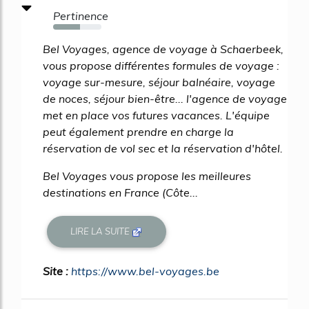
Pertinence
55%
Bel Voyages, agence de voyage à Schaerbeek,
vous propose différentes formules de voyage :
voyage sur-mesure, séjour balnéaire, voyage
de noces, séjour bien-être... l'agence de voyage
met en place vos futures vacances. L'équipe
peut également prendre en charge la
réservation de vol sec et la réservation d'hôtel.
Bel Voyages vous propose les meilleures
destinations en France (Côte...
LIRE LA SUITE
Site :
https://www.bel-voyages.be