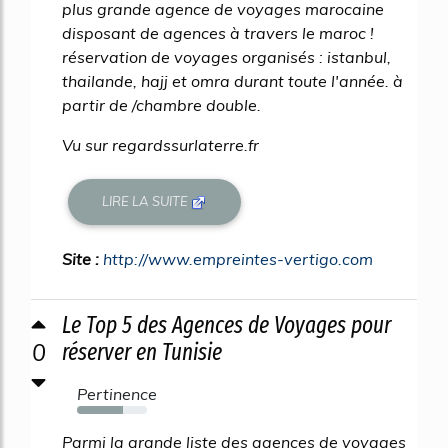
plus grande agence de voyages marocaine
disposant de agences à travers le maroc !
réservation de voyages organisés : istanbul,
thailande, hajj et omra durant toute l'année. à
partir de /chambre double.
Vu sur regardssurlaterre.fr
LIRE LA SUITE
Site :
http://www.empreintes-vertigo.com
Le Top 5 des Agences de Voyages pour
0
réserver en Tunisie
Pertinence
65%
Parmi la grande liste des agences de voyages