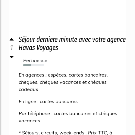
Séjour derniere minute avec votre agence
1
Havas Voyages
Pertinence
36%
En agences : espèces, cartes bancaires,
chèques, chèques vacances et chèques
cadeaux
En ligne : cartes bancaires
Par téléphone : cartes bancaires et chèques
vacances
* Séjours, circuits, week-ends : Prix TTC, à