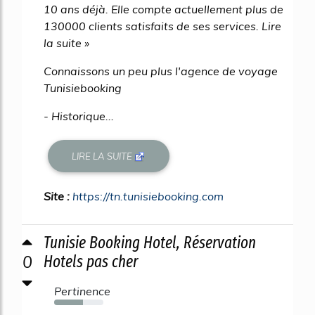
10 ans déjà. Elle compte actuellement plus de
130000 clients satisfaits de ses services. Lire
la suite »
Connaissons un peu plus l'agence de voyage
Tunisiebooking
- Historique...
LIRE LA SUITE
Site :
https://tn.tunisiebooking.com
Tunisie Booking Hotel, Réservation
0
Hotels pas cher
Pertinence
58%