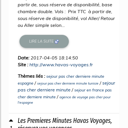
partir de, sous réserve de disponibilité, base
chambre double. Vols : Prix TTC à partir de,
sous réserve de disponibilité, vol Aller/ Retour
ou Aller simple selon...
LIRE LA SUITE
Date:
2017-04-05 18:14:50
Site :
http://www.havas-voyages.fr
Thèmes liés :
sejour pas cher derniere minute
/
/
sejour
espagne
sejour pas cher derniere minute tunisie
pas cher derniere minute
/
sejour en france pas
/
cher derniere minute
agence de voyage pas cher pour
l'espagne
Les Premieres Minutes Havas Voyages,