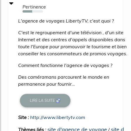
Pertinence
47%
L'agence de voyages LibertyTV, c'est quoi ?
C'est le regroupement d'une télévision , d'un site
Internet et des centres d'appels disponibles dans
toute l'Europe pour promouvoir le tourisme et bien
conseiller les consommateurs de promos voyages.
Comment fonctionne l'agence de voyages ?
Des caméramans parcourent le monde en
permanence pour fournir...
LIRE LA SUITE
Site :
http://www.libertytv.com
site d'agence de voyage
site d
Thèmes liés :
/