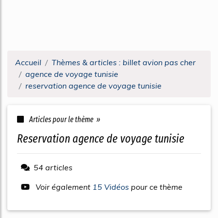
Accueil
Thèmes & articles : billet avion pas cher
agence de voyage tunisie
reservation agence de voyage tunisie
Articles pour le thème »
reservation agence de voyage tunisie
54 articles
Voir également
15 Vidéos
pour ce thème