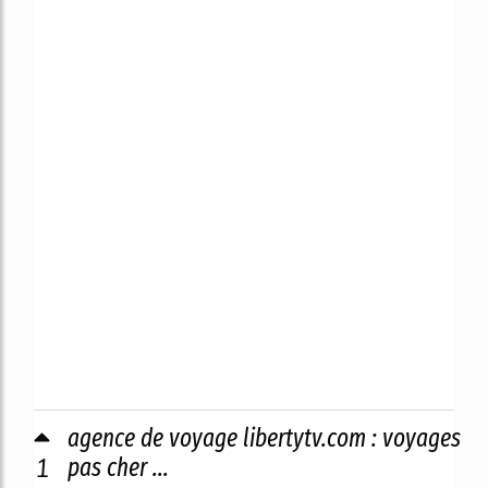
agence de voyage libertytv.com : voyages
1
pas cher ...