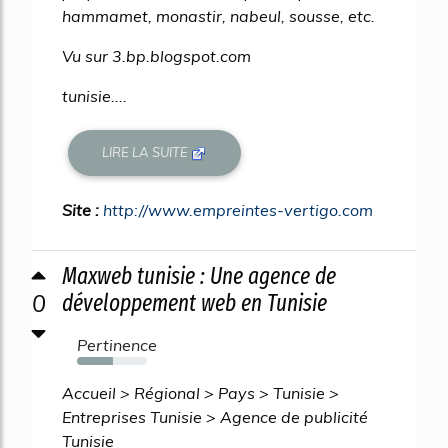
hammamet, monastir, nabeul, sousse, etc.
Vu sur 3.bp.blogspot.com
tunisie....
LIRE LA SUITE
Site :
http://www.empreintes-vertigo.com
Maxweb tunisie : Une agence de
0
développement web en Tunisie
Pertinence
51%
Accueil > Régional > Pays > Tunisie >
Entreprises Tunisie > Agence de publicité
Tunisie