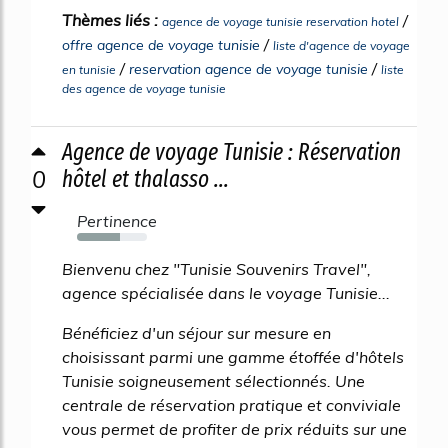
Thèmes liés :
/
agence de voyage tunisie reservation hotel
/
offre agence de voyage tunisie
liste d'agence de voyage
/
/
reservation agence de voyage tunisie
en tunisie
liste
des agence de voyage tunisie
Agence de voyage Tunisie : Réservation
0
hôtel et thalasso ...
Pertinence
61%
Bienvenu chez "Tunisie Souvenirs Travel",
agence spécialisée dans le voyage Tunisie...
Bénéficiez d'un séjour sur mesure en
choisissant parmi une gamme étoffée d'hôtels
Tunisie soigneusement sélectionnés. Une
centrale de réservation pratique et conviviale
vous permet de profiter de prix réduits sur une