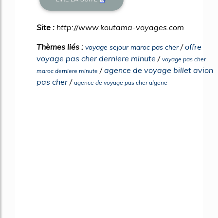
Site :
http://www.koutama-voyages.com
Thèmes liés :
/
offre
voyage sejour maroc pas cher
voyage pas cher derniere minute
/
voyage pas cher
/
agence de voyage billet avion
maroc derniere minute
pas cher
/
agence de voyage pas cher algerie