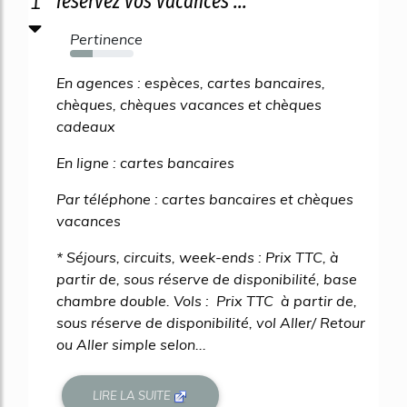
1
réservez vos vacances ...
Pertinence
35%
En agences : espèces, cartes bancaires,
chèques, chèques vacances et chèques
cadeaux
En ligne : cartes bancaires
Par téléphone : cartes bancaires et chèques
vacances
* Séjours, circuits, week-ends : Prix TTC, à
partir de, sous réserve de disponibilité, base
chambre double. Vols : Prix TTC à partir de,
sous réserve de disponibilité, vol Aller/ Retour
ou Aller simple selon...
LIRE LA SUITE