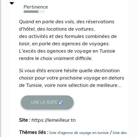
Pertinence
68%
Quand en parle des vols, des réservations
d'hôtel, des locations de voitures,
des activités et des formules combinées de
loisir, en parle des agences de voyages.
L'excès des agences de voyage en Tunisie
rendre le choix vraiment difficile.
Si vous étés encore hésite quelle destination
choisir pour votre prochaine voyage en dehors
de Tunisie, voire nore sélection de meilleure...
LIRE LA SUITE
Site :
https://lemeilleur.tn
Thèmes liés :
/
liste d'agence de voyage en tunisie
liste des