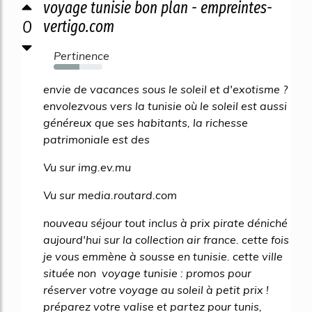
voyage tunisie bon plan - empreintes-
0
vertigo.com
Pertinence
53%
envie de vacances sous le soleil et d'exotisme ?
envolezvous vers la tunisie où le soleil est aussi
généreux que ses habitants, la richesse
patrimoniale est des
Vu sur img.ev.mu
Vu sur media.routard.com
nouveau séjour tout inclus à prix pirate déniché
aujourd'hui sur la collection air france. cette fois
je vous emmène à sousse en tunisie. cette ville
située non voyage tunisie : promos pour
réserver votre voyage au soleil à petit prix !
préparez votre valise et partez pour tunis,