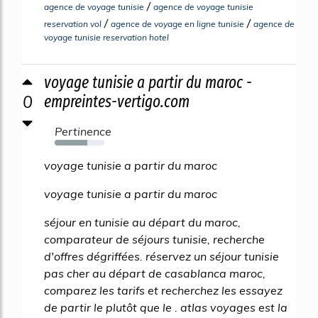
/
agence de voyage tunisie
agence de voyage tunisie
/
/
reservation vol
agence de voyage en ligne tunisie
agence de
voyage tunisie reservation hotel
voyage tunisie a partir du maroc -
0
empreintes-vertigo.com
Pertinence
66%
voyage tunisie a partir du maroc
voyage tunisie a partir du maroc
séjour en tunisie au départ du maroc,
comparateur de séjours tunisie, recherche
d'offres dégriffées. réservez un séjour tunisie
pas cher au départ de casablanca maroc,
comparez les tarifs et recherchez les essayez
de partir le plutôt que le . atlas voyages est la