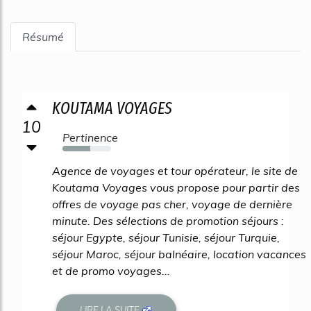
Résumé
KOUTAMA VOYAGES
10
Pertinence
57%
Agence de voyages et tour opérateur, le site de
Koutama Voyages vous propose pour partir des
offres de voyage pas cher, voyage de dernière
minute. Des sélections de promotion séjours :
séjour Egypte, séjour Tunisie, séjour Turquie,
séjour Maroc, séjour balnéaire, location vacances
et de promo voyages...
LIRE LA SUITE