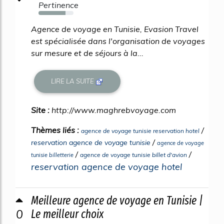
Pertinence
77%
Agence de voyage en Tunisie, Evasion Travel
est spécialisée dans l'organisation de voyages
sur mesure et de séjours à la...
LIRE LA SUITE
Site :
http://www.maghrebvoyage.com
Thèmes liés :
/
agence de voyage tunisie reservation hotel
/
reservation agence de voyage tunisie
agence de voyage
/
/
agence de voyage tunisie billet d'avion
tunisie billetterie
reservation agence de voyage hotel
Meilleure agence de voyage en Tunisie |
0
Le meilleur choix