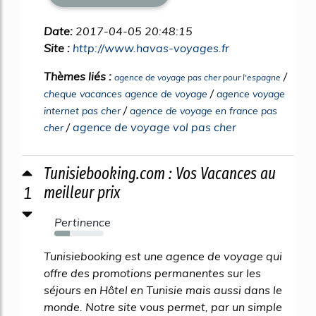
Date:
2017-04-05 20:48:15
Site :
http://www.havas-voyages.fr
Thèmes liés :
/
agence de voyage pas cher pour l'espagne
/
cheque vacances agence de voyage
agence voyage
/
internet pas cher
agence de voyage en france pas
/
agence de voyage vol pas cher
cher
Tunisiebooking.com : Vos Vacances au
1
meilleur prix
Pertinence
32%
Tunisiebooking est une agence de voyage qui
offre des promotions permanentes sur les
séjours en Hôtel en Tunisie mais aussi dans le
monde. Notre site vous permet, par un simple