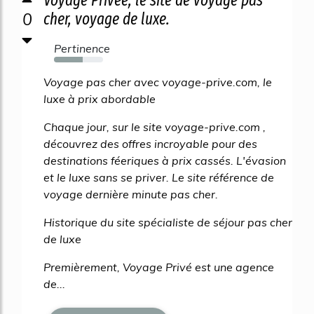
0
cher, voyage de luxe.
Pertinence
59%
Voyage pas cher avec voyage-prive.com, le
luxe à prix abordable
Chaque jour, sur le site voyage-prive.com ,
découvrez des offres incroyable pour des
destinations féeriques à prix cassés. L'évasion
et le luxe sans se priver. Le site référence de
voyage dernière minute pas cher.
Historique du site spécialiste de séjour pas cher
de luxe
Premièrement, Voyage Privé est une agence
de...