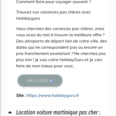
Comment faire pour voyager souvent ?
Trouvez vos vacances pas chères avec
Holidayguru
Vous cherchez des vacances pas chères, mais
vous avez du mal à trouver la meilleure offre ?
Des aéroports de départ loin de votre ville, des
dates qui ne correspondent pas ou encore un
prix franchement exorbitant ? Ne cherchez pas
plus loin ! Je suis votre HolidayGuru et Je vais
faire de mon mieux pour vous...
LIRE LA SUITE
Site :
https://www.holidayguru.fr
Location voiture martinique pas cher :