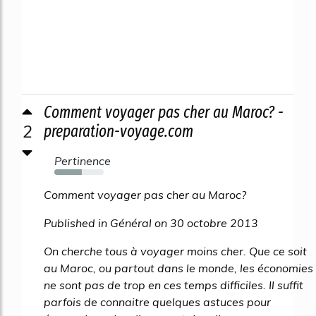
Comment voyager pas cher au Maroc? -
2
preparation-voyage.com
Pertinence
55%
Comment voyager pas cher au Maroc?
Published in Général on 30 octobre 2013
On cherche tous à voyager moins cher. Que ce soit
au Maroc, ou partout dans le monde, les économies
ne sont pas de trop en ces temps difficiles. Il suffit
parfois de connaitre quelques astuces pour