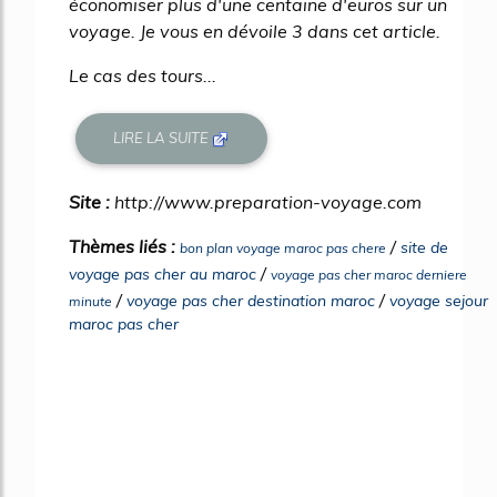
économiser plus d'une centaine d'euros sur un
voyage. Je vous en dévoile 3 dans cet article.
Le cas des tours...
LIRE LA SUITE
Site :
http://www.preparation-voyage.com
Thèmes liés :
/
site de
bon plan voyage maroc pas chere
/
voyage pas cher au maroc
voyage pas cher maroc derniere
/
/
voyage pas cher destination maroc
voyage sejour
minute
maroc pas cher