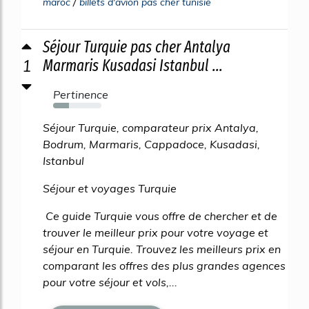
/
maroc
billets d'avion pas cher tunisie
Séjour Turquie pas cher Antalya
1
Marmaris Kusadasi Istanbul ...
Pertinence
33%
Séjour Turquie, comparateur prix Antalya,
Bodrum, Marmaris, Cappadoce, Kusadasi,
Istanbul
Séjour et voyages Turquie
Ce guide Turquie vous offre de chercher et de
trouver le meilleur prix pour votre voyage et
séjour en Turquie. Trouvez les meilleurs prix en
comparant les offres des plus grandes agences
pour votre séjour et vols,...