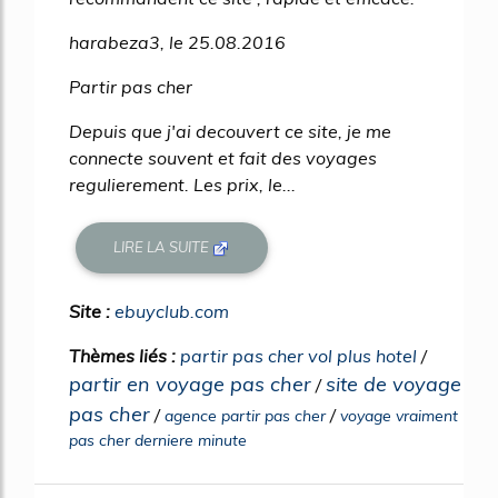
harabeza3, le 25.08.2016
Partir pas cher
Depuis que j'ai decouvert ce site, je me
connecte souvent et fait des voyages
regulierement. Les prix, le...
LIRE LA SUITE
Site :
ebuyclub.com
Thèmes liés :
partir pas cher vol plus hotel
/
partir en voyage pas cher
site de voyage
/
pas cher
/
/
agence partir pas cher
voyage vraiment
pas cher derniere minute