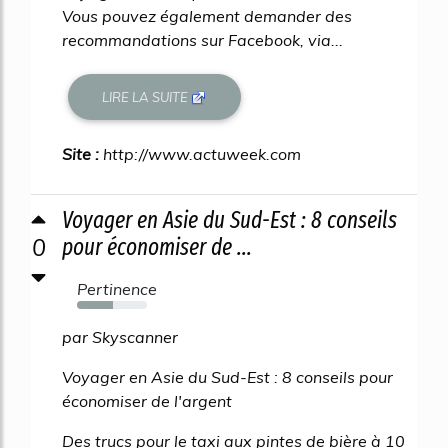
Vous pouvez également demander des
recommandations sur Facebook, via...
LIRE LA SUITE
Site :
http://www.actuweek.com
Voyager en Asie du Sud-Est : 8 conseils
0
pour économiser de ...
Pertinence
51%
par Skyscanner
Voyager en Asie du Sud-Est : 8 conseils pour
économiser de l'argent
Des trucs pour le taxi aux pintes de bière à 10