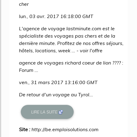
cher
lun., 03 avr. 2017 16:18:00 GMT
L'agence de voyage lastminute.com est le
spécialiste des voyages pas chers et de la
dernière minute. Profitez de nos offres séjours,
hôtels, locations, week ... - voir l'offre
agence de voyages richard coeur de lion ???? :
Forum ...
ven., 31 mars 2017 13:16:00 GMT
De retour d'un voyage au Tyrol...
LIRE LA SUITE
Site :
http://be.emploisolutions.com