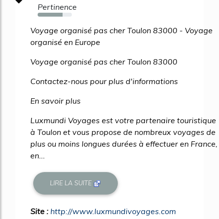
Pertinence
73%
Voyage organisé pas cher Toulon 83000 - Voyage
organisé en Europe
Voyage organisé pas cher Toulon 83000
Contactez-nous pour plus d'informations
En savoir plus
Luxmundi Voyages est votre partenaire touristique
à Toulon et vous propose de nombreux voyages de
plus ou moins longues durées à effectuer en France,
en...
LIRE LA SUITE
Site :
http://www.luxmundivoyages.com