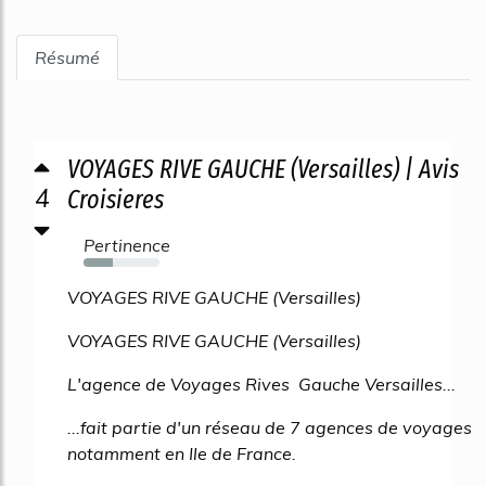
Résumé
VOYAGES RIVE GAUCHE (Versailles) | Avis
4
Croisieres
Pertinence
39%
VOYAGES RIVE GAUCHE (Versailles)
VOYAGES RIVE GAUCHE (Versailles)
L'agence de Voyages Rives Gauche Versailles...
...fait partie d'un réseau de 7 agences de voyages
notamment en Ile de France.