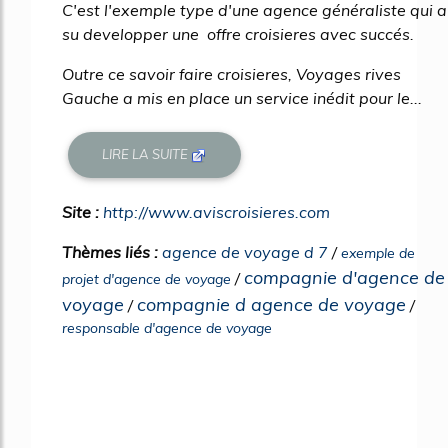
C'est l'exemple type d'une agence généraliste qui a
su developper une offre croisieres avec succés.
Outre ce savoir faire croisieres, Voyages rives
Gauche a mis en place un service inédit pour le...
LIRE LA SUITE
Site :
http://www.aviscroisieres.com
Thèmes liés :
agence de voyage d 7
/
exemple de
compagnie d'agence de
/
projet d'agence de voyage
voyage
compagnie d agence de voyage
/
/
responsable d'agence de voyage