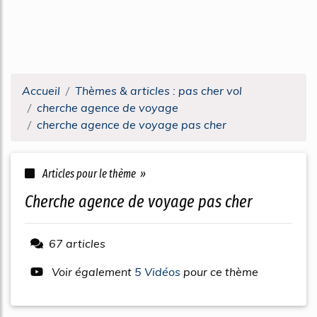
Accueil
Thèmes & articles : pas cher vol
cherche agence de voyage
cherche agence de voyage pas cher
Articles pour le thème »
cherche agence de voyage pas cher
67 articles
Voir également
5 Vidéos
pour ce thème