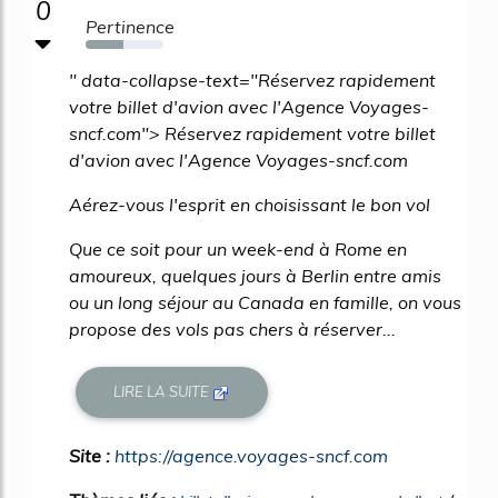
0
Pertinence
49%
" data-collapse-text="Réservez rapidement
votre billet d'avion avec l'Agence Voyages-
sncf.com"> Réservez rapidement votre billet
d'avion avec l'Agence Voyages-sncf.com
Aérez-vous l'esprit en choisissant le bon vol
Que ce soit pour un week-end à Rome en
amoureux, quelques jours à Berlin entre amis
ou un long séjour au Canada en famille, on vous
propose des vols pas chers à réserver...
LIRE LA SUITE
Site :
https://agence.voyages-sncf.com