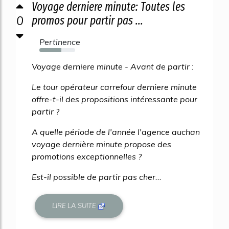
Voyage derniere minute: Toutes les
0
promos pour partir pas ...
Pertinence
61%
Voyage derniere minute - Avant de partir :
Le tour opérateur carrefour derniere minute
offre-t-il des propositions intéressante pour
partir ?
A quelle période de l'année l'agence auchan
voyage dernière minute propose des
promotions exceptionnelles ?
Est-il possible de partir pas cher...
LIRE LA SUITE