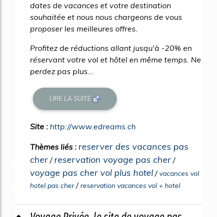
dates de vacances et votre destination
souhaitée et nous nous chargeons de vous
proposer les meilleures offres.
Profitez de réductions allant jusqu'à -20% en
réservant votre vol et hôtel en même temps. Ne
perdez pas plus...
LIRE LA SUITE
Site :
http://www.edreams.ch
reserver des vacances pas
Thèmes liés :
cher
reservation voyage pas cher
/
/
voyage pas cher vol plus hotel
/
vacances vol
/
hotel pas cher
reservation vacances vol + hotel
Voyage Privée, le site de voyage pas