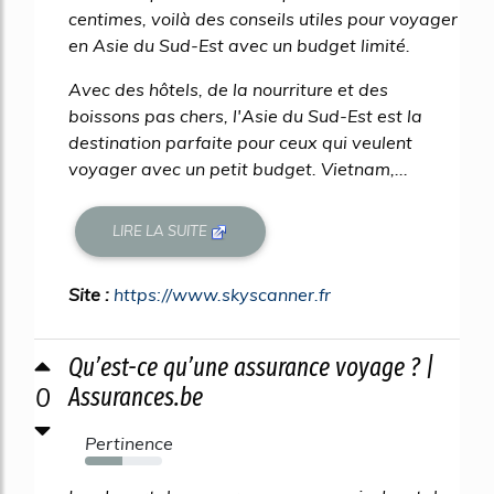
centimes, voilà des conseils utiles pour voyager
en Asie du Sud-Est avec un budget limité.
Avec des hôtels, de la nourriture et des
boissons pas chers, l'Asie du Sud-Est est la
destination parfaite pour ceux qui veulent
voyager avec un petit budget. Vietnam,...
LIRE LA SUITE
Site :
https://www.skyscanner.fr
Qu’est-ce qu’une assurance voyage ? |
0
Assurances.be
Pertinence
49%