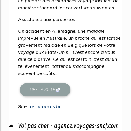
La plupart des assurances voyage incluent de
manière standard les couvertures suivantes :
Assistance aux personnes
Un accident en Allemagne, une maladie
imprévue en Australie, un proche qui est tombé
gravement malade en Belgique lors de votre
voyage aux États-Unis... C'est encore à vous
que cela arrive. Ce qui est certain, c'est qu'un
tel événement inattendu s'accompagne
souvent de coûts...
LIRE LA SUITE
Site :
assurances.be
Vol pas cher - agence.voyages-sncf.com