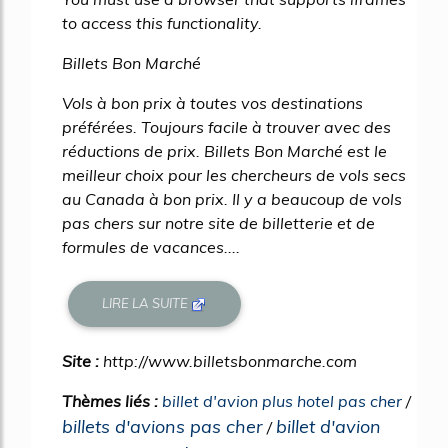
to access this functionality.
Billets Bon Marché
Vols à bon prix à toutes vos destinations
préférées. Toujours facile à trouver avec des
réductions de prix. Billets Bon Marché est le
meilleur choix pour les chercheurs de vols secs
au Canada à bon prix. Il y a beaucoup de vols
pas chers sur notre site de billetterie et de
formules de vacances....
LIRE LA SUITE
Site :
http://www.billetsbonmarche.com
Thèmes liés :
billet d'avion plus hotel pas cher
/
billets d'avions pas cher
billet d'avion
/