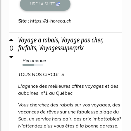
LIRE LA SUITE
Site :
https://d-horeca.ch
Voyage a rabais, Voyage pas cher,
0
forfaits, Voyagessuperprix
Pertinence
57%
TOUS NOS CIRCUITS
L'agence des meilleures offres voyages et des
aubaines n°1 au Québec
Vous cherchez des rabais sur vos voyages, des
vacances de rêves sur une fabuleuse plage du
Sud, un service hors pair, des prix imbattables?
N'attendez plus vous êtes à la bonne adresse.