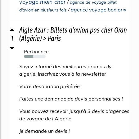
voyage moin cher
/
agence de voyage billet
/
agence voyage bon prix
d'avion en plusieurs fois
Aigle Azur : Billets d'avion pas cher Oran
1
(Algérie) > Paris
Pertinence
43%
Soyez informé des meilleures promos fly-
algerie, inscrivez vous à la newsletter
Votre destination préférée :
Faites une demande de devis personnalisés !
Vous pouvez recevoir jusqu'à 3 devis d'agences
de voyage de l'Algerie
Je demande un devis !