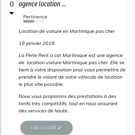
0
agence location ...
Pertinence
52%
Location de voiture en Martinique pas cher
19 janvier 2018
La Perle Rent a car Martinique est une agence
de location voiture Martinique pas cher. Elle se
tient à votre disposition pour vous permettre de
prendre le volant de votre véhicule de location
le plus vite possible.
Nous vous proposons des prestations à des
tarifs très compétitifs, tout en nous assurant
des services de haute...
LIRE LA SUITE