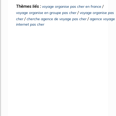
Thèmes liés :
/
voyage organise pas cher en france
/
voyage organise en groupe pas cher
voyage organise pas
/
/
cher
cherche agence de voyage pas cher
agence voyage
internet pas cher