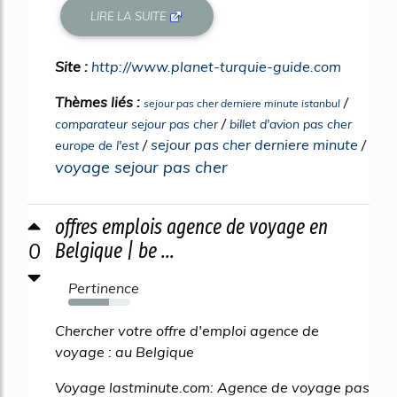
LIRE LA SUITE
Site :
http://www.planet-turquie-guide.com
Thèmes liés :
/
sejour pas cher derniere minute istanbul
/
comparateur sejour pas cher
billet d'avion pas cher
/
sejour pas cher derniere minute
/
europe de l'est
voyage sejour pas cher
offres emplois agence de voyage en
0
Belgique | be ...
Pertinence
66%
Chercher votre offre d'emploi agence de
voyage : au Belgique
Voyage lastminute.com: Agence de voyage pas