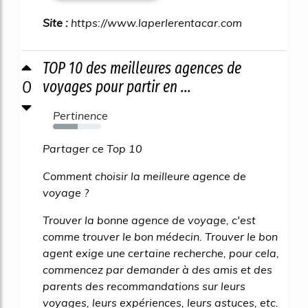
Site :
https://www.laperlerentacar.com
TOP 10 des meilleures agences de
0
voyages pour partir en ...
Pertinence
51%
Partager ce Top 10
Comment choisir la meilleure agence de
voyage ?
Trouver la bonne agence de voyage, c'est
comme trouver le bon médecin. Trouver le bon
agent exige une certaine recherche, pour cela,
commencez par demander à des amis et des
parents des recommandations sur leurs
voyages, leurs expériences, leurs astuces, etc.