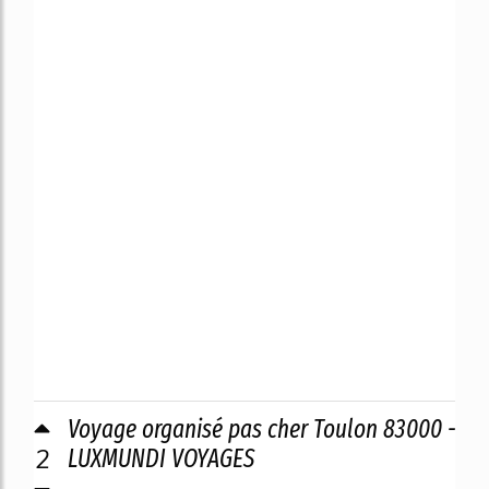
Voyage organisé pas cher Toulon 83000 -
2
LUXMUNDI VOYAGES