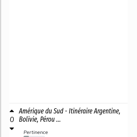
Amérique du Sud - Itinéraire Argentine,
0
Bolivie, Pérou ...
Pertinence