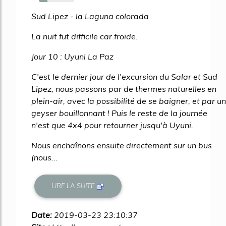
24%
Sud Lipez - la Laguna colorada
La nuit fut difficile car froide.
Jour 10 : Uyuni La Paz
C'est le dernier jour de l'excursion du Salar et Sud
Lipez, nous passons par de thermes naturelles en
plein-air, avec la possibilité de se baigner, et par un
geyser bouillonnant ! Puis le reste de la journée
n'est que 4x4 pour retourner jusqu'à Uyuni.
Nous enchaînons ensuite directement sur un bus
(nous...
LIRE LA SUITE
Date:
2019-03-23 23:10:37