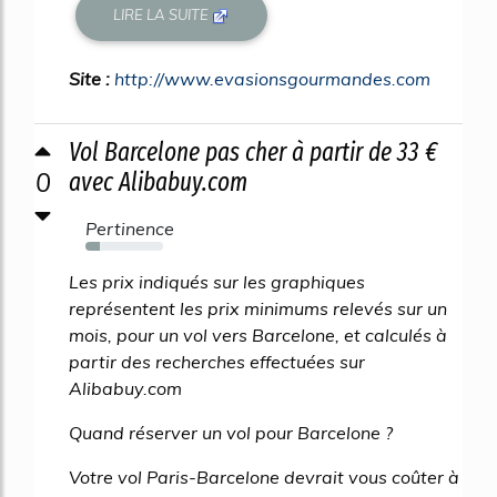
LIRE LA SUITE
Site :
http://www.evasionsgourmandes.com
Vol Barcelone pas cher à partir de 33 €
0
avec Alibabuy.com
Pertinence
18%
Les prix indiqués sur les graphiques
représentent les prix minimums relevés sur un
mois, pour un vol vers Barcelone, et calculés à
partir des recherches effectuées sur
Alibabuy.com
Quand réserver un vol pour Barcelone ?
Votre vol Paris-Barcelone devrait vous coûter à