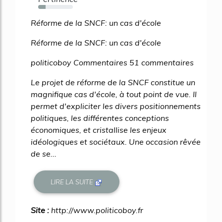
21%
Réforme de la SNCF: un cas d'école
Réforme de la SNCF: un cas d'école
politicoboy Commentaires 51 commentaires
Le projet de réforme de la SNCF constitue un
magnifique cas d'école, à tout point de vue. Il
permet d'expliciter les divers positionnements
politiques, les différentes conceptions
économiques, et cristallise les enjeux
idéologiques et sociétaux. Une occasion rêvée
de se...
LIRE LA SUITE
Site :
http://www.politicoboy.fr