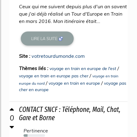
Ceux qui me suivent depuis plus d'un an savent
que j'ai déjà réalisé un Tour d'Europe en Train
en mars 2016. Mon itinéraire était...
LIRE LA SUITE
Site :
votretourdumonde.com
Thèmes liés :
/
voyage en train en europe de l'est
/
voyage en train en europe pas cher
voyage en train
/
/
voyage en train en europe
voyage pas
europe du nord
cher en europe
CONTACT SNCF : Téléphone, Mail, Chat,
0
Gare et Borne
Pertinence