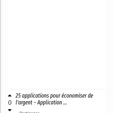
25 applications pour économiser de
0
l'argent ~ Application ...
Pertinence