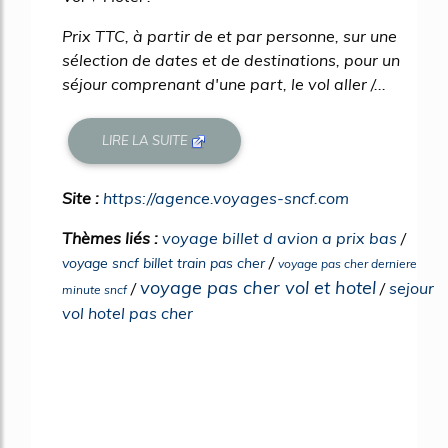
Prix TTC, à partir de et par personne, sur une
sélection de dates et de destinations, pour un
séjour comprenant d'une part, le vol aller /...
LIRE LA SUITE
Site :
https://agence.voyages-sncf.com
Thèmes liés :
voyage billet d avion a prix bas
/
/
voyage sncf billet train pas cher
voyage pas cher derniere
voyage pas cher vol et hotel
/
/
sejour
minute sncf
vol hotel pas cher