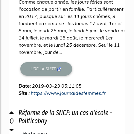
Comme chaque année, les jours fériés sont
l'occasion de partir en famille. Particulièrement
en 2017, puisque sur les 11 jours chômés, 9
tombent en semaine : les lundis 17 avril, 1er et
8 mai, le jeudi 25 mai, le lundi 5 juin, le vendredi
14 juillet, le mardi 15 août, le mercredi 1er
novembre, et le lundi 25 décembre. Seul le 11
novembre, jour de...
LIRE LA SUITE
Date:
2019-03-23 05:11:05
Site :
https://www.journaldesfemmes.fr
Réforme de la SNCF: un cas d'école -
0
Politicoboy
Pertinence