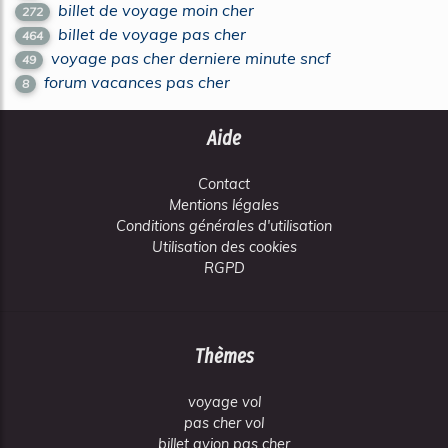
billet de voyage moin cher
272
billet de voyage pas cher
464
voyage pas cher derniere minute sncf
49
forum vacances pas cher
8
Aide
Contact
Mentions légales
Conditions générales d'utilisation
Utilisation des cookies
RGPD
Thèmes
voyage vol
pas cher vol
billet avion pas cher