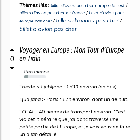
Thèmes liés :
/
billet d'avion pas cher europe de l'est
/
billets d'avion pas cher air france
billet d'avion pour
billets d'avions pas cher
/
/
europe pas cher
billet d avion pas cher
Voyager en Europe : Mon Tour d’Europe
0
en Train
Pertinence
20%
Trieste > Ljubljana : 1h30 environ (en bus).
Ljubljana > Paris : 12h environ, dont 8h de nuit.
TOTAL : 40 heures de transport environ. C'est
via cet itinéraire que j'ai donc traversé une
petite partie de l'Europe, et je vais vous en faire
un bilan détaillé.