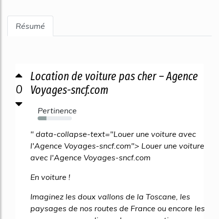
Résumé
Location de voiture pas cher – Agence
0
Voyages-sncf.com
Pertinence
25%
" data-collapse-text="Louer une voiture avec
l'Agence Voyages-sncf.com"> Louer une voiture
avec l'Agence Voyages-sncf.com
En voiture !
Imaginez les doux vallons de la Toscane, les
paysages de nos routes de France ou encore les