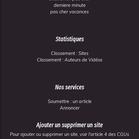
derniere minute
pas cher vacances
Statistiques
Classement : Sites
Classement : Auteurs de Vidéos
Nos services
Soumettre : un article
Annoncer
Ajouter un supprimer un site
Pour ajouter ou supprimer un site, voir l'article 4 des CGUs