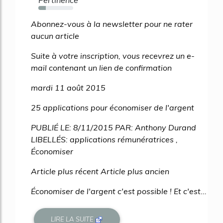
21%
Abonnez-vous à la newsletter pour ne rater
aucun article
Suite à votre inscription, vous recevrez un e-
mail contenant un lien de confirmation
mardi 11 août 2015
25 applications pour économiser de l'argent
PUBLIÉ LE: 8/11/2015 PAR: Anthony Durand
LIBELLÉS: applications rémunératrices ,
Économiser
Article plus récent Article plus ancien
Économiser de l'argent c'est possible ! Et c'est...
LIRE LA SUITE