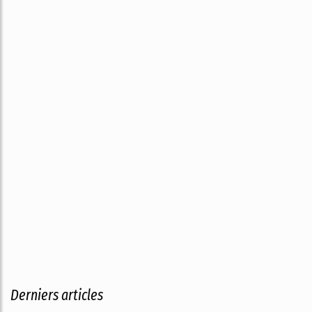
Derniers articles