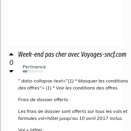
Week-end pas cher avec Voyages-sncf.com
0
Pertinence
23%
" data-collapse-text="(1) * Masquer les conditions
des offres"> (1) * Voir les conditions des offres
Frais de dossier offerts :
Les frais de dossier sont offerts sur tous les vols et
formules vol+hôtel jusqu'au 10 avril 2017 inclus.
Vol + Hôtel :