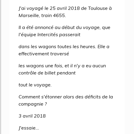
19%
J'ai voyagé le 25 avril 2018 de Toulouse à
Marseille, train 4655.
Il a été annoncé au début du voyage, que
l'équipe Intercités passerait
dans les wagons toutes les heures. Elle a
effectivement traversé
les wagons une fois, et il n'y a eu aucun
contrôle de billet pendant
tout le voyage.
Comment s'étonner alors des déficits de la
compagnie ?
3 avril 2018
J'essaie...