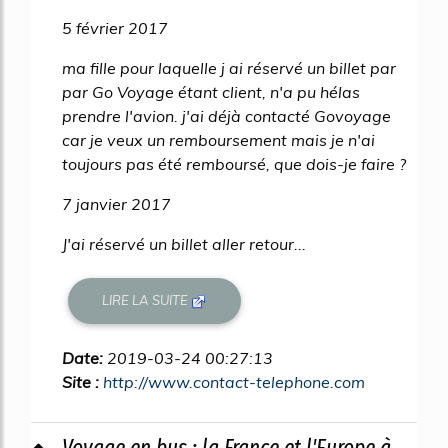
5 février 2017
ma fille pour laquelle j ai réservé un billet par
par Go Voyage étant client, n'a pu hélas
prendre l'avion. j'ai déjà contacté Govoyage
car je veux un remboursement mais je n'ai
toujours pas été remboursé, que dois-je faire ?
7 janvier 2017
J'ai réservé un billet aller retour...
LIRE LA SUITE
Date:
2019-03-24 00:27:13
Site :
http://www.contact-telephone.com
Voyage en bus : la France et l'Europe à