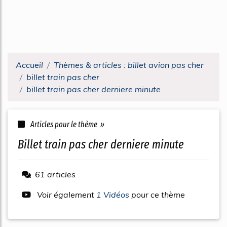
Accueil
Thèmes & articles : billet avion pas cher
billet train pas cher
billet train pas cher derniere minute
Articles pour le thème »
billet train pas cher derniere minute
61 articles
Voir également
1 Vidéos
pour ce thème