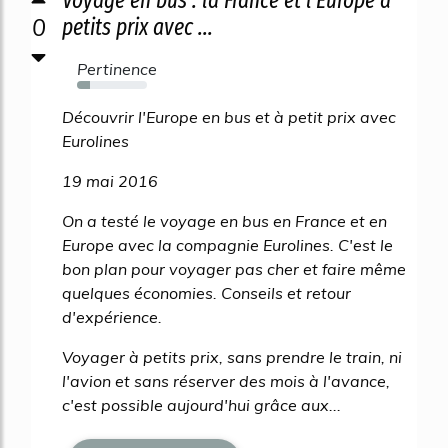
0
petits prix avec ...
Pertinence
19%
Découvrir l'Europe en bus et à petit prix avec
Eurolines
19 mai 2016
On a testé le voyage en bus en France et en
Europe avec la compagnie Eurolines. C'est le
bon plan pour voyager pas cher et faire même
quelques économies. Conseils et retour
d'expérience.
Voyager à petits prix, sans prendre le train, ni
l'avion et sans réserver des mois à l'avance,
c'est possible aujourd'hui grâce aux...