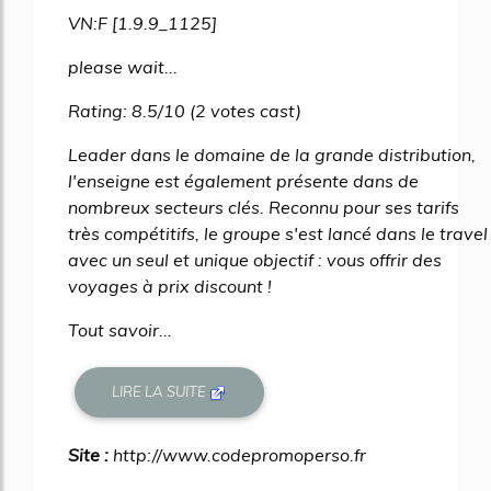
VN:F [1.9.9_1125]
please wait...
Rating: 8.5/10 (2 votes cast)
Leader dans le domaine de la grande distribution,
l'enseigne est également présente dans de
nombreux secteurs clés. Reconnu pour ses tarifs
très compétitifs, le groupe s'est lancé dans le travel
avec un seul et unique objectif : vous offrir des
voyages à prix discount !
Tout savoir...
LIRE LA SUITE
Site :
http://www.codepromoperso.fr