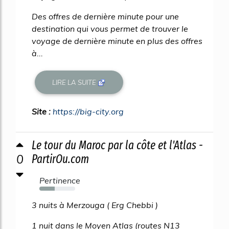
Des offres de dernière minute pour une
destination qui vous permet de trouver le
voyage de dernière minute en plus des offres
à...
LIRE LA SUITE
Site :
https://big-city.org
Le tour du Maroc par la côte et l'Atlas -
0
PartirOu.com
Pertinence
43%
3 nuits à Merzouga ( Erg Chebbi )
1 nuit dans le Moyen Atlas (routes N13