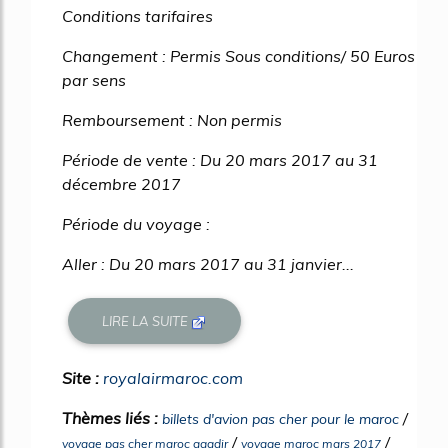
Conditions tarifaires
Changement : Permis Sous conditions/ 50 Euros
par sens
Remboursement : Non permis
Période de vente : Du 20 mars 2017 au 31
décembre 2017
Période du voyage :
Aller : Du 20 mars 2017 au 31 janvier...
LIRE LA SUITE
Site :
royalairmaroc.com
Thèmes liés :
/
billets d'avion pas cher pour le maroc
/
/
voyage pas cher maroc agadir
voyage maroc mars 2017