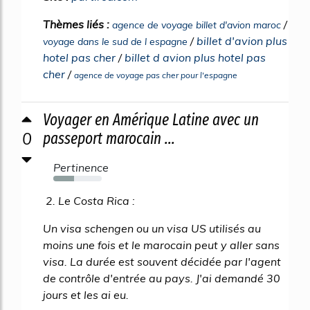
Thèmes liés :
/
agence de voyage billet d'avion maroc
/
billet d'avion plus
voyage dans le sud de l espagne
hotel pas cher
/
billet d avion plus hotel pas
cher
/
agence de voyage pas cher pour l'espagne
Voyager en Amérique Latine avec un
0
passeport marocain ...
Pertinence
43%
2. Le Costa Rica :
Un visa schengen ou un visa US utilisés au
moins une fois et le marocain peut y aller sans
visa. La durée est souvent décidée par l'agent
de contrôle d'entrée au pays. J'ai demandé 30
jours et les ai eu.