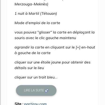
Merzouga-Meknès)
1 nuit à Martil (Tétouan)
Mode d'emploi de la carte
vous pouvez "glisser" la carte en déplaçant la
souris avec le clic gauche maintenu
agrandir la carte en cliquant sur le [+] en-haut
à gauche de la carte
cliquer sur une étoile jaune pour obtenir des
détails sur le lieu
cliquer sur un trait bleu...
LIRE LA SUITE
Site :
partirou.com