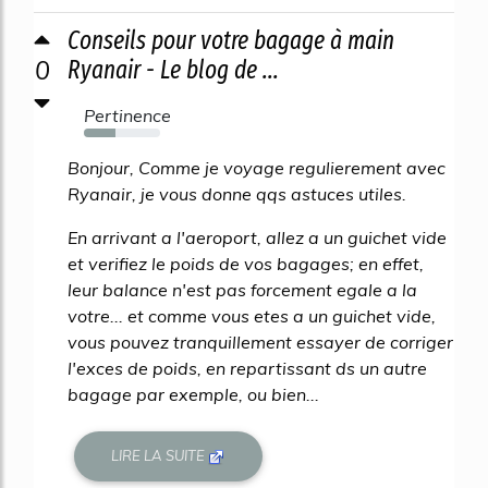
Conseils pour votre bagage à main
0
Ryanair - Le blog de ...
Pertinence
42%
Bonjour, Comme je voyage regulierement avec
Ryanair, je vous donne qqs astuces utiles.
En arrivant a l'aeroport, allez a un guichet vide
et verifiez le poids de vos bagages; en effet,
leur balance n'est pas forcement egale a la
votre... et comme vous etes a un guichet vide,
vous pouvez tranquillement essayer de corriger
l'exces de poids, en repartissant ds un autre
bagage par exemple, ou bien...
LIRE LA SUITE