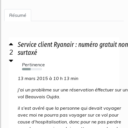
Résumé
Service client Ryanair : numéro gratuit non
2
surtaxé
Pertinence
43%
13 mars 2015 à 10 h 13 min
j'ai un problème sur une réservation éffectuer sur un
vol Beauvais Oujda.
il s'est avéré que la personne qui devait voyager
avec moi ne pourra pas voyager sur ce vol pour
cause d'hospitalisation, donc pour ne pas perdre