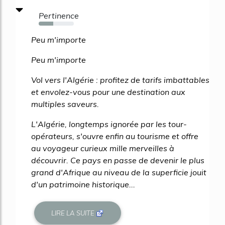
Pertinence
41%
Peu m'importe
Peu m'importe
Vol vers l'Algérie : profitez de tarifs imbattables
et envolez-vous pour une destination aux
multiples saveurs.
L'Algérie, longtemps ignorée par les tour-
opérateurs, s'ouvre enfin au tourisme et offre
au voyageur curieux mille merveilles à
découvrir. Ce pays en passe de devenir le plus
grand d'Afrique au niveau de la superficie jouit
d'un patrimoine historique...
LIRE LA SUITE