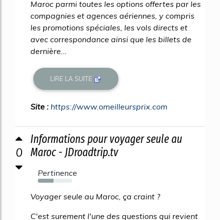
Maroc parmi toutes les options offertes par les
compagnies et agences aériennes, y compris
les promotions spéciales, les vols directs et
avec correspondance ainsi que les billets de
dernière...
LIRE LA SUITE
Site :
https://www.omeilleursprix.com
Informations pour voyager seule au
0
Maroc - JDroadtrip.tv
Pertinence
45%
Voyager seule au Maroc, ça craint ?
C'est surement l'une des questions qui revient