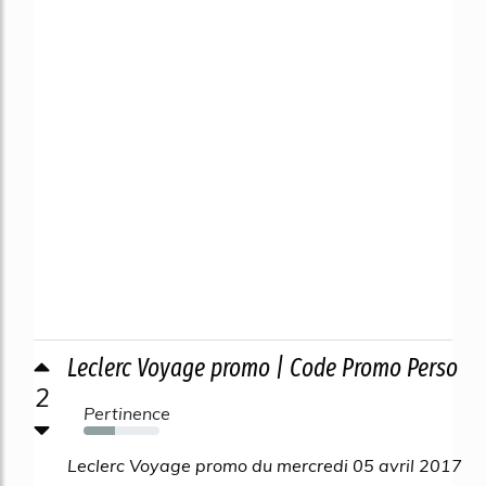
Leclerc Voyage promo | Code Promo Perso
2
Pertinence
42%
Leclerc Voyage promo du mercredi 05 avril 2017