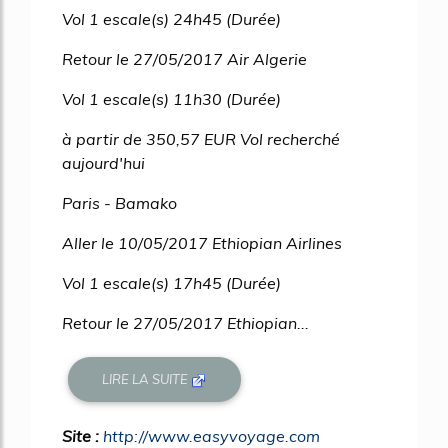
Vol 1 escale(s) 24h45 (Durée)
Retour le 27/05/2017 Air Algerie
Vol 1 escale(s) 11h30 (Durée)
à partir de 350,57 EUR Vol recherché
aujourd'hui
Paris - Bamako
Aller le 10/05/2017 Ethiopian Airlines
Vol 1 escale(s) 17h45 (Durée)
Retour le 27/05/2017 Ethiopian...
LIRE LA SUITE
Site :
http://www.easyvoyage.com