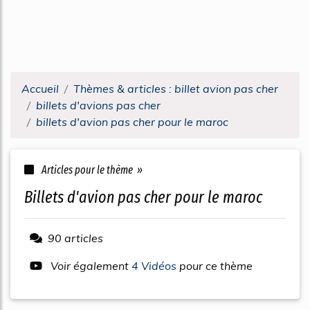
Accueil
Thèmes & articles : billet avion pas cher
billets d'avions pas cher
billets d'avion pas cher pour le maroc
Articles pour le thème »
billets d'avion pas cher pour le maroc
90 articles
Voir également
4 Vidéos
pour ce thème