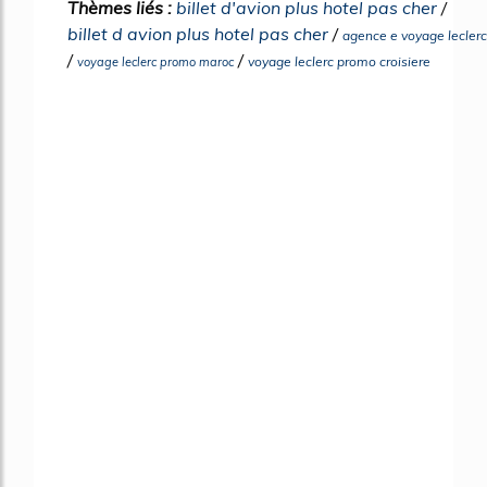
Thèmes liés :
billet d'avion plus hotel pas cher
/
billet d avion plus hotel pas cher
/
agence e voyage leclerc
/
/
voyage leclerc promo croisiere
voyage leclerc promo maroc