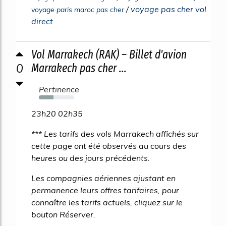
/
voyage pas cher vol
voyage paris maroc pas cher
direct
Vol Marrakech (RAK) – Billet d'avion
0
Marrakech pas cher ...
Pertinence
41%
23h20 02h35
*** Les tarifs des vols Marrakech affichés sur
cette page ont été observés au cours des
heures ou des jours précédents.
Les compagnies aériennes ajustant en
permanence leurs offres tarifaires, pour
connaître les tarifs actuels, cliquez sur le
bouton Réserver.