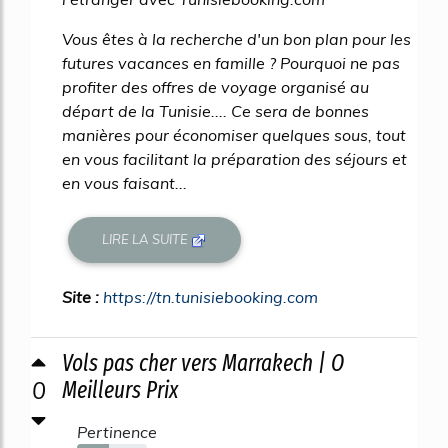
Vous êtes à la recherche d'un bon plan pour les
futures vacances en famille ? Pourquoi ne pas
profiter des offres de voyage organisé au
départ de la Tunisie.... Ce sera de bonnes
manières pour économiser quelques sous, tout
en vous facilitant la préparation des séjours et
en vous faisant...
LIRE LA SUITE
Site :
https://tn.tunisiebooking.com
Vols pas cher vers Marrakech | O
0
Meilleurs Prix
Pertinence