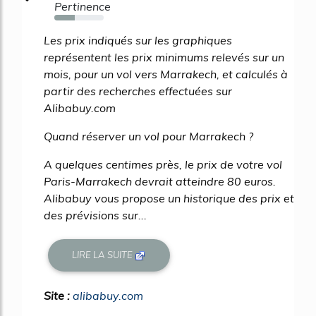
Pertinence
42%
Les prix indiqués sur les graphiques
représentent les prix minimums relevés sur un
mois, pour un vol vers Marrakech, et calculés à
partir des recherches effectuées sur
Alibabuy.com
Quand réserver un vol pour Marrakech ?
A quelques centimes près, le prix de votre vol
Paris-Marrakech devrait atteindre 80 euros.
Alibabuy vous propose un historique des prix et
des prévisions sur...
LIRE LA SUITE
Site :
alibabuy.com