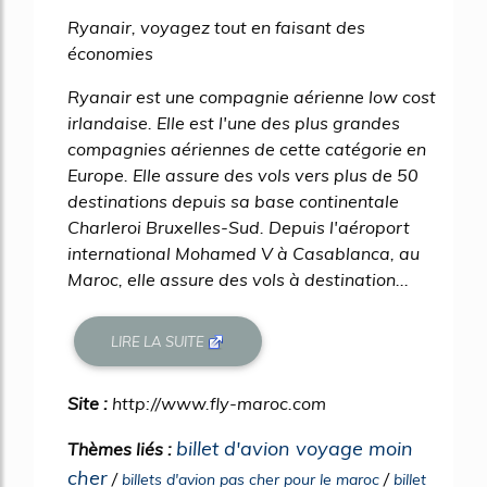
45%
Ryanair, voyagez tout en faisant des
économies
Ryanair est une compagnie aérienne low cost
irlandaise. Elle est l'une des plus grandes
compagnies aériennes de cette catégorie en
Europe. Elle assure des vols vers plus de 50
destinations depuis sa base continentale
Charleroi Bruxelles-Sud. Depuis l'aéroport
international Mohamed V à Casablanca, au
Maroc, elle assure des vols à destination...
LIRE LA SUITE
Site :
http://www.fly-maroc.com
billet d'avion voyage moin
Thèmes liés :
cher
/
/
billets d'avion pas cher pour le maroc
billet