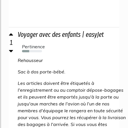
Voyager avec des enfants | easyJet
1
Pertinence
36%
Rehausseur
Sac à dos porte-bébé.
Les articles doivent être étiquetés à
l'enregistrement ou au comptoir dépose-bagages
et ils peuvent être emportés jusqu'à la porte ou
jusqu'aux marches de l'avion où l'un de nos
membres d'équipage le rangera en toute sécurité
pour vous. Vous pourrez les récupérer à la livraison
des bagages à l'arrivée. Si vous vous êtes