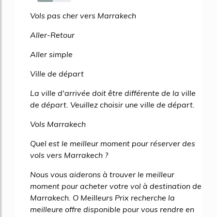
45%
Vols pas cher vers Marrakech
Aller-Retour
Aller simple
Ville de départ
La ville d'arrivée doit être différente de la ville
de départ. Veuillez choisir une ville de départ.
Vols Marrakech
Quel est le meilleur moment pour réserver des
vols vers Marrakech ?
Nous vous aiderons à trouver le meilleur
moment pour acheter votre vol à destination de
Marrakech. O Meilleurs Prix recherche la
meilleure offre disponible pour vous rendre en