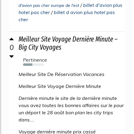
/
billet d'avion plus
d'avion pas cher europe de l'est
hotel pas cher
/
billet d avion plus hotel pas
cher
Meilleur Site Voyage Dernière Minute –
0
Big City Voyages
Pertinence
44%
Meilleur Site De Réservation Vacances
Meilleur Site Voyage Dernière Minute
Dernière minute le site de la dernière minute
vous avez toutes les bonnes affaires sur le pour
un départ le 28 août bon plan les city trips
dans....
Voyage dernière minute prix cassé