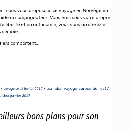
rain, nous vous proposons ce voyage en Norvège en
guide accompagnateur. Vous êtes sous votre propre
te liberté et en autonomie, vous vous arrêterez et
s semble.
tiers comportent...
/
/
/
bon plan voyage europe de l'est
voyage soleil fevrier 2017
s cher janvier 2017
eilleurs bons plans pour son