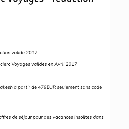
ction valide 2017
clerc Voyages valides en Avril 2017
rrakesh à partir de 479EUR seulement sans code
ffres de séjour pour des vacances insolites dans