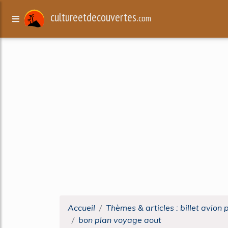
cultureetdecouvertes.
com
Accueil
Thèmes & articles : billet avion 
bon plan voyage aout