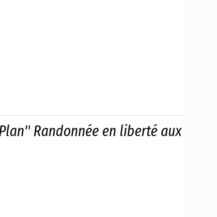
Plan'' Randonnée en liberté aux