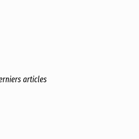
erniers articles