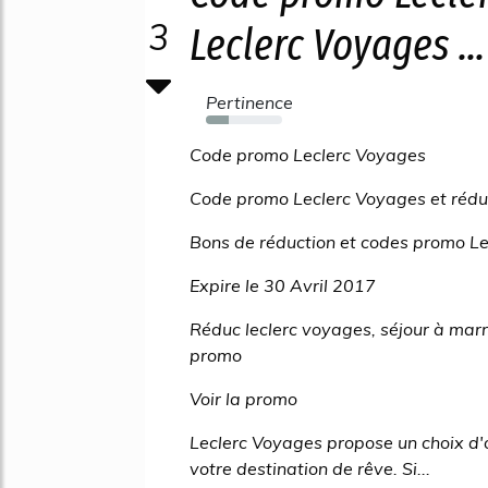
3
Leclerc Voyages ...
Pertinence
30%
Code promo Leclerc Voyages
Code promo Leclerc Voyages et rédu
Bons de réduction et codes promo Le
Expire le 30 Avril 2017
Réduc leclerc voyages, séjour à ma
promo
Voir la promo
Leclerc Voyages propose un choix d'o
votre destination de rêve. Si...