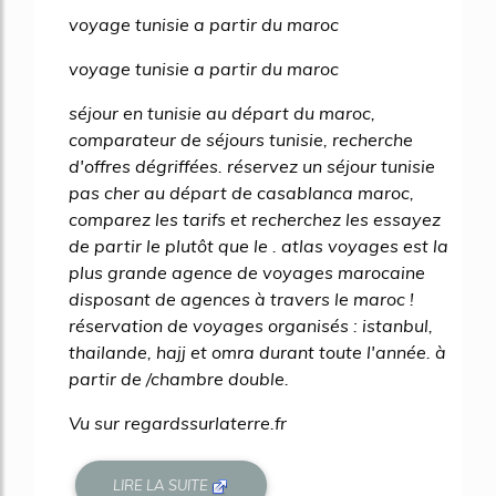
voyage tunisie a partir du maroc
voyage tunisie a partir du maroc
séjour en tunisie au départ du maroc,
comparateur de séjours tunisie, recherche
d'offres dégriffées. réservez un séjour tunisie
pas cher au départ de casablanca maroc,
comparez les tarifs et recherchez les essayez
de partir le plutôt que le . atlas voyages est la
plus grande agence de voyages marocaine
disposant de agences à travers le maroc !
réservation de voyages organisés : istanbul,
thailande, hajj et omra durant toute l'année. à
partir de /chambre double.
Vu sur regardssurlaterre.fr
LIRE LA SUITE