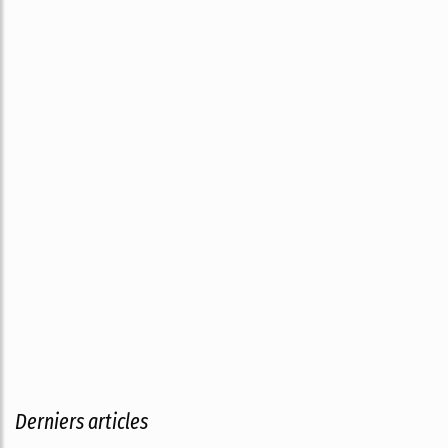
Derniers articles