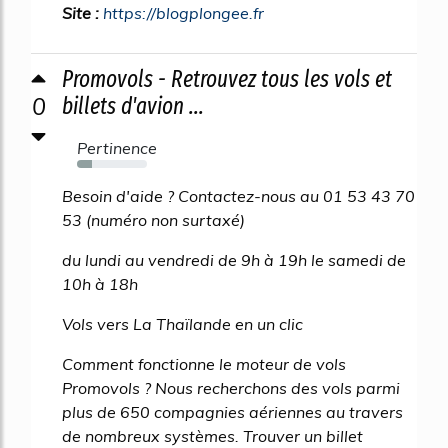
Site :
https://blogplongee.fr
Promovols - Retrouvez tous les vols et
0
billets d'avion ...
Pertinence
21%
Besoin d'aide ? Contactez-nous au 01 53 43 70
53 (numéro non surtaxé)
du lundi au vendredi de 9h à 19h le samedi de
10h à 18h
Vols vers La Thaïlande en un clic
Comment fonctionne le moteur de vols
Promovols ? Nous recherchons des vols parmi
plus de 650 compagnies aériennes au travers
de nombreux systèmes. Trouver un billet