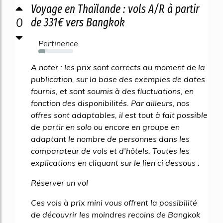
Voyage en Thaïlande : vols A/R à partir
0
de 331€ vers Bangkok
Pertinence
18%
A noter : les prix sont corrects au moment de la
publication, sur la base des exemples de dates
fournis, et sont soumis à des fluctuations, en
fonction des disponibilités. Par ailleurs, nos
offres sont adaptables, il est tout à fait possible
de partir en solo ou encore en groupe en
adaptant le nombre de personnes dans les
comparateur de vols et d'hôtels. Toutes les
explications en cliquant sur le lien ci dessous :
Réserver un vol
Ces vols à prix mini vous offrent la possibilité
de découvrir les moindres recoins de Bangkok