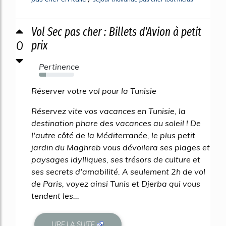
Vol Sec pas cher : Billets d'Avion à petit
0
prix
Pertinence
20%
Réserver votre vol pour la Tunisie
Réservez vite vos vacances en Tunisie, la
destination phare des vacances au soleil ! De
l'autre côté de la Méditerranée, le plus petit
jardin du Maghreb vous dévoilera ses plages et
paysages idylliques, ses trésors de culture et
ses secrets d'amabilité. A seulement 2h de vol
de Paris, voyez ainsi Tunis et Djerba qui vous
tendent les...
LIRE LA SUITE