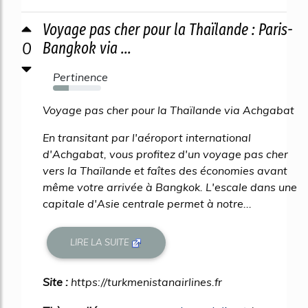
Voyage pas cher pour la Thaïlande : Paris-
0
Bangkok via ...
Pertinence
33%
Voyage pas cher pour la Thaïlande via Achgabat
En transitant par l'aéroport international
d'Achgabat, vous profitez d'un voyage pas cher
vers la Thaïlande et faîtes des économies avant
même votre arrivée à Bangkok. L'escale dans une
capitale d'Asie centrale permet à notre...
LIRE LA SUITE
Site :
https://turkmenistanairlines.fr