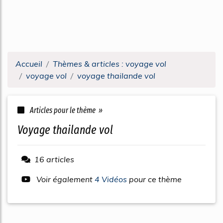
Accueil
Thèmes & articles : voyage vol
voyage vol
voyage thailande vol
Articles pour le thème »
voyage thailande vol
16 articles
Voir également
4 Vidéos
pour ce thème