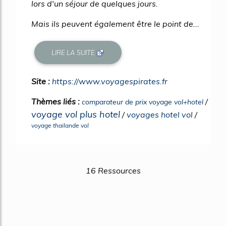
lors d'un séjour de quelques jours.
Mais ils peuvent également être le point de...
LIRE LA SUITE
Site :
https://www.voyagespirates.fr
Thèmes liés :
/
comparateur de prix voyage vol+hotel
voyage vol plus hotel
/
voyages hotel vol
/
voyage thailande vol
16 Ressources