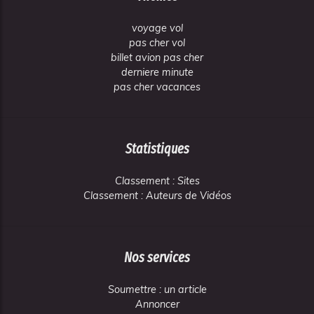
voyage vol
pas cher vol
billet avion pas cher
derniere minute
pas cher vacances
Statistiques
Classement : Sites
Classement : Auteurs de Vidéos
Nos services
Soumettre : un article
Annoncer