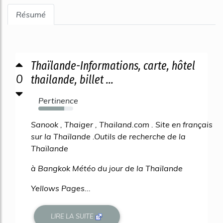
Résumé
Thaïlande-Informations, carte, hôtel
0
thailande, billet ...
Pertinence
74%
Sanook , Thaiger , Thailand.com . Site en français
sur la Thaïlande .Outils de recherche de la
Thaïlande
à Bangkok Météo du jour de la Thaïlande
Yellows Pages...
LIRE LA SUITE