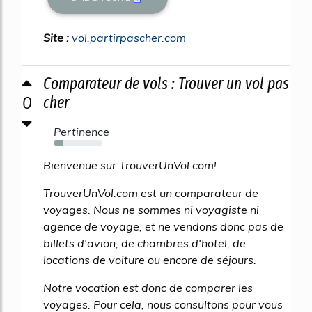
Site :
vol.partirpascher.com
Comparateur de vols : Trouver un vol pas
0
cher
Pertinence
19%
Bienvenue sur TrouverUnVol.com!
TrouverUnVol.com est un comparateur de
voyages. Nous ne sommes ni voyagiste ni
agence de voyage, et ne vendons donc pas de
billets d'avion, de chambres d'hotel, de
locations de voiture ou encore de séjours.
Notre vocation est donc de comparer les
voyages. Pour cela, nous consultons pour vous