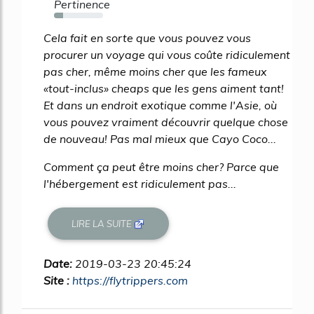
Pertinence
18%
Cela fait en sorte que vous pouvez vous
procurer un voyage qui vous coûte ridiculement
pas cher, même moins cher que les fameux
«tout-inclus» cheaps que les gens aiment tant!
Et dans un endroit exotique comme l'Asie, où
vous pouvez vraiment découvrir quelque chose
de nouveau! Pas mal mieux que Cayo Coco...
Comment ça peut être moins cher? Parce que
l'hébergement est ridiculement pas...
LIRE LA SUITE
Date:
2019-03-23 20:45:24
Site :
https://flytrippers.com