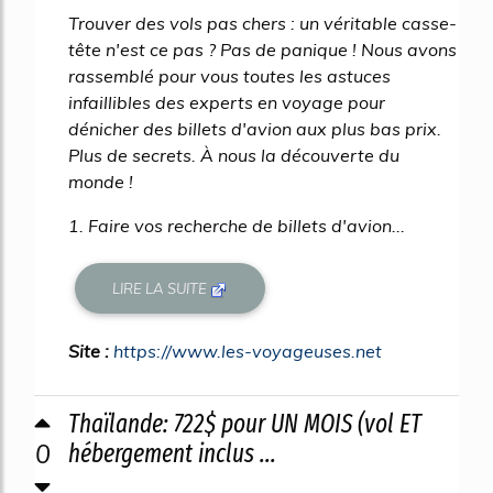
Trouver des vols pas chers : un véritable casse-
tête n'est ce pas ? Pas de panique ! Nous avons
rassemblé pour vous toutes les astuces
infaillibles des experts en voyage pour
dénicher des billets d'avion aux plus bas prix.
Plus de secrets. À nous la découverte du
monde !
1. Faire vos recherche de billets d'avion...
LIRE LA SUITE
Site :
https://www.les-voyageuses.net
Thaïlande: 722$ pour UN MOIS (vol ET
0
hébergement inclus ...