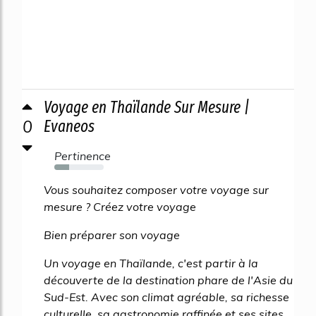
Voyage en Thaïlande Sur Mesure |
0
Evaneos
Pertinence
30%
Vous souhaitez composer votre voyage sur
mesure ? Créez votre voyage
Bien préparer son voyage
Un voyage en Thaïlande, c'est partir à la
découverte de la destination phare de l'Asie du
Sud-Est. Avec son climat agréable, sa richesse
culturelle, sa gastronomie raffinée et ses sites