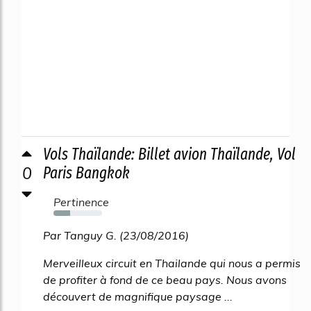
Vols Thaïlande: Billet avion Thaïlande, Vol
0
Paris Bangkok
Pertinence
34%
Par Tanguy G. (23/08/2016)
Merveilleux circuit en Thailande qui nous a permis
de profiter à fond de ce beau pays. Nous avons
découvert de magnifique paysage ...