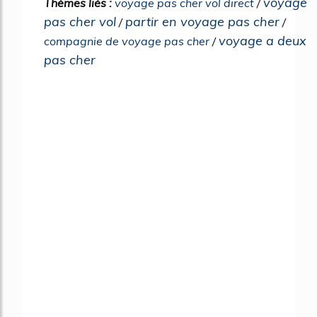
voyage
Thèmes liés :
voyage pas cher vol direct
/
pas cher vol
partir en voyage pas cher
/
/
voyage a deux
compagnie de voyage pas cher
/
pas cher