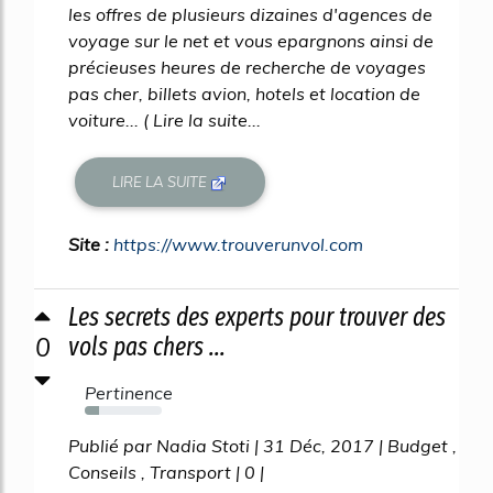
les offres de plusieurs dizaines d'agences de
voyage sur le net et vous epargnons ainsi de
précieuses heures de recherche de voyages
pas cher, billets avion, hotels et location de
voiture... ( Lire la suite...
LIRE LA SUITE
Site :
https://www.trouverunvol.com
Les secrets des experts pour trouver des
0
vols pas chers ...
Pertinence
18%
Publié par Nadia Stoti | 31 Déc, 2017 | Budget ,
Conseils , Transport | 0 |