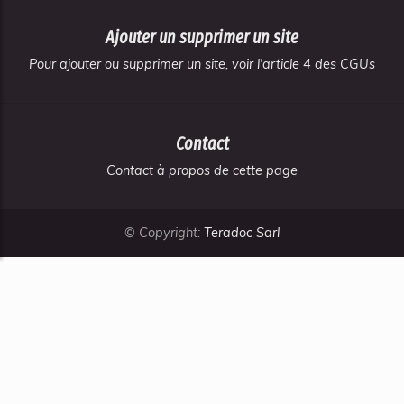
Ajouter un supprimer un site
Pour ajouter ou supprimer un site, voir l'article 4 des CGUs
Contact
Contact à propos de cette page
© Copyright:
Teradoc Sarl