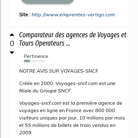
Site :
http://www.empreintes-vertigo.com
Comparateur des agences de Voyages et
0
Tours Operateurs ...
Pertinence
28%
NOTRE AVIS SUR VOYAGES-SNCF
Créée en 2000, Voyages-sncf.com est une
filiale du Groupe SNCF.
Voyages-sncf.com est la première agence de
voyages en ligne en France avec 800 000
visiteurs uniques par jour, 10 millions par mois
et 55 millions de billets de train vendus en
2009.