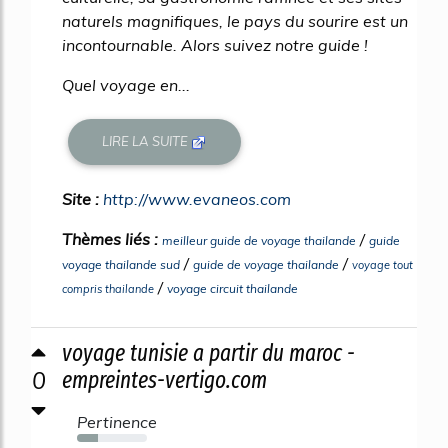
naturels magnifiques, le pays du sourire est un
incontournable. Alors suivez notre guide !
Quel voyage en...
LIRE LA SUITE
Site :
http://www.evaneos.com
Thèmes liés :
/
meilleur guide de voyage thailande
guide
/
/
voyage thailande sud
guide de voyage thailande
voyage tout
/
voyage circuit thailande
compris thailande
voyage tunisie a partir du maroc -
0
empreintes-vertigo.com
Pertinence
30%